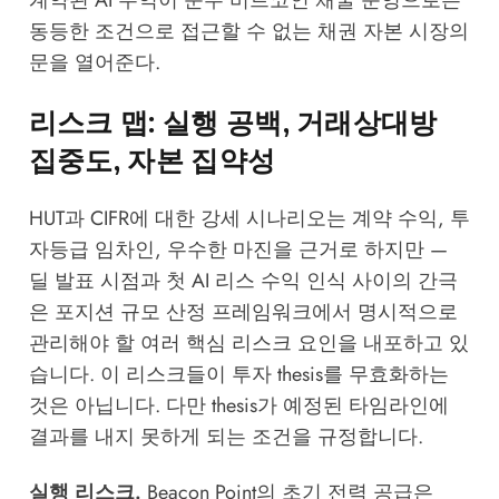
동등한 조건으로 접근할 수 없는 채권 자본 시장의
문을 열어준다.
리스크 맵: 실행 공백, 거래상대방
집중도, 자본 집약성
HUT과 CIFR에 대한 강세 시나리오는 계약 수익, 투
자등급 임차인, 우수한 마진을 근거로 하지만 —
딜 발표 시점과 첫 AI 리스 수익 인식 사이의 간극
은 포지션 규모 산정 프레임워크에서 명시적으로
관리해야 할 여러 핵심 리스크 요인을 내포하고 있
습니다. 이 리스크들이 투자 thesis를 무효화하는
것은 아닙니다. 다만 thesis가 예정된 타임라인에
결과를 내지 못하게 되는 조건을 규정합니다.
실행 리스크.
Beacon Point의 초기 전력 공급은