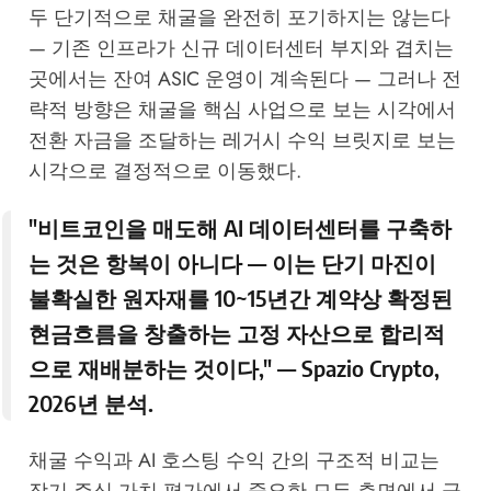
두 단기적으로 채굴을 완전히 포기하지는 않는다
— 기존 인프라가 신규 데이터센터 부지와 겹치는
곳에서는 잔여 ASIC 운영이 계속된다 — 그러나 전
략적 방향은 채굴을 핵심 사업으로 보는 시각에서
전환 자금을 조달하는 레거시 수익 브릿지로 보는
시각으로 결정적으로 이동했다.
"비트코인을 매도해 AI 데이터센터를 구축하
는 것은 항복이 아니다 — 이는 단기 마진이
불확실한 원자재를 10~15년간 계약상 확정된
현금흐름을 창출하는 고정 자산으로 합리적
으로 재배분하는 것이다," —
Spazio Crypto
,
2026년 분석.
채굴 수익과 AI 호스팅 수익 간의 구조적 비교는
장기 주식 가치 평가에서 중요한 모든 측면에서 극