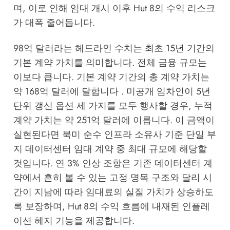
며, 이로 인해 임대 개시 이후 Hut 8의 수익 리스크
가 대폭 줄어듭니다.
98억 달러라는 헤드라인 수치는 최초 15년 기간의
기본 계약 가치를 의미합니다. 전체 금융 규모는
이보다 큽니다. 기본 계약 기간의 총 계약 가치는
약 168억 달러에 달합니다 . 미공개 임차인이 5년
단위 갱신 옵션 세 가지를 모두 행사할 경우, 누적
계약 가치는 약 251억 달러에 이릅니다. 이 금액이
실현된다면 북미 순수 인프라 소유사 기준 단일 부
지 데이터센터 임대 계약 중 최대 규모에 해당할
것입니다. 연 3% 인상 조항은 기존 데이터센터 계
약에서 흔히 볼 수 있는 고정 명목 구조와 달리 시
간이 지남에 따라 임대료의 실질 가치가 상승하도
록 보장하며, Hut 8의 수익 흐름에 내재된 인플레
이션 헤지 기능을 제공합니다.