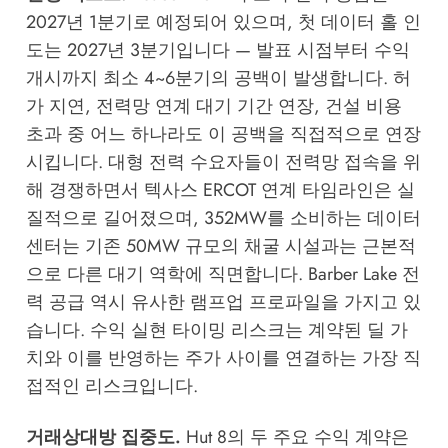
2027년 1분기로 예정되어 있으며, 첫 데이터 홀 인
도는 2027년 3분기입니다 — 발표 시점부터 수익
개시까지 최소 4~6분기의 공백이 발생합니다. 허
가 지연, 전력망 연계 대기 기간 연장, 건설 비용
초과 중 어느 하나라도 이 공백을 직접적으로 연장
시킵니다. 대형 전력 수요자들이 전력망 접속을 위
해 경쟁하면서 텍사스 ERCOT 연계 타임라인은 실
질적으로 길어졌으며, 352MW를 소비하는 데이터
센터는 기존 50MW 규모의 채굴 시설과는 근본적
으로 다른 대기 역학에 직면합니다. Barber Lake 전
력 공급 역시 유사한 램프업 프로파일을 가지고 있
습니다. 수익 실현 타이밍 리스크는 계약된 딜 가
치와 이를 반영하는 주가 사이를 연결하는 가장 직
접적인 리스크입니다.
거래상대방 집중도.
Hut 8의 두 주요 수익 계약은