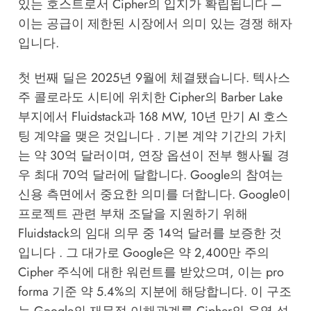
있는 호스트로서 Cipher의 입지가 확립됩니다 —
이는 공급이 제한된 시장에서 의미 있는 경쟁 해자
입니다.
첫 번째 딜은 2025년 9월에 체결됐습니다. 텍사스
주 콜로라도 시티에 위치한 Cipher의 Barber Lake
부지에서 Fluidstack과 168 MW, 10년 만기 AI 호스
팅 계약을 맺은 것입니다 . 기본 계약 기간의 가치
는 약 30억 달러이며, 연장 옵션이 전부 행사될 경
우 최대 70억 달러에 달합니다. Google의 참여는
신용 측면에서 중요한 의미를 더합니다. Google이
프로젝트 관련 부채 조달을 지원하기 위해
Fluidstack의 임대 의무 중 14억 달러를 보증한 것
입니다 . 그 대가로 Google은 약 2,400만 주의
Cipher 주식에 대한 워런트를 받았으며, 이는 pro
forma 기준 약 5.4%의 지분에 해당합니다. 이 구조