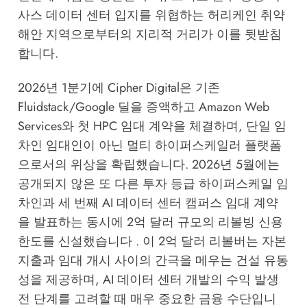
사스 데이터 센터 입지를 위협하는 허리케인 취약
해안 지역으로부터의 지리적 거리가 이를 뒷받침
합니다.
2026년 1분기에 Cipher Digital은 기존
Fluidstack/Google 딜을 증액하고 Amazon Web
Services와 첫 HPC 임대 계약을 체결하며, 단일 임
차인 임대인이 아닌 멀티 하이퍼스케일러 플랫폼
으로서의 위상을 확립했습니다. 2026년 5월에는
공개되지 않은 또 다른 투자 등급 하이퍼스케일 임
차인과 세 번째 AI 데이터 센터 캠퍼스 임대 계약
을 발표하는 동시에 2억 달러 규모의 리볼빙 신용
한도를 신설했습니다 . 이 2억 달러 리볼버는 자본
지출과 임대 개시 사이의 간극을 메우는 건설 유동
성을 제공하며, AI 데이터 센터 개발의 수익 발생
전 단계를 고려할 때 매우 중요한 금융 수단입니