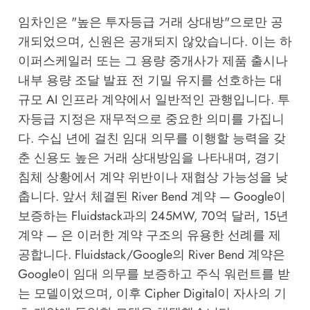
임차인은 "높은 투자등급 거래 상대방"으로만 공
개되었으며, 신원은 공개되지 않았습니다. 이는 하
이퍼스케일러 또는 그 용량 중개사가 제품 출시나
내부 용량 조달 발표 전 기밀 유지를 선호하는 대
규모 AI 인프라 계약에서 일반적인 관행입니다. 투
자등급 지정은 재무적으로 중요한 의미를 가집니
다. 수십 년에 걸친 임대 의무를 이행할 능력을 갖
춘 신용도 높은 거래 상대방임을 나타내며, 경기
침체 상황에서 계약 위반이나 재협상 가능성을 낮
춥니다. 앞서 체결된 River Bend 계약 — Google이
보증하는 Fluidstack과의 245MW, 70억 달러, 15년
계약 — 은 이러한 계약 구조의 유용한 선례를 제
공합니다. Fluidstack/Google의 River Bend 계약은
Google이 임대 의무를 보증하고 주식 워런트를 받
는 모델이었으며, 이후 Cipher Digital이 자사의 기