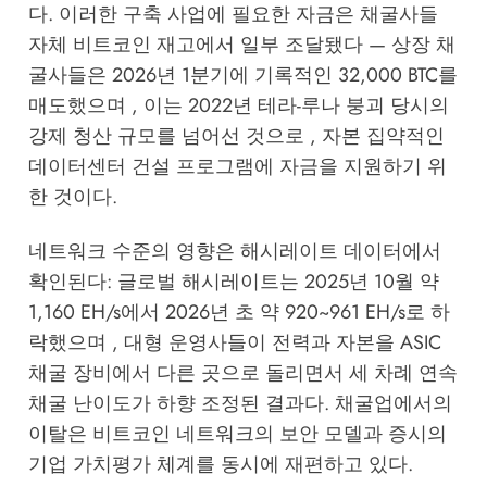
다. 이러한 구축 사업에 필요한 자금은 채굴사들
자체 비트코인 재고에서 일부 조달됐다 — 상장 채
굴사들은 2026년 1분기에 기록적인 32,000 BTC를
매도했으며 , 이는 2022년 테라-루나 붕괴 당시의
강제 청산 규모를 넘어선 것으로 , 자본 집약적인
데이터센터 건설 프로그램에 자금을 지원하기 위
한 것이다.
네트워크 수준의 영향은 해시레이트 데이터에서
확인된다: 글로벌 해시레이트는 2025년 10월 약
1,160 EH/s에서 2026년 초 약 920~961 EH/s로 하
락했으며 , 대형 운영사들이 전력과 자본을 ASIC
채굴 장비에서 다른 곳으로 돌리면서 세 차례 연속
채굴 난이도가 하향 조정된 결과다. 채굴업에서의
이탈은 비트코인 네트워크의 보안 모델과 증시의
기업 가치평가 체계를 동시에 재편하고 있다.