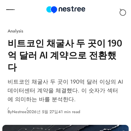
Skip to content
Analysis
비트코인 채굴사 두 곳이 190
억 달러 AI 계약으로 전환했
다
비트코인 채굴사 두 곳이 190억 달러 이상의 AI
데이터센터 계약을 체결했다. 이 숫자가 섹터
에 의미하는 바를 분석한다.
By
Nestree
2026년 5월 27일
41 min read