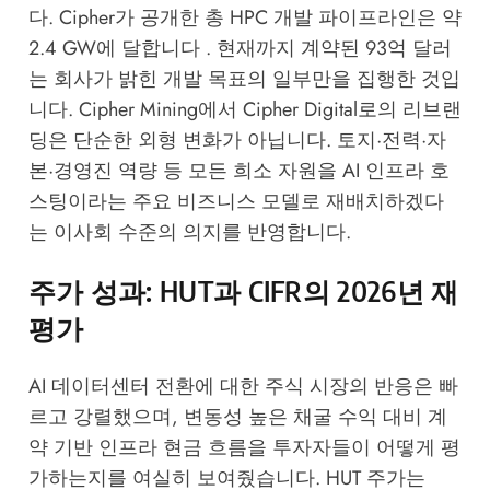
다. Cipher가 공개한 총 HPC 개발 파이프라인은 약
2.4 GW에 달합니다 . 현재까지 계약된 93억 달러
는 회사가 밝힌 개발 목표의 일부만을 집행한 것입
니다. Cipher Mining에서 Cipher Digital로의 리브랜
딩은 단순한 외형 변화가 아닙니다. 토지·전력·자
본·경영진 역량 등 모든 희소 자원을 AI 인프라 호
스팅이라는 주요 비즈니스 모델로 재배치하겠다
는 이사회 수준의 의지를 반영합니다.
주가 성과: HUT과 CIFR의 2026년 재
평가
AI 데이터센터 전환에 대한 주식 시장의 반응은 빠
르고 강렬했으며, 변동성 높은 채굴 수익 대비 계
약 기반 인프라 현금 흐름을 투자자들이 어떻게 평
가하는지를 여실히 보여줬습니다. HUT 주가는