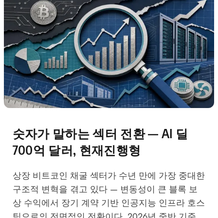
숫자가 말하는 섹터 전환 — AI 딜
700억 달러, 현재진행형
상장 비트코인 채굴 섹터가 수년 만에 가장 중대한
구조적 변혁을 겪고 있다 — 변동성이 큰 블록 보
상 수익에서 장기 계약 기반 인공지능 인프라 호스
팅으로의 전면적인 전환이다. 2026년 중반 기준,