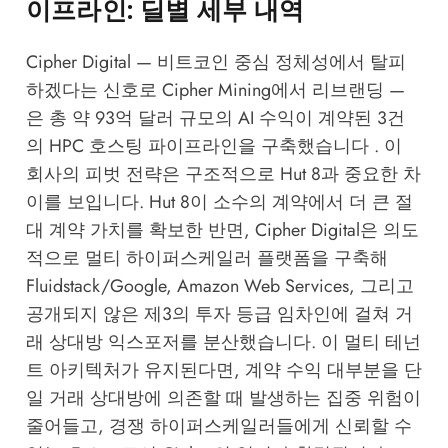
이프라인: 딜별 세부 내역
Cipher Digital — 비트코인 중심 정체성에서 탈피
하겠다는 신호로 Cipher Mining에서 리브랜딩 —
은 총 약 93억 달러 규모의 AI 수익이 계약된 3건
의 HPC 호스팅 파이프라인을 구축했습니다 . 이
회사의 피벗 전략은 구조적으로 Hut 8과 중요한 차
이를 보입니다. Hut 8이 소수의 계약에서 더 큰 절
대 계약 가치를 확보한 반면, Cipher Digital은 의도
적으로 멀티 하이퍼스케일러 플랫폼을 구축해
Fluidstack/Google, Amazon Web Services, 그리고
공개되지 않은 제3의 투자 등급 임차인에 걸쳐 거
래 상대방 익스포저를 분산했습니다. 이 멀티 테넌
트 아키텍처가 유지된다면, 계약 수익 대부분을 단
일 거래 상대방에 의존할 때 발생하는 집중 위험이
줄어들고, 경쟁 하이퍼스케일러들에게 신뢰할 수