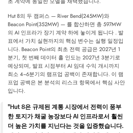
초 계약에 동일한 모델을 채택했습니다.
Hut 8의 두 캠퍼스 — River Bend(245MW)와
Beacon Point(352MW) — 를 합산하면 총 597MW
의 AI 인프라가 장기 계약 하에 놓이게 됩니다 . 발
표에서 가치 실현까지의 핵심 변수는 실행 일정입
니다. Beacon Point의 최초 전력 공급은 2027년 1
분기, 첫 번째 데이터 홀 인도는 2027년 3분기로
예상되며, 발표 시점부터 AI 임대 수익 개시까지
최소 4~6분기의 램프업 공백이 존재합니다. 이 램
프업 공백은 본 분석의 리스크 항목에서 핵심 사안
입니다.
"Hut 8은 규제된 계통 시장에서 전력이 풍부
한 토지가 채굴 농장보다 AI 인프라로서 훨씬
더 높은 가치를 지닌다는 것을 입증했습니다.