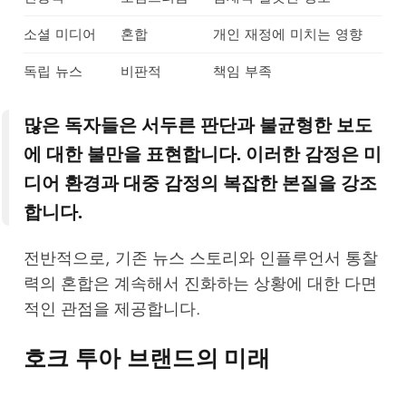
소셜 미디어
혼합
개인 재정에 미치는 영향
독립 뉴스
비판적
책임 부족
많은 독자들은 서두른 판단과 불균형한 보도
에 대한 불만을 표현합니다. 이러한 감정은 미
디어 환경과 대중 감정의 복잡한 본질을 강조
합니다.
전반적으로, 기존 뉴스 스토리와 인플루언서 통찰
력의 혼합은 계속해서 진화하는 상황에 대한 다면
적인 관점을 제공합니다.
호크 투아 브랜드의 미래