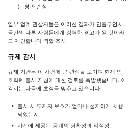
는 평판 손상.
일부 업계 관찰자들은 이러한 결과가 인플루언서
공간의 다른 사람들에게 강력한 경고가 될 것이라
고 제안합니다
역할 조사
.
규제 감시
규제 기관은 이 사건에 큰 관심을 보이며 현재 암
호화폐 출시 지침에 대한 검토를 촉발했습니다. 이
감시는 다음에 초점을 맞추고 있습니다:
출시 시 투자자 보호가 얼마나 철저하게 시행
되었는지.
사전에 제공된 공개의 명확성과 적절성.