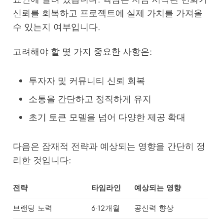
신뢰를 회복하고 프로젝트에 실제 가치를 가져올
수 있는지 여부입니다.
고려해야 할 몇 가지 중요한 사항은:
투자자 및 커뮤니티 신뢰 회복
소통을 간단하고 정직하게 유지
초기 토큰 모델을 넘어 다양한 제공 확대
다음은 잠재적 전략과 예상되는 영향을 간단히 정
리한 것입니다:
전략
타임라인
예상되는 영향
브랜딩 노력
6-12개월
공신력 향상