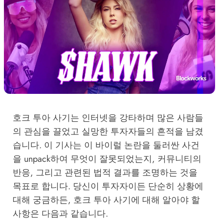
호크 투아 사기는 인터넷을 강타하며 많은 사람들
의 관심을 끌었고 실망한 투자자들의 흔적을 남겼
습니다. 이 기사는 이 바이럴 논란을 둘러싼 사건
을 unpack하여 무엇이 잘못되었는지, 커뮤니티의
반응, 그리고 관련된 법적 결과를 조명하는 것을
목표로 합니다. 당신이 투자자이든 단순히 상황에
대해 궁금하든, 호크 투아 사기에 대해 알아야 할
사항은 다음과 같습니다.