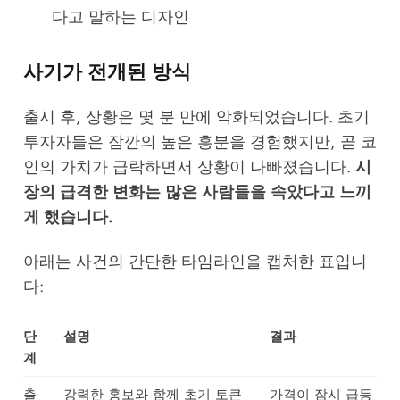
다고 말하는 디자인
사기가 전개된 방식
출시 후, 상황은 몇 분 만에 악화되었습니다. 초기
투자자들은 잠깐의 높은 흥분을 경험했지만, 곧 코
인의 가치가 급락하면서 상황이 나빠졌습니다.
시
장의 급격한 변화는 많은 사람들을 속았다고 느끼
게 했습니다.
아래는 사건의 간단한 타임라인을 캡처한 표입니
다:
단
설명
결과
계
출
강력한 홍보와 함께 초기 토큰
가격이 잠시 급등