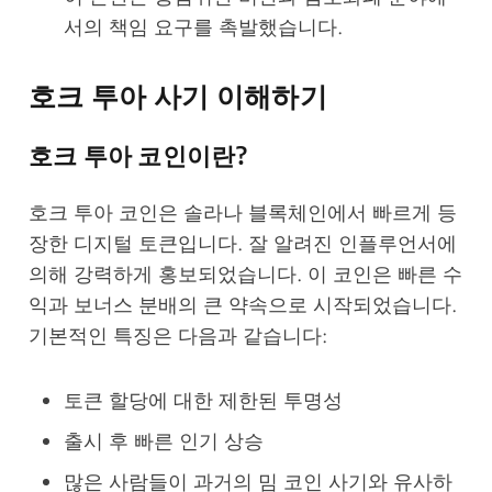
서의 책임 요구를 촉발했습니다.
호크 투아 사기 이해하기
호크 투아 코인이란?
호크 투아 코인은 솔라나 블록체인에서 빠르게 등
장한 디지털 토큰입니다. 잘 알려진 인플루언서에
의해 강력하게 홍보되었습니다. 이 코인은 빠른 수
익과 보너스 분배의 큰 약속으로 시작되었습니다.
기본적인 특징은 다음과 같습니다:
토큰 할당에 대한 제한된 투명성
출시 후 빠른 인기 상승
많은 사람들이 과거의 밈 코인 사기와 유사하