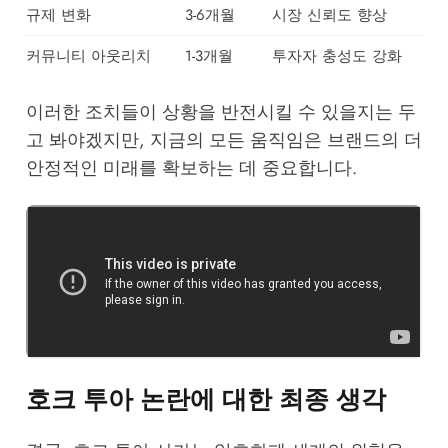
규제 변화
3-6개월
시장 신뢰도 향상
커뮤니티 아웃리치
1-3개월
투자자 충성도 강화
이러한 조치들이 상황을 반전시킬 수 있을지는 두
고 봐야겠지만, 지금의 모든 움직임은 브랜드의 더
안정적인 미래를 확보하는 데 중요합니다.
호크 투아 논란에 대한 최종 생각