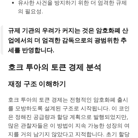
유사한 사건을 방지하기 위한 더 엄격한 규제
의 필요성.
규제 기관의 우려가 커지는 것은 암호화폐 산
업에서의 더 엄격한 감독으로의 광범위한 추
세를 반영합니다.
호크 투아의 토큰 경제 분석
재정 구조 이해하기
호크 투아의 토큰 경제는 전형적인 암호화폐 출시
를 모방하도록 설계된 구조로 시작됩니다. 이 코인
은 정해진 공급량과 할당 계획으로 발행되었지만,
많은 관찰자들은 이 방법이 지속 가능한 성장의 여
지를 거의 남기지 않았다고 지적합니다. 초기 할당