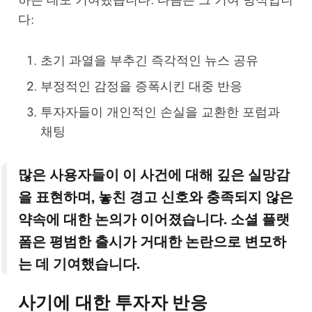
다:
초기 과열을 부추긴 즉각적인 뉴스 공유
부정적인 감정을 증폭시킨 대중 반응
투자자들이 개인적인 손실을 교환한 포럼과
채팅
많은 사용자들이 이 사건에 대해 깊은 실망감
을 표현하며, 놓친 경고 신호와 충족되지 않은
약속에 대한 논의가 이어졌습니다. 소셜 플랫
폼은 평범한 출시가 거대한 논란으로 변모하
는 데 기여했습니다.
사기에 대한 투자자 반응