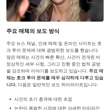
주요 매체의 보도 방식
주요 뉴스 채널, 인쇄 매체 및 온라인 사이트는 호
크 투아 문제에 대해 광범위한 보도를 했습니다.
많은 매체는 사건의 빠른 확산, 사건이 전개된 비
정상적인 세부 사항, 그리고 진행 중인 법적 공방
을 강조하며 이야기를 보도하고 있습니다.
주요 매
체는 호크 투아 문제를 매우 심각하게 다루고 있습
니다.
다음은 일반적인 보도 하이라이트입니다:
사건의 초기 충격에 대한 초점
논란이 폭발한 시점에 대한 상세한 타임라인