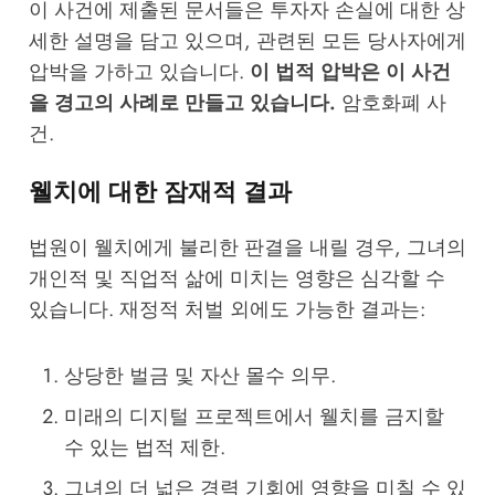
이 사건에 제출된 문서들은 투자자 손실에 대한 상
세한 설명을 담고 있으며, 관련된 모든 당사자에게
압박을 가하고 있습니다.
이 법적 압박은 이 사건
을 경고의 사례로 만들고 있습니다.
암호화폐 사
건
.
웰치에 대한 잠재적 결과
법원이 웰치에게 불리한 판결을 내릴 경우, 그녀의
개인적 및 직업적 삶에 미치는 영향은 심각할 수
있습니다. 재정적 처벌 외에도 가능한 결과는:
상당한 벌금 및 자산 몰수 의무.
미래의 디지털 프로젝트에서 웰치를 금지할
수 있는 법적 제한.
그녀의 더 넓은 경력 기회에 영향을 미칠 수 있