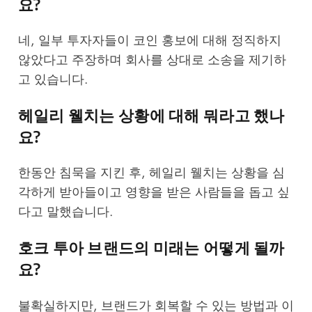
요?
네, 일부 투자자들이 코인 홍보에 대해 정직하지
않았다고 주장하며 회사를 상대로 소송을 제기하
고 있습니다.
헤일리 웰치는 상황에 대해 뭐라고 했나
요?
한동안 침묵을 지킨 후, 헤일리 웰치는 상황을 심
각하게 받아들이고 영향을 받은 사람들을 돕고 싶
다고 말했습니다.
호크 투아 브랜드의 미래는 어떻게 될까
요?
불확실하지만, 브랜드가 회복할 수 있는 방법과 이