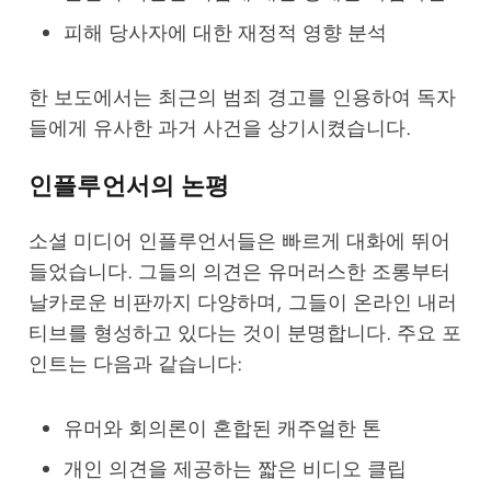
피해 당사자에 대한 재정적 영향 분석
한 보도에서는 최근의
범죄 경고
를 인용하여 독자
들에게 유사한 과거 사건을 상기시켰습니다.
인플루언서의 논평
소셜 미디어 인플루언서들은 빠르게 대화에 뛰어
들었습니다. 그들의 의견은 유머러스한 조롱부터
날카로운 비판까지 다양하며, 그들이 온라인 내러
티브를 형성하고 있다는 것이 분명합니다. 주요 포
인트는 다음과 같습니다:
유머와 회의론이 혼합된 캐주얼한 톤
개인 의견을 제공하는 짧은 비디오 클립