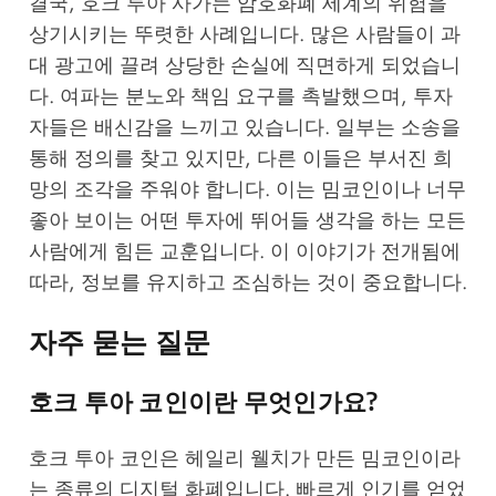
결국, 호크 투아 사가는 암호화폐 세계의 위험을
상기시키는 뚜렷한 사례입니다. 많은 사람들이 과
대 광고에 끌려 상당한 손실에 직면하게 되었습니
다. 여파는 분노와 책임 요구를 촉발했으며, 투자
자들은 배신감을 느끼고 있습니다. 일부는 소송을
통해 정의를 찾고 있지만, 다른 이들은 부서진 희
망의 조각을 주워야 합니다. 이는 밈코인이나 너무
좋아 보이는 어떤 투자에 뛰어들 생각을 하는 모든
사람에게 힘든 교훈입니다. 이 이야기가 전개됨에
따라, 정보를 유지하고 조심하는 것이 중요합니다.
자주 묻는 질문
호크 투아 코인이란 무엇인가요?
호크 투아 코인은 헤일리 웰치가 만든 밈코인이라
는 종류의 디지털 화폐입니다. 빠르게 인기를 얻었