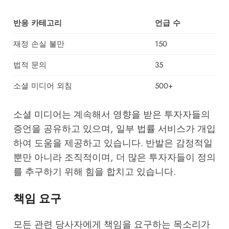
반응 카테고리
언급 수
재정 손실 불만
150
법적 문의
35
소셜 미디어 외침
500+
소셜 미디어는 계속해서 영향을 받은 투자자들의
증언을 공유하고 있으며, 일부
법률 서비스
가 개입
하여 도움을 제공하고 있습니다. 반발은 감정적일
뿐만 아니라 조직적이며, 더 많은 투자자들이 정의
를 추구하기 위해 힘을 합치고 있습니다.
책임 요구
모든 관련 당사자에게 책임을 요구하는 목소리가