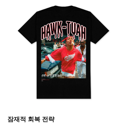
잠재적 회복 전략