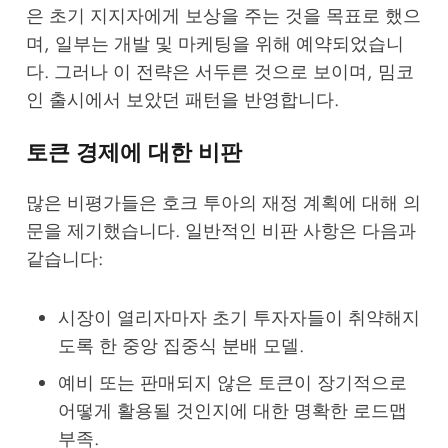
은 초기 지지자에게 보상을 주는 것을 목표로 했으
며, 일부는 개발 및 마케팅을 위해 예약되었습니
다. 그러나 이 전략은 서두른 것으로 보이며,
밈코
인 출시
에서 보았던 패턴을 반영합니다.
토큰 경제에 대한 비판
많은 비평가들은 호크 투아의 재정 계획에 대해 의
문을 제기했습니다. 일반적인 비판 사항은 다음과
같습니다:
시장이 열리자마자 초기 투자자들이 취약해지
도록 한 중앙 집중식 분배 모델.
예비 또는 판매되지 않은 토큰이 장기적으로
어떻게 활용될 것인지에 대한 명확한 로드맵
부족.