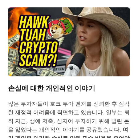
손실에 대한 개인적인 이야기
많은 투자자들이 호크 투아 벤처를 신뢰한 후 심각
한 재정적 어려움에 직면하고 있습니다. 일부는 퇴
직 자금, 생애 저축, 심지어 투자하기 위해 빌린 돈
을 잃었다는 개인적인 이야기를 공유했습니다.
여