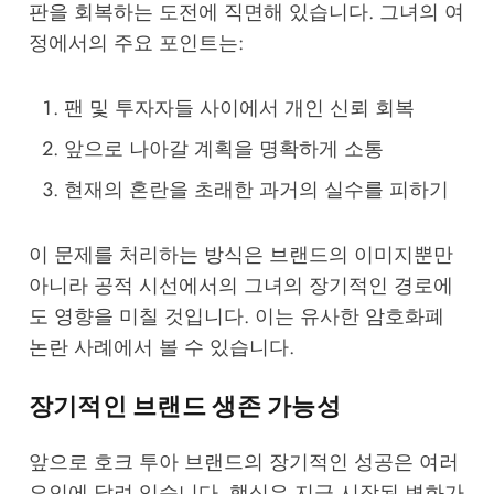
판을 회복하는 도전에 직면해 있습니다. 그녀의 여
정에서의 주요 포인트는:
팬 및 투자자들 사이에서 개인 신뢰 회복
앞으로 나아갈 계획을 명확하게 소통
현재의 혼란을 초래한 과거의 실수를 피하기
이 문제를 처리하는 방식은 브랜드의 이미지뿐만
아니라 공적 시선에서의 그녀의 장기적인 경로에
도 영향을 미칠 것입니다. 이는 유사한
암호화폐
논란
사례에서 볼 수 있습니다.
장기적인 브랜드 생존 가능성
앞으로 호크 투아 브랜드의 장기적인 성공은 여러
요인에 달려 있습니다. 핵심은 지금 시작된 변화가