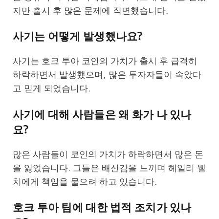
지만 출시 후 많은 문제에 직면했습니다.
사기는 어떻게 발생했나요?
사기는 호크 투아 코인의 가치가 출시 후 급격히
하락하면서 발생했으며, 많은 투자자들이 속았다
고 믿게 되었습니다.
사기에 대해 사람들은 왜 화가 나 있나
요?
많은 사람들이 코인의 가치가 하락하면서 많은 돈
을 잃었습니다. 그들은 배신감을 느끼며 헤일리 웰
치에게 책임을 물으려 하고 있습니다.
호크 투아 팀에 대한 법적 조치가 있나