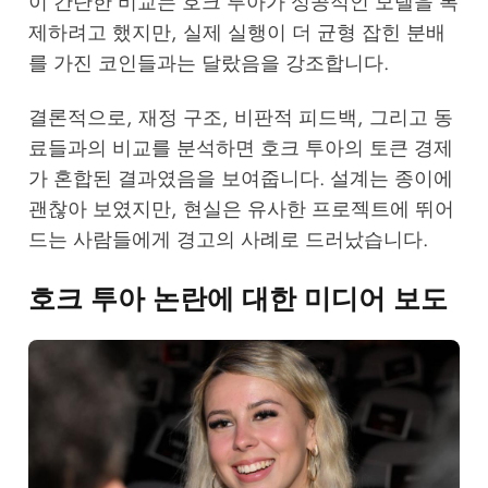
이 간단한 비교는 호크 투아가 성공적인 모델을 복
제하려고 했지만, 실제 실행이 더 균형 잡힌 분배
를 가진 코인들과는 달랐음을 강조합니다.
결론적으로, 재정 구조, 비판적 피드백, 그리고 동
료들과의 비교를 분석하면 호크 투아의 토큰 경제
가 혼합된 결과였음을 보여줍니다. 설계는 종이에
괜찮아 보였지만, 현실은 유사한 프로젝트에 뛰어
드는 사람들에게 경고의 사례로 드러났습니다.
호크 투아 논란에 대한 미디어 보도