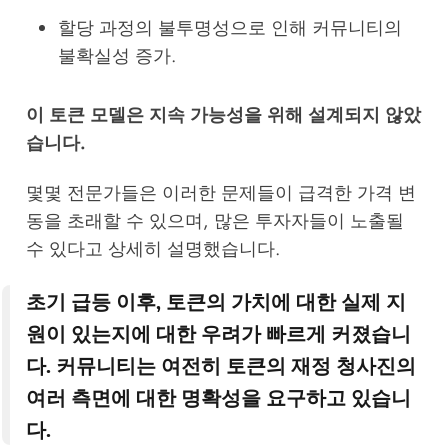
할당 과정의 불투명성으로 인해 커뮤니티의
불확실성 증가.
이 토큰 모델은 지속 가능성을 위해 설계되지 않았
습니다.
몇몇 전문가들은 이러한 문제들이 급격한 가격 변
동을 초래할 수 있으며, 많은 투자자들이 노출될
수 있다고 상세히 설명했습니다.
초기 급등 이후, 토큰의 가치에 대한 실제 지
원이 있는지에 대한 우려가 빠르게 커졌습니
다. 커뮤니티는 여전히 토큰의 재정 청사진의
여러 측면에 대한 명확성을 요구하고 있습니
다.