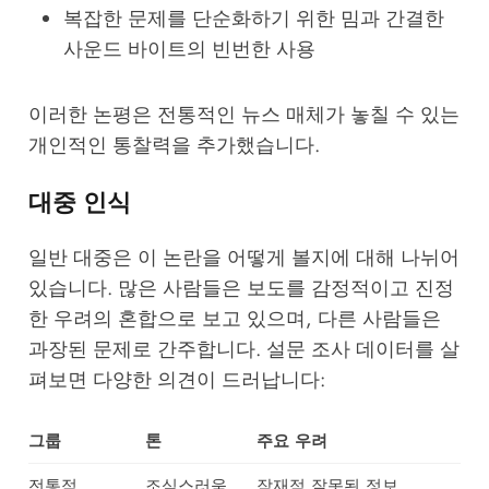
복잡한 문제를 단순화하기 위한 밈과 간결한
사운드 바이트의 빈번한 사용
이러한 논평은 전통적인 뉴스 매체가 놓칠 수 있는
개인적인 통찰력을 추가했습니다.
대중 인식
일반 대중은 이 논란을 어떻게 볼지에 대해 나뉘어
있습니다. 많은 사람들은 보도를 감정적이고 진정
한 우려의 혼합으로 보고 있으며, 다른 사람들은
과장된 문제로 간주합니다. 설문 조사 데이터를 살
펴보면 다양한 의견이 드러납니다:
그룹
톤
주요 우려
전통적
조심스러움
잠재적 잘못된 정보