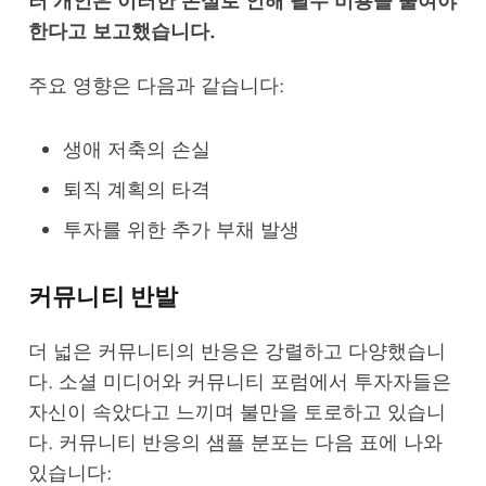
러 개인은 이러한 손실로 인해 필수 비용을 줄여야
한다고 보고했습니다.
주요 영향은 다음과 같습니다:
생애 저축의 손실
퇴직 계획의 타격
투자를 위한 추가 부채 발생
커뮤니티 반발
더 넓은 커뮤니티의 반응은 강렬하고 다양했습니
다. 소셜 미디어와 커뮤니티 포럼에서 투자자들은
자신이 속았다고 느끼며 불만을 토로하고 있습니
다. 커뮤니티 반응의 샘플 분포는 다음 표에 나와
있습니다: