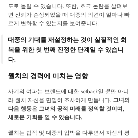
도로 돌릴 수 있습니다. 또한,
호크 논란
를 살펴보
면 신뢰가 손상되었을 때 대중의 의견이 얼마나 빠
르게 변화할 수 있는지를 보여줍니다.
대중의 기대를 재설정하는 것이 실질적인 회
복을 위한 첫 번째 진정한 단계일 수 있습니
다.
웰치의 경력에 미치는 영향
사기의 여파는 브랜드에 대한 setback일 뿐만 아니
라 웰치 자신을 면밀히 조사하게 만듭니다.
그녀의
다음 행동은 그녀의 공적 미래를 정의할 것이며,
새로운 기회를 열 수 있습니다.
웰치는 법적 및 대중의 압박을 다루면서 자신의 평