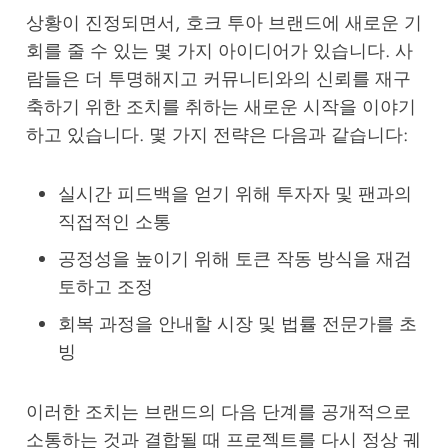
상황이 진정되면서, 호크 투아 브랜드에 새로운 기
회를 줄 수 있는 몇 가지 아이디어가 있습니다. 사
람들은 더 투명해지고 커뮤니티와의 신뢰를 재구
축하기 위한 조치를 취하는 새로운 시작을 이야기
하고 있습니다. 몇 가지 전략은 다음과 같습니다:
실시간 피드백을 얻기 위해 투자자 및 팬과의
직접적인 소통
공정성을 높이기 위해 토큰 작동 방식을 재검
토하고 조정
회복 과정을 안내할 시장 및 법률 전문가를 초
빙
이러한 조치는 브랜드의 다음 단계를 공개적으로
소통하는 것과 결합될 때 프로젝트를 다시 정상 궤