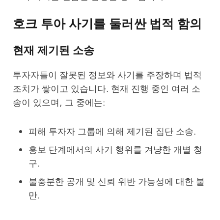
호크 투아 사기를 둘러싼 법적 함의
현재 제기된 소송
투자자들이 잘못된 정보와 사기를 주장하며 법적
조치가 쌓이고 있습니다. 현재 진행 중인 여러 소
송이 있으며, 그 중에는:
피해 투자자 그룹에 의해 제기된 집단 소송.
홍보 단계에서의 사기 행위를 겨냥한 개별 청
구.
불충분한 공개 및 신뢰 위반 가능성에 대한 불
만.