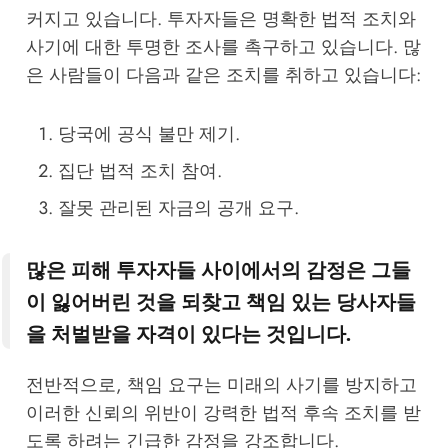
커지고 있습니다. 투자자들은 명확한 법적 조치와
사기에 대한 투명한 조사를 촉구하고 있습니다. 많
은 사람들이 다음과 같은 조치를 취하고 있습니다:
당국에 공식 불만 제기.
집단 법적 조치 참여.
잘못 관리된 자금의 공개 요구.
많은 피해 투자자들 사이에서의 감정은 그들
이 잃어버린 것을 되찾고 책임 있는 당사자들
을 처벌받을 자격이 있다는 것입니다.
전반적으로, 책임 요구는 미래의 사기를 방지하고
이러한 신뢰의 위반이 강력한 법적 후속 조치를 받
도록 하려는 긴급한 감정을 강조합니다.