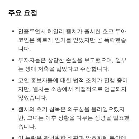
주요 요점
인플루언서 헤일리 웰치가 출시한 호크 투아
코인은 빠르게 인기를 얻었지만 곧 폭락했습
니다.
투자자들은 상당한 손실을 보고했으며, 일부
는 생애 저축을 잃었다고 주장합니다.
코인 홍보자들에 대한 법적 조치가 진행 중이
지만, 웰치는 소송에서 직접적으로 언급되지
않았습니다.
웰치의 초기 침묵은 의구심을 불러일으켰지
만, 그녀는 이후 상황을 다루는 성명을 발표했
습니다.
이 논란은 광범위한 비판과 암호화폐 분야에