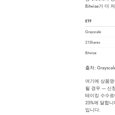
Bitwise가 
ETF
Grayscale
21Shares
Bitwise
출처: Grayscale
여기에 상품명
될 경우 — 신
테이킹 수수료
25%에 달합니
입니다.