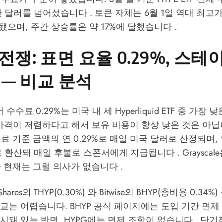
0만 달러를 넘어섰습니다 . 토큰 자체는 6월 1일 역대 최고가
으며, 주간 상승률은 약 17%에 달했습니다 .
전쟁: 표면 요율 0.29%, 스테
% — 비교 분석
 수수료 0.29%는 미국 내 세 Hyperliquid ETF 중 가장
가격이 저렴하다고 해서 보유 비용이 항상 낮은 것은 아닙
수료 기준 금액의 연 0.29%로 매일 미국 달러로 산정되며,
로 환산돼 매일 후불로 스폰서에게 지급됩니다 . Grayscal
 현재는 그럴 의사가 없습니다 .
Shares의 THYP(0.30%) 와 Bitwise의 BHYP(총비용 0.3
 비교는 어렵습니다. BHYP 공식 페이지에는 도입 기간 면
 명시돼 있는 반면, HYPG에는 면제 조항이 없습니다 . 단