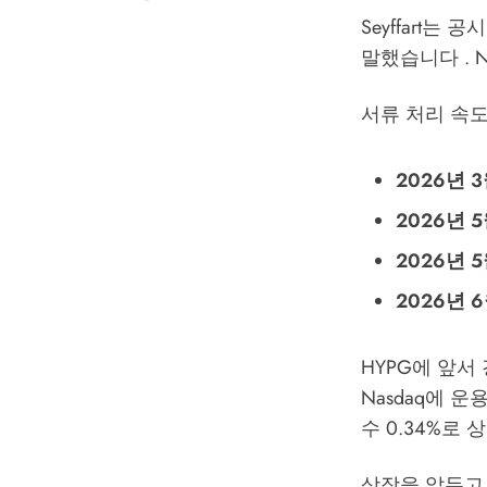
Seyffart
말했습니다 . N
서류 처리 속
2026년 3
2026년 5
2026년 5
2026년 6
HYPG에 앞서 
Nasdaq에 운용
수 0.34%로
상장을 앞두고 