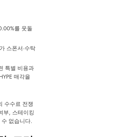
0.00%를 웃돌
가 스폰서·수탁
련 특별 비용과
YPE 매각을
의 수수료 전쟁
 여부, 스테이킹
 수 없습니다.