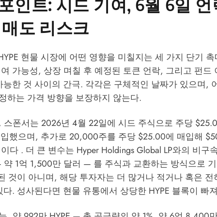
포인트: 시드 기여, 6월 6일 언
 매도 리스크
 HYPE 현물 시장에 어떤 영향을 미칠지는 세 가지 단기 
여 가능성, 상장 며칠 후 예정된 토큰 언락, 그리고 펀드
가능한 것 사이의 간극. 각각은 구체적인 날짜가 있으며, 
정하는 가격 방향을 보장하지 않는다.
스폰서는 2026년 4월 22일에 시드 주식으로 주당 $25.0
입했으며, 추가로 20,000주를 주당 $25.00에 매입해 $5
 . 더 큰 변수는 Hyper Holdings Global LP와의 비
 — 약 1억 1,500만 달러 — 를 주식과 교환하는 방식으로
정된 것이 아니며, 해당 투자자는 더 많거나 적거나 혹은 
있다. 성사된다면 현물 유통에서 상당한 HYPE 블록이 빠
 약 992만 HYPE — 총 공급량의 약 1%, 약 6억 8,400