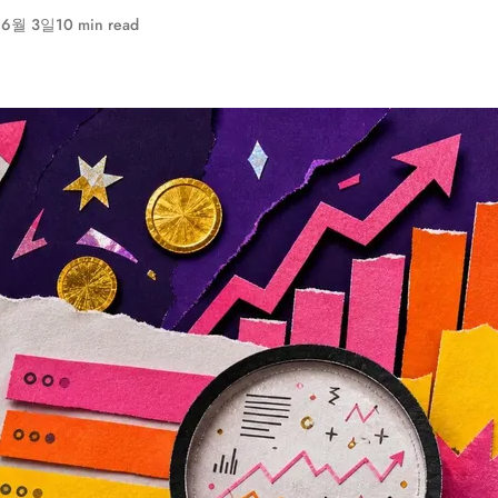
 6월 3일
10 min read