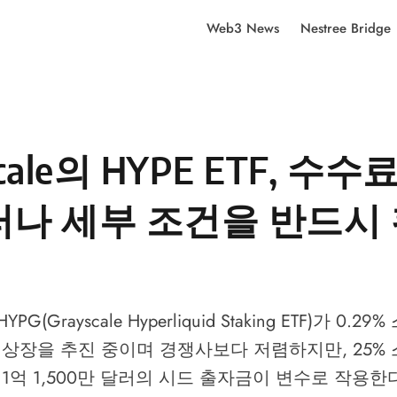
Web3 News
Nestree Bridge
scale의 HYPE ETF, 수
러나 세부 조건을 반드시
HYPG(Grayscale Hyperliquid Staking ETF)가 0.
aq 상장을 추진 중이며 경쟁사보다 저렴하지만, 25%
 1억 1,500만 달러의 시드 출자금이 변수로 작용한