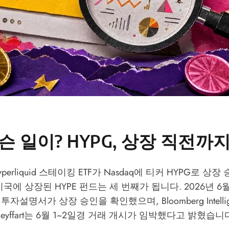
슨 일이? HYPG, 상장 직전까
 Hyperliquid 스테이킹 ETF가 Nasdaq에 티커 HYPG로 
미국에 상장된 HYPE 펀드는 세 번째가 됩니다. 2026년 6
(3) 투자설명서가 상장 승인을 확인했으며, Bloomberg Intellig
 Seyffart는 6월 1~2일경 거래 개시가 임박했다고 밝혔습니다