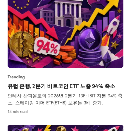
Trending
유럽 은행, 2분기 비트코인 ETF 노출 94% 축소
인테사 산파올로의 2026년 2분기 13F: IBIT 지분 94% 축
소, 스테이킹 이더 ETF(ETHB) 보유는 3배 증가.
14 min read