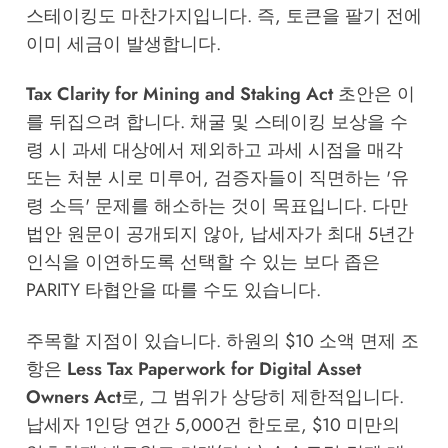
스테이킹도 마찬가지입니다. 즉, 토큰을 팔기 전에
이미 세금이 발생합니다.
Tax Clarity for Mining and Staking Act
초안은 이
를 뒤집으려 합니다. 채굴 및 스테이킹 보상을 수
령 시 과세 대상에서 제외하고 과세 시점을 매각
또는 처분 시로 미루어, 검증자들이 직면하는 '유
령 소득' 문제를 해소하는 것이 목표입니다. 다만
법안 원문이 공개되지 않아, 납세자가 최대 5년간
인식을 이연하도록 선택할 수 있는 보다 좁은
PARITY 타협안을 따를 수도 있습니다.
주목할 지점이 있습니다. 하원의 $10 소액 면제 조
항은
Less Tax Paperwork for Digital Asset
Owners Act
로, 그 범위가 상당히 제한적입니다.
납세자 1인당 연간 5,000건 한도로, $10 미만의