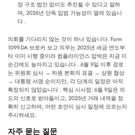
장 구조 법안 없이도 추진될 수 있다고 말하
며, 2026년 단독 입법 가능성이 열려 있습니
다 .
의회를 기다리지 않는 것이 하나 있습니다. Form
1099-DA 브로커 보고 의무는 2025년 세금 연도부
터 이미 시행 중이라 컴플라이언스 압박은 지금 이
순간에도 높아지고 있습니다 . 6월 9일 이후 경로
는 위원회 심사 → 하원 본회의 표결 → 상원 협상
→ 대통령 서명 순이지만, 각 단계의 일정은 아직
확정되지 않았습니다 . 핵심 시사점: 6월 9일은 의
도의 신호로 받아들이고, 2025년 거래 내역을 정
확히 신고하며, 어떤 초안이 심사 일정에 오르는지
주시하세요.
자주 묻는 질문