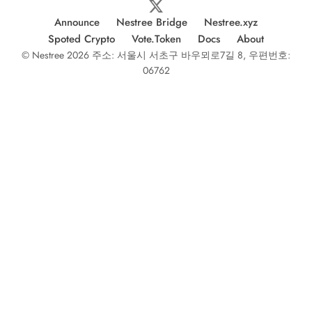
Announce
Nestree Bridge
Nestree.xyz
Spoted Crypto
Vote.Token
Docs
About
© Nestree 2026 주소: 서울시 서초구 바우뫼로7길 8, 우편번호:
06762