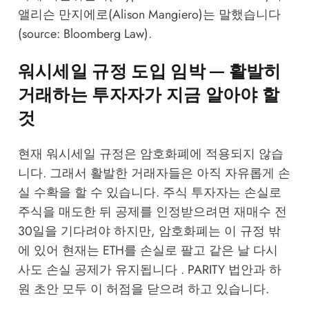
앨리슨 만지에로(Alison Mangiero)는 말했습니다
(source:
Bloomberg Law
).
워시세일 규정 도입 임박 — 활발히
거래하는 투자자가 지금 알아야 할
것
현재 워시세일 규정은 암호화폐에 적용되지 않습
니다. 그래서 활발한 거래자들은 아직 자유롭게 손
실 수확을 할 수 있습니다. 주식 투자자는 손실로
주식을 매도한 뒤 공제를 인정받으려면 재매수 전
30일을 기다려야 하지만, 암호화폐는 이 규정 밖
에 있어 현재는 ETH를 손실로 팔고 같은 날 다시
사도 손실 공제가 유지됩니다 . PARITY 법안과 하
원 초안 모두 이 허점을 닫으려 하고 있습니다.