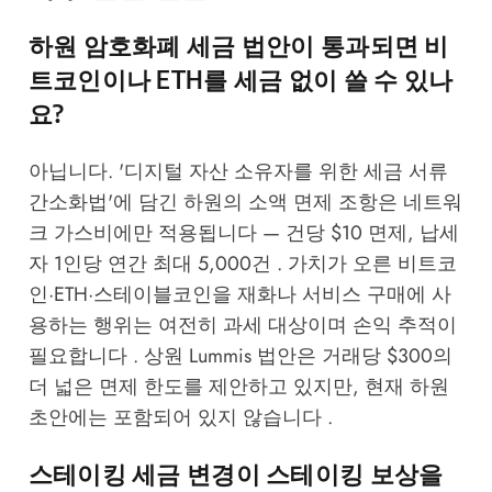
하원 암호화폐 세금 법안이 통과되면 비
트코인이나 ETH를 세금 없이 쓸 수 있나
요?
아닙니다. '디지털 자산 소유자를 위한 세금 서류
간소화법'에 담긴 하원의 소액 면제 조항은 네트워
크 가스비에만 적용됩니다 — 건당 $10 면제, 납세
자 1인당 연간 최대 5,000건 . 가치가 오른 비트코
인·ETH·스테이블코인을 재화나 서비스 구매에 사
용하는 행위는 여전히 과세 대상이며 손익 추적이
필요합니다 . 상원 Lummis 법안은 거래당 $300의
더 넓은 면제 한도를 제안하고 있지만, 현재 하원
초안에는 포함되어 있지 않습니다 .
스테이킹 세금 변경이 스테이킹 보상을