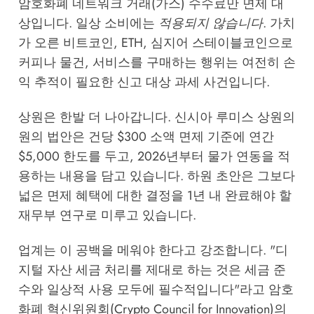
암호화폐 네트워크 거래(가스) 수수료만 면제 대
상입니다. 일상 소비에는
적용되지 않습니다
. 가치
가 오른 비트코인, ETH, 심지어 스테이블코인으로
커피나 물건, 서비스를 구매하는 행위는 여전히 손
익 추적이 필요한 신고 대상 과세 사건입니다.
상원은 한발 더 나아갑니다. 신시아 루미스 상원의
원의 법안은 건당 $300 소액 면제 기준에 연간
$5,000 한도를 두고, 2026년부터 물가 연동을 적
용하는 내용을 담고 있습니다. 하원 초안은 그보다
넓은 면제 혜택에 대한 결정을 1년 내 완료해야 할
재무부 연구로 미루고 있습니다.
업계는 이 공백을 메워야 한다고 강조합니다. "디
지털 자산 세금 처리를 제대로 하는 것은 세금 준
수와 일상적 사용 모두에 필수적입니다"라고 암호
화폐 혁신위원회(Crypto Council for Innovation)의