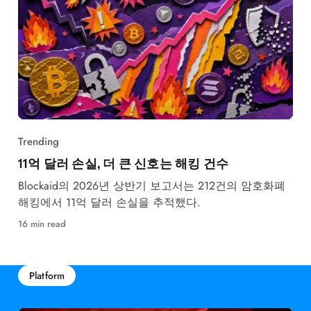
Trending
11억 달러 손실, 더 큰 신호는 해킹 건수
Blockaid의 2026년 상반기 보고서는 212건의 암호화폐
해킹에서 11억 달러 손실을 추적했다.
16 min read
Platform