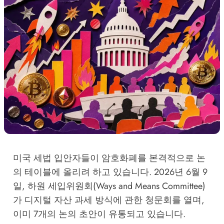
미국 세법 입안자들이 암호화폐를 본격적으로 논
의 테이블에 올리려 하고 있습니다. 2026년 6월 9
일, 하원 세입위원회(Ways and Means Committee)
가 디지털 자산 과세 방식에 관한 청문회를 열며,
이미 7개의 논의 초안이 유통되고 있습니다.