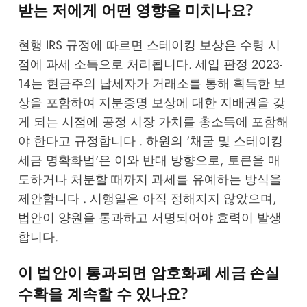
받는 저에게 어떤 영향을 미치나요?
현행 IRS 규정에 따르면 스테이킹 보상은 수령 시
점에 과세 소득으로 처리됩니다. 세입 판정 2023-
14는 현금주의 납세자가 거래소를 통해 획득한 보
상을 포함하여 지분증명 보상에 대한 지배권을 갖
게 되는 시점에 공정 시장 가치를 총소득에 포함해
야 한다고 규정합니다 . 하원의 '채굴 및 스테이킹
세금 명확화법'은 이와 반대 방향으로, 토큰을 매
도하거나 처분할 때까지 과세를 유예하는 방식을
제안합니다 . 시행일은 아직 정해지지 않았으며,
법안이 양원을 통과하고 서명되어야 효력이 발생
합니다.
이 법안이 통과되면 암호화폐 세금 손실
수확을 계속할 수 있나요?