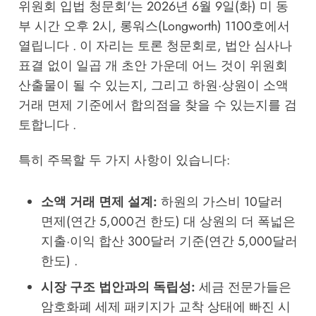
위원회 입법 청문회'는 2026년 6월 9일(화) 미 동
부 시간 오후 2시, 롱워스(Longworth) 1100호에서
열립니다 . 이 자리는 토론 청문회로, 법안 심사나
표결 없이 일곱 개 초안 가운데 어느 것이 위원회
산출물이 될 수 있는지, 그리고 하원·상원이 소액
거래 면제 기준에서 합의점을 찾을 수 있는지를 검
토합니다 .
특히 주목할 두 가지 사항이 있습니다:
소액 거래 면제 설계:
하원의 가스비 10달러
면제(연간 5,000건 한도) 대 상원의 더 폭넓은
지출·이익 합산 300달러 기준(연간 5,000달러
한도) .
시장 구조 법안과의 독립성:
세금 전문가들은
암호화폐 세제 패키지가 교착 상태에 빠진 시