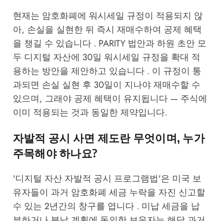
현재는 암호화폐에 워시세일 규정이 적용되지 않
아, 손실을 실현한 뒤 즉시 재매수하여 공제 혜택
을 챙길 수 있습니다 . PARITY 법안과 하원 초안 모
두 디지털 자산에 30일 워시세일 규정을 확대 적
용하는 방안을 제안하고 있습니다 . 이 규정이 통
과되면 손실 실현 후 30일이 지나야 재매수할 수
있으며, 그래야 공제 혜택이 유지됩니다 — 주식에
이미 적용되는 것과 동일한 제약입니다.
자발적 공시 사면 제도란 무엇이며, 누가
주목해야 하나요?
'디지털 자산 자발적 공시 프로그램법'은 미국 보
유자들이 과거 암호화폐 세금 누락을 자진 신고할
수 있는 2년간의 창구를 엽니다 . 미납 세금을 납
부하거나 분납 계획에 동의한 보유자는 해당 과거