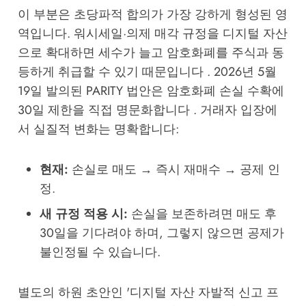
이 부분은 초당파적 합의가 가장 강하게 형성된 영
역입니다. 워시세일·의제 매각 규정을 디지털 자산
으로 확대하면 세수가 늘고 암호화폐를 주식과 동
등하게 취급할 수 있기 때문입니다 . 2026년 5월
19일 발의된 PARITY 법안은 암호화폐 손실 수확에
30일 제한을 직접 명문화합니다 . 거래자 입장에
서 실질적 변화는 명확합니다:
현재:
손실로 매도 → 즉시 재매수 → 공제 인
정.
새 규정 적용 시:
손실을 보존하려면 매도 후
30일을 기다려야 하며, 그렇지 않으면 공제가
불인정될 수 있습니다.
별도의 하원 초안인 '디지털 자산 자발적 신고 프