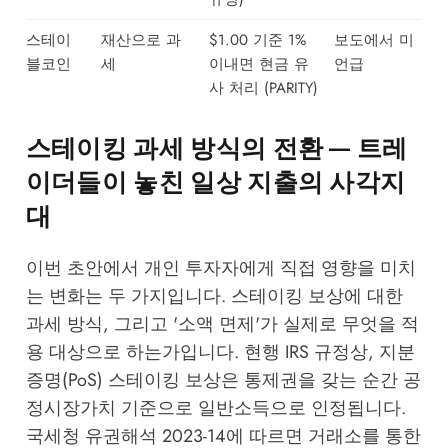
스테이
재산으로 과
$1.00 기준 1%
보도에서 미
블코인
세
이내면 현금 유
언급
사 처리 (PARITY)
스테이킹 과세 방식의 전환 — 트레
이더들이 놓친 일상 지출의 사각지
대
이번 초안에서 개인 투자자에게 직접 영향을 미치
는 변화는 두 가지입니다. 스테이킹 보상에 대한
과세 방식, 그리고 '소액 면제'가 실제로 무엇을 적
용 대상으로 하는가입니다. 현행 IRS 규정상, 지분
증명(PoS) 스테이킹 보상은 통제권을 갖는 순간 공
정시장가치 기준으로 일반소득으로 인정됩니다.
국세청 유권해석 2023-14에 따르면 거래소를 통한