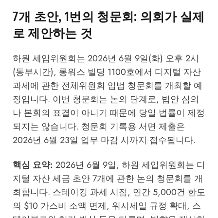
7개 초안, 1번의 청문회: 의회가 실제
로 제안하는 것
하원 세입위원회는 2026년 6월 9일(화) 오후 2시
(동부시간), 롱워스 빌딩 1100호에서 디지털 자산
과세에 관한 전체위원회 입법 청문회를 개최할 예
정입니다. 이번 청문회는 논의 단계로, 법안 심의
나 본회의 표결이 아니기 때문에 당일 법률이 제정
되지는 않습니다. 청문회 기록용 서면 제출은
2026년 6월 23일 업무 마감 시까지 접수됩니다.
핵심 요약:
2026년 6월 9일, 하원 세입위원회는 디
지털 자산 세금 초안 7개에 관한 논의 청문회를 개
최합니다. 스테이킹 과세 시점, 연간 5,000건 한도
의 $10 가스비 소액 면제, 워시세일 규정 확대, 스