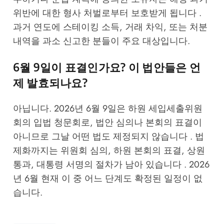
위반에 대한 형사 처벌로부터 보호받게 됩니다 .
과거 연도에 스테이킹 소득, 거래 차익, 또는 처분
내역을 과소 신고한 분들이 주요 대상입니다.
6월 9일이 표결인가요? 이 법안들은 언
제 발효되나요?
아닙니다. 2026년 6월 9일은 하원 세입세출위원
회의 입법 청문회로, 법안 심의나 본회의 표결이
아니므로 그날 어떤 법도 제정되지 않습니다 . 법
제화까지는 위원회 심의, 하원 본회의 표결, 상원
통과, 대통령 서명의 절차가 남아 있습니다 . 2026
년 6월 현재 이 중 어느 단계도 확정된 일정이 없
습니다.