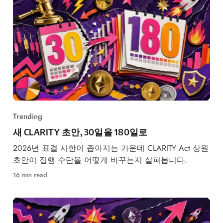
Trending
새 CLARITY 초안, 30일을 180일로
2026년 표결 시한이 좁아지는 가운데 CLARITY Act 상원
초안이 집행 수단을 어떻게 바꾸는지 살펴봅니다.
16 min read