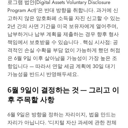
로그램 법안(Digital Assets Voluntary Disclosure
Program Act)'은 반대 방향을 취합니다. 과거에 신
고하지 않은 암호화폐 소득을 자진 신고할 수 있는
2년 간의 사면 기간을 미국 보유자에게 열어주며,
납부하거나 납부 계획을 제출하는 경우 향후 형사
책임에서 보호받을 수 있습니다 . 핵심 시사점: 공
격적인 손실 수확을 부담 없이 가능하게 했던 허점
은 6월 9일 이후 살아남을 가능성이 가장 높은 조
항입니다 — 따라서 연말 세금 계획에 30일 대기
가능성을 반드시 반영해두세요.
6월 9일이 결정하는 것 — 그리고 이
후 주목할 사항
6월 9일은 방향을 정하는 자리이지, 법을 만드는
자리가 아닙니다. '디지털 자산 과세에 관한 전체