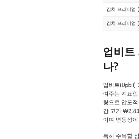
김치 프리미엄 (B
김치 프리미엄 (E
업비트 
나?
업비트(Upbi
여주는 지표입니다
량으로 압도적 
간 고가 ₩2,83
이며 변동성이 확
특히 주목할 점