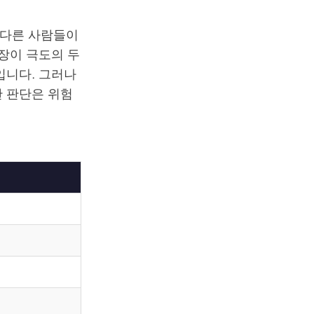
, 다른 사람들이
시장이 극도의 두
입니다. 그러나
한 판단은 위험