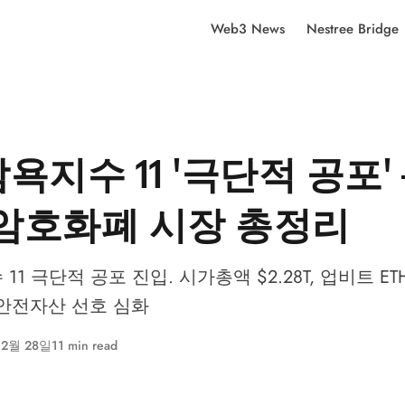
Web3 News
Nestree Bridge
욕지수 11 '극단적 공포' 
 암호화폐 시장 총정리
1 극단적 공포 진입. 시가총액 $2.28T, 업비트 ET
로 안전자산 선호 심화
 2월 28일
11 min read