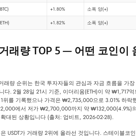
TC)
+1.80%
소폭 양(+)
TH)
+1.82%
소폭 양(+)
거래량 TOP 5 — 어떤 코인이
t) 거래량 순위는 한국 투자자들의 관심과 자금 흐름을 가
. 2월 28일 21시 기준, 이더리움(ETH)이 약 ₩1,717
1위를 기록했으나 가격은 ₩2,735,000으로 3.01% 하락
2,000에서 저가 ₩2,700,000까지 약 ₩132,000(4.9
대된 상황입니다 (출처: 업비트, 2026-02-28).
은 USDT가 거래량 2위에 올라선 것입니다. 스테이블코