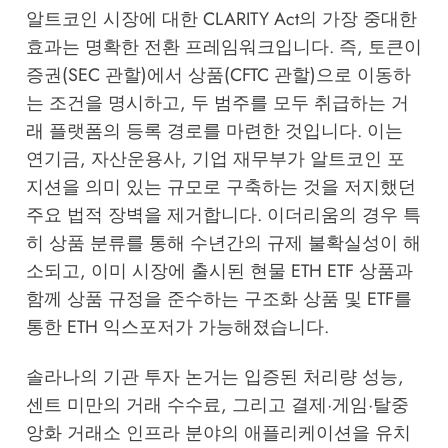
알트코인 시장에 대한 CLARITY Act의 가장 중대한
효과는 명확한 전환 프레임워크입니다. 즉, 토큰이
증권(SEC 관할)에서 상품(CFTC 관할)으로 이동하
는 조건을 명시하고, 두 범주를 모두 취급하는 거
래 플랫폼의 등록 경로를 마련한 것입니다. 이는
연기금, 자산운용사, 기업 재무부가 알트코인 포
지션을 의미 있는 규모로 구축하는 것을 저지했던
주요 법적 장벽을 제거합니다. 이더리움의 경우 특
히 상품 분류를 통해 수년간의 규제 불확실성이 해
소되고, 이미 시장에 출시된 현물 ETH ETF 상품과
함께 상품 규정을 준수하는 구조화 상품 및 ETF를
통한 ETH 익스포저가 가능해졌습니다.
솔라나의 기관 투자 논거는 입증된 처리량 성능,
센트 미만의 거래 수수료, 그리고 결제·게임·탈중
앙화 거래소 인프라 분야의 애플리케이션을 유치