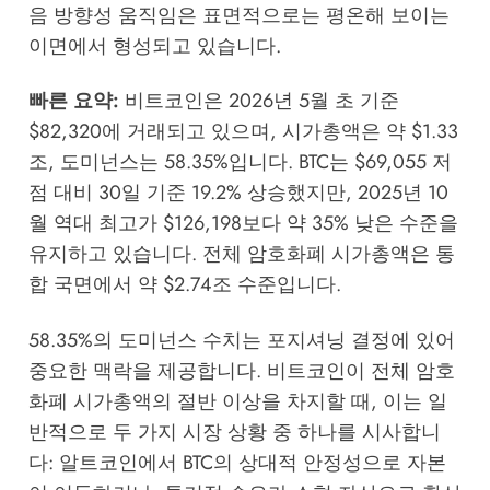
음 방향성 움직임은 표면적으로는 평온해 보이는
이면에서 형성되고 있습니다.
빠른 요약:
비트코인은 2026년 5월 초 기준
$82,320에 거래되고 있으며, 시가총액은 약 $1.33
조, 도미넌스는 58.35%입니다. BTC는 $69,055 저
점 대비 30일 기준 19.2% 상승했지만, 2025년 10
월 역대 최고가 $126,198보다 약 35% 낮은 수준을
유지하고 있습니다. 전체 암호화폐 시가총액은 통
합 국면에서 약 $2.74조 수준입니다.
58.35%의 도미넌스 수치는 포지셔닝 결정에 있어
중요한 맥락을 제공합니다. 비트코인이 전체 암호
화폐 시가총액의 절반 이상을 차지할 때, 이는 일
반적으로 두 가지 시장 상황 중 하나를 시사합니
다: 알트코인에서 BTC의 상대적 안정성으로 자본