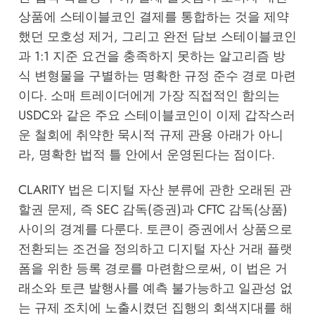
상품에 스테이블코인 결제를 통합하는 것을 제약
했던 모호성 제거, 그리고 완전 담보 스테이블코인
과 1:1 지준 요건을 충족하지 못하는 알고리즘 방
식 변형물을 구별하는 명확한 규정 준수 경로 마련
이다. 소매 트레이더에게 가장 직접적인 함의는
USDC와 같은 주요 스테이블코인이 이제 갑작스러
운 철회에 취약한 묵시적 규제 관용 아래가 아니
라, 명확한 법적 틀 안에서 운영된다는 점이다.
CLARITY 법은 디지털 자산 분류에 관한 오래된 관
할권 문제, 즉 SEC 감독(증권)과 CFTC 감독(상품)
사이의 경계를 다룬다. 토큰이 증권에서 상품으로
전환되는 조건을 정의하고 디지털 자산 거래 플랫
폼을 위한 등록 경로를 마련함으로써, 이 법은 거
래소와 토큰 발행사를 예측 불가능하고 일관성 없
는 규제 조치에 노출시켰던 집행의 회색지대를 해