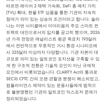
따르면 레이어 2 채택 가속화, DeFi 총 예치 가치
(TVL) 확대, 현물 ETF 상품을 통한 기관의 지속적
참여가 의미 있는 상승의 조건이라고 합니다. 솔라
나는 이번 사이클에서 이더리움의 주요 스마트 컨
트랙트 대안으로서의 입지를 공고히 했으며, 2026
년 가격 전망은 애널리스트 평균 목표치 195달러
에서 전반적으로 우호적인 거시 환경 시나리오에
서 325달러 이상까지 다양합니다. 기관 자본이 대
규모로 의미 있는 알트코인 포지션을 구축할 수 있
게 한 구조적 전환은 기술적 요인이 아닌 규제적
요인에서 비롯되었습니다. CLARITY Act의 통과로
SEC와 CFTC 간의 오랜 관할권 분쟁이 해소되었고,
컴플라이언스 제약이 있는 운용사들에게 법적으
로 불분명했던 기관의 알트코인 익스포저 문제가
정리되었습니다.