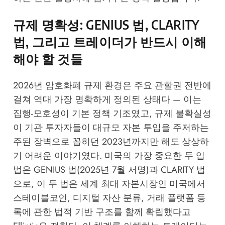
규제 명확성: GENIUS 법, CLARITY
법, 그리고 트레이더가 반드시 이해
해야 할 것들
2026년 암호화폐 규제 환경은 주요 관할권 전반에
걸쳐 역대 가장 명확하게 정의된 상태다 — 이는
집행-모호성이 기본 정책 기조였고, 규제 불확실성
이 기관 투자자들이 대규모 자본 투입을 주저하는
주된 장벽으로 꼽히던 2023년까지만 해도 상상하
기 어려운 이야기였다. 미국의 가장 중요한 두 입
법은 GENIUS 법(2025년 7월 서명)과 CLARITY 법
으로, 이 두 법은 세계 최대 자본시장인 미국에서
스테이블코인, 디지털 자산 분류, 거래 플랫폼 등
록에 관한 법적 기반 구조를 함께 확립했다고