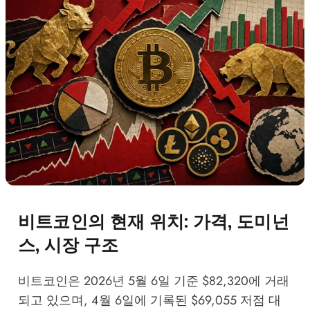
비트코인의 현재 위치: 가격, 도미넌
스, 시장 구조
비트코인은 2026년 5월 6일 기준 $82,320에 거래
되고 있으며, 4월 6일에 기록된 $69,055 저점 대