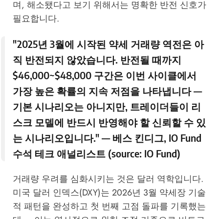
며, 해소됐다고 보기 위해서는 명확한 반전 신호가
필요합니다.
"2025년 3월에 시작된 약세 거래량 역전은 아
직 반전되지 않았습니다. 반전될 때까지
$46,000~$48,000 구간은 이번 사이클에서
가장 높은 확률의 지속 저점을 나타냅니다 —
기본 시나리오는 아니지만, 트레이더들이 리
스크 모델에 반드시 반영해야 할 신뢰할 수 있
는 시나리오입니다." — 베스 킨디그, IO Fund
수석 테크 애널리스트 (source:
IO Fund
)
거래량 우려를 심화시키는 것은 달러 역학입니다.
미국 달러 인덱스(DXY)는 2026년 3월 약세장 기술
적 패턴을 완성하고 첫 번째 고점 돌파를 기록했는