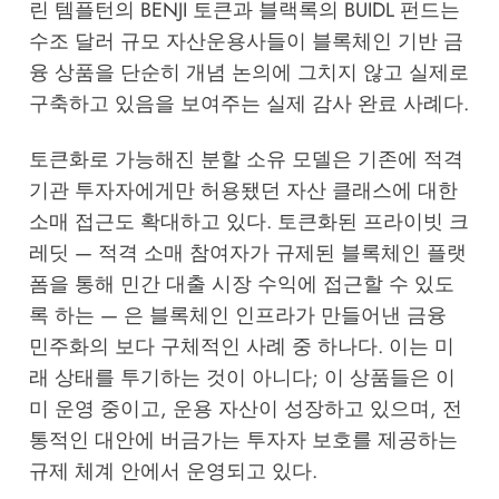
린 템플턴의 BENJI 토큰과 블랙록의 BUIDL 펀드는
수조 달러 규모 자산운용사들이 블록체인 기반 금
융 상품을 단순히 개념 논의에 그치지 않고 실제로
구축하고 있음을 보여주는 실제 감사 완료 사례다.
토큰화로 가능해진 분할 소유 모델은 기존에 적격
기관 투자자에게만 허용됐던 자산 클래스에 대한
소매 접근도 확대하고 있다. 토큰화된 프라이빗 크
레딧 — 적격 소매 참여자가 규제된 블록체인 플랫
폼을 통해 민간 대출 시장 수익에 접근할 수 있도
록 하는 — 은 블록체인 인프라가 만들어낸 금융
민주화의 보다 구체적인 사례 중 하나다. 이는 미
래 상태를 투기하는 것이 아니다; 이 상품들은 이
미 운영 중이고, 운용 자산이 성장하고 있으며, 전
통적인 대안에 버금가는 투자자 보호를 제공하는
규제 체계 안에서 운영되고 있다.