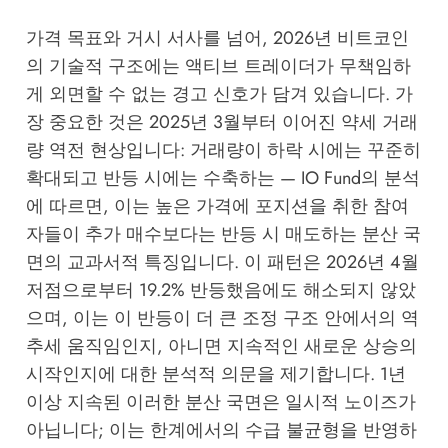
가격 목표와 거시 서사를 넘어, 2026년 비트코인
의 기술적 구조에는 액티브 트레이더가 무책임하
게 외면할 수 없는 경고 신호가 담겨 있습니다. 가
장 중요한 것은 2025년 3월부터 이어진 약세 거래
량 역전 현상입니다: 거래량이 하락 시에는 꾸준히
확대되고 반등 시에는 수축하는 —
IO Fund
의 분석
에 따르면, 이는 높은 가격에 포지션을 취한 참여
자들이 추가 매수보다는 반등 시 매도하는 분산 국
면의 교과서적 특징입니다. 이 패턴은 2026년 4월
저점으로부터 19.2% 반등했음에도 해소되지 않았
으며, 이는 이 반등이 더 큰 조정 구조 안에서의 역
추세 움직임인지, 아니면 지속적인 새로운 상승의
시작인지에 대한 분석적 의문을 제기합니다. 1년
이상 지속된 이러한 분산 국면은 일시적 노이즈가
아닙니다; 이는 한계에서의 수급 불균형을 반영하