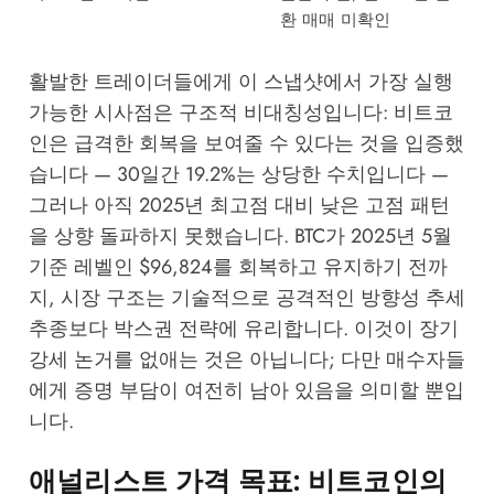
환 매매 미확인
활발한 트레이더들에게 이 스냅샷에서 가장 실행
가능한 시사점은 구조적 비대칭성입니다: 비트코
인은 급격한 회복을 보여줄 수 있다는 것을 입증했
습니다 — 30일간 19.2%는 상당한 수치입니다 —
그러나 아직 2025년 최고점 대비 낮은 고점 패턴
을 상향 돌파하지 못했습니다. BTC가 2025년 5월
기준 레벨인 $96,824를 회복하고 유지하기 전까
지, 시장 구조는 기술적으로 공격적인 방향성 추세
추종보다 박스권 전략에 유리합니다. 이것이 장기
강세 논거를 없애는 것은 아닙니다; 다만 매수자들
에게 증명 부담이 여전히 남아 있음을 의미할 뿐입
니다.
애널리스트 가격 목표: 비트코인의