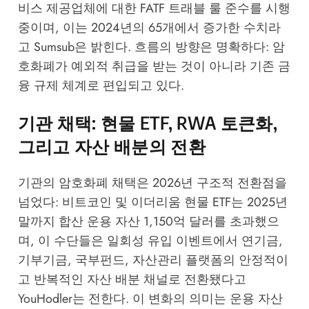
비스 제공업체에 대한 FATF 트래블 룰 준수를 시행
중이며, 이는 2024년의 65개에서 증가한 수치라
고
Sumsub
은 밝힌다. 흐름의 방향은 명확하다: 암
호화폐가 예외적 취급을 받는 것이 아니라 기존 금
융 규제 체계로 편입되고 있다.
기관 채택: 현물 ETF, RWA 토큰화,
그리고 자산 배분의 전환
기관의 암호화폐 채택은 2026년 구조적 전환점을
넘었다: 비트코인 및 이더리움 현물 ETF는 2025년
말까지 합산 운용 자산 1,150억 달러를 초과했으
며, 이 수단들은 일회성 유입 이벤트에서 연기금,
기부기금, 국부펀드, 자산관리 플랫폼의 안정적이
고 반복적인 자산 배분 채널로 전환됐다고
YouHodler
는 전한다. 이 변화의 의미는 운용 자산