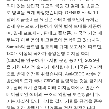
의미 있는 상업적 규모의 국경 간 결제 및 송금으
로 영역을 크게 확장했습니다. GENIUS Act의 1:1
달러 지급준비금 요건은 스테이블코인이 규제된
결제 수단으로 기능하기 위한 법적 토대를 제공하
며, 결제 프로세서, 핀테크 플랫폼, 다국적 기업 재
무부가 이를 운영 워크플로에 통합하고 있습니다.
Sumsub의 글로벌 암호화폐 규제 보고서
에 따르면,
130개 이상의 국가가 중앙은행 디지털 화폐
(CBDC)를 연구하거나 시범 운영 중이며, 2026년
을 거쳐 단계적 출시가 예상됩니다. 미국은 명시적
으로 반대 입장을 취했습니다. Anti-CBDC Act는 연
방준비제도가 국내 CBDC를 발행하는 것을 금지하
여, 달러 표시 결제의 미래 디지털화에서 민간 스
테이블코인 섹터의 구조적 역할을 보존했습니다.
이는 사실상 달러 디지털 결제 기회를 규정을 준수
하는 민간 발행사에 넘겨주는 정책 결정입니다.