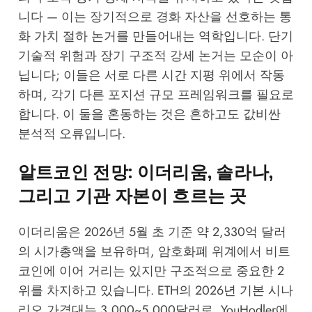
니다 — 이는 장기적으로 경화 자산을 선호하는 통
화 가치 절하 논거를 만들어내는 역학입니다. 단기
기술적 위험과 장기 구조적 강세 논거는 모순이 아
닙니다; 이들은 서로 다른 시간 지평 위에서 작동
하며, 각기 다른 포지션 규모 프레임워크를 필요로
합니다. 이 둘을 혼동하는 것은 흔하고도 값비싼
분석적 오류입니다.
알트코인 전망: 이더리움, 솔라나,
그리고 기관 자본이 흐르는 곳
이더리움은 2026년 5월 초 기준 약 2,330억 달러
의 시가총액을 보유하며, 암호화폐 위계에서 비트
코인에 이어 거리는 있지만 구조적으로 중요한 2
위를 차지하고 있습니다. ETH의 2026년 기본 시나
리오 가격대는 3,000~5,000달러로,
YouHodler
에