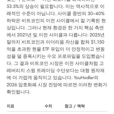
53.5%의 상승이 필요합니다. 이는 역사적으로 이
례적인 수준이 아닙니다. 사이클 중반의 30~40%
하락은 비트코인의 이전 사이클에서 잘 기록된 현
상입니다. 그러나 현재 환경은 한 가지 핵심 측면
에서 2021년 및 이전 사이클과 다릅니다: 2025년
말까지 비트코인과 이더리움 자산을 합쳐 $1,150
억을 초과한 현물 ETF 유입이 더 안정적이고 변동
성을 덜 증폭시키는 수요 프로파일을 도입했습니
다. 그 결과 비트코인 시장은 이전 사이클처럼 고
레버리지 스윙 트레이딩 수단보다는 대형 원자재
에 더 가깝게 움직이고 있습니다.
YouHodler의
2026 암호화폐 시장 전망
에 따르면 이러한 변화가
확인됩니다.
지표
수치
참고 / 맥락