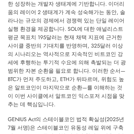
한 성장하는 개발자 생태계에 기반합니다. 이더리
움의 레이어 2 생태계가 계속 성숙해가는 동안, 솔
라나는 규모의 경제에서 경쟁력 있는 단일 레이어
실행 환경을 제공합니다. SOL에 대한 애널리스트
평균 목표치 195달러는 현재 채택 지표에 근거한
사이클 중반의 기대치를 반영하며, 325달러 이상
의 시나리오는 역사적으로 지속적인 비트코인 강
세에 후행하는 투기적 수요에 의해 촉발되는 더 광
범위한 자본 순환을 필요로 합니다. 이러한 순서—
BTC가 먼저 주도하고, ETH가 뒤따르며, 위험도 높
은 알트코인이 마지막으로 순환—를 이해하는 것
이 이번 사이클에서 알트코인 익스포저 시점을 맞
추는 데 핵심입니다.
GENIUS Act의 스테이블코인 법적 확실성(2025년
7월 서명)은 스테이블코인 유동성 레일 위에 구축