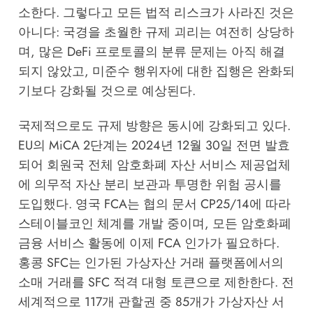
소한다. 그렇다고 모든 법적 리스크가 사라진 것은
아니다: 국경을 초월한 규제 괴리는 여전히 상당하
며, 많은 DeFi 프로토콜의 분류 문제는 아직 해결
되지 않았고, 미준수 행위자에 대한 집행은 완화되
기보다 강화될 것으로 예상된다.
국제적으로도 규제 방향은 동시에 강화되고 있다.
EU의 MiCA 2단계는 2024년 12월 30일 전면 발효
되어 회원국 전체 암호화폐 자산 서비스 제공업체
에 의무적 자산 분리 보관과 투명한 위험 공시를
도입했다. 영국 FCA는 협의 문서 CP25/14에 따라
스테이블코인 체계를 개발 중이며, 모든 암호화폐
금융 서비스 활동에 이제 FCA 인가가 필요하다.
홍콩 SFC는 인가된 가상자산 거래 플랫폼에서의
소매 거래를 SFC 적격 대형 토큰으로 제한한다. 전
세계적으로 117개 관할권 중 85개가 가상자산 서