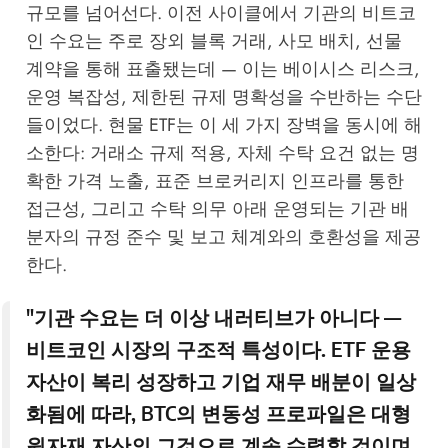
규모를 넘어선다. 이전 사이클에서 기관의 비트코
인 수요는 주로 장외 블록 거래, 사모 배치, 선물
계약을 통해 표출됐는데 — 이는 베이시스 리스크,
운영 복잡성, 제한된 규제 명확성을 수반하는 수단
들이었다. 현물 ETF는 이 세 가지 장벽을 동시에 해
소한다: 거래소 규제 적용, 자체 수탁 요건 없는 명
확한 가격 노출, 표준 브로커리지 인프라를 통한
접근성, 그리고 수탁 의무 아래 운영되는 기관 배
분자의 규정 준수 및 보고 체계와의 호환성을 제공
한다.
"기관 수요는 더 이상 내러티브가 아니다 —
비트코인 시장의 구조적 특성이다. ETF 운용
자산이 복리 성장하고 기업 재무 배분이 일상
화됨에 따라, BTC의 변동성 프로파일은 대형
원자재 자산의 그것으로 계속 수렴할 것이며,