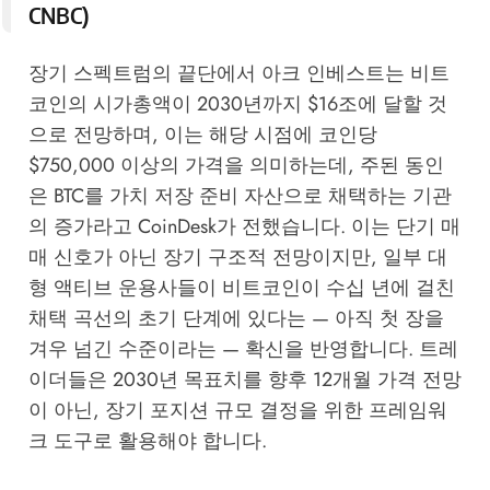
CNBC
)
장기 스펙트럼의 끝단에서 아크 인베스트는 비트
코인의 시가총액이 2030년까지 $16조에 달할 것
으로 전망하며, 이는 해당 시점에 코인당
$750,000 이상의 가격을 의미하는데, 주된 동인
은 BTC를 가치 저장 준비 자산으로 채택하는 기관
의 증가라고
CoinDesk
가 전했습니다. 이는 단기 매
매 신호가 아닌 장기 구조적 전망이지만, 일부 대
형 액티브 운용사들이 비트코인이 수십 년에 걸친
채택 곡선의 초기 단계에 있다는 — 아직 첫 장을
겨우 넘긴 수준이라는 — 확신을 반영합니다. 트레
이더들은 2030년 목표치를 향후 12개월 가격 전망
이 아닌, 장기 포지션 규모 결정을 위한 프레임워
크 도구로 활용해야 합니다.