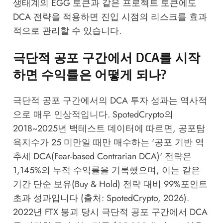
생태계
의 EGG 토큰과 같은 프로젝트 토큰에도
DCA 전략을 적용하면 진입 시점의 리스크를 효과
적으로 관리할 수 있습니다.
극단적 공포 구간에서 DCA를 시작
하면 수익률은 어떻게 되나?
극단적 공포 구간에서의 DCA 투자 성과는 역사적
으로 매우 인상적입니다. SpotedCrypto의
2018~2025년 백테스트 데이터에 따르면, 공포탐
욕지수가 25 미만일 때만 매수하는 '공포 기반 역
추세 DCA(Fear-based Contrarian DCA)' 전략은
1,145%의 누적 수익률을 기록했으며, 이는 같은
기간 단순 보유(Buy & Hold) 전략 대비 99%포인트
초과 성과입니다 (출처: SpotedCrypto, 2026).
2022년 FTX 붕괴 당시 극단적 공포 구간에서 DCA