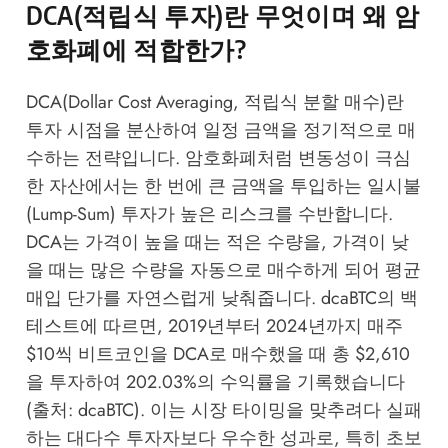
DCA(적립식 투자)란 무엇이며 왜 암
호화폐에 적합한가?
DCA(Dollar Cost Averaging, 적립식 분할 매수)란
투자 시점을 분산하여 일정 금액을 정기적으로 매
수하는 전략입니다. 암호화폐처럼 변동성이 극심
한 자산에서는 한 번에 큰 금액을 투입하는 일시불
(Lump-Sum) 투자가 높은 리스크를 수반합니다.
DCA는 가격이 높을 때는 적은 수량을, 가격이 낮
을 때는 많은 수량을 자동으로 매수하게 되어 평균
매입 단가를 자연스럽게 낮춰줍니다. dcaBTC의 백
테스트에 따르면, 2019년부터 2024년까지 매주
$10씩 비트코인을 DCA로 매수했을 때 총 $2,610
을 투자하여 202.03%의 수익률을 기록했습니다
(출처: dcaBTC). 이는 시장 타이밍을 맞추려다 실패
하는 대다수 투자자보다 우수한 성과로, 특히 초보