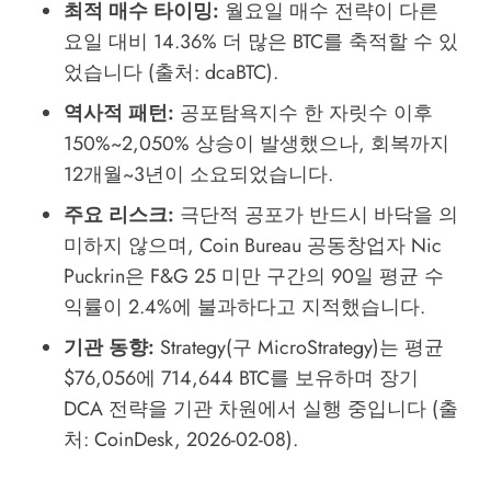
최적 매수 타이밍:
월요일 매수 전략이 다른
요일 대비 14.36% 더 많은 BTC를 축적할 수 있
었습니다 (출처: dcaBTC).
역사적 패턴:
공포탐욕지수 한 자릿수 이후
150%~2,050% 상승이 발생했으나, 회복까지
12개월~3년이 소요되었습니다.
주요 리스크:
극단적 공포가 반드시 바닥을 의
미하지 않으며, Coin Bureau 공동창업자 Nic
Puckrin은 F&G 25 미만 구간의 90일 평균 수
익률이 2.4%에 불과하다고 지적했습니다.
기관 동향:
Strategy(구 MicroStrategy)는 평균
$76,056에 714,644 BTC를 보유하며 장기
DCA 전략을 기관 차원에서 실행 중입니다 (출
처: CoinDesk, 2026-02-08).