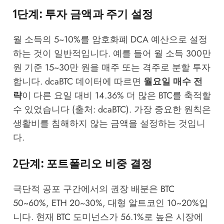
1단계: 투자 금액과 주기 설정
월 소득의 5~10%를 암호화폐 DCA 예산으로 설정
하는 것이 일반적입니다. 예를 들어 월 소득 300만
원 기준 15~30만 원을 매주 또는 격주로 분할 투자
합니다. dcaBTC 데이터에 따르면
월요일 매수 전
략
이 다른 요일 대비 14.36% 더 많은 BTC를 축적할
수 있었습니다 (출처: dcaBTC). 가장 중요한 원칙은
생활비를 침해하지 않는 금액을 설정하는 것입니
다.
2단계: 포트폴리오 비중 결정
극단적 공포 구간에서의 권장 배분은 BTC
50~60%, ETH 20~30%, 대형 알트코인 10~20%입
니다. 현재 BTC 도미넌스가 56.1%로 높은 시장에