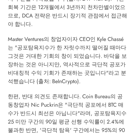
회복 기간은 12개월에서 3년까지 천차만별이었으
므로, DCA 전략은 반드시 장기적 관점에서 접근해
야 합니다.
Master Ventures의 창업자이자 CEO인 Kyle Chassé
는 "공포탐욕지수가 한 자릿수까지 떨어질 때마다
그것은 거대한 기회의 창이 되었습니다. 바닥을 보
장하는 것은 아니지만, 역사적으로 극단적 공포가
비대칭적 수익 기회가 존재하는 곳입니다"라고 분
석했습니다 (출처: BeInCrypto).
한편, 반대 의견도 존재합니다. Coin Bureau의 공
동창업자 Nic Puckrin은 "극단적 공포에서 BTC 매
수가 반드시 최선은 아닙니다"라며, 공포탐욕지수
25 미만 구간의 90일 평균 선행 수익률이 2.4%에
불과한 반면, '극단적 탐욕' 구간에서는 95%의 90