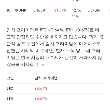
억원
10
TRUMP
5,165원
+1.87%
127.6
5,590원
억원
김치 프리미엄은 BTC +0.64%, ETH +0.67%로 비
교적 안정적인 수준을 유지하고 있습니다. 과거 극
단적 공포 구간에서 김치 프리미엄이 마이너스로
전환된 사례와 비교하면, 현재 소폭 양(+)의 프리
미엄은 한국 시장의 매수세가 완전히 사라지지 않
았음을 시사합니다.
코인
김치 프리미엄
BTC
+0.64%
ETH
+0.67%