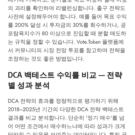
의 괴리를 확인하여 리밸런싱합니다. 출구 전략도
사전에 설정해두어야 합니다. 예를 들어 목표 수익
률 200% 달성 시 투자금의 30%를 회수하거나, 공
포탐욕지수가 80 이상으로 진입할 때 분할 매도하
는 규칙을 정할 수 있습니다.
Vote.Token 플랫폼
에
서 커뮤니티의 시장 전망 투표를 참고하며 전략을
조정하는 것도 좋은 방법입니다.
DCA 백테스트 수익률 비교 — 전략
별 성과 분석
DCA 전략의 효과를 정량적으로 평가하기 위해
2018~2025년 기간의 다양한 DCA 전략 백테스트
결과를 비교 분석합니다. 단순히 '정기 매수'를 넘
어 어떤 조건에서 매수하느냐에 따라 성과가 크게
달라질 수 있음을 보여주는 데이터입니다. 특히 공