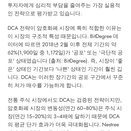
투자자에게 심리적 부담을 줄여주는 가장 실용적
인 전략으로 평가받고 있습니다.
DCA 전략이 암호화폐 시장에 특히 적합한 이유는
이 시장의 구조적 특성 때문입니다. BitDegree 데
이터에 따르면 2018년 2월 이후 전체 기간의 약
62%(1,900일 중 1,172일)가 '공포' 또는 '극단적 공
포' 상태였습니다 (출처: BitDegree). 즉, 시장이 '좋
은' 상태인 기간보다 '나쁜' 상태인 기간이 훨씬 깁
니다. DCA는 이러한 장기간의 공포 구간에서 꾸준
히 저가 매수를 가능하게 합니다.
전통 주식 시장에서도 DCA는 검증된 전략이지만,
암호화폐 시장의 변동성(연간 60~80%)은 주식 시
장(연간 15~20%)의 3~4배에 달하기 때문에 DCA
의 평균 단가 효과가 더욱 극대화됩니다.
Nestree