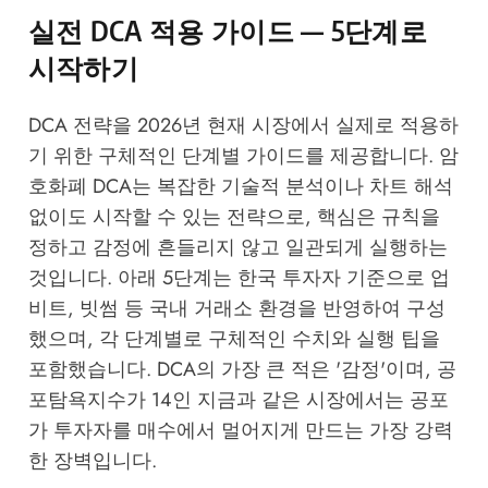
실전 DCA 적용 가이드 — 5단계로
시작하기
DCA 전략을 2026년 현재 시장에서 실제로 적용하
기 위한 구체적인 단계별 가이드를 제공합니다. 암
호화폐 DCA는 복잡한 기술적 분석이나 차트 해석
없이도 시작할 수 있는 전략으로, 핵심은 규칙을
정하고 감정에 흔들리지 않고 일관되게 실행하는
것입니다. 아래 5단계는 한국 투자자 기준으로 업
비트, 빗썸 등 국내 거래소 환경을 반영하여 구성
했으며, 각 단계별로 구체적인 수치와 실행 팁을
포함했습니다. DCA의 가장 큰 적은 '감정'이며, 공
포탐욕지수가 14인 지금과 같은 시장에서는 공포
가 투자자를 매수에서 멀어지게 만드는 가장 강력
한 장벽입니다.