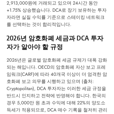
2,913,000원에 거래되고 있으며 24시간 동안
+1.75% 상승했습니다. DCA로 장기 보유하는 투자
자라면 실질 수익률 기준으로 스테이킹 네트워크
를 선택하는 것이 합리적입니다.
2026년 암호화폐 세금과 DCA 투자
자가 알아야 할 규정
2026년은 글로벌 암호화폐 세금 규제가 대폭 강화
되는 해입니다. OECD의 암호화폐 자산 보고 프레
임워크(CARF)에 따라 40개국 이상이 더 엄격한 암
호화폐 보고 의무를 시행하고 있으며 (출처:
Cryptopolitan), DCA 투자자는 이러한 세금 규정을
반드시 인지하고 전략에 반영해야 합니다. 한국의
경우 5,000만 원 초과 수익에 대해 22%의 양도소
득세가 적용되므로, DCA 매수 기록을 철저히 관리