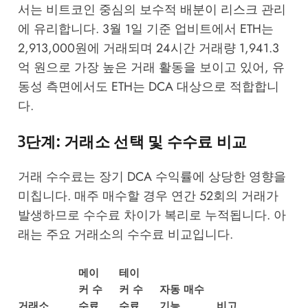
서는 비트코인 중심의 보수적 배분이 리스크 관리
에 유리합니다. 3월 1일 기준 업비트에서 ETH는
2,913,000원에 거래되며 24시간 거래량 1,941.3
억 원으로 가장 높은 거래 활동을 보이고 있어, 유
동성 측면에서도 ETH는 DCA 대상으로 적합합니
다.
3단계: 거래소 선택 및 수수료 비교
거래 수수료는 장기 DCA 수익률에 상당한 영향을
미칩니다. 매주 매수할 경우 연간 52회의 거래가
발생하므로 수수료 차이가 복리로 누적됩니다. 아
래는 주요 거래소의 수수료 비교입니다.
메이
테이
커 수
커 수
자동 매수
거래소
수료
수료
기능
비고