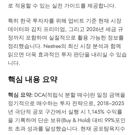
로 적용할 수 있는 실전 가이드를 제공합니다.
특히 한국 투자자를 위해 업비트 기준 현재 시장
데이터와 김치 프리미엄, 그리고 2026년 세금 규
정까지 포함하여 실질적으로 활용 가능한 정보를
정리했습니다.
Nestree의 최신 시장 분석
과 함께
읽으면 더욱 효과적인 투자 판단을 내리실 수 있습
니다.
핵심 내용 요약
핵심 요약:
DCA(적립식 분할 매수)란 일정 금액을
정기적으로 매수하는 투자 전략으로, 2018~2025
년 극단적 공포 구간에서 실행 시 1,145% 수익률
을 기록하며 단순 보유(Buy & Hold) 대비 99%포인
트 초과 성과를 달성했습니다. 현재 공포탐욕지수