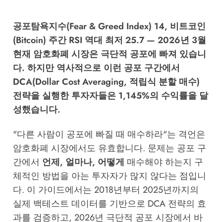
공포탐욕지수(Fear & Greed Index) 14, 비트코인
(Bitcoin) 주간 RSI 역대 최저 25.7 — 2026년 3월
현재 암호화폐 시장은 극단적 공포에 빠져 있습니
다. 하지만 역사적으로 이런 공포 구간에서
DCA(Dollar Cost Averaging, 적립식 분할 매수)
전략을 실행한 투자자들은 1,145%의 수익률을 달
성했습니다.
"다른 사람이 공포에 빠질 때 매수하라"는 격언은
암호화폐 시장에서도 유효합니다. 문제는 공포 구
간에서
언제, 얼마나, 어떻게
매수해야 하는지 구
체적인 방법을 아는 투자자가 많지 않다는 점입니
다. 이 가이드에서는 2018년부터 2025년까지의
실제 백테스트 데이터를 기반으로 DCA 전략의 효
과를 검증하고, 2026년 극단적 공포 시장에서 바