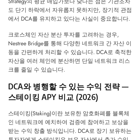
Strategy의 평균 매입가보다 낮다는 점은 기관조차
도 단기 하락에서 자유롭지 못하지만, 장기적 관점
에서 DCA를 유지하고 있다는 사실이 중요합니다.
크로스체인 자산 분산 투자를 고려하는 경우,
Nestree Bridge
를 통해 다양한 네트워크 간 자산 이
동을 간편하게 처리할 수 있습니다. DCA로 축적한
자산을 여러 체인에 분산하면 단일 네트워크 리스
크를 줄일 수 있습니다.
DCA와 병행할 수 있는 수익 전략 —
스테이킹 APY 비교 (2026)
스테이킹(Staking)이란 보유한 암호화폐를 블록체
인 네트워크에 예치하여 검증에 참여하고 보상을
받는 수익 창출 방식입니다. DCA로 장기 보유하는
투자자에게 스테이킹은 보유 자산에서 추가 수익