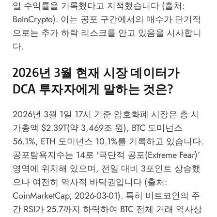
일 수익률을 기록했다고 지적했습니다 (출처:
BeInCrypto). 이는 공포 구간에서의 매수가 단기적
으로는 추가 하락 리스크를 안고 있음을 시사합니
다.
2026년 3월 현재 시장 데이터가
DCA 투자자에게 말하는 것은?
2026년 3월 1일 17시 기준 암호화폐 시장은 총 시
가총액 $2.39T(약 3,469조 원), BTC 도미넌스
56.1%, ETH 도미넌스 10.1%를 기록하고 있습니다.
공포탐욕지수는 14로 '극단적 공포(Extreme Fear)'
영역에 위치해 있으며, 전일 대비 3포인트 상승했
으나 여전히 역사적 바닥권입니다 (출처:
CoinMarketCap, 2026-03-01). 특히 비트코인의 주
간 RSI가 25.7까지 하락하여 BTC 전체 거래 역사상