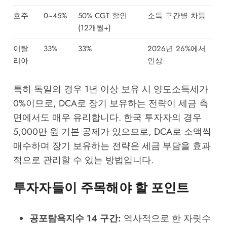
호주
0~45%
50% CGT 할인
소득 구간별 차등
(12개월+)
이탈
33%
33%
2026년 26%에서
리아
인상
특히 독일의 경우 1년 이상 보유 시 양도소득세가
0%이므로, DCA로 장기 보유하는 전략이 세금 측
면에서도 매우 유리합니다. 한국 투자자의 경우
5,000만 원 기본 공제가 있으므로, DCA로 소액씩
매수하며 장기 보유하는 전략은 세금 부담을 효과
적으로 관리할 수 있는 방법입니다.
투자자들이 주목해야 할 포인트
공포탐욕지수 14 구간:
역사적으로 한 자릿수