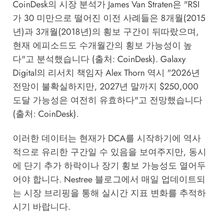
CoinDesk의 시장 분석가 James Van Straten은 "RSI
가 30 미만으로 떨어진 이전 사례들은 8개월(2015
년)과 3개월(2018년)의 횡보 구간이 뒤따랐으며,
현재 에피소드도 수개월간의 횡보 가능성이 높
다"고 분석했습니다 (출처: CoinDesk). Galaxy
Digital의 리서치 책임자 Alex Thorn 역시 "2026년
전망이 불확실하지만, 2027년 말까지 $250,000
도달 가능성은 여전히 유효하다"고 전망했습니다
(출처: CoinDesk).
이러한 데이터는 현재가 DCA를 시작하기에 역사
적으로 유리한 구간일 수 있음을 보여주지만, 동시
에 단기 추가 하락이나 장기 횡보 가능성도 열어두
어야 합니다.
Nestree 블로그
에서 매일 업데이트되
는 시장 브리핑을 통해 실시간 지표 변화를 추적하
시기 바랍니다.