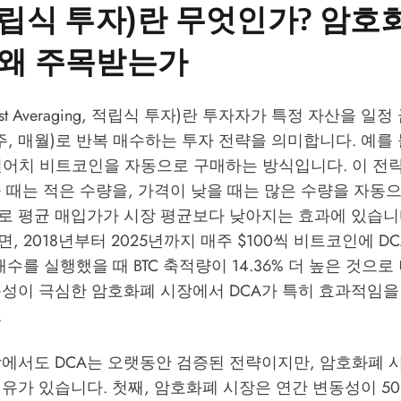
적립식 투자)란 무엇인가? 암호
 왜 주목받는가
r Cost Averaging, 적립식 투자)란 투자자가 특정 자산을 
주, 매월)로 반복 매수하는 투자 전략을 의미합니다. 예를
 원어치 비트코인을 자동으로 구매하는 방식입니다. 이 전
 때는 적은 수량을, 가격이 낮을 때는 많은 수량을 자동
 평균 매입가가 시장 평균보다 낮아지는 효과에 있습니다. d
, 2018년부터 2025년까지 매주 $100씩 비트코인에 D
매수를 실행했을 때 BTC 축적량이 14.36% 더 높은 것으
동성이 극심한 암호화폐 시장에서 DCA가 특히 효과적임을
.
장에서도 DCA는 오랫동안 검증된 전략이지만, 암호화폐 
유가 있습니다. 첫째, 암호화폐 시장은 연간 변동성이 50