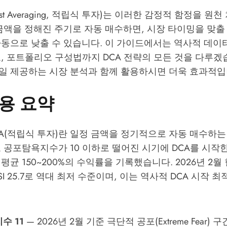
r Cost Averaging, 적립식 투자)는 이러한 감정적 함정을 
금액을 정해진 주기로 자동 매수하면, 시장 타이밍을 맞출
동으로 낮출 수 있습니다. 이 가이드에서는 역사적 데이터
, 포트폴리오 구성법까지 DCA 전략의 모든 것을 다루겠
일 제공하는 시장 분석과 함께 활용하시면 더욱 효과적입
용 요약
A(적립식 투자)란 일정 금액을 정기적으로 자동 매수하는
 공포탐욕지수가 10 이하로 떨어진 시기에 DCA를 시작
 평균 150~200%의 수익률을 기록했습니다. 2026년 2
간 RSI 25.7로 역대 최저 수준이며, 이는 역사적 DCA 시작 
수 11
— 2026년 2월 기준 극단적 공포(Extreme Fear)