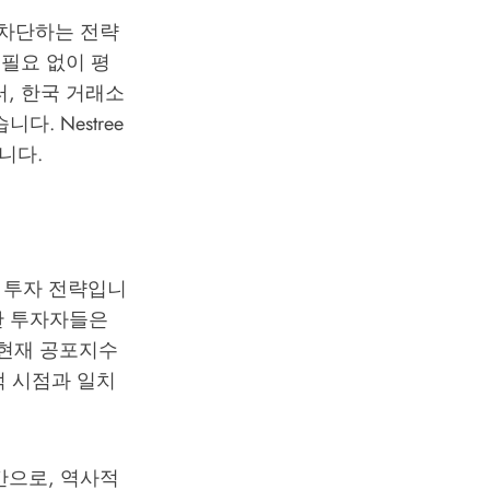
원천 차단하는 전략
 필요 없이 평
, 한국 거래소
습니다.
Nestree
니다.
 투자 전략입니
한 투자자들은
월 현재 공포지수
최적 시점과 일치
 구간으로, 역사적