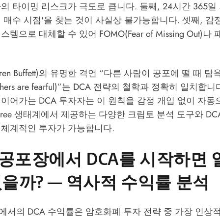
의 타이밍 리스크가 극도로 큽니다. 둘째, 24시간 365
 매수 시점'을 찾는 것이 사실상 불가능합니다. 셋째, 감
템으로 대체할 수 있어 FOMO(Fear of Missing Out)
ren Buffett)의 유명한 격언 “다른 사람이 공포에 떨 때 탐
n others are fearful)”는 DCA 전략의 철학과 정확히 일
이어가는 DCA 투자자는 이 원칙을 감정 개입 없이 자
tree 생태계
에서 제공하는 다양한 크립토 분석 도구와 DC
 체계적인 투자가 가능합니다.
공포장에서 DCA를 시작하면
있을까? — 역사적 수익률 분석
에서의 DCA 수익률은 암호화폐 투자 전략 중 가장 인상