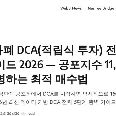
Web3 News
Nestree Bridge
폐 DCA(적립식 투자) 
드 2026 — 공포지수 11
명하는 최적 매수법
 극단적 공포장에서 DCA를 시작하면 역사적으로 150
26년 최신 데이터 기반 DCA 전략 5단계 완벽 가이드
 2월 26일
26 min read