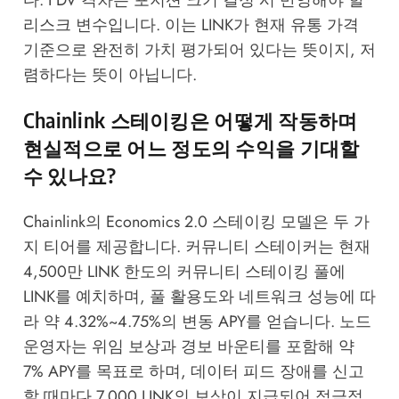
다. FDV 격차는 포지션 크기 결정 시 반영해야 할
리스크 변수입니다. 이는 LINK가 현재 유통 가격
기준으로 완전히 가치 평가되어 있다는 뜻이지, 저
렴하다는 뜻이 아닙니다.
Chainlink 스테이킹은 어떻게 작동하며
현실적으로 어느 정도의 수익을 기대할
수 있나요?
Chainlink의 Economics 2.0 스테이킹 모델은 두 가
지 티어를 제공합니다. 커뮤니티 스테이커는 현재
4,500만 LINK 한도의 커뮤니티 스테이킹 풀에
LINK를 예치하며, 풀 활용도와 네트워크 성능에 따
라 약 4.32%~4.75%의 변동 APY를 얻습니다. 노드
운영자는 위임 보상과 경보 바운티를 포함해 약
7% APY를 목표로 하며, 데이터 피드 장애를 신고
할 때마다 7,000 LINK의 보상이 지급되어 적극적