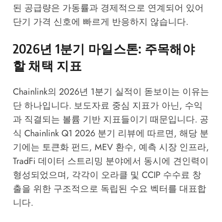
된 공급량은 가동률과 경제적으로 연계되어 있어
단기 가격 신호에 빠르게 반응하지 않습니다.
2026년 1분기 마일스톤: 주목해야
할 채택 지표
Chainlink의 2026년 1분기 실적이 돋보이는 이유는
단 하나입니다. 보도자료 중심 지표가 아닌, 수익
과 직결되는 볼륨 기반 지표들이기 때문입니다.
공
식 Chainlink Q1 2026 분기 리뷰
에 따르면, 해당 분
기에는 토큰화 펀드, MEV 환수, 예측 시장 인프라,
TradFi 데이터 스트리밍 분야에서 동시에 견인력이
형성되었으며, 각각이 오라클 및 CCIP 수수료 창
출을 위한 구조적으로 독립된 수요 벡터를 대표합
니다.