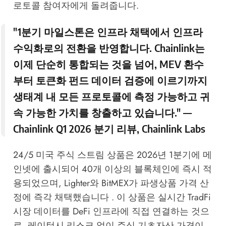
로토콜 참여자에게 돌려줍니다.
"1분기 마일스톤은 인프라 채택에서 인프라
수익화로의 전환을 반영합니다. Chainlink는
이제 단순히 통합되는 것을 넘어, MEV 환수
부터 토큰화 펀드 데이터 검증에 이르기까지
생태계 내 모든 프로토콜에 측정 가능하고 귀
속 가능한 가치를 창출하고 있습니다." —
Chainlink Q1 2026 분기 리뷰
, Chainlink Labs
24/5 미국 주식 스트림 상품은 2026년 1분기에 메
인넷에 출시되어 40개 이상의 블록체인에 즉시 적
용되었으며, Lighter와 BitMEX가 파생상품 가격 산
정에 즉각 채택했습니다 . 이 상품은 실시간 TradFi
시장 데이터를 DeFi 인프라에 직접 연결하는 것으
로, 레이턴시 리스크 없이 주식 기초자산 가격이