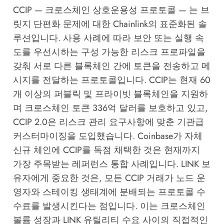
CCIP — 크로스체인 상호운용성 프로토콜 — 는 브
릿지 단편화 문제에 대한 Chainlink의 표준화된 솔
루션입니다. 사용 사례에 따라 보안 또는 실행 속
도를 우선시하는 구성 가능한 리스크 프로파일을
갖춰 서로 다른 블록체인 간에 토큰을 전송하고 메
시지를 전달하는 프로토콜입니다. CCIP는 현재 60
개 이상의 퍼블릭 및 프라이빗 블록체인을 지원하
며 크로스체인 토큰 336억 달러를 보호하고 있고,
CCIP 2.0은 리스크 관리 요구사항에 맞춘 기관급
커스터마이징을 도입했습니다. Coinbase가 자체
신규 체인에 CCIP를 독점 채택한 것은 현재까지
가장 주목받는 레퍼런스 통합 사례입니다. LINK 보
유자에게 중요한 것은, 모든 CCIP 거래가 노드 운
영자와 스테이킹 생태계에 분배되는 프로토콜 수
수료를 발생시킨다는 점입니다. 이는 크로스체인
볼륨 성장과 LINK 유틸리티 수요 사이의 직접적인