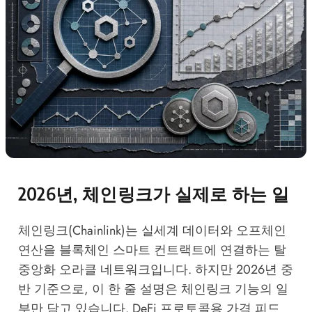
2026년, 체인링크가 실제로 하는 일
체인링크(Chainlink)는 실세계 데이터와 오프체인
연산을 블록체인 스마트 컨트랙트에 연결하는 탈
중앙화 오라클 네트워크입니다. 하지만 2026년 중
반 기준으로, 이 한 줄 설명은 체인링크 기능의 일
부만 담고 있습니다. DeFi 프로토콜용 가격 피드