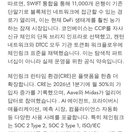
따르면, SWIFT 통합을 통해 11,000개 은행이 기존
단말기로 블록체인 네트워크에 접근할 수 있는 경
로가 열리며, 이는 현재 DeFi 생태계를 훨씬 능가
하는 잠재 시장입니다. 코인베이스는 CCIP를 자사
신규 체인의 단독 브리지 인프라로 선택했고, 캔턴
네트워크와 DTCC 모두 기관 토큰화 워크플로우에
체인링크 표준을 채택했습니다. 이는 탐색적 파트
너십이 아니라 실제 운영을 위한 공식 약속입니다.
체인링크 런타임 환경(CRE)은 플랫폼을 한층 더
확장합니다. CRE는 2026년 1분기에 월 50%의 가
입자 증가를 기록했으며, Aave와 Midas가 얼리어
답터로 참여했습니다 . AI 에이전트, 프라이버시
애플리케이션, 예측 시장, 컴플라이언스 자동화
등 다양한 사용 사례를 포괄합니다. 특히 체인링크
는 SOC 2 Type 2, SOC 2 Type 1, ISO/IEC