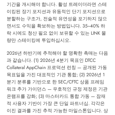
기간을 개시해야 합니다. 활성 트레이더라면 스테
이킹된 장기 포지션과 유동적인 단기 포지션으로
분할하는 구조가, 전술적 유연성을 포기하지 않으
면서도 수익을 확보하는 방법입니다. 35~40% 하
락 시에도 청산 필요 없이 보유할 수 있는 LINK 물
량만 스테이킹에 투입하십시오.
2026년 하반기에 추적해야 할 명확한 촉매는 다음
과 같습니다. (1) 2026년 4분기 목표인 DTCC
Collateral AppChain 프로덕션 런칭 — 공개된 가동
목표일을 가진 대표적인 기관 통합; (2) 2026년 1
분기 분류를 기반으로 한 SEC/CFTC 상품 프레임
워크 추가 가이던스 — 우호적인 규정 제정은 기관
온램프를 강화; (3) 마스터카드 통합 가동 — 잠재
적 사용자 기반이 가장 큰 단일 파트너십. 각각은
이진 결과를 가진 추적 가능한 마일스톤입니다. 상