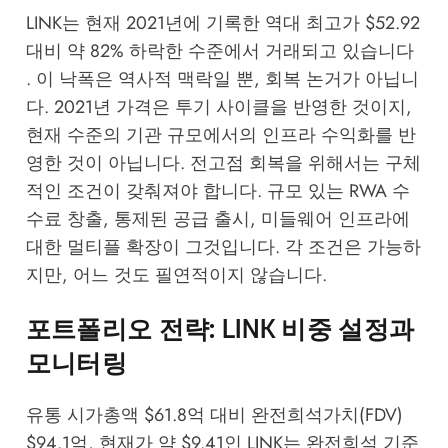
LINK는 현재 2021년에 기록한 역대 최고가 $52.92
대비 약 82% 하락한 수준에서 거래되고 있습니다
. 이 낙폭은 역사적 맥락일 뿐, 회복 논거가 아닙니
다. 2021년 가격은 투기 사이클을 반영한 것이지,
현재 수준의 기관 규모에서의 인프라 수익화를 반
영한 것이 아닙니다. 전고점 회복을 위해서는 구체
적인 조건이 갖춰져야 합니다. 규모 있는 RWA 수
수료 창출, 통제된 공급 출시, 미들웨어 인프라에
대한 멀티플 확장이 그것입니다. 각 조건은 가능하
지만, 어느 것도 필연적이지 않습니다.
포트폴리오 전략: LINK 비중 설정과
모니터링
유통 시가총액 $61.8억 대비 완전희석가치(FDV)
$94.1억, 현재가 약 $9.41인 LINK는 완전희석 기준