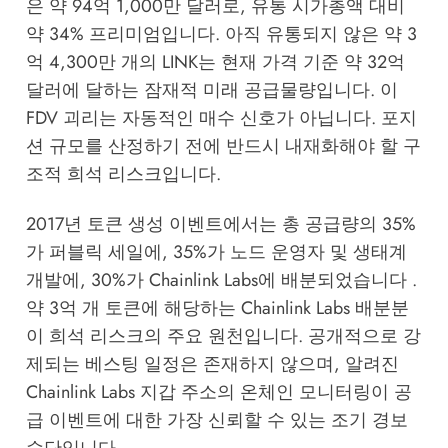
은 약 94억 1,000만 달러로, 유통 시가총액 대비
약 34% 프리미엄입니다. 아직 유통되지 않은 약 3
억 4,300만 개의 LINK는 현재 가격 기준 약 32억
달러에 달하는 잠재적 미래 공급물량입니다. 이
FDV 괴리는 자동적인 매수 신호가 아닙니다. 포지
션 규모를 산정하기 전에 반드시 내재화해야 할 구
조적 희석 리스크입니다.
2017년 토큰 생성 이벤트에서는 총 공급량의 35%
가 퍼블릭 세일에, 35%가 노드 운영자 및 생태계
개발에, 30%가 Chainlink Labs에 배분되었습니다 .
약 3억 개 토큰에 해당하는 Chainlink Labs 배분분
이 희석 리스크의 주요 원천입니다. 공개적으로 강
제되는 베스팅 일정은 존재하지 않으며, 알려진
Chainlink Labs 지갑 주소의 온체인 모니터링이 공
급 이벤트에 대한 가장 신뢰할 수 있는 조기 경보