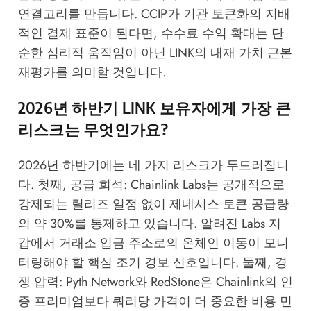
연결고리를 만듭니다. CCIP가 기관 토큰화의 지배
적인 결제 표준이 된다면, 수수료 수익 확대는 단
순한 심리적 움직임이 아닌 LINK의 내재 가치 근본
재평가를 의미할 것입니다.
2026년 하반기 LINK 보유자에게 가장 큰
리스크는 무엇인가요?
2026년 하반기에는 네 가지 리스크가 두드러집니
다. 첫째, 공급 희석: Chainlink Labs는 공개적으로
강제되는 릴리즈 일정 없이 제네시스 토큰 공급량
의 약 30%를 통제하고 있습니다. 알려진 Labs 지
갑에서 거래소 입금 주소로의 온체인 이동이 모니
터링해야 할 핵심 조기 경보 신호입니다. 둘째, 경
쟁 압력: Pyth Network와 RedStone은 Chainlink의 인
증 프리미엄보다 쿼리당 가격이 더 중요한 비용 민