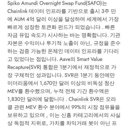
Spiko Amundi Overnight Swap Fund(SAFO)는
Chainlink 데이터 인프라를 기반으로 출시 3주 만
에 AUM 4억 달러 이상을 달성하며 세계에서 가장
빠르게 성장한 토큰화 펀드가 되었습니다 . 빠른
자금 유입 속도가 시사하는 바는 명확합니다. 기관
자본은 수익이나 투기적 노출이 아닌, 규정을 준수
하는 검증 가능한 온체인 데이터 인프라를 기다리
고 있었다는 점입니다. Aave의 Smart Value
Recapture(SVR) 통합은 1분기에서 재정적으로 가
장 구체적인 성과입니다. SVR은 1분기 동안에만
이더리움에서 1,670만 달러 이상의 비독성 청산
MEV를 환수했으며, 누적 전체 기간 환수액은
1,830만 달러에 달합니다 . Chainlink SVR은 오라
클 관련 MEV 환수 분야에서 99%의 시장 점유율을
보유하고 있으며 , 이는 신흥 카테고리에서의 사실
상 독점적 지위로, 가치를 차익거래 봇이 아닌 프