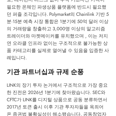
필요한 온체인 파생상품 플랫폼에 반드시 필요했
던 퍼즐 조각입니다. Polymarket의 Chainlink 기반 5
분·15분 예측 시장 통합은 1분기에 50억 달러 이상
의 거래량을 창출하고 3,000명 이상의 알고리즘
트레이더와 마켓메이커를 유치했으며 , 이는 저지
연 오라클 인프라 없이는 구조적으로 불가능한 상
품 카테고리를 실제로 열어낼 수 있음을 입증한 사
례입니다.
기관 파트너십과 규제 순풍
LINK의 장기 투자 논거에서 구조적으로 가장 중요
한 진전은 2026년 1분기에 찾아왔습니다. SEC와
CFTC가 LINK를 디지털 상품으로 공동 분류하면서
2017년 토큰 출시 이후 기관 투자자들을 옥죄어
온 증권법 불확실성이 해소됐습니다. 공동창업자