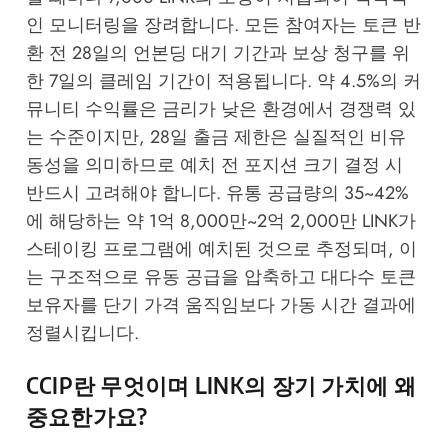
인 모니터링을 장려합니다. 모든 참여자는 토큰 반
환 전 28일의 언본딩 대기 기간과 보상 청구를 위
한 7일의 클레임 기간이 적용됩니다. 약 4.5%의 커
뮤니티 수익률은 금리가 낮은 환경에서 경쟁력 있
는 수준이지만, 28일 출금 제한은 실질적인 비유
동성을 의미하므로 예치 전 포지션 크기 결정 시
반드시 고려해야 합니다. 유통 공급량의 35~42%
에 해당하는 약 1억 8,000만~2억 2,000만 LINK가
스테이킹 프로그램에 예치된 것으로 추정되며, 이
는 구조적으로 유동 공급을 압축하고 대다수 토큰
보유자를 단기 가격 움직임보다 가동 시간 결과에
정렬시킵니다.
CCIP란 무엇이며 LINK의 장기 가치에 왜
중요한가요?