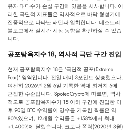
유자 대다수가 손실 구간에 있음을 시사합니다. 이
러한 극단적 지표들은 역사적으로 바닥 형성기에
집중적으로 나타난 패턴과 일치합니다.
네스트리
블로그
에서 실시간 시장 동향을 확인하실 수 있습
니다.
공포탐욕지수 18, 역사적 극단 구간 진입
현재 공포탐욕지수 18은 '극단적 공포(Extreme
Fear)' 영역입니다. 전일 대비 3포인트 상승했으나,
여전히 2026년 2월 6일 기록한 역대 최저치 5에
근접한 수준입니다.
SpotedCrypto
에 따르면, 역사
적으로 공포탐욕지수가 15 이하 구간에 진입한 이
후 90일 BTC 수익률이 양수를 기록한 확률은 약
80%였으며, 12개월 수익률은 +158%에서 최대
+1,400%에 달했습니다. 코로나 폭락(2020년 3월)