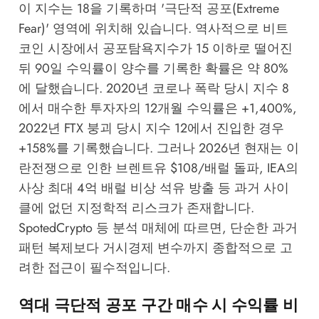
이 지수는 18을 기록하며 '극단적 공포(Extreme
Fear)' 영역에 위치해 있습니다. 역사적으로 비트
코인 시장에서 공포탐욕지수가 15 이하로 떨어진
뒤 90일 수익률이 양수를 기록한 확률은 약 80%
에 달했습니다. 2020년 코로나 폭락 당시 지수 8
에서 매수한 투자자의 12개월 수익률은 +1,400%,
2022년 FTX 붕괴 당시 지수 12에서 진입한 경우
+158%를 기록했습니다. 그러나 2026년 현재는 이
란전쟁으로 인한 브렌트유 $108/배럴 돌파, IEA의
사상 최대 4억 배럴 비상 석유 방출 등 과거 사이
클에 없던 지정학적 리스크가 존재합니다.
SpotedCrypto
등 분석 매체에 따르면, 단순한 과거
패턴 복제보다 거시경제 변수까지 종합적으로 고
려한 접근이 필수적입니다.
역대 극단적 공포 구간 매수 시 수익률 비