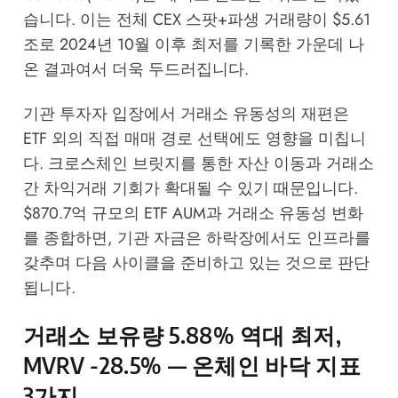
습니다. 이는 전체 CEX 스팟+파생 거래량이 $5.61
조로 2024년 10월 이후 최저를 기록한 가운데 나
온 결과여서 더욱 두드러집니다.
기관 투자자 입장에서 거래소 유동성의 재편은
ETF 외의 직접 매매 경로 선택에도 영향을 미칩니
다.
크로스체인 브릿지
를 통한 자산 이동과 거래소
간 차익거래 기회가 확대될 수 있기 때문입니다.
$870.7억 규모의 ETF AUM과 거래소 유동성 변화
를 종합하면, 기관 자금은 하락장에서도 인프라를
갖추며 다음 사이클을 준비하고 있는 것으로 판단
됩니다.
거래소 보유량 5.88% 역대 최저,
MVRV -28.5% — 온체인 바닥 지표
3가지