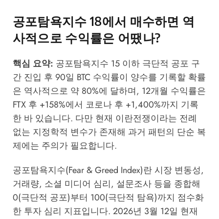
공포탐욕지수 18에서 매수하면 역
사적으로 수익률은 어땠나?
핵심 요약:
공포탐욕지수 15 이하 극단적 공포 구
간 진입 후 90일 BTC 수익률이 양수를 기록할 확률
은 역사적으로 약 80%에 달하며, 12개월 수익률은
FTX 후 +158%에서 코로나 후 +1,400%까지 기록
한 바 있습니다. 다만 현재 이란전쟁이라는 전례
없는 지정학적 변수가 존재해 과거 패턴의 단순 복
제에는 주의가 필요합니다.
공포탐욕지수(Fear & Greed Index)란 시장 변동성,
거래량, 소셜 미디어 심리, 설문조사 등을 종합해
0(극단적 공포)부터 100(극단적 탐욕)까지 점수화
한 투자 심리 지표입니다. 2026년 3월 12일 현재