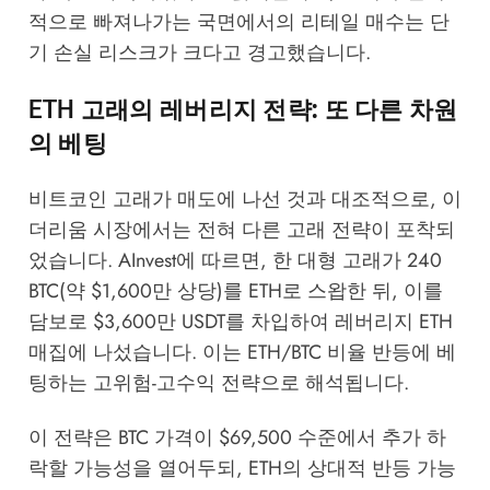
적으로 빠져나가는 국면에서의 리테일 매수는 단
기 손실 리스크가 크다고 경고했습니다.
ETH 고래의 레버리지 전략: 또 다른 차원
의 베팅
비트코인 고래가 매도에 나선 것과 대조적으로, 이
더리움 시장에서는 전혀 다른 고래 전략이 포착되
었습니다.
AInvest
에 따르면, 한 대형 고래가 240
BTC(약 $1,600만 상당)를 ETH로 스왑한 뒤, 이를
담보로 $3,600만 USDT를 차입하여 레버리지 ETH
매집에 나섰습니다. 이는 ETH/BTC 비율 반등에 베
팅하는 고위험-고수익 전략으로 해석됩니다.
이 전략은 BTC 가격이 $69,500 수준에서 추가 하
락할 가능성을 열어두되, ETH의 상대적 반등 가능