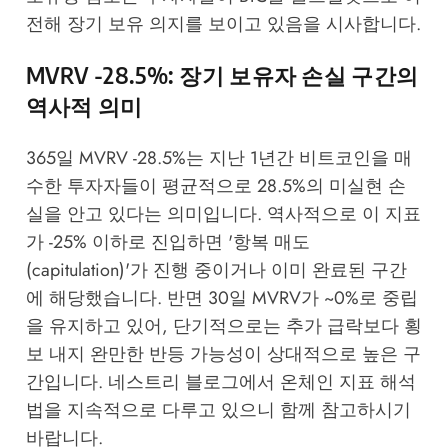
전해 장기 보유 의지를 보이고 있음을 시사합니다.
MVRV -28.5%: 장기 보유자 손실 구간의
역사적 의미
365일 MVRV -28.5%는 지난 1년간 비트코인을 매
수한 투자자들이 평균적으로 28.5%의 미실현 손
실을 안고 있다는 의미입니다. 역사적으로 이 지표
가 -25% 이하로 진입하면 '항복 매도
(capitulation)'가 진행 중이거나 이미 완료된 구간
에 해당했습니다. 반면 30일 MVRV가 ~0%로 중립
을 유지하고 있어, 단기적으로는 추가 급락보다 횡
보 내지 완만한 반등 가능성이 상대적으로 높은 구
간입니다.
네스트리 블로그
에서 온체인 지표 해석
법을 지속적으로 다루고 있으니 함께 참고하시기
바랍니다.