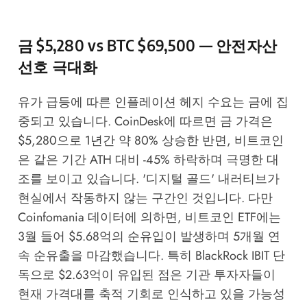
금 $5,280 vs BTC $69,500 — 안전자산
선호 극대화
유가 급등에 따른 인플레이션 헤지 수요는 금에 집
중되고 있습니다.
CoinDesk
에 따르면 금 가격은
$5,280으로 1년간 약 80% 상승한 반면, 비트코인
은 같은 기간 ATH 대비 -45% 하락하며 극명한 대
조를 보이고 있습니다. '디지털 골드' 내러티브가
현실에서 작동하지 않는 구간인 것입니다. 다만
Coinfomania
데이터에 의하면, 비트코인 ETF에는
3월 들어 $5.68억의 순유입이 발생하며 5개월 연
속 순유출을 마감했습니다. 특히 BlackRock IBIT 단
독으로 $2.63억이 유입된 점은 기관 투자자들이
현재 가격대를 축적 기회로 인식하고 있을 가능성