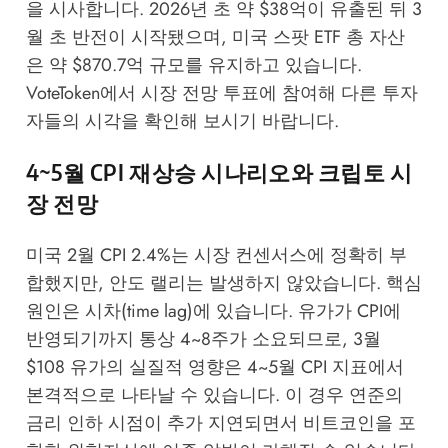
을 시사합니다. 2026년 초 약 $38억이 유출된 뒤 3
월 초 반전이 시작됐으며, 미국 스팟 ETF 총 자산
은 약 $870.7억 규모를 유지하고 있습니다.
VoteToken에서 시장 전망 투표
에 참여해 다른 투자
자들의 시각을 확인해 보시기 바랍니다.
4~5월 CPI 재상승 시나리오와 크립토 시
장 전망
미국 2월 CPI 2.4%는 시장 컨센서스에 정확히 부
합했지만, 안도 랠리는 발생하지 않았습니다. 핵심
원인은 시차(time lag)에 있습니다. 유가가 CPI에
반영되기까지 통상 4~8주가 소요되므로, 3월
$108 유가의 실질적 영향은 4~5월 CPI 지표에서
본격적으로 나타날 수 있습니다. 이 경우 연준의
금리 인하 시점이 추가 지연되면서 비트코인을 포