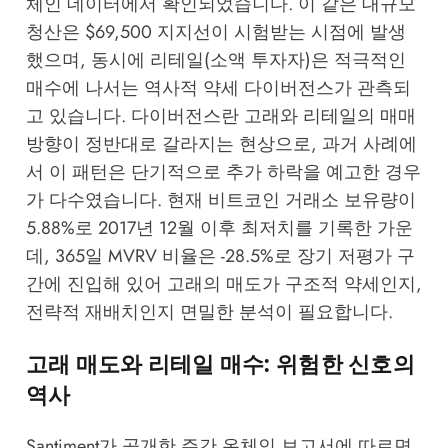
체인 데이터에서 확인되었습니다. 이 같은 대규모
청산은 $69,500 지지선이 시험받는 시점에 발생
했으며, 동시에 리테일(소액 투자자)은 적극적인
매수에 나서는 역사적 약세 다이버전스가 관측되
고 있습니다. 다이버전스란 고래와 리테일의 매매
방향이 정반대로 갈라지는 현상으로, 과거 사례에
서 이 패턴은 단기적으로 추가 하락을 예고한 경우
가 다수였습니다. 현재 비트코인 거래소 보유량이
5.88%로 2017년 12월 이후 최저치를 기록한 가운
데, 365일 MVRV 비율은 -28.5%로 장기 저평가 구
간에 진입해 있어 고래의 매도가 구조적 약세인지,
전략적 재배치인지 면밀한 분석이 필요합니다.
고래 매도와 리테일 매수: 위험한 신호의
역사
Santiment가 공개한 주간 온체인 보고서에 따르면,