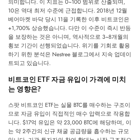
의미합니다. 이 지표는 0~100 범위로 산출되며,
10은 역대 최저 수준에 근접합니다. 2018년 12월
베어마켓 바닥 당시 11을 기록한 이후 비트코인은
+1,700% 상승했습니다. 다만 이 수준이 즉시 반등
을 보장하는 것은 아니며, 역사적으로 3~8개월의
횡보 기간이 선행되었습니다. 위기를 기회로 활용
하기 위한 분석은
Nestree 블로그
에서 지속 업데이
트되고 있습니다.
비트코인 ETF 자금 유입이 가격에 미치
는 영향은?
스팟 비트코인 ETF는 실물 BTC를 매수하는 구조이
므로 자금 유입이 직접적인 매수 압력으로 작용합
니다. $17억 유입은 약 23,000 BTC에 해당하며, 이
는 약 2주간의 신규 채굴 공급량을 흡수하는 규모