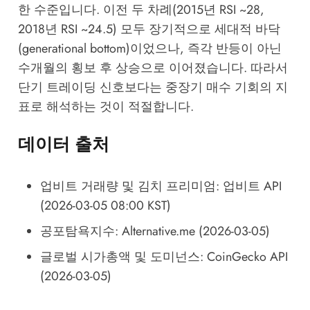
한 수준입니다. 이전 두 차례(2015년 RSI ~28,
2018년 RSI ~24.5) 모두 장기적으로 세대적 바닥
(generational bottom)이었으나, 즉각 반등이 아닌
수개월의 횡보 후 상승으로 이어졌습니다. 따라서
단기 트레이딩 신호보다는 중장기 매수 기회의 지
표로 해석하는 것이 적절합니다.
데이터 출처
업비트 거래량 및 김치 프리미엄: 업비트 API
(2026-03-05 08:00 KST)
공포탐욕지수:
Alternative.me
(2026-03-05)
글로벌 시가총액 및 도미넌스: CoinGecko API
(2026-03-05)