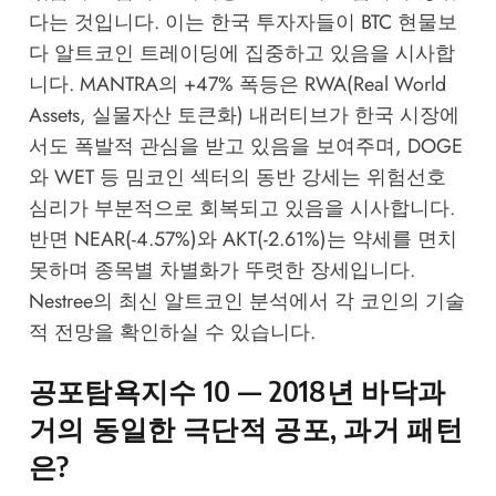
다는 것입니다. 이는 한국 투자자들이 BTC 현물보
다 알트코인 트레이딩에 집중하고 있음을 시사합
니다. MANTRA의 +47% 폭등은 RWA(Real World
Assets, 실물자산 토큰화) 내러티브가 한국 시장에
서도 폭발적 관심을 받고 있음을 보여주며, DOGE
와 WET 등 밈코인 섹터의 동반 강세는 위험선호
심리가 부분적으로 회복되고 있음을 시사합니다.
반면 NEAR(-4.57%)와 AKT(-2.61%)는 약세를 면치
못하며 종목별 차별화가 뚜렷한 장세입니다.
Nestree의 최신 알트코인 분석
에서 각 코인의 기술
적 전망을 확인하실 수 있습니다.
공포탐욕지수 10 — 2018년 바닥과
거의 동일한 극단적 공포, 과거 패턴
은?