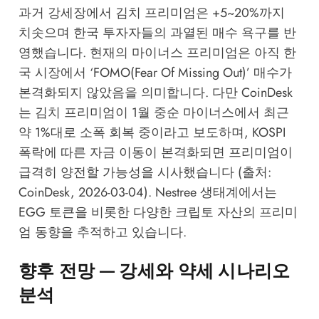
과거 강세장에서 김치 프리미엄은 +5~20%까지
치솟으며 한국 투자자들의 과열된 매수 욕구를 반
영했습니다. 현재의 마이너스 프리미엄은 아직 한
국 시장에서 ‘FOMO(Fear Of Missing Out)’ 매수가
본격화되지 않았음을 의미합니다. 다만 CoinDesk
는 김치 프리미엄이 1월 중순 마이너스에서 최근
약 1%대로 소폭 회복 중이라고 보도하며, KOSPI
폭락에 따른 자금 이동이 본격화되면 프리미엄이
급격히 양전할 가능성을 시사했습니다 (출처:
CoinDesk, 2026-03-04).
Nestree 생태계
에서는
EGG 토큰을 비롯한 다양한 크립토 자산의 프리미
엄 동향을 추적하고 있습니다.
향후 전망 — 강세와 약세 시나리오
분석