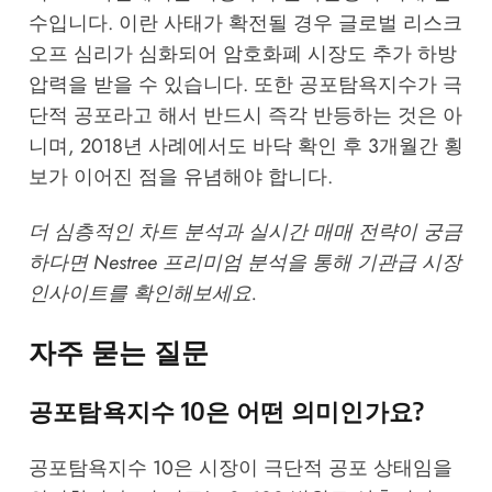
수입니다. 이란 사태가 확전될 경우 글로벌 리스크
오프 심리가 심화되어 암호화폐 시장도 추가 하방
압력을 받을 수 있습니다. 또한 공포탐욕지수가 극
단적 공포라고 해서 반드시 즉각 반등하는 것은 아
니며, 2018년 사례에서도 바닥 확인 후 3개월간 횡
보가 이어진 점을 유념해야 합니다.
더 심층적인 차트 분석과 실시간 매매 전략이 궁금
하다면
Nestree 프리미엄 분석
을 통해 기관급 시장
인사이트를 확인해보세요.
자주 묻는 질문
공포탐욕지수 10은 어떤 의미인가요?
공포탐욕지수 10은 시장이 극단적 공포 상태임을