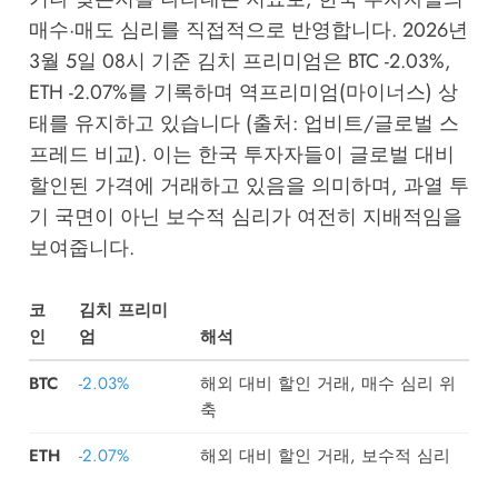
매수·매도 심리를 직접적으로 반영합니다. 2026년
3월 5일 08시 기준 김치 프리미엄은 BTC -2.03%,
ETH -2.07%를 기록하며 역프리미엄(마이너스) 상
태를 유지하고 있습니다 (출처: 업비트/글로벌 스
프레드 비교). 이는 한국 투자자들이 글로벌 대비
할인된 가격에 거래하고 있음을 의미하며, 과열 투
기 국면이 아닌 보수적 심리가 여전히 지배적임을
보여줍니다.
코
김치 프리미
인
엄
해석
BTC
-2.03%
해외 대비 할인 거래, 매수 심리 위
축
ETH
-2.07%
해외 대비 할인 거래, 보수적 심리