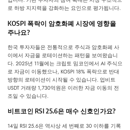
입니다. 기관 투자자의 참여 확대는 시장 구조적으
로 하방 지지력을 강화하는 요인으로 평가됩니다.
KOSPI 폭락이 암호화폐 시장에 영향을
주나요?
한국 투자자들은 전통적으로 주식과 암호화폐 사
이에서 자금을 로테이션하는 패턴을 보여왔습니
다. 2025년 11월에는 크립토 밈코인에서 AI 주식으
로 자금이 이동했으나, KOSPI 18% 폭락으로 반대
방향의 로테이션이 시작될 수 있습니다. 업비트
USDT 거래량 1,730억원은 이러한 자금 이동의 전
조일 수 있습니다.
비트코인 RSI 25.6은 매수 신호인가요?
14일 RSI 25.6은 역사상 세 번째로 30 이하를 기록