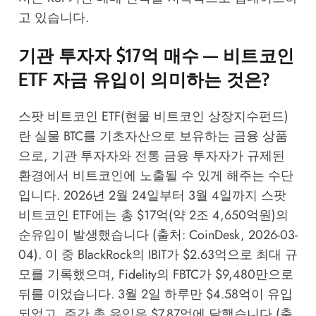
고 있습니다.
기관 투자자 $17억 매수 — 비트코인
ETF 자금 유입이 의미하는 것은?
스팟 비트코인 ETF(현물 비트코인 상장지수펀드)
란 실물 BTC를 기초자산으로 보유하는 금융 상품
으로, 기관 투자자와 전통 금융 투자자가 규제된
환경에서 비트코인에 노출될 수 있게 해주는 수단
입니다. 2026년 2월 24일부터 3월 4일까지 스팟
비트코인 ETF에는 총 $17억(약 2조 4,650억원)의
순유입이 발생했습니다 (출처: CoinDesk, 2026-03-
04). 이 중 BlackRock의 IBIT가 $2.63억으로 최대 규
모를 기록했으며, Fidelity의 FBTC가 $9,480만으로
뒤를 이었습니다. 3월 2일 하루만 $4.58억이 유입
되었고, 주간 총 유입은 $7.87억에 달했습니다 (출