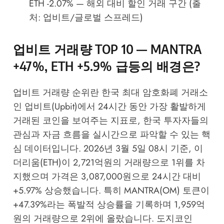
ETH -2.07% — 해외 대비 할인 거래 구간 (출
처: 업비트/글로벌 스프레드)
업비트 거래량 TOP 10 — MANTRA
+47%, ETH +5.9% 급등의 배경은?
업비트 거래량 순위란 한국 최대 암호화폐 거래소
인 업비트(Upbit)에서 24시간 동안 가장 활발하게
거래된 코인을 보여주는 지표로, 한국 투자자들의
관심과 자금 흐름을 실시간으로 파악할 수 있는 핵
심 데이터입니다. 2026년 3월 5일 08시 기준, 이
더리움(ETH)이 2,721억원의 거래량으로 1위를 차
지했으며 가격은 3,087,000원으로 24시간 대비
+5.97% 상승했습니다. 특히 MANTRA(OM) 토큰이
+47.39%라는 폭발적 상승률을 기록하며 1,959억
원의 거래량으로 2위에 올랐습니다. 도지코인