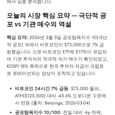
에서 심층 분석합니다.
오늘의 시장 핵심 요약 — 극단적 공
포 vs 기관 매수의 역설
핵심 요약:
2026년 3월 5일 공포탐욕지수 10(극단
적 공포) 속에서 비트코인이 $73,000으로 7% 급
등했습니다. 스팟 비트코인 ETF에 $17억이 유입되
며 기관 투자자의 적극적 저가 매수가 확인되었고,
KOSPI 18% 폭락으로 한국 투자자 자금이 크립토
로 로테이션되는 양상이 포착되고 있습니다.
비트코인 24시간 7% 급등
: $73,000 돌파,
ATH($125,500) 대비 -45.6% 드로다운 수준에
서 반등 (출처: Benzinga, 2026-03-04)
공포탐욕지수 10/100
: 전일 대비 -4p 하락,