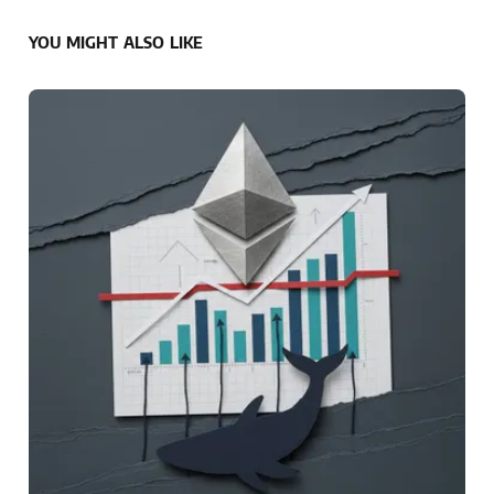
YOU MIGHT ALSO LIKE