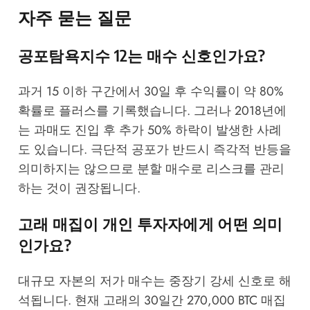
자주 묻는 질문
공포탐욕지수 12는 매수 신호인가요?
과거 15 이하 구간에서 30일 후 수익률이 약 80%
확률로 플러스를 기록했습니다. 그러나 2018년에
는 과매도 진입 후 추가 50% 하락이 발생한 사례
도 있습니다. 극단적 공포가 반드시 즉각적 반등을
의미하지는 않으므로 분할 매수로 리스크를 관리
하는 것이 권장됩니다.
고래 매집이 개인 투자자에게 어떤 의미
인가요?
대규모 자본의 저가 매수는 중장기 강세 신호로 해
석됩니다. 현재 고래의 30일간 270,000 BTC 매집