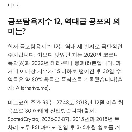
니다.
공포탐욕지수 12, 역대급 공포의 의
미는?
현재 공포탐욕지수 12는 역대 세 번째로 극단적인
수치입니다. 이보다 낮았던 때는 2020년 코로나
폭락(8)과 2022년 테라-루나 붕괴(8)뿐입니다. 과
거 데이터상 지수가 15 이하로 떨어진 후 30일 수
익률은 약 80% 확률로 플러스를 기록했습니다(출
처: Alternative.me).
비트코인 주간 RSI는 27.48로 2018년 12월 이후 처
음으로 30 아래에 진입했습니다(출처:
SpotedCrypto, 2026-03-07). 2015년과 2018년 두
차례 모두 RSI 과매도 진입 후 3~6개월 횡보를 거