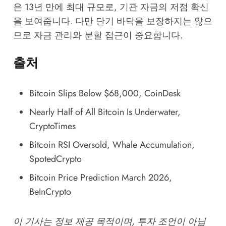
은 13년 만에 최대 규모로, 기관 자금의 저점 확신
을 보여줍니다. 다만 단기 바닥을 보장하지는 않으
므로 자금 관리와 분할 접근이 중요합니다.
출처
Bitcoin Slips Below $68,000
, CoinDesk
Nearly Half of All Bitcoin Is Underwater
,
CryptoTimes
Bitcoin RSI Oversold, Whale Accumulation
,
SpotedCrypto
Bitcoin Price Prediction March 2026
,
BeInCrypto
이 기사는 정보 제공 목적이며, 투자 조언이 아닙