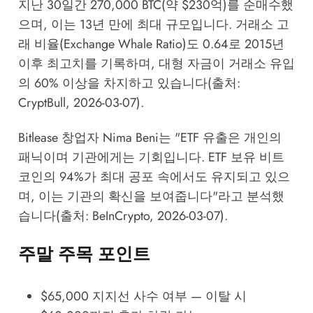
지난 30일간 270,000 BTC(약 $230억)를 순매수했
으며, 이는 13년 만에 최대 규모입니다. 거래소 고
래 비율(Exchange Whale Ratio)도 0.64로 2015년
이후 최고치를 기록하며, 대형 자금이 거래소 유입
의 60% 이상을 차지하고 있습니다(출처:
CryptBull, 2026-03-07).
Bitlease 창업자 Nima Beni는 "ETF 유출은 개인의
패닉이며 기관에게는 기회입니다. ETF 보유 비트
코인의 94%가 최대 공포 속에서도 유지되고 있으
며, 이는 기관의 확신을 보여줍니다"라고 분석했
습니다(출처: BeInCrypto, 2026-03-07).
주말 주목 포인트
$65,000 지지선 사수 여부 — 이탈 시