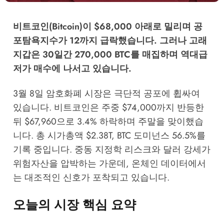
비트코인(Bitcoin)이 $68,000 아래로 밀리며 공
포탐욕지수가 12까지 급락했습니다. 그러나 고래
지갑은 30일간 270,000 BTC를 매집하며 역대급
저가 매수에 나서고 있습니다.
3월 8일 암호화폐 시장은 극단적 공포에 휩싸여
있습니다. 비트코인은 주중 $74,000까지 반등한
뒤 $67,960으로 3.4% 하락하며 주말을 맞이했습
니다. 총 시가총액 $2.38T, BTC 도미넌스 56.5%를
기록 중입니다. 중동 지정학 리스크와 달러 강세가
위험자산을 압박하는 가운데, 온체인 데이터에서
는 대조적인 신호가 포착되고 있습니다.
오늘의 시장 핵심 요약