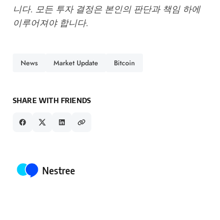
니다. 모든 투자 결정은 본인의 판단과 책임 하에
이루어져야 합니다.
News
Market Update
Bitcoin
SHARE WITH FRIENDS
Posted by
Nestree