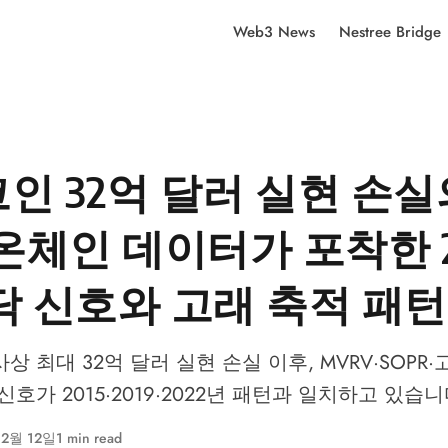
Web3 News
Nestree Bridge
인 32억 달러 실현 손실
 온체인 데이터가 포착한 2
닥 신호와 고래 축적 패턴
 최대 32억 달러 실현 손실 이후, MVRV·SOPR·
호가 2015·2019·2022년 패턴과 일치하고 있습니
 2월 12일
1 min read