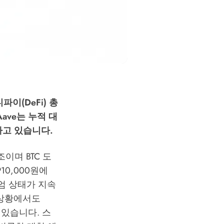
파이(DeFi) 총
Aave는 누적 대
하고 있습니다.
조이며 BTC 도
10,000원에
리미엄 상태가 지속
된 상황에서도
 있습니다. 스