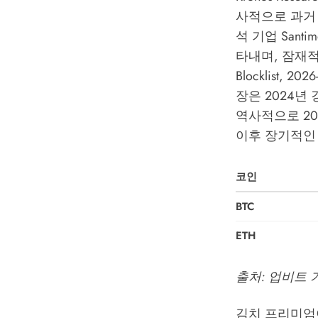
사적으로 과거
석 기업 San
타내며, 잠재적으
Blocklist,
장은 2024년
역사적으로 201
이후 장기적인
코인
BTC
ETH
출처: 업비트 기준
김치 프리미엄이 