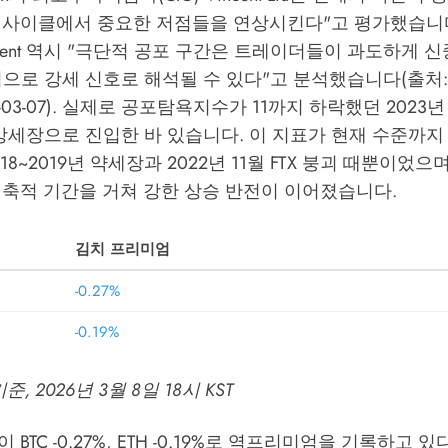
 사이클에서 중요한 저점들을 연상시킨다"고 평가했습니다
timent 역시 "극단적 공포 구간은 트레이더들이 과도하게 
로 강세 신호로 해석될 수 있다"고 분석했습니다(출처: Coi
 2026-03-07). 실제로 공포탐욕지수가 11까지 하락했던 2023
 강세장으로 진입한 바 있습니다. 이 지표가 현재 수준까지
8~2019년 약세장과 2022년 11월 FTX 붕괴 때뿐이었으
 축적 기간을 거쳐 강한 상승 반전이 이어졌습니다.
김치 프리미엄
-0.27%
-0.19%
, 2026년 3월 8일 18시 KST
BTC -0.27%, ETH -0.19%로 역프리미엄을 기록하고 