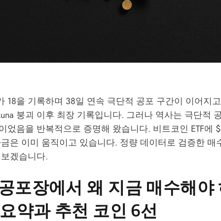
18을 기록하며 38일 연속 극단적 공포 구간이 이어지고
ra/Luna 붕괴 이후 최장 기록입니다. 그러나 역사는 극단적
었음을 반복적으로 증명해 왔습니다. 비트코인 ETF에 $
금은 이미 움직이고 있습니다. 정량 데이터로 검증한 매수
펴보겠습니다.
공포장에서 왜 지금 매수해야
 요약과 추천 코인 6선