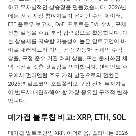
하고 무차별적인 상승장을 만들었습니다. 2026년
에는 전문 시장 참여자들이 온체인 수익 데이터,
ETF 플로우 보고서, DeFi 프로토콜 TVL 수치, 규제
신청 일정을 주요 분석 입력값으로 활용합니다. 이
는 상승세를 지속할 가능성이 높은 알트코인이 바
이럴 내러티브가 아닌, 검증 가능한 온체인 수익
창출, 규정 준수 기관 래퍼 상품, 또는 문서화된 채
택 곡선을 갖춘 것들임을 의미합니다. 센티먼트 주
도에서 펀더멘털 주도 가격 발견으로의 전환은
2026년 알트코인 포트폴리오 구성 전에 투자자들
이 반드시 내면화해야 할 가장 중요한 구조적 변화
입니다.
메가캡 블루칩 비교: XRP, ETH, SOL
메가캡 알트코인인 XRP, 이더리움, 솔라나는 2026