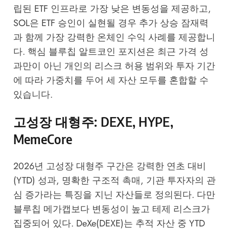
립된 ETF 인프라로 가장 낮은 변동성을 제공하고,
SOL은 ETF 승인이 실현될 경우 추가 상승 잠재력
과 함께 가장 강력한 온체인 수익 사례를 제공합니
다. 핵심 블루칩 알트코인 포지션은 최근 가격 성
과만이 아닌 개인의 리스크 허용 범위와 투자 기간
에 따라 가중치를 두어 세 자산 모두를 혼합할 수
있습니다.
고성장 대형주: DEXE, HYPE,
MemeCore
2026년 고성장 대형주 구간은 강력한 연초 대비
(YTD) 성과, 명확한 구조적 촉매, 기관 투자자의 관
심 증가라는 특징을 지닌 자산들로 정의된다. 다만
블루칩 메가캡보다 변동성이 높고 테제 리스크가
집중되어 있다. DeXe(DEXE)는 추적 자산 중 YTD