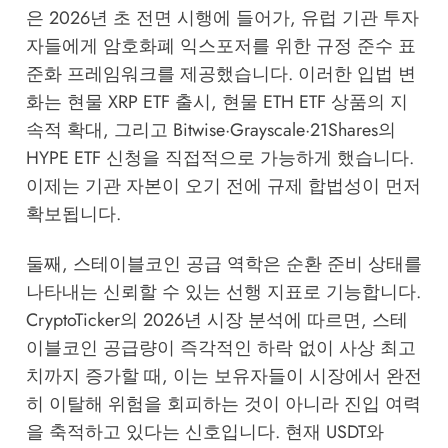
은 2026년 초 전면 시행에 들어가, 유럽 기관 투자
자들에게 암호화폐 익스포저를 위한 규정 준수 표
준화 프레임워크를 제공했습니다. 이러한 입법 변
화는 현물 XRP ETF 출시, 현물 ETH ETF 상품의 지
속적 확대, 그리고 Bitwise·Grayscale·21Shares의
HYPE ETF 신청을 직접적으로 가능하게 했습니다.
이제는 기관 자본이 오기 전에 규제 합법성이 먼저
확보됩니다.
둘째, 스테이블코인 공급 역학은 순환 준비 상태를
나타내는 신뢰할 수 있는 선행 지표로 기능합니다.
CryptoTicker의 2026년 시장 분석
에 따르면, 스테
이블코인 공급량이 즉각적인 하락 없이 사상 최고
치까지 증가할 때, 이는 보유자들이 시장에서 완전
히 이탈해 위험을 회피하는 것이 아니라 진입 여력
을 축적하고 있다는 신호입니다. 현재 USDT와