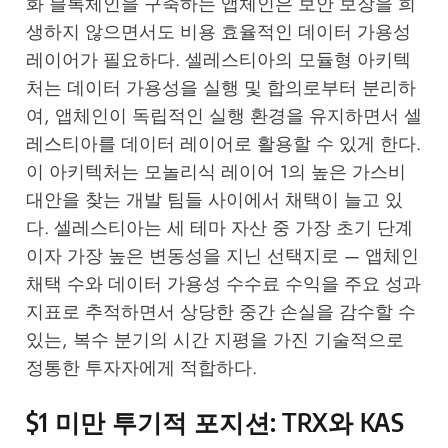
화 블록체인을 구축하는 앱체인은 보안 보장을 희
생하지 않으면서도 비용 효율적인 데이터 가용성
레이어가 필요하다. 셀레스티아의 모듈형 아키텍
처는 데이터 가용성을 실행 및 합의로부터 분리하
여, 앱체인이 독립적인 실행 환경을 유지하면서 셀
레스티아를 데이터 레이어로 활용할 수 있게 한다.
이 아키텍처는 모놀리식 레이어 1의 높은 가스비
대안을 찾는 개발 팀들 사이에서 채택이 늘고 있
다. 셀레스티아는 세 테마 자산 중 가장 초기 단계
이자 가장 높은 변동성을 지닌 선택지로 — 앱체인
채택 수와 데이터 가용성 수수료 수익을 주요 성과
지표로 추적하면서 상당한 중간 손실을 감수할 수
있는, 복수 분기의 시간 지평을 가진 기술적으로
정통한 투자자에게 적합하다.
$1 미만 투기적 포지션: TRX와 KAS