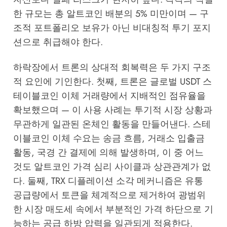
한 규모는 총 알트코인 배분의 5% 미만이며 — 구
조적 포트폴리오 보유가 아닌 비대칭적 투기 포지
션으로 취급해야 한다.
하락장에서 트론의 상대적 회복력은 두 가지 구조
적 요인에 기인한다. 첫째, 트론은 글로벌 USDT 스
테이블코인 이체 거래량에서 지배적인 점유율을
확보했으며 — 이 사용 사례는 투기적 시장 상황과
무관하게 일관된 온체인 활동을 만들어낸다. 스테
이블코인 이체 수요는 송금 흐름, 거래소 입출금
활동, 국경 간 결제에 의해 발생하며, 이 중 어느
것도 알트코인 가격 심리 사이클과 상관관계가 없
다. 둘째, TRX 디플레이션 소각 메커니즘은 유통
공급량에서 토큰을 체계적으로 제거하여 광범위
한 시장 매도세 속에서 부분적인 가격 하단으로 기
능하는 공급 하방 압력을 일관되게 적용한다.