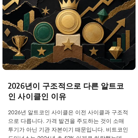
2026년이 구조적으로 다른 알트코
인 사이클인 이유
2026년 알트코인 사이클은 이전 사이클과 구조적
으로 다릅니다. 가격 발견을 주도하는 것이 소매
투기가 아닌 기관 자본이기 때문입니다. 비트코인