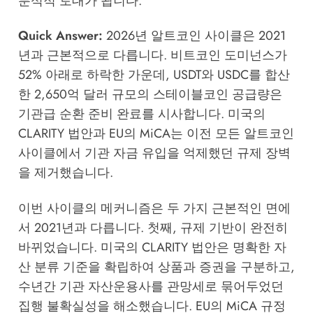
분석적 토대가 됩니다.
Quick Answer:
2026년 알트코인 사이클은 2021
년과 근본적으로 다릅니다. 비트코인 도미넌스가
52% 아래로 하락한 가운데, USDT와 USDC를 합산
한 2,650억 달러 규모의 스테이블코인 공급량은
기관급 순환 준비 완료를 시사합니다. 미국의
CLARITY 법안과 EU의 MiCA는 이전 모든 알트코인
사이클에서 기관 자금 유입을 억제했던 규제 장벽
을 제거했습니다.
이번 사이클의 메커니즘은 두 가지 근본적인 면에
서 2021년과 다릅니다. 첫째, 규제 기반이 완전히
바뀌었습니다. 미국의 CLARITY 법안은 명확한 자
산 분류 기준을 확립하여 상품과 증권을 구분하고,
수년간 기관 자산운용사를 관망세로 묶어두었던
집행 불확실성을 해소했습니다. EU의 MiCA 규정