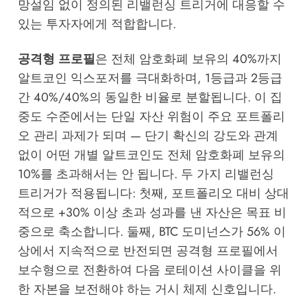
망설임 없이 정의된 리밸런싱 트리거에 대응할 수
있는 투자자에게 적합합니다.
공격형 프로필
은 전체 암호화폐 보유의 40%까지
알트코인 익스포저를 극대화하며, 1등급과 2등급
간 40%/40%의 동일한 비율로 분할됩니다. 이 집
중도 수준에서는 단일 자산 위험이 주요 포트폴리
오 관리 과제가 되며 — 단기 확신의 강도와 관계
없이 어떤 개별 알트코인도 전체 암호화폐 보유의
10%를 초과해서는 안 됩니다. 두 가지 리밸런싱
트리거가 적용됩니다: 첫째, 포트폴리오 대비 상대
적으로 +30% 이상 초과 성과를 낸 자산은 목표 비
중으로 축소합니다. 둘째, BTC 도미넌스가 56% 이
상에서 지속적으로 반전되면 공격형 프로필에서
보수형으로 전환하여 다음 로테이션 사이클을 위
한 자본을 보전해야 하는 거시 체제 신호입니다.