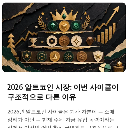
2026 알트코인 시장: 이번 사이클이
구조적으로 다른 이유
2026년 알트코인 사이클은 기관 자본이 — 소매
심리가 아닌 — 현재 주된 자금 유입 동력이라는
점에서 이전의 어떤 확장 국면과도 구조적으로 구