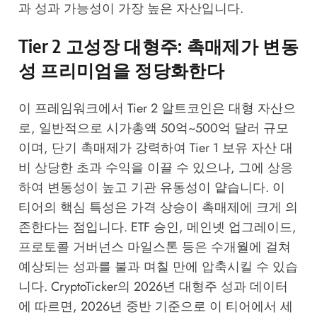
과 성과 가능성이 가장 높은 자산입니다.
Tier 2 고성장 대형주: 촉매제가 변동
성 프리미엄을 정당화한다
이 프레임워크에서 Tier 2 알트코인은 대형 자산으
로, 일반적으로 시가총액 50억~500억 달러 규모
이며, 단기 촉매제가 강력하여 Tier 1 보유 자산 대
비 상당한 초과 수익을 이끌 수 있으나, 그에 상응
하여 변동성이 높고 기관 유동성이 얕습니다. 이
티어의 핵심 특성은 가격 상승이 촉매제에 크게 의
존한다는 점입니다. ETF 승인, 메인넷 업그레이드,
프로토콜 거버넌스 마일스톤 등은 수개월에 걸쳐
예상되는 성과를 불과 며칠 만에 압축시킬 수 있습
니다.
CryptoTicker의 2026년 대형주 성과 데이터
에 따르면, 2026년 중반 기준으로 이 티어에서 세