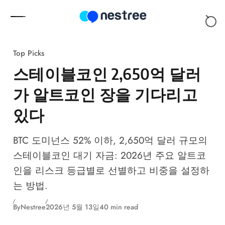
Skip to content
Top Picks
스테이블코인 2,650억 달러
가 알트코인 장을 기다리고
있다
BTC 도미넌스 52% 이하, 2,650억 달러 규모의
스테이블코인 대기 자금: 2026년 주요 알트코
인을 리스크 등급별로 선별하고 비중을 설정하
는 방법.
By
Nestree
2026년 5월 13일
40 min read