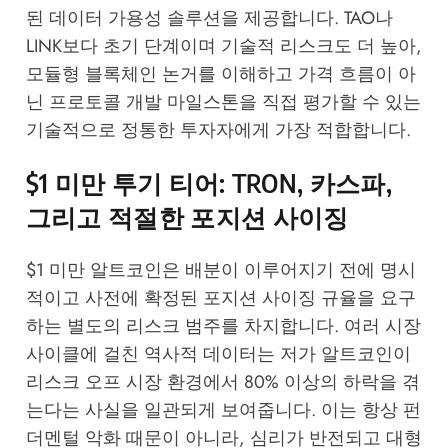
된 데이터 가용성 솔루션을 제공합니다. TAO나
LINK보다 초기 단계이며 기술적 리스크도 더 높아,
모듈형 블록체인 논거를 이해하고 가격 흐름이 아
닌 프로토콜 개발 마일스톤을 직접 평가할 수 있는
기술적으로 정통한 투자자에게 가장 적합합니다.
$1 미만 투기 티어: TRON, 카스파,
그리고 적절한 포지션 사이징
$1 미만 알트코인은 배분이 이루어지기 전에 명시
적이고 사전에 확정된 포지션 사이징 규율을 요구
하는 별도의 리스크 범주를 차지합니다. 여러 시장
사이클에 걸친 역사적 데이터는 저가 알트코인이
리스크 오프 시장 환경에서 80% 이상의 하락을 겪
는다는 사실을 일관되게 보여줍니다. 이는 항상 펀
더멘털 악화 때문이 아니라, 심리가 반전되고 대형