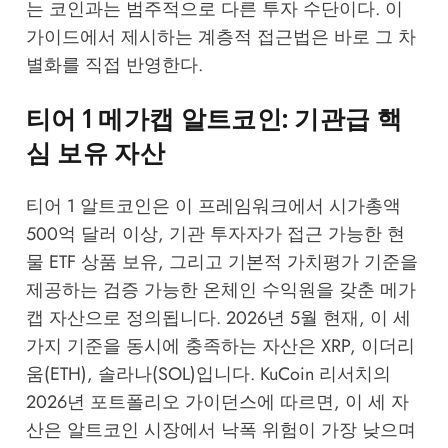
는 코인과는 범주적으로 다른 투자 수단이다. 이
가이드에서 제시하는 계층적 접근법은 바로 그 차
별화를 직접 반영한다.
티어 1 메가캡 알트코인: 기관급 핵
심 보유 자산
티어 1 알트코인은 이 프레임워크에서 시가총액
500억 달러 이상, 기관 투자자가 접근 가능한 현
물 ETF 상품 보유, 그리고 기본적 가치평가 기준을
제공하는 검증 가능한 온체인 수익원을 갖춘 메가
캡 자산으로 정의됩니다. 2026년 5월 현재, 이 세
가지 기준을 동시에 충족하는 자산은 XRP, 이더리
움(ETH), 솔라나(SOL)입니다.
KuCoin 리서치의
2026년 포트폴리오 가이던스
에 따르면, 이 세 자
산은 알트코인 시장에서 낙폭 위험이 가장 낮으며