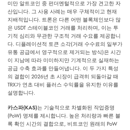
미만 알트코인 중 펀더멘털적으로 가장 견고한 자
산입니다. 그 사용 사례는 매우 구체적이고 현재
지배적입니다. 트론은 다른 어떤 블록체인보다 많
은 USDT 스테이블코인 거래를 처리하며, 이는 투
기적 심리와 무관한 구조적 거래 수요를 제공합니
다. 디플레이션적 토큰 소각(거래 수수료의 일부가
유통 공급에서 영구적으로 제거되는 방식)은 시간
이 지남에 따라 미미하지만 기계적으로 실재하는
공급 수축 효과를 만들어냅니다. 이 두 가지 특성
의 결합이 2026년 초 시장이 급격히 되돌아갈 때
TRX가 연초 대비 플러스 수익률을 유지한 이유를
설명합니다.
카스파(KAS)
는 기술적으로 차별화된 작업증명
(PoW) 명제를 제시합니다. 높은 처리량과 빠른 블
록 확인 시간의 결합으로, 비트코인 원래의 PoW