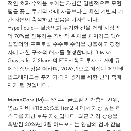
적인 초과 수익을 보이는 자산은 일반적으로 모멘
텀을 좇는 투기적 소매 자금보다는 확신 기반의 기
관 자본이 축적하고 있음을 시사합니다.
Hyperliquid는 탈중앙화 무기한 선물 거래 시장의
약 70%를 점유하는 지배적 위치를 차지하고 있어
실질적인 프로토콜 수수료 수익을 창출하고 경쟁
자에 대한 구조적 해자를 형성합니다. Bitwise,
Grayscale, 21Shares의 ETF 신청은 투자 논거에 규
제적 정당성을 더하며, 2026년으로 예정된 메인넷
업그레이드는 추가 가격 재평가를 위한 단기 촉매
제가 될 것입니다.
MemeCore (M)
는 $3.44, 글로벌 시가총액 21위,
연초 대비 +118.53%로 Tier 2 내에서 가장 높은 리
스크를 지닌 보유 자산입니다. 최근 가격 상승을
촉발한 2026년 3월 하드포크는 양날의 검과 같습