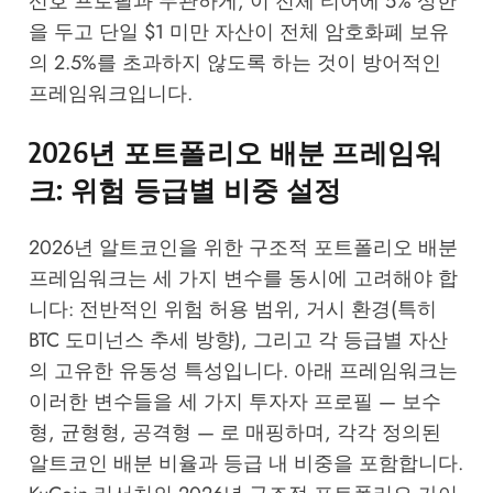
선호 프로필과 무관하게, 이 전체 티어에 5% 상한
을 두고 단일 $1 미만 자산이 전체 암호화폐 보유
의 2.5%를 초과하지 않도록 하는 것이 방어적인
프레임워크입니다.
2026년 포트폴리오 배분 프레임워
크: 위험 등급별 비중 설정
2026년 알트코인을 위한 구조적 포트폴리오 배분
프레임워크는 세 가지 변수를 동시에 고려해야 합
니다: 전반적인 위험 허용 범위, 거시 환경(특히
BTC 도미넌스 추세 방향), 그리고 각 등급별 자산
의 고유한 유동성 특성입니다. 아래 프레임워크는
이러한 변수들을 세 가지 투자자 프로필 — 보수
형, 균형형, 공격형 — 로 매핑하며, 각각 정의된
알트코인 배분 비율과 등급 내 비중을 포함합니다.