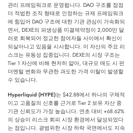
관리 프레임워크로 운영됩니다. DAO 구조를 점점
더 적법한 조직 형태로 인정하는 규제 프레임워크
에 힘입어 DAO 구조에 대한 기관 관심이 가속화되
면서, DEXE의 파생상품 미결제약정이 2,000만 달
러로 회복되어 정교한 참여자들 사이에서 확신이
되살아나고 있음을 시사합니다. 이 자산의 주요 리
스크는 유동성 집중입니다. DEXE의 시장 구조는
Tier 1 자산에 비해 현저히 얇아, 대규모 매도 시 펀
더멘털 변화와 무관한 과도한 가격 이탈이 발생할
수 있습니다.
Hyperliquid (HYPE)
는 $42.88에서 하나의 구체적
이고 고품질의 신호를 근거로 Tier 2 보유 자산 중
기관 신뢰도가 가장 높습니다. 연초 대비 +68.62%
의 상승이 리스크 회피 시장 환경에서 달성되었다
는 점입니다. 광범위한 시장 하락 국면에서도 지속