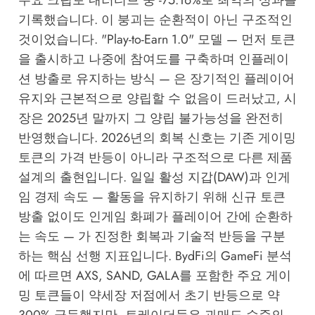
주요 크립토 내러티브 중 -75.16%로 최악의 성과를
기록했습니다. 이 붕괴는 순환적이 아닌 구조적인
것이었습니다. "Play-to-Earn 1.0" 모델 — 먼저 토큰
을 출시하고 나중에 참여도를 구축하며 인플레이
션 방출로 유지하는 방식 — 은 장기적인 플레이어
유지와 근본적으로 양립할 수 없음이 드러났고, 시
장은 2025년 말까지 그 양립 불가능성을 완전히
반영했습니다. 2026년의 회복 신호는 기존 게이밍
토큰의 가격 반등이 아니라 구조적으로 다른 제품
설계의 출현입니다. 일일 활성 지갑(DAW)과 인게
임 경제 속도 — 활동을 유지하기 위해 신규 토큰
방출 없이도 인게임 화폐가 플레이어 간에 순환하
는 속도 — 가 진정한 회복과 기술적 반등을 구분
하는 핵심 선행 지표입니다.
BydFi의 GameFi 분석
에 따르면 AXS, SAND, GALA를 포함한 주요 게이
밍 토큰들이 약세장 저점에서 초기 반등으로 약