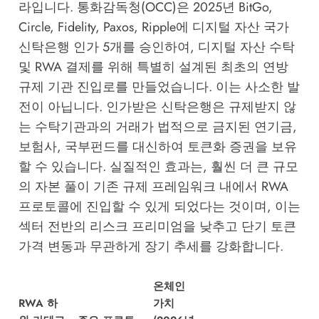
라입니다. 통화감독청(OCC)은 2025년 BitGo,
Circle, Fidelity, Paxos, Ripple에 디지털 자산 국가
신탁은행 인가 5개를 승인하여, 디지털 자산 수탁
및 RWA 결제를 위해 특별히 설계된 최초의 연방
규제 기관 진입로를 만들었습니다. 이는 사소한 발
전이 아닙니다. 인가받은 신탁은행은 규제받지 않
는 수탁기관과의 거래가 법적으로 금지된 연기금,
보험사, 국부펀드를 대신하여 토큰화 증권을 보유
할 수 있습니다. 실질적인 효과는, 훨씬 더 큰 규모
의 자본 풀이 기존 규제 프레임워크 내에서 RWA
프로토콜에 진입할 수 있게 되었다는 것이며, 이는
섹터 전반의 리스크 프리미엄을 낮추고 단기 토큰
가격 변동과 무관하게 장기 추세를 강화합니다.
온체인
RWA 하
가치