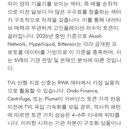
익이 양의 기울기를 보이는 섹터, 즉 매월 순차적
으로 이전 달보다 더 많은 수수료를 창출하는 섹터
가 구조적으로 자격을 갖춥니다. 이를 통해 내러티
브 매력과 무관하게 고인플레이션·저수익 토큰이
걸러집니다. 2026년 중반 기준으로 Akash
Network, Hyperliquid, Bittensor는 각각 공개된 프
로토콜 데이터를 기반으로 이 기준을 충족하며, 이
는
SVB의 기관 전망
및 온체인 분석에 따른 것입니
다.
TVL 선행 지표 신호는 RWA 섹터에서 가장 실용적
으로 활용할 수 있습니다. Ondo Finance,
Centrifuge, 또는 Plume이 거버넌스 토큰 가격 반응
이전에 TVL 유입 가속화를 보일 경우, 역사적 패턴
에 따르면 토큰 가치 상승은 4~6주 이내에 뒤따릅
니다. 이러한 시차는 기관 자본이 구조화 상품이나