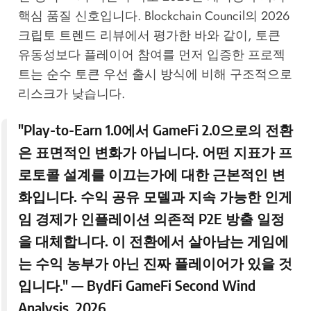
핵심 품질 신호입니다.
Blockchain Council의 2026
크립토 트렌드 리뷰
에서 평가한 바와 같이, 토큰
유동성보다 플레이어 참여를 먼저 입증한 프로젝
트는 순수 토큰 우선 출시 방식에 비해 구조적으로
리스크가 낮습니다.
"Play-to-Earn 1.0에서 GameFi 2.0으로의 전환
은 표면적인 변화가 아닙니다. 어떤 지표가 프
로토콜 설계를 이끄는가에 대한 근본적인 변
화입니다. 수익 공유 모델과 지속 가능한 인게
임 경제가 인플레이션 의존적 P2E 방출 일정
을 대체합니다. 이 전환에서 살아남는 게임에
는 수익 농부가 아닌 진짜 플레이어가 있을 것
입니다." —
BydFi GameFi Second Wind
Analysis, 2026