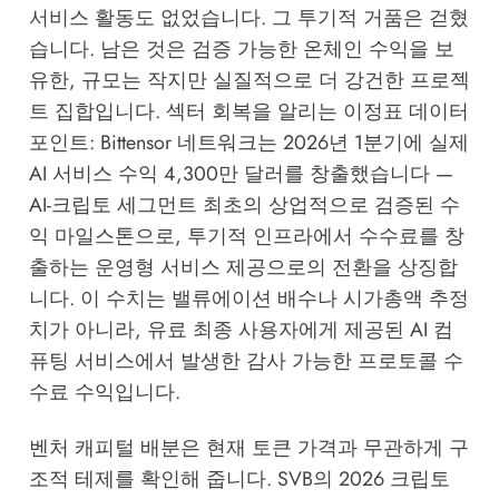
서비스 활동도 없었습니다. 그 투기적 거품은 걷혔
습니다. 남은 것은 검증 가능한 온체인 수익을 보
유한, 규모는 작지만 실질적으로 더 강건한 프로젝
트 집합입니다. 섹터 회복을 알리는 이정표 데이터
포인트: Bittensor 네트워크는 2026년 1분기에 실제
AI 서비스 수익 4,300만 달러를 창출했습니다 —
AI-크립토 세그먼트 최초의 상업적으로 검증된 수
익 마일스톤으로, 투기적 인프라에서 수수료를 창
출하는 운영형 서비스 제공으로의 전환을 상징합
니다. 이 수치는 밸류에이션 배수나 시가총액 추정
치가 아니라, 유료 최종 사용자에게 제공된 AI 컴
퓨팅 서비스에서 발생한 감사 가능한 프로토콜 수
수료 수익입니다.
벤처 캐피털 배분은 현재 토큰 가격과 무관하게 구
조적 테제를 확인해 줍니다.
SVB의 2026 크립토