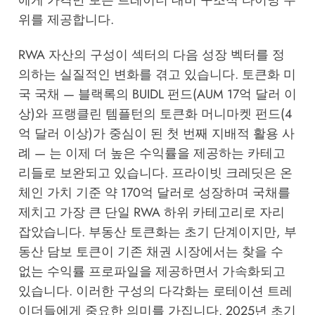
위를 제공합니다.
RWA 자산의 구성이 섹터의 다음 성장 벡터를 정
의하는 실질적인 변화를 겪고 있습니다. 토큰화 미
국 국채 — 블랙록의 BUIDL 펀드(AUM 17억 달러 이
상)와 프랭클린 템플턴의 토큰화 머니마켓 펀드(4
억 달러 이상)가 중심이 된 첫 번째 지배적 활용 사
례 — 는 이제 더 높은 수익률을 제공하는 카테고
리들로 보완되고 있습니다. 프라이빗 크레딧은 온
체인 가치 기준 약 170억 달러로 성장하며 국채를
제치고 가장 큰 단일 RWA 하위 카테고리로 자리
잡았습니다. 부동산 토큰화는 초기 단계이지만, 부
동산 담보 토큰이 기존 채권 시장에서는 찾을 수
없는 수익률 프로파일을 제공하면서 가속화되고
있습니다. 이러한 구성의 다각화는 로테이션 트레
이더들에게 중요한 의미를 가집니다. 2025년 초기