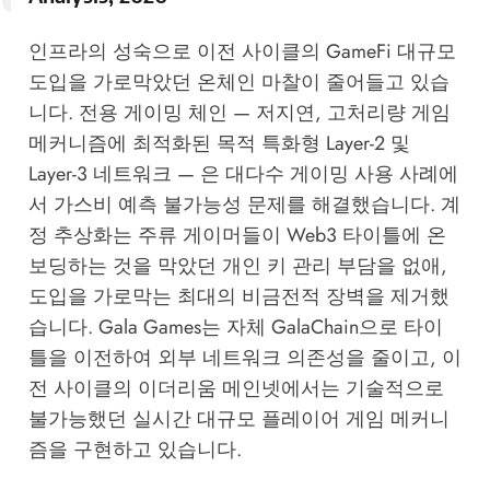
인프라의 성숙으로 이전 사이클의 GameFi 대규모
도입을 가로막았던 온체인 마찰이 줄어들고 있습
니다. 전용 게이밍 체인 — 저지연, 고처리량 게임
메커니즘에 최적화된 목적 특화형 Layer-2 및
Layer-3 네트워크 — 은 대다수 게이밍 사용 사례에
서 가스비 예측 불가능성 문제를 해결했습니다. 계
정 추상화는 주류 게이머들이 Web3 타이틀에 온
보딩하는 것을 막았던 개인 키 관리 부담을 없애,
도입을 가로막는 최대의 비금전적 장벽을 제거했
습니다. Gala Games는 자체 GalaChain으로 타이
틀을 이전하여 외부 네트워크 의존성을 줄이고, 이
전 사이클의 이더리움 메인넷에서는 기술적으로
불가능했던 실시간 대규모 플레이어 게임 메커니
즘을 구현하고 있습니다.