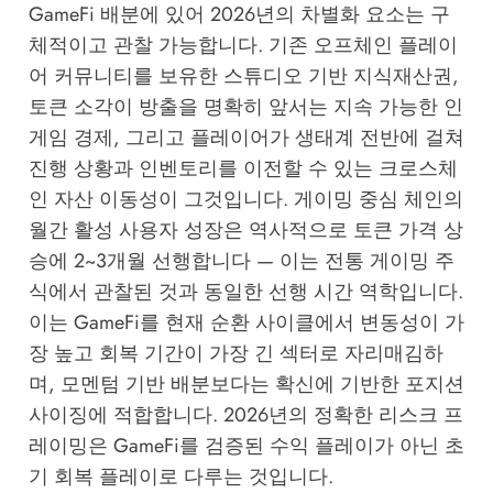
GameFi 배분에 있어 2026년의 차별화 요소는 구
체적이고 관찰 가능합니다. 기존 오프체인 플레이
어 커뮤니티를 보유한 스튜디오 기반 지식재산권,
토큰 소각이 방출을 명확히 앞서는 지속 가능한 인
게임 경제, 그리고 플레이어가 생태계 전반에 걸쳐
진행 상황과 인벤토리를 이전할 수 있는 크로스체
인 자산 이동성이 그것입니다. 게이밍 중심 체인의
월간 활성 사용자 성장은 역사적으로 토큰 가격 상
승에 2~3개월 선행합니다 — 이는 전통 게이밍 주
식에서 관찰된 것과 동일한 선행 시간 역학입니다.
이는 GameFi를 현재 순환 사이클에서 변동성이 가
장 높고 회복 기간이 가장 긴 섹터로 자리매김하
며, 모멘텀 기반 배분보다는 확신에 기반한 포지션
사이징에 적합합니다. 2026년의 정확한 리스크 프
레이밍은 GameFi를 검증된 수익 플레이가 아닌 초
기 회복 플레이로 다루는 것입니다.