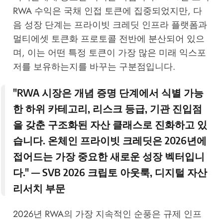
RWA 수익은 국채 인접 토큰에 집중되었지만, 다
음 성장 단계는 프라이빗 크레딧 인프라 플랫폼과
멀티에셋 토큰화 프로토콜 전반에 분산되어 있으
며, 이는 어떤 특정 토큰이 가장 많은 미래 익스포
저를 보유하는지를 바꾸는 구분점입니다.
"RWA 시장은 개념 증명 단계에서 식별 가능
한 하위 카테고리, 리스크 등급, 기관 진입점
을 갖춘 구조화된 자산 클래스로 진화하고 있
습니다. 온체인 프라이빗 크레딧은 2026년에
접어드는 가장 중요한 새로운 성장 벡터입니
다." —
SVB 2026 크립토 아웃룩
, 디지털 자산
리서치 부문
2026년 RWA의 가장 지속적인 순풍은 규제 인프