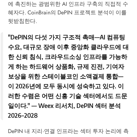
에 촉진하는 광범위한 AI 인프라 구축의 직접적 수
혜자다.
CoinBrain의 DePIN 프로젝트 분석
이 이를
뒷받침한다.
"DePIN의 다섯 가지 구조적 촉매—AI 컴퓨팅
수요, 대규모 장애 이후 중앙화 클라우드에 대
한 신뢰 침식, 크라우드소싱 인프라를 가능하
게 하는 하드웨어 상품화, 규제 진전, 기여자
보상을 위한 스테이블코인 소액결제 통합—
이 2026년에 모두 동시에 성숙하고 있다. 이
러한 수렴은 어떤 신흥 기술 섹터에서도 드문
일이다." —
Weex 리서치, DePIN 섹터 분석
2026–2028
DePIN 내 지리·연결 인프라는 섹터 투자 논리에 측