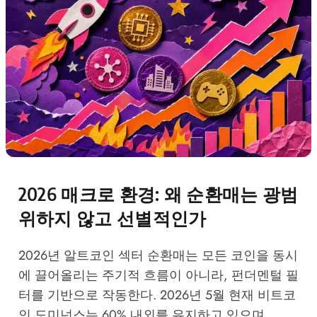
2026 매크로 환경: 왜 순환매는 광범
위하지 않고 선별적인가
2026년 알트코인 섹터 순환매는 모든 코인을 동시
에 끌어올리는 주기적 흐름이 아니라, 펀더멘털 필
터를 기반으로 작동한다. 2026년 5월 현재 비트코
인 도미넌스는 60% 내외를 유지하고 있으며,