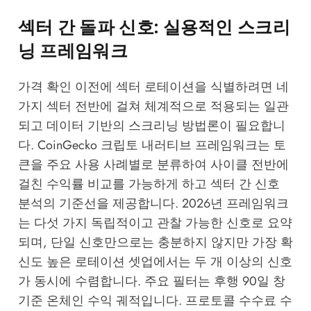
섹터 간 돌파 신호: 실용적인 스크리
닝 프레임워크
가격 확인 이전에 섹터 로테이션을 식별하려면 네
가지 섹터 전반에 걸쳐 체계적으로 적용되는 일관
되고 데이터 기반의 스크리닝 방법론이 필요합니
다.
CoinGecko 크립토 내러티브 프레임워크
는 토
큰을 주요 사용 사례별로 분류하여 사이클 전반에
걸친 수익률 비교를 가능하게 하고 섹터 간 신호
분석의 기준선을 제공합니다. 2026년 프레임워크
는 다섯 가지 독립적이고 관찰 가능한 신호로 요약
되며, 단일 신호만으로는 충분하지 않지만 가장 확
신도 높은 로테이션 셋업에서는 두 개 이상의 신호
가 동시에 수렴합니다. 주요 필터는 후행 90일 창
기준 온체인 수익 궤적입니다. 프로토콜 수수료 수