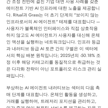
간 조정 전반에 걸친 기업 대면 사용 사례를 갖춘
에이전트 기반 AI 인프라에 대한 노출을 제공합니
다. Ritual과 Grass는 더 초기 단계의 "보이지 않는
인프라로서의 AI 에이전트" 테제를 대표합니다 —
사용자가 블록체인 인터페이스와 직접 상호작용
하지 않고도 AI 에이전트가 사용자를 대신해 온체
인 액션을 실행하는 네트워크입니다. 인프라 등급
과 내러티브 등급 AI 토큰 간의 구별은 이 섹터에
서의 핵심 배분 원칙입니다; 2025년의 -50.18% 조
정 이후 해당 카테고리를 동질적으로 취급하는 것
은 다각화 전략이 아닌 포트폴리오 리스크 관리 실
패입니다.
부상하는 AI 에이전트 내러티브는 섹터의 다음 촉
매 단계를 대표합니다. 온체인 활동을 생성하고,
거래를 실행하며, 트레저리 포지션을 관리하고,