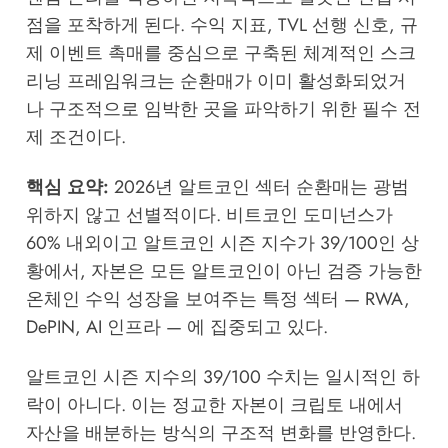
점을 포착하게 된다. 수익 지표, TVL 선행 신호, 규
제 이벤트 촉매를 중심으로 구축된 체계적인 스크
리닝 프레임워크는 순환매가 이미 활성화되었거
나 구조적으로 임박한 곳을 파악하기 위한 필수 전
제 조건이다.
핵심 요약:
2026년 알트코인 섹터 순환매는 광범
위하지 않고 선별적이다. 비트코인 도미넌스가
60% 내외이고 알트코인 시즌 지수가 39/100인 상
황에서, 자본은 모든 알트코인이 아닌 검증 가능한
온체인 수익 성장을 보여주는 특정 섹터 — RWA,
DePIN, AI 인프라 — 에 집중되고 있다.
알트코인 시즌 지수의 39/100 수치는 일시적인 하
락이 아니다. 이는 정교한 자본이 크립토 내에서
자산을 배분하는 방식의 구조적 변화를 반영한다.