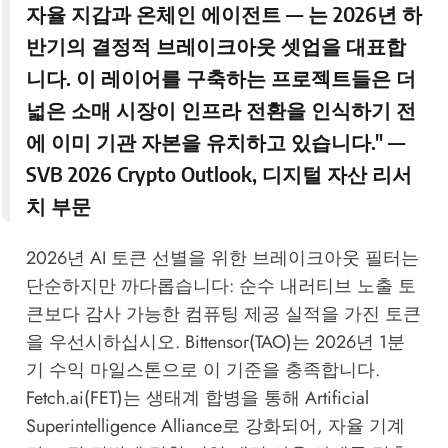
자율 지갑과 온체인 에이전트 — 는 2026년 하
반기의 결정적 브레이크아웃 셋업을 대표합
니다. 이 레이어를 구축하는 프로젝트들은 더
넓은 소매 시장이 인프라 전환을 인식하기 전
에 이미 기관 자본을 유치하고 있습니다." —
SVB 2026 Crypto Outlook
, 디지털 자산 리서
치 부문
2026년 AI 토큰 선별을 위한 브레이크아웃 필터는
단순하지만 까다롭습니다: 순수 내러티브 노출 토
큰보다 감사 가능한 컴퓨팅 제공 실적을 가진 토큰
을 우선시하십시오. Bittensor(TAO)는 2026년 1분
기 수익 마일스톤으로 이 기준을 충족합니다.
Fetch.ai(FET)는 생태계 합병을 통해 Artificial
Superintelligence Alliance로 강화되어, 자율 기계