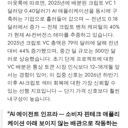
아웃룩
에 따르면, 2025년에 배분된 크립토 VC 1
달러당 0.40달러가 AI 애플리케이션을 동시에 구
축하는 기업으로 흘러들어 갔으며 — 전년도 0.18
달러에서 증가 — 전체 크립토 벤처 캐피털의 40%
가 현재 AI-컨버전스 테마를 추종하고 있습니다.
2025년 크립토 VC 총액은 79억 달러에 달해 전년
대비 44% 증가했으며, 중간 딜 규모는 500만 달
러로 상승했습니다. 초기 단계 프로젝트에 대한
VC 배분은 통상 토큰 시장 인식보다 12~18개월 앞
서는 경향이 있어, 이 집중 신호는 2026년 하반기
이후 AI-크립토 섹터 회복에 대한 가장 신뢰할 수
있는 선행 지표입니다 — 단기 가격 신호보다 훨씬
내구성이 높습니다.
"AI 에이전트 인프라 — 소비자 핀테크 애플리
케이션 아래 보이지 않는 배관으로 작동하는