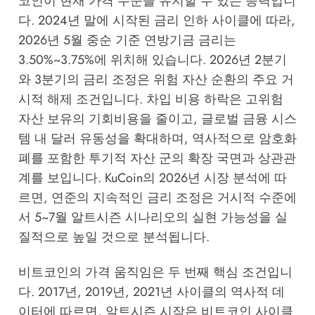
코인이 현재 가격 수준을 유지할 수 있는 능력입니
다. 2024년 말에 시작된 금리 인하 사이클에 따라,
2026년 5월 중순 기준 연방기금 금리는
3.50%~3.75%에 위치해 있습니다. 2026년 2분기
와 3분기의 금리 조정은 위험 자산 순환의 주요 거
시적 해제 조건입니다. 차입 비용 하락은 고위험
자산 보유의 기회비용을 줄이고, 글로벌 금융 시스
템 내 달러 유동성을 확대하며, 역사적으로 암호화
폐를 포함한 투기적 자산 군의 확장 국면과 상관관
계를 보입니다.
KuCoin의 2026년 시장 분석
에 따
르면, 연준의 지속적인 금리 조정은 거시적 수준에
서 5~7월 알트시즌 시나리오의 실현 가능성을 실
질적으로 높일 것으로 분석됩니다.
비트코인의 가격 움직임은 두 번째 핵심 조건입니
다. 2017년, 2019년, 2021년 사이클의 역사적 데
이터에 따르면, 알트시즌 시작은 비트코인 사이클