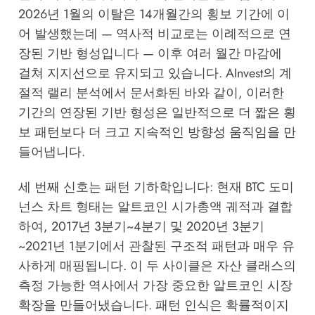
2026년 1월의 이탈은 14개월간의 횡보 기간에 이
어 발생했는데 — 역사적 비교로는 이례적으로 연
장된 기반 형성입니다 — 이후 여러 월간 마감에
걸쳐 지지선으로 유지되고 있습니다.
AInvest의 계
절적 랠리 분석
에서 문서화된 바와 같이, 이러한
기간의 연장된 기반 형성은 일반적으로 더 짧은 횡
보 패턴보다 더 크고 지속적인 방향성 움직임을 만
들어냅니다.
세 번째 신호는 패턴 기하학입니다: 현재 BTC 도미
넌스 차트 형태는 알트코인 시가총액 궤적과 결합
하여, 2017년 3분기~4분기 및 2020년 3분기
~2021년 1분기에서 관찰된 구조적 패턴과 매우 유
사하게 매핑됩니다. 이 두 사이클은 자산 클래스의
측정 가능한 역사에서 가장 중요한 알트코인 시장
확장을 만들어냈습니다. 패턴 인식은 확률적이지