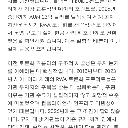
치를 경신했습니다. 블랙록의 BUIDL 펀드는 이 섹
터에서 가장 교훈적인 데이터 포인트로, 2026년
중반까지 AUM 23억 달러를 달성하며 세계 최대
자산운용사가 RWA 토큰화를 전략적 검토 단계에
서 운영 규모의 실제 현금 관리 배포 단계로 전환
했음을 확인시켜 줍니다. 이는 실험적 배분이 아닌
실제 금융 인프라입니다.
이전 토큰화 흐름과의 구조적 차별성은 투자 논거
를 이해하는 데 핵심적입니다. 2018년부터 2023
년 사이, 여러 차례의 RWA 토큰화 프로젝트들은
기관 투자자의 주목을 받는 데 실패했는데, 주된
이유는 기관 수요가 실질적이지 않고 희망적 수준
에 머물렀으며 컴플라이언스 인프라도 미완성이
었기 때문입니다. 2026년에는 그 조건이 달라졌습
니다. 규제 대상 기관들이 기존 규제 체계 안에서
당일 결제, 수익률 최적화, 온체인 담보 관리에 토