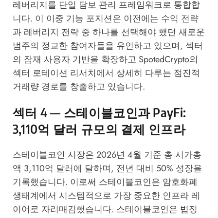
레버리지를 단일 담보 관리 프레임워크로 통합합
니다. 이 이중 기능 포지션은 이전에는 수익 전략
과 레버리지 전략 중 하나를 선택해야 했던 새로운
범주의 정교한 참여자들을 유인하고 있으며, 섹터
의 잠재 사용자 기반을 확장하고
SpotedCrypto의
섹터 로테이션 리서치
에서 상세히 다루는 점진적
거래량 경로를 창출하고 있습니다.
섹터 4 — 스테이블코인과 PayFi:
3,110억 달러 규모의 결제 인프라
스테이블코인 시장은 2026년 4월 기준 총 시가총
액 3,110억 달러에 달하며, 전년 대비 50% 성장을
기록했습니다. 이로써 스테이블코인은 암호화폐
생태계에서 시스템적으로 가장 중요한 인프라 레
이어로 자리매김했습니다. 스테이블코인은 법정