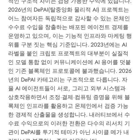
적인 구조적 차이는 검증 가능한 수익에 있습니다.
2026년의 DePAI(탈중앙화 물리적 AI) 프로젝트는
어느 참여자든 독립적으로 감사할 수 있는 온체인
수수료 수입을 창출하는 배포된 에이전트 경제를
운영하고 있으며, 이는 기능적 인프라와 마케팅 행
위를 구분 짓는 핵심 기준입니다. 2023년에는 AI
라벨을 붙인 크립토 프로젝트의 대부분이 실질적
인 모델 통합 없이 커뮤니케이션에 AI 용어를 덧붙
인 기존 블록체인 프로토콜에 불과했습니다. 2026
년의 DePAI 카테고리는 구조적으로 다릅니다. 자
율 AI 에이전트들이 서로, 그리고 외부 시스템과
상호작용하면서 조정·결제·컴퓨팅 증명을 위해 블
록체인 인프라를 활용하고 온체인에서 검증 가능
한 경제적 산출물을 생성합니다. 내러티브에서 수
수료 수익으로의 이러한 전환은 다수의 리서치 기
관이 DePAI를 투기적 테마가 아닌 사이클 메가 내