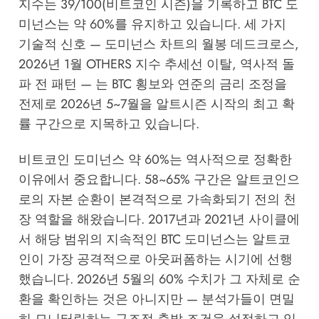
지수는 39/100(비트코인 시즌)을 기록하고 BTC 도
미넌스는 약 60%를 유지하고 있습니다. 세 가지
기술적 신호 — 도미넌스 차트의 월봉 데드크로스,
2026년 1월 OTHERS 지수 추세선 이탈, 역사적 돌
파 전 패턴 — 는 BTC 횡보와 연준의 금리 조정을
전제로 2026년 5~7월을 알트시즌 시작의 최고 확
률 구간으로 지목하고 있습니다.
비트코인 도미넌스 약 60%는 역사적으로 정확한
이유에서 중요합니다. 58~65% 구간은 알트코인으
로의 자본 순환이 본격적으로 가속화되기 전의 천
장 역할을 해왔습니다. 2017년과 2021년 사이클에
서 해당 범위의 지속적인 BTC 도미넌스는 알트코
인이 가장 공격적으로 아웃퍼폼하는 시기에 선행
했습니다. 2026년 5월의 60% 수치가 그 자체로 순
환을 확인하는 것은 아니지만 — 분석가들이 면밀