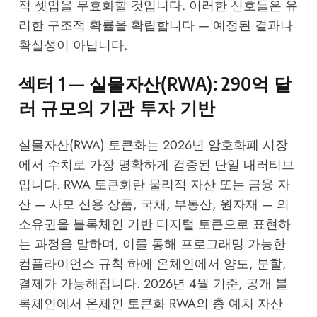
적 셋업을 무효화할 것입니다. 이러한 신호들은 유
리한 구조적 확률을 확립합니다 — 예정된 결과나
확실성이 아닙니다.
섹터 1 — 실물자산(RWA): 290억 달
러 규모의 기관 투자 기반
실물자산(RWA) 토큰화는 2026년 암호화폐 시장
에서 수치로 가장 명확하게 검증된 단일 내러티브
입니다. RWA 토큰화란 물리적 자산 또는 금융 자
산 — 사모 신용 상품, 국채, 부동산, 원자재 — 의
소유권을 블록체인 기반 디지털 토큰으로 표현하
는 과정을 말하며, 이를 통해 프로그래밍 가능한
컴플라이언스 규칙 하에 온체인에서 양도, 분할,
결제가 가능해집니다. 2026년 4월 기준, 공개 블
록체인에서 온체인 토큰화 RWA의 총 예치 자산