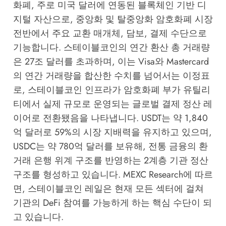
화폐, 주로 미국 달러에 연동된 블록체인 기반 디
지털 자산으로, 중앙화 및 탈중앙화 암호화폐 시장
전반에서 주요 교환 매개체, 담보, 결제 수단으로
기능합니다. 스테이블코인의 연간 환산 총 거래량
은 27조 달러를 초과하며, 이는 Visa와 Mastercard
의 연간 거래량을 합산한 수치를 넘어서는 이정표
로, 스테이블코인 인프라가 암호화폐 부가 유틸리
티에서 실제 규모로 운영되는 글로벌 결제 정산 레
이어로 전환됐음을 나타냅니다. USDT는 약 1,840
억 달러로 59%의 시장 지배력을 유지하고 있으며,
USDC는 약 780억 달러를 보유해, 전통 금융의 환
거래 은행 위계 구조를 반영하는 2계층 기관 정산
구조를 형성하고 있습니다.
MEXC Research
에 따르
면, 스테이블코인 레일은 현재 모든 섹터에 걸쳐
기관의 DeFi 참여를 가능하게 하는 핵심 수단이 되
고 있습니다.