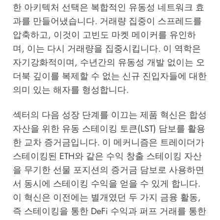
한 아키텍처 선택은 복합적인 유동성 네트워크 효
과를 만들어냈습니다. 거래량 집중이 스프레드를
압축하고, 이것이 고빈도 마켓 메이커를 유인하
며, 이는 다시 거래량을 집중시킵니다. 이 역학은
자기강화적이며, 수년간의 유동성 개발 없이는 오
더북 깊이를 복제할 수 없는 신규 진입자들에 대한
의미 있는 해자를 형성합니다.
섹터의 다음 성장 단계를 이끄는 제품 혁신은 합성
자산을 위한 유동 스테이킹 토큰(LST) 담보를 활용
한 교차 증거금입니다. 이 메커니즘은 트레이더가
스테이킹된 ETH와 같은 수익 창출 스테이킹 자산
을 무기한 선물 포지션의 증거금 담보로 사용하면
서 동시에 스테이킹 수익을 얻을 수 있게 합니다.
이 혁신은 이전에는 별개였던 두 가지 금융 활동,
즉 스테이킹을 통한 DeFi 수익과 퍼프 거래를 통한