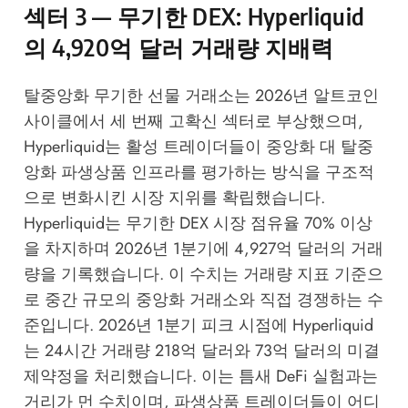
섹터 3 — 무기한 DEX: Hyperliquid
의 4,920억 달러 거래량 지배력
탈중앙화 무기한 선물 거래소는 2026년 알트코인
사이클에서 세 번째 고확신 섹터로 부상했으며,
Hyperliquid는 활성 트레이더들이 중앙화 대 탈중
앙화 파생상품 인프라를 평가하는 방식을 구조적
으로 변화시킨 시장 지위를 확립했습니다.
Hyperliquid는 무기한 DEX 시장 점유율 70% 이상
을 차지하며 2026년 1분기에 4,927억 달러의 거래
량을 기록했습니다. 이 수치는 거래량 지표 기준으
로 중간 규모의 중앙화 거래소와 직접 경쟁하는 수
준입니다. 2026년 1분기 피크 시점에 Hyperliquid
는 24시간 거래량 218억 달러와 73억 달러의 미결
제약정을 처리했습니다. 이는 틈새 DeFi 실험과는
거리가 먼 수치이며, 파생상품 트레이더들이 어디