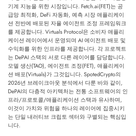
기계 지능을 위한 시장입니다. Fetch.ai(FET)는 공
급망 최적화, DeFi 자동화, 예측 시장 애플리케이
션 전반에 배포된 자율 에이전트 조정 프레임워크
를 제공합니다. Virtuals Protocol은 소비자 애플리
케이션 레이어에서 운영되며 AI 에이전트 배포 및
수익화를 위한 인프라를 제공합니다. 각 프로젝트
는 DePAI 스택의 서로 다른 레이어를 담당합니다.
모델 생산(TAO), 에이전트 조정(FET), 애플리케이
션 배포(Virtuals)가 그것입니다.
SpotedCrypto의
2026년 브레이크아웃 분석
에서 다룬 바와 같이,
DePAI의 다층적 아키텍처는 전통 소프트웨어의 인
프라/프로토콜/애플리케이션 스택과 유사하며,
이것이 가치와 위험을 하나의 레이어에 집중시키
는 단일 내러티브 크립토 섹터와 구별되는 핵심입
니다.