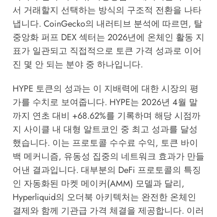
서 거래할지 선택하는 방식의 구조적 전환을 나타
냅니다.
CoinGecko의 내러티브 분석
에 따르면, 탈
중앙화 퍼프 DEX 섹터는 2026년에 온체인 활동 지
표가 일관되고 직접적으로 토큰 가격 성과로 이어
진 몇 안 되는 분야 중 하나입니다.
HYPE 토큰의 성과는 이 지배력에 대한 시장의 평
가를 수치로 보여줍니다. HYPE는 2026년 4월 말
까지 연초 대비 +68.62%를 기록하며 해당 시점까
지 사이클 내 대형 알트코인 중 최고 성과를 달성
했습니다. 이는 프로토콜 수수료 수익, 토큰 바이
백 메커니즘, 유동성 집중의 네트워크 효과가 만들
어낸 결과입니다. 대부분의 DeFi 프로토콜의 특징
인 자동화된 마켓 메이커(AMM) 모델과 달리,
Hyperliquid의 오더북 아키텍처는 완전한 온체인
결제와 함께 기관급 가격 체결을 제공합니다. 이러