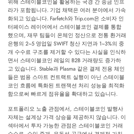
위해 스테이블코인을 활용하는 국경 간 송금 인프
라가 포함됩니다. 기업 채택은 여러 분야에서 가속
화되고 있습니다. Farfetch와 Trip.com은 소비자 인
터페이스 레이어에서 스테이블코인 결제를 통합
했으며, 재무 팀들이 온체인 정산으로 전통 환거래
은행의 2~5 영업일 SWIFT 청산 지연과 1~3%의 중
개 수수료 구조를 제거할 수 있다는 사실을 인식하
면서 스테이블코인 레일의 B2B 거래량도 증가하
고 있습니다. Stable과 Plasma 같은 결제 전용 체인
들은 범용 스마트 컨트랙트 실행이 아닌 스테이블
코인 흐름에 특화된 트랜잭션 처리 성능을 최적화
함으로써 빠르게 점유율을 확대하고 있습니다.
포트폴리오 노출 관점에서, 스테이블코인 발행사
자체는 설계상 가격 상승을 제공하지 않습니다. 이
섹터에서 투자 가능한 관점은 스테이블코인 거래