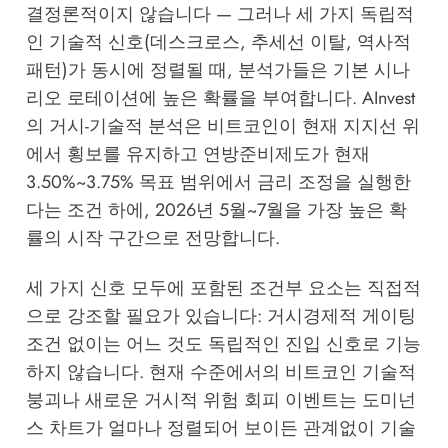
결정론적이지 않습니다 — 그러나 세 가지 독립적
인 기술적 신호(데스크로스, 추세선 이탈, 역사적
패턴)가 동시에 정렬될 때, 분석가들은 기본 시나
리오 로테이션에 높은 확률을 부여합니다.
AInvest
의 거시-기술적 분석
은 비트코인이 현재 지지선 위
에서 횡보를 유지하고 연방준비제도가 현재
3.50%~3.75% 목표 범위에서 금리 조정을 실행한
다는 조건 하에, 2026년 5월~7월을 가장 높은 확
률의 시작 구간으로 전망합니다.
세 가지 신호 모두에 포함된 조건부 요소는 직접적
으로 강조할 필요가 있습니다: 거시경제적 게이팅
조건 없이는 어느 것도 독립적인 진입 신호로 기능
하지 않습니다. 현재 수준에서의 비트코인 기술적
붕괴나 새로운 거시적 위험 회피 이벤트는 도미넌
스 차트가 얼마나 정렬되어 보이든 관계없이 기술