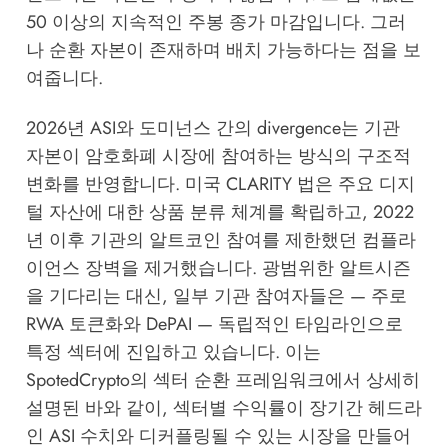
50 이상의 지속적인 주봉 종가 마감입니다. 그러
나 순환 자본이 존재하며 배치 가능하다는 점을 보
여줍니다.
2026년 ASI와 도미넌스 간의 divergence는 기관
자본이 암호화폐 시장에 참여하는 방식의 구조적
변화를 반영합니다. 미국 CLARITY 법은 주요 디지
털 자산에 대한 상품 분류 체계를 확립하고, 2022
년 이후 기관의 알트코인 참여를 제한했던 컴플라
이언스 장벽을 제거했습니다. 광범위한 알트시즌
을 기다리는 대신, 일부 기관 참여자들은 — 주로
RWA 토큰화와 DePAI — 독립적인 타임라인으로
특정 섹터에 진입하고 있습니다. 이는
SpotedCrypto의 섹터 순환 프레임워크
에서 상세히
설명된 바와 같이, 섹터별 수익률이 장기간 헤드라
인 ASI 수치와 디커플링될 수 있는 시장을 만들어