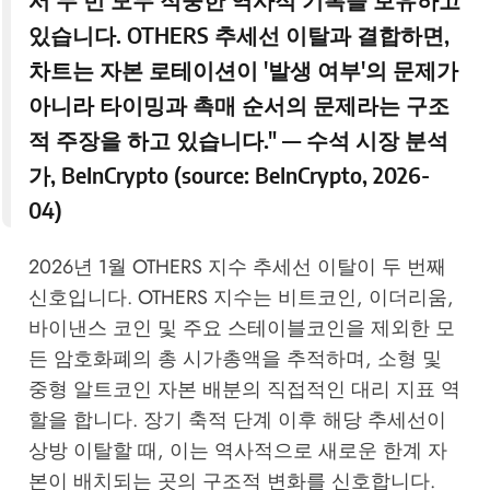
있습니다. OTHERS 추세선 이탈과 결합하면,
차트는 자본 로테이션이 '발생 여부'의 문제가
아니라 타이밍과 촉매 순서의 문제라는 구조
적 주장을 하고 있습니다." — 수석 시장 분석
가,
BeInCrypto
(source:
BeInCrypto, 2026-
04
)
2026년 1월 OTHERS 지수 추세선 이탈이 두 번째
신호입니다. OTHERS 지수는 비트코인, 이더리움,
바이낸스 코인 및 주요 스테이블코인을 제외한 모
든 암호화폐의 총 시가총액을 추적하며, 소형 및
중형 알트코인 자본 배분의 직접적인 대리 지표 역
할을 합니다. 장기 축적 단계 이후 해당 추세선이
상방 이탈할 때, 이는 역사적으로 새로운 한계 자
본이 배치되는 곳의 구조적 변화를 신호합니다.