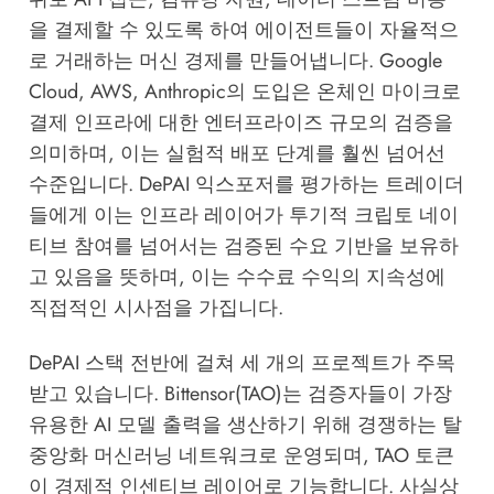
을 결제할 수 있도록 하여 에이전트들이 자율적으
로 거래하는 머신 경제를 만들어냅니다. Google
Cloud, AWS, Anthropic의 도입은 온체인 마이크로
결제 인프라에 대한 엔터프라이즈 규모의 검증을
의미하며, 이는 실험적 배포 단계를 훨씬 넘어선
수준입니다. DePAI 익스포저를 평가하는 트레이더
들에게 이는 인프라 레이어가 투기적 크립토 네이
티브 참여를 넘어서는 검증된 수요 기반을 보유하
고 있음을 뜻하며, 이는 수수료 수익의 지속성에
직접적인 시사점을 가집니다.
DePAI 스택 전반에 걸쳐 세 개의 프로젝트가 주목
받고 있습니다. Bittensor(TAO)는 검증자들이 가장
유용한 AI 모델 출력을 생산하기 위해 경쟁하는 탈
중앙화 머신러닝 네트워크로 운영되며, TAO 토큰
이 경제적 인센티브 레이어로 기능합니다. 사실상