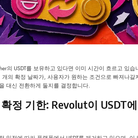
 Tether의 USDT를 보유하고 있다면 이미 시간이 흐르고 있
세 개의 확정 날짜가, 사용자가 원하는 조건으로 빠져나갈
 잔액을 대신 전환하게 둘지를 결정합니다.
확정 기한: Revolut이 USDT