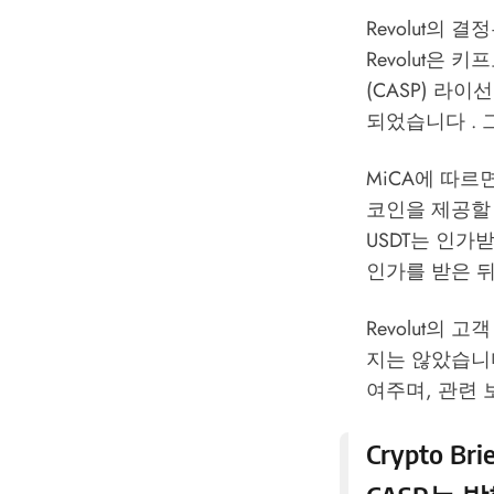
Revolut의 
Revolut은
(CASP) 라
되었습니다 .
MiCA에 따르
코인을 제공할 
USDT는 인가
인가를 받은 뒤
Revolut의
지는 않았습니다
여주며, 관련
Crypto Brie