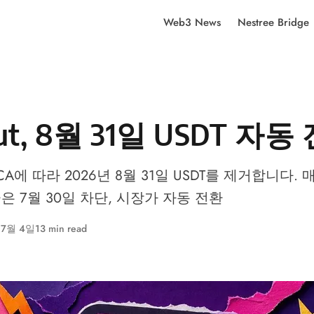
Web3 News
Nestree Bridge
lut, 8월 31일 USDT 자동
MiCA에 따라 2026년 8월 31일 USDT를 제거합니다. 
은 7월 30일 차단, 시장가 자동 전환
 7월 4일
13 min read