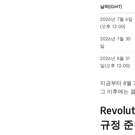
날짜(GMT)
2026년 7월 6일
(오후 12:00)
2026년 7월 30
일
2026년 8월 31
일(오후 12:00)
지금부터 8월 
그 이후에는 
Revol
규정 