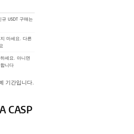
규 USDT 구매는
보내지 마세요. 다른
요
금하세요. 아니면
 합니다
예 기간입니다.
A CASP