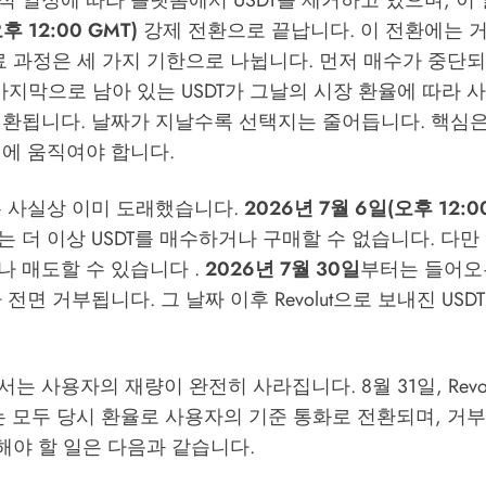
 단계적 일정에 따라 플랫폼에서 USDT를 제거하고 있으며, 
후 12:00 GMT)
강제 전환으로 끝납니다. 이 전환에는 
료 과정은 세 가지 기한으로 나뉩니다. 먼저 매수가 중단되
마지막으로 남아 있는 USDT가 그날의 시장 환율에 따라 
전환됩니다. 날짜가 지날수록 선택지는 줄어듭니다. 핵심은
전에 움직여야 합니다.
은 사실상 이미 도래했습니다.
2026년 7월 6일(오후 12:0
사용자는 더 이상 USDT를 매수하거나 구매할 수 없습니다. 다
나 매도할 수 있습니다 .
2026년 7월 30일
부터는 들어오는
 전면 거부됩니다. 그 날짜 이후 Revolut으로 보내진 US
는 사용자의 재량이 완전히 사라집니다. 8월 31일, Revol
T는 모두 당시 환율로 사용자의 기준 통화로 전환되며, 거
 해야 할 일은 다음과 같습니다.