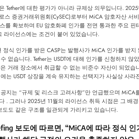
결정은 Tether에 대한 평가가 아니라 규제상 의무입니다. 2025
 키프로스 증권거래위원회(CySEC)로부터 MiCA 암호자산 서
이선스를 확보하며 EU 암호화폐 인가를 전면 통과한 주요 핀
 그 라이선스에는 조건이 붙어 있었습니다.
면 정식 인가를 받은 CASP는 발행사가 MiCA 인가를 받
수 없습니다. Tether는 USDT에 대해 인가를 신청하지 않
받은 거래 장소에서 취급할 수 없는 비준수 자산이 되었습니다 .
에는 USDT 상장을 계속 유지하는 선택지가 사실상 사라
 고객 공지는 “규제 및 리스크 고려사항”만 언급했으며 MiC
 . 그러나 2025년 11월의 라이선스 취득 시점은 그 배
 보도도 같은 구조를 일관되게 가리키고 있습니다.
fing
보도에 따르면, “MiCA에 따라 정식 