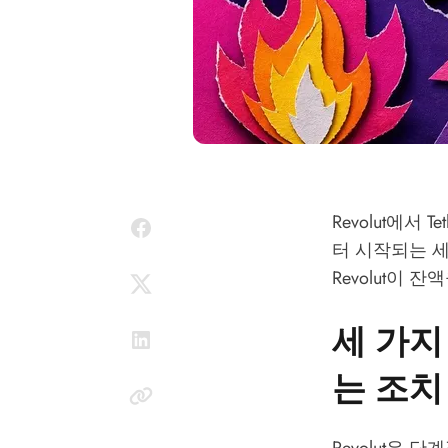
Revolut에서
터 시작되는 
Revolut이
세 가지 
는 조치