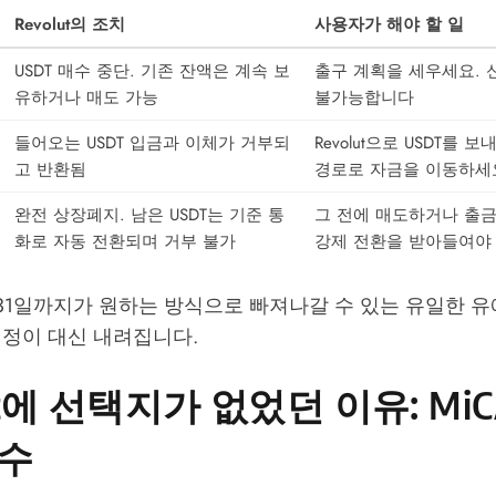
Revolut의 조치
사용자가 해야 할 일
USDT 매수 중단. 기존 잔액은 계속 보
출구 계획을 세우세요. 신
유하거나 매도 가능
불가능합니다
들어오는 USDT 입금과 이체가 거부되
Revolut으로 USDT를 
고 반환됨
경로로 자금을 이동하세
완전 상장폐지. 남은 USDT는 기준 통
그 전에 매도하거나 출
화로 자동 전환되며 거부 불가
강제 전환을 받아들여야
31일까지가 원하는 방식으로 빠져나갈 수 있는 유일한 유
결정이 대신 내려집니다.
ut에 선택지가 없었던 이유: MiC
준수