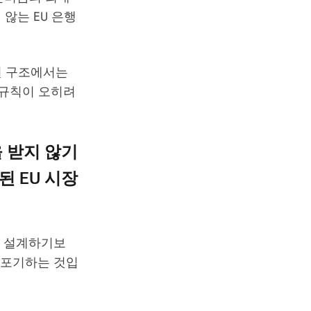
않는 EU 은행
런 구조에서는
 규칙이 오히려
을 받지 않기
된 EU 시장
다시 설계하기보
를 포기하는 것입