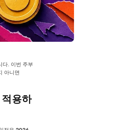
습니다. 이번 주부
지 아니면
에 적용하