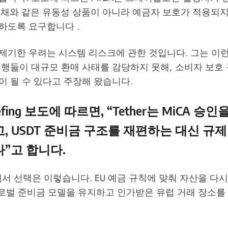
국채와 같은 유동성 상품이 아니라 예금자 보호가 적용되지 
하도록 요구합니다 .
제기한 우려는 시스템 리스크에 관한 것입니다. 그는 이
은행들이 대규모 환매 사태를 감당하지 못해, 소비자 보호
 될 수 있다고 주장해 왔습니다.
fing
보도에 따르면, “Tether는 MiCA 승인
, USDT 준비금 구조를 재편하는 대신 규제
”고 합니다.
계산에서 선택은 이렇습니다. EU 예금 규칙에 맞춰 자산을 
 글로벌 준비금 모델을 유지하고 인가받은 유럽 거래 장소