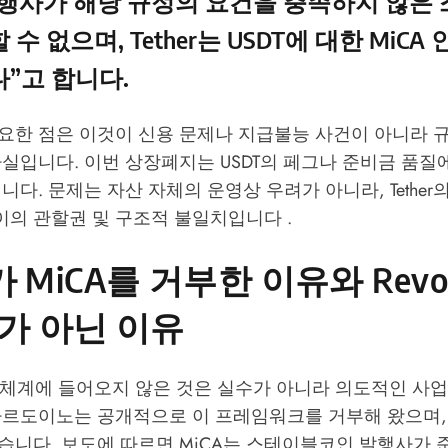
발행사가 해당 규정의 요건을 충족하지 않은
수 없으며, Tether는 USDT에 대한 MiCA
”고 합니다.
요한 점은 이것이 신용 문제나 지급불능 사건이 아니라 규
실입니다. 이번 상장폐지는 USDT의 페그나 준비금 품질
니다. 문제는 자산 자체의 운영상 우려가 아니라, Tether
사이의 관할권 및 구조적 불일치입니다 .
r가 MiCA를 거부한 이유와 Revo
가 아닌 이유
MiCA 체계에 들어오지 않은 것은 실수가 아니라 의도적인 사
 아르도이노는 공개적으로 이 프레임워크를 거부해 왔으며,
습니다. 보도에 따르면 MiCA는 스테이블코인 발행사가 