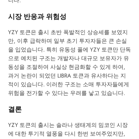
니다.
시장 반응과 위험성
YZY 토큰은 출시 초반 폭발적인 상승세를 보였지
만, 이후 급락하며 일부 초기 투자자들은 큰 손실
을 입었습니다. 특히 유동성 풀에 YZY 토큰만 단독
으로 예치된 구조는 개발자나 대규모 보유자가 유
동성을 조절하여 사실상 현금화할 수 있게 하여,
과거 논란이 되었던 LIBRA 토큰과 유사하다는 지
적이 있습니다. 이러한 구조는 소매 투자자들에게
위험을 전가할 수 있다는 우려를 낳고 있습니다.
결론
YZY 토큰의 출시는 솔라나 생태계의 밈코인 시장
에 대한 투기적 열풍을 다시 한번 보여주었지만,