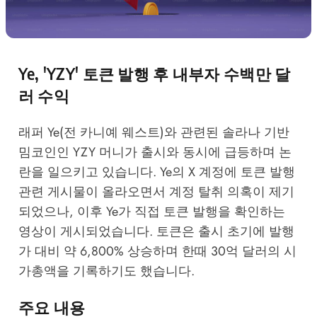
Ye, 'YZY' 토큰 발행 후 내부자 수백만 달
러 수익
래퍼 Ye(전 카니예 웨스트)와 관련된 솔라나 기반
밈코인인 YZY 머니가 출시와 동시에 급등하며 논
란을 일으키고 있습니다. Ye의 X 계정에 토큰 발행
관련 게시물이 올라오면서 계정 탈취 의혹이 제기
되었으나, 이후 Ye가 직접 토큰 발행을 확인하는
영상이 게시되었습니다. 토큰은 출시 초기에 발행
가 대비 약 6,800% 상승하며 한때 30억 달러의 시
가총액을 기록하기도 했습니다.
주요 내용