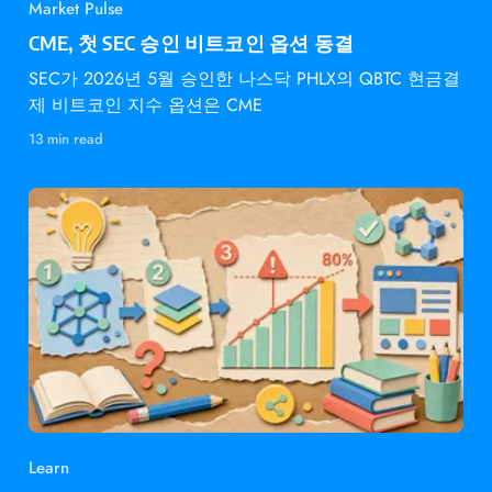
Market Pulse
CME, 첫 SEC 승인 비트코인 옵션 동결
SEC가 2026년 5월 승인한 나스닥 PHLX의 QBTC 현금결
제 비트코인 지수 옵션은 CME
13 min read
Learn