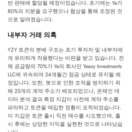
반 판매에 할당될 예정이었습니다. 초기에는 Ye가
80%의 지분을 요구했으나 협상을 통해 조정된 것
으로 알려졌습니다.
내부자 거래 의혹
YZY 토큰의 분배 구조는 초기 투자자 및 내부자에
게 유리하게 작용했다는 비판을 받고 있습니다. 전
체 공급량의 70%가 Ye의 회사인 Yeezy Investments
LLC에 귀속되며 24개월간 잠금 상태로 유지될 예
정입니다. 또한, 봇으로 인한 조작을 방지하기 위
해 25개의 계약 주소가 배포되었으나, 온체인 데
이터 분석 결과 특정 지갑이 사전에 계약 주소를
파악하고 토큰을 매입한 정황이 포착되었습니다.
이 지갑은 토큰 출시 직전 매수를 시도했으며, 출
시 후에는 상당한 이익을 실현한 것으로 나타났습