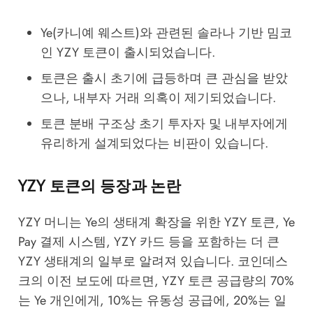
Ye(카니예 웨스트)와 관련된 솔라나 기반 밈코
인 YZY 토큰이 출시되었습니다.
토큰은 출시 초기에 급등하며 큰 관심을 받았
으나, 내부자 거래 의혹이 제기되었습니다.
토큰 분배 구조상 초기 투자자 및 내부자에게
유리하게 설계되었다는 비판이 있습니다.
YZY 토큰의 등장과 논란
YZY 머니는 Ye의 생태계 확장을 위한 YZY 토큰, Ye
Pay 결제 시스템, YZY 카드 등을 포함하는 더 큰
YZY 생태계의 일부로 알려져 있습니다. 코인데스
크의 이전 보도에 따르면, YZY 토큰 공급량의 70%
는 Ye 개인에게, 10%는 유동성 공급에, 20%는 일