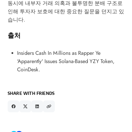
동시에 내부자 거래 의혹과 불투명한 분배 구조로
인해 투자자 보호에 대한 중요한 질문을 던지고 있
습니다.
출처
Insiders Cash In Millions as Rapper Ye
'Apparently' Issues Solana-Based YZY Token
,
CoinDesk.
SHARE WITH FRIENDS