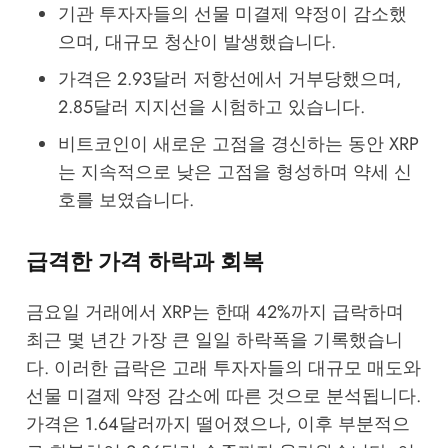
기관 투자자들의 선물 미결제 약정이 감소했
으며, 대규모 청산이 발생했습니다.
가격은 2.93달러 저항선에서 거부당했으며,
2.85달러 지지선을 시험하고 있습니다.
비트코인이 새로운 고점을 경신하는 동안 XRP
는 지속적으로 낮은 고점을 형성하며 약세 신
호를 보였습니다.
급격한 가격 하락과 회복
금요일 거래에서 XRP는 한때 42%까지 급락하며
최근 몇 년간 가장 큰 일일 하락폭을 기록했습니
다. 이러한 급락은 고래 투자자들의 대규모 매도와
선물 미결제 약정 감소에 따른 것으로 분석됩니다.
가격은 1.64달러까지 떨어졌으나, 이후 부분적으