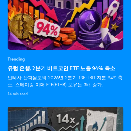
Trending
유럽 은행, 2분기 비트코인 ETF 노출 94% 축소
인테사 산파올로의 2026년 2분기 13F: IBIT 지분 94% 축
소, 스테이킹 이더 ETF(ETHB) 보유는 3배 증가.
14 min read