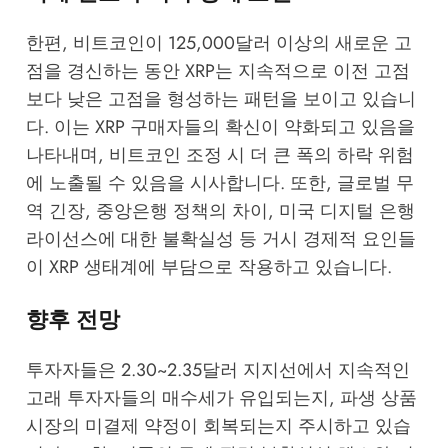
한편, 비트코인이 125,000달러 이상의 새로운 고
점을 경신하는 동안 XRP는 지속적으로 이전 고점
보다 낮은 고점을 형성하는 패턴을 보이고 있습니
다. 이는 XRP 구매자들의 확신이 약화되고 있음을
나타내며, 비트코인 조정 시 더 큰 폭의 하락 위험
에 노출될 수 있음을 시사합니다. 또한, 글로벌 무
역 긴장, 중앙은행 정책의 차이, 미국 디지털 은행
라이선스에 대한 불확실성 등 거시 경제적 요인들
이 XRP 생태계에 부담으로 작용하고 있습니다.
향후 전망
투자자들은 2.30~2.35달러 지지선에서 지속적인
고래 투자자들의 매수세가 유입되는지, 파생 상품
시장의 미결제 약정이 회복되는지 주시하고 있습