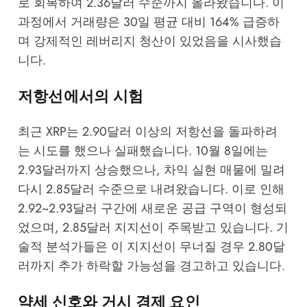
로 회복하여 2.36달러 수준까지 올라왔습니다. 이
과정에서 거래량은 30일 평균 대비 164% 급증하
며 강제적인 레버리지 청산이 있었음을 시사했습
니다.
저항선에서의 시험
최근 XRP는 2.90달러 이상의 저항선을 돌파하려
는 시도를 했으나 실패했습니다. 10월 8일에는
2.93달러까지 상승했으나, 차익 실현 매물에 밀려
다시 2.85달러 수준으로 내려왔습니다. 이로 인해
2.92~2.93달러 구간에 새로운 공급 구역이 형성되
었으며, 2.85달러 지지선이 주목받고 있습니다. 기
술적 분석가들은 이 지지선이 무너질 경우 2.80달
러까지 추가 하락할 가능성을 경고하고 있습니다.
약세 신호와 거시 경제 요인