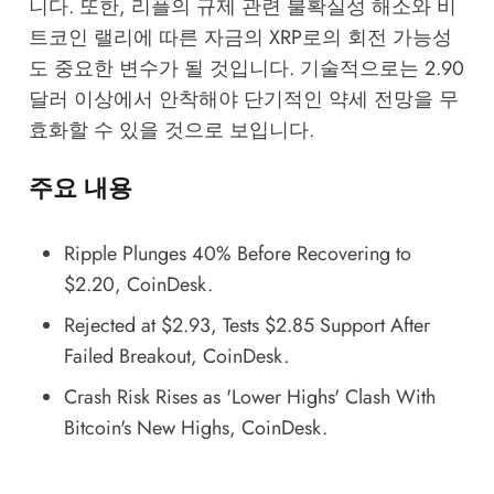
니다. 또한, 리플의 규제 관련 불확실성 해소와 비
트코인 랠리에 따른 자금의 XRP로의 회전 가능성
도 중요한 변수가 될 것입니다. 기술적으로는 2.90
달러 이상에서 안착해야 단기적인 약세 전망을 무
효화할 수 있을 것으로 보입니다.
주요 내용
Ripple Plunges 40% Before Recovering to
$2.20
, CoinDesk.
Rejected at $2.93, Tests $2.85 Support After
Failed Breakout
, CoinDesk.
Crash Risk Rises as 'Lower Highs' Clash With
Bitcoin's New Highs
, CoinDesk.