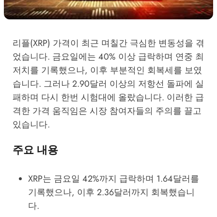
리플(XRP) 가격이 최근 며칠간 극심한 변동성을 겪
었습니다. 금요일에는 40% 이상 급락하며 연중 최
저치를 기록했으나, 이후 부분적인 회복세를 보였
습니다. 그러나 2.90달러 이상의 저항선 돌파에 실
패하며 다시 한번 시험대에 올랐습니다. 이러한 급
격한 가격 움직임은 시장 참여자들의 주의를 끌고
있습니다.
주요 내용
XRP는 금요일 42%까지 급락하며 1.64달러를
기록했으나, 이후 2.36달러까지 회복했습니
다.