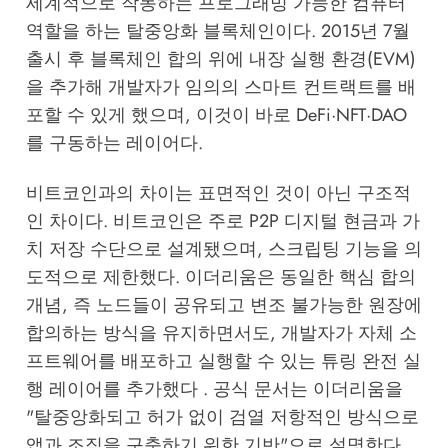
세계적으로 작동하는 프로그래밍 가능한 컴퓨터
역할을 하는 탈중앙화 블록체인이다. 2015년 7월
출시 후 블록체인 합의 위에 내장 실행 환경(EVM)
을 추가해 개발자가 임의의 스마트 컨트랙트를 배
포할 수 있게 했으며, 이것이 바로 DeFi·NFT·DAO
를 구동하는 레이어다.
비트코인과의 차이는 표면적인 것이 아닌 구조적
인 차이다. 비트코인은 주로 P2P 디지털 현금과 가
치 저장 수단으로 설계됐으며, 스크립팅 기능을 의
도적으로 제한했다. 이더리움은 동일한 핵심 합의
개념, 즉 노드들이 공유되고 변조 불가능한 원장에
합의하는 방식을 유지하면서도, 개발자가 자체 소
프트웨어를 배포하고 실행할 수 있는 튜링 완전 실
행 레이어를 추가했다 . 공식 문서는 이더리움을
"탈중앙화되고 허가 없이 검열 저항적인 방식으로
앱과 조직을 구축하기 위한 기반"으로 설명한다 .