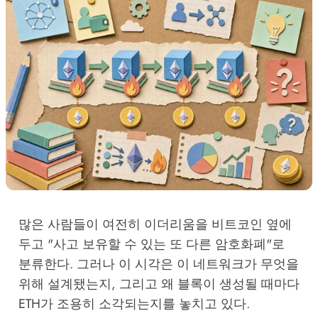
많은 사람들이 여전히 이더리움을 비트코인 옆에
두고 "사고 보유할 수 있는 또 다른 암호화폐"로
분류한다. 그러나 이 시각은 이 네트워크가 무엇을
위해 설계됐는지, 그리고 왜 블록이 생성될 때마다
ETH가 조용히 소각되는지를 놓치고 있다.