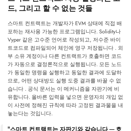
드, 그리고 할 수 없는 것들
스마트 컨트랙트는 개발자가 EVM 상태에 직접 배
포하는 재사용 가능한 프로그램입니다. Solidity나
Vyper 같은 고수준 언어로 작성되고, 저수준 바이
트코드로 컴파일되어 체인에 영구 저장됩니다 . 외
부 소유 계정이나 다른 컨트랙트가 호출하면 코드
가 자동으로 결정론적으로 실행됩니다. 모든 노드
가 동일한 명령을 실행하고 동일한 결과에 도달하
므로, 어떤 상대방도 실행 도중 결과를 바꿀 수 없
습니다 . 공식 문서는 이 메커니즘을 자판기에 비
유합니다. 올바른 입력을 넣으면 운영자의 개입 없
이 사전에 정해진 규칙에 따라 고정된 결과물을 내
놓는다는 것입니다.
"스마트 컨트랙트는 자판기와 같습니다 — 호