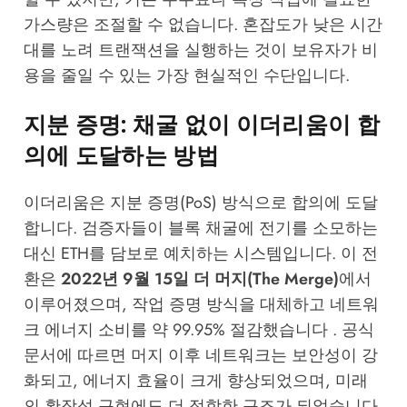
가스량은 조절할 수 없습니다. 혼잡도가 낮은 시간
대를 노려 트랜잭션을 실행하는 것이 보유자가 비
용을 줄일 수 있는 가장 현실적인 수단입니다.
지분 증명: 채굴 없이 이더리움이 합
의에 도달하는 방법
이더리움은 지분 증명(PoS) 방식으로 합의에 도달
합니다. 검증자들이 블록 채굴에 전기를 소모하는
대신 ETH를 담보로 예치하는 시스템입니다. 이 전
환은
2022년 9월 15일 더 머지(The Merge)
에서
이루어졌으며, 작업 증명 방식을 대체하고 네트워
크 에너지 소비를 약 99.95% 절감했습니다 . 공식
문서에 따르면 머지 이후 네트워크는 보안성이 강
화되고, 에너지 효율이 크게 향상되었으며, 미래
의 확장성 구현에도 더 적합한 구조가 되었습니다