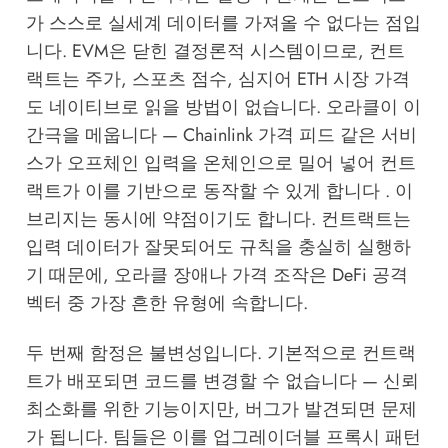
가 스스로 실세계 데이터를 가져올 수 없다는 점입
니다. EVM은 닫힌 결정론적 시스템이므로, 컨트
랙트는 주가, 스포츠 점수, 심지어 ETH 시장 가격
도 네이티브로 읽을 방법이 없습니다. 오라클이 이
간극을 메웁니다 — Chainlink 가격 피드 같은 서비
스가 오프체인 입력을 온체인으로 밀어 넣어 컨트
랙트가 이를 기반으로 동작할 수 있게 합니다 . 이
브리지는 동시에 약점이기도 합니다. 컨트랙트는
입력 데이터가 잘못되어도 규칙을 충실히 실행하
기 때문에, 오라클 장애나 가격 조작은 DeFi 공격
벡터 중 가장 흔한 유형에 속합니다.
두 번째 함정은 불변성입니다. 기본적으로 컨트랙
트가 배포되면 코드를 변경할 수 없습니다 — 신뢰
최소화를 위한 기능이지만, 버그가 발견되면 문제
가 됩니다. 팀들은 이를 업그레이더블 프록시 패턴