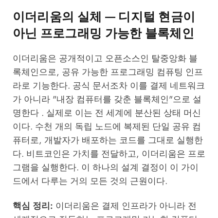
이더리움의 실체 — 디지털 현금이
아닌 프로그래밍 가능한 블록체인
이더리움은 공개적이고 오픈소스인 탈중앙화 블
록체인으로, 공유 가능한 프로그래밍 컴퓨팅 인프
라로 기능한다. 공식 문서조차 이를 결제 네트워크
가 아니라 "내장 컴퓨터를 갖춘 블록체인"으로 설
명한다 . 실제로 이는 전 세계에 분산된 상태 머신
이다. 수천 개의 독립 노드에 복제된 단일 공유 컴
퓨터로, 개발자가 배포하는 코드를 그대로 실행한
다. 비트코인은 가치를 전달하고, 이더리움은 프로
그램을 실행한다. 이 하나의 설계 결정이 이 가이
드에서 다루는 거의 모든 것의 근원이다.
핵심 정리:
이더리움은 결제 인프라가 아니라 전