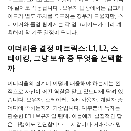
야 실제로 적용됩니다 . 보유자 입장에서는 업그레
이드가 별도 조치를 요구하는 경우가 드물지만, 스
테이커와 롤업 팀에게는 각 업그레이드가 미리 계
획해야 할 기준 일정이 됩니다.
이더리움 결정 매트릭스: L1, L2, 스
테이킹, 그냥 보유 중 무엇을 선택할
까
이더리움의 설계에 어떻게 대응해야 하는지는 전
적으로 자신이 어떤 역할을 맡고 있느냐에 달려 있
습니다. 보유자, 스테이커, DeFi 사용자, 개발자 중
어디에 속하는지가 기준입니다. 대부분의 독자는
단순한 ETH 보유자일 텐데, 이들에게 실질적인 답
은 다행히도 간단합니다 — 지갑이나 거래소가 명