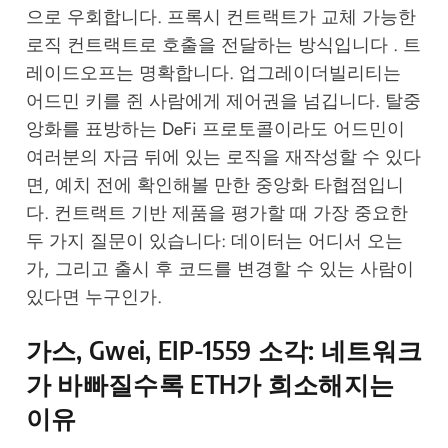
으로 우회합니다. 프록시 컨트랙트가 교체 가능한
로직 컨트랙트로 호출을 전달하는 방식입니다 . 트
레이드오프는 명확합니다. 업그레이더빌리티는
어드민 키를 쥔 사람에게 제어권을 넘깁니다. 탈중
앙화를 표방하는 DeFi 프로토콜이라도 어드민이
여러분의 자금 뒤에 있는 로직을 재작성할 수 있다
면, 예치 전에 확인해볼 만한 중앙화 타협점입니
다. 컨트랙트 기반 제품을 평가할 때 가장 중요한
두 가지 질문이 있습니다: 데이터는 어디서 오는
가, 그리고 출시 후 코드를 변경할 수 있는 사람이
있다면 누구인가.
가스, Gwei, EIP-1559 소각: 네트워크
가 바빠질수록 ETH가 희소해지는
이유