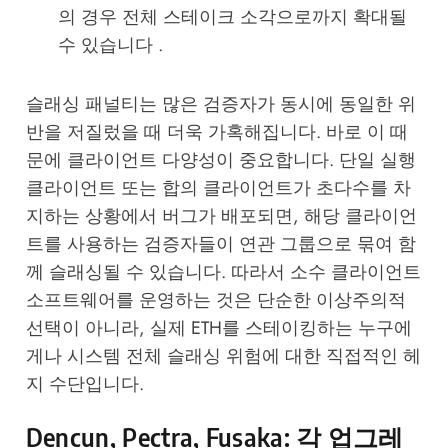
의 경우 전체 스테이크 소각으로까지 확대될
수 있습니다 .
슬래싱 패널티는 많은 검증자가 동시에 동일한 위
반을 저질렀을 때 더욱 가혹해집니다. 바로 이 때
문에 클라이언트 다양성이 중요합니다. 단일 실행
클라이언트 또는 합의 클라이언트가 초다수를 차
지하는 상황에서 버그가 배포되면, 해당 클라이언
트를 사용하는 검증자들이 연관 그룹으로 묶여 함
께 슬래싱될 수 있습니다. 따라서 소수 클라이언트
소프트웨어를 운영하는 것은 단순한 이상주의적
선택이 아니라, 실제 ETH를 스테이킹하는 누구에
게나 시스템 전체 슬래싱 위험에 대한 직접적인 헤
지 수단입니다.
Dencun, Pectra, Fusaka: 각 업그레