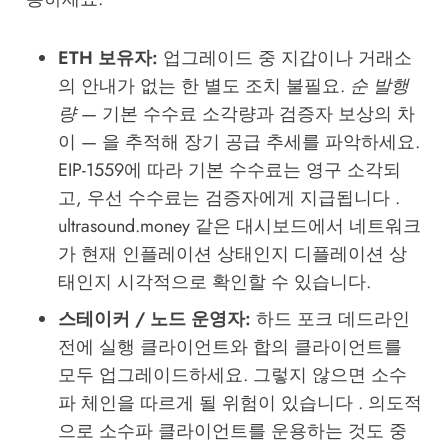
ETH 보유자:
업그레이드 중 지갑이나 거래소
의 안내가 없는 한 별도 조치 불필요.
순 발행
량
— 기본 수수료 소각량과 검증자 보상의 차
이 — 을 추적해 장기 공급 추세를 파악하세요.
EIP-1559에 따라 기본 수수료는 영구 소각되
고, 우선 수수료는 검증자에게 지급됩니다 .
ultrasound.money 같은 대시보드에서 네트워크
가 현재 인플레이션 상태인지 디플레이션 상
태인지 시각적으로 확인할 수 있습니다.
스테이커 / 노드 운영자:
하드 포크 데드라인
전에 실행 클라이언트와 합의 클라이언트를
모두 업그레이드하세요. 그렇지 않으면 소수
파 체인을 따르게 될 위험이 있습니다 . 의도적
으로 소수파 클라이언트를 운용하는 것도 중