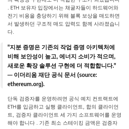
. ETH 보유자 입장에서는 채굴자들이 하드웨어와
전기 비용을 충당하기 위해 블록 보상을 매도하면
서 발생하던 구조적 매도 압력도 함께 사라졌습니
다.
"지분 증명은 기존의 작업 증명 아키텍처에
비해 보안성이 높고, 에너지 소비가 적으며,
새로운 확장 솔루션 구현에 더 적합합니다."
— 이더리움 재단 공식 문서 (source:
ethereum.org
).
단독 검증자를 운영하려면 공식 예치 컨트랙트에
ETH를 입금하고 실행 클라이언트, 합의 클라이언
트, 검증자 클라이언트 세 가지 소프트웨어를 운영
해야 합니다 . 기존 최소 스테이킹 금액은 검증자