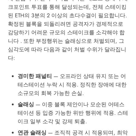
크포인트 투표를 통해 달성되는데, 전체 스테이킹
된 ETH의 3분의 2 이상의 초다수결이 필요합니다.
확정된 블록을 되돌리려면 공격자가 경제적으로
감당하기 어려운 규모의 스테이크를 소각해야 합
니다 . 또한 부정행위는 슬래싱으로 처벌되며, 그
심각도에 따라 다음과 같이 처벌 수위가 달라집니
다:
경미한 패널티
— 오프라인 상태 유지 또는 어
테스테이션 누락 시 적용. 정직한 장애에 대한
소규모의 회복 가능한 손실.
슬래싱
— 이중 블록 제안이나 모순된 어테스
테이션 등 입증 가능한 위반 행위에 적용. 스테
이크 일부 소각 및 강제 퇴출.
연관 슬래싱
— 조직적 공격 시 적용되며, 최악