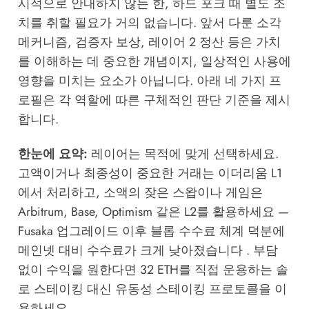
시적으로 안내하지 않는 한, 하드 포크 때 별도 조
치를 취할 필요가 거의 없습니다. 앞서 다룬 소각
메커니즘, 검증자 보상, 레이어 2 정산 등은 가치
를 이해하는 데 중요한 개념이지, 일상적인 사용에
영향을 미치는 요소가 아닙니다. 아래 네 가지 프
로필은 각 역할에 따른 구체적인 판단 기준을 제시
합니다.
한눈에 요약:
레이어는 목적에 맞게 선택하세요.
고액이거나 최종성이 중요한 거래는 이더리움 L1
에서 처리하고, 소액의 잦은 스왑이나 게임은
Arbitrum, Base, Optimism 같은 L2를 활용하세요 —
Fusaka 업그레이드 이후 블롭 수수료 체계 덕분에
메인넷 대비 수수료가 크게 낮아졌습니다 . 부담
없이 수익을 원한다면 32 ETH를 직접 운용하는 솔
로 스테이킹 대신 유동성 스테이킹 프로토콜을 이
용하세요.