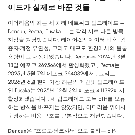
이드가 실제로 바꾼 것들
이더리움의 최근 세 차례 네트워크 업그레이드 —
Dencun, Pectra, Fusaka — 는 각각 서로 다른 병목
지점을 겨냥했습니다. 레이어-2의 데이터 비용, 검
증자·계정 유연성, 그리고 대규모 환경에서의 블롭
용량이 그 대상이었습니다. Dencun은 2024년 3월
13일 에포크 269568에서 활성화됐고 , Pectra는
2025년 5월 7일 에포크 364032에서 , 그리고
2026년 6월 현재 가장 최근의 메인넷 업그레이드
인 Fusaka는 2025년 12월 3일 에포크 411392에서
활성화됐습니다 . 세 업그레이드 모두 ETH를 보유
하는 방식을 바꾸지는 않았지만, 이더리움 위에서
운영하는 비용 구조를 근본적으로 재편했습니다.
Dencun
은 "프로토-당크샤딩"으로 불리는 EIP-