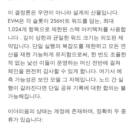
이 결정론은 우연이 아니라 설계의 산물입니다.
EVM은 각 슬롯이 256비트 워드를 담는, 최대
1,024개 항목으로 제한된 스택 아키텍처를 사용합
니다 . 깊이 상한과 균일한 워드 크기는 의도된 제
약입니다. 단일 실행의 복잡도를 제한하고 모든 연
산을 재현 가능하게 유지함으로써, 한 번도 조율한
적 없는 낯선 이들이 운영하는 머신 전반에 걸쳐
체인을 완전히 감사할 수 있게 합니다. 여기서 예
측 가능성은 보안 모델 그 자체입니다. 노드 간 실
행이 갈라진다면 단일 공유 기록에 대한 합의는 불
가능해집니다.
이더리움의 상태는 계정에 존재하며, 정확히 두 종
류가 있습니다: