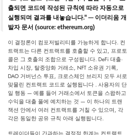
출되면 코드에 작성된 규칙에 따라 자동으로
실행되며 결과를 내놓습니다." — 이더리움 개
발자 문서 (source:
ethereum.org
)
이 결정론이 컴포저빌리티를 가능하게 합니다. 컨
트랙트는 다른 컨트랙트를 호출할 수 있고, 프로토
콜은 그 호출의 조합으로 구성됩니다. DeFi 대출·
차입 시장, 탈중앙화 거래소, NFT 소유권 기록,
DAO 거버넌스 투표, 크로스체인 브리지 모두 서로
맞물린 컨트랙트 코드로 실행됩니다 . 사용자의 단
일 행동 — 예를 들어 거래소에서 토큰을 스왑하고
수익을 대출 풀에 예치하는 것 — 이 하나의 트랜
잭션 안에서 여러 컨트랙트를 거칠 수 있으며, 각
각은 동일한 공유 규칙 아래 실행됩니다.
트레이더들이 간과하는 결정적 한계는 컨트랙트