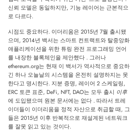
신뢰 모델은 동일하지만, 기능 레이어는 근본적으
로 다르다.
시점도 중요하다. 이더리움은 2015년 7월 출시됐
으며, 2014년 백서는 스마트 컨트랙트와 탈중앙화
애플리케이션을 위한 튜링 완전 프로그래밍 언어
를 내장한 블록체인을 제안했다 . 그러나
ethereum.org는 현재 이 백서가 역사적으로 중요하
긴 하나 오늘날의 시스템을 온전히 설명하지는 못
한다고 명시한다. 지분 증명, 레이어 2 스케일링,
ERC 토큰 표준, DeFi, NFT, DAO는 모두 출시
이후
에 도입됐으며 원본 문서에는 없다 . 따라서 트레
이더들이 이더리움을 정적 자산으로 취급할 때, 그
들은 2015년 이후 반복적으로 재설계된 네트워크
를 잘못 읽고 있는 것이다.