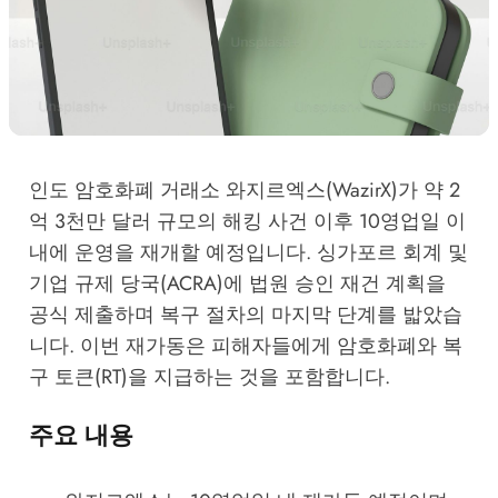
인도 암호화폐 거래소 와지르엑스(WazirX)가 약 2
억 3천만 달러 규모의 해킹 사건 이후 10영업일 이
내에 운영을 재개할 예정입니다. 싱가포르 회계 및
기업 규제 당국(ACRA)에 법원 승인 재건 계획을
공식 제출하며 복구 절차의 마지막 단계를 밟았습
니다. 이번 재가동은 피해자들에게 암호화폐와 복
구 토큰(RT)을 지급하는 것을 포함합니다.
주요 내용