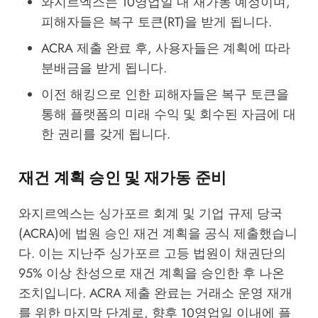
와지르엑스는 10영업일 내 재가동 예정이며,
피해자들은 복구 토큰(RT)을 받게 됩니다.
ACRA 제출 완료 후, 사용자들은 계획에 따라
분배금을 받게 됩니다.
이전 해킹으로 인한 피해자들은 복구 토큰을
통해 플랫폼의 미래 수익 및 회수된 자금에 대
한 권리를 갖게 됩니다.
재건 계획 승인 및 재가동 준비
와지르엑스는 싱가포르 회계 및 기업 규제 당국
(ACRA)에 법원 승인 재건 계획을 공식 제출했습니
다. 이는 지난주 싱가포르 고등 법원이 채권단의
95% 이상 찬성으로 재건 계획을 승인한 후 나온
조치입니다. ACRA 제출 완료는 거래소 운영 재개
를 위한 마지막 단계로, 향후 10영업일 이내에 플