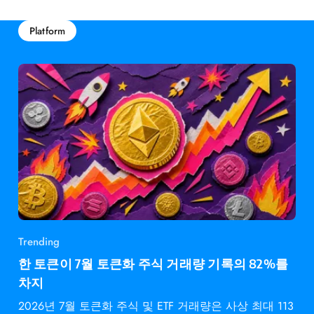
Platform
Trending
한 토큰이 7월 토큰화 주식 거래량 기록의 82%를
차지
2026년 7월 토큰화 주식 및 ETF 거래량은 사상 최대 113