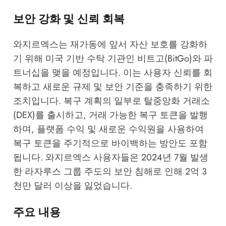
보안 강화 및 신뢰 회복
와지르엑스는 재가동에 앞서 자산 보호를 강화하
기 위해 미국 기반 수탁 기관인 비트고(BitGo)와 파
트너십을 맺을 예정입니다. 이는 사용자 신뢰를 회
복하고 새로운 규제 및 보안 기준을 충족하기 위한
조치입니다. 복구 계획의 일부로 탈중앙화 거래소
(DEX)를 출시하고, 거래 가능한 복구 토큰을 발행
하며, 플랫폼 수익 및 새로운 수익원을 사용하여
복구 토큰을 주기적으로 바이백하는 방안도 포함
됩니다. 와지르엑스 사용자들은 2024년 7월 발생
한 라자루스 그룹 주도의 보안 침해로 인해 2억 3
천만 달러 이상을 잃었습니다.
주요 내용