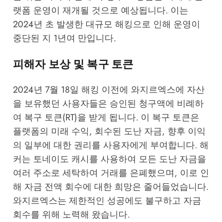
랫폼 운영이 재개될 것으로 예상됩니다. 이는
2024년 초 발생한 대규모 해킹으로 인해 운영이
중단된 지 1년여 만입니다.
피해자 보상 및 복구 토큰
2024년 7월 18일 해킹 이전에 와지르엑스에 자산
을 보유했던 사용자들은 승인된 청구액에 비례하
여 복구 토큰(RT)을 받게 됩니다. 이 복구 토큰은
플랫폼의 미래 수익, 회수된 도난 자금, 향후 이익
의 일부에 대한 권리를 사용자에게 부여합니다. 해
커는 토네이도 캐시를 사용하여 모든 도난 자금을
여러 주소로 세탁하여 거래를 은폐했으며, 이로 인
해 자금 전액 회수에 대한 희망은 줄어들었습니다.
와지르엑스는 제한적인 성공에도 불구하고 자금
회수를 위해 노력해 왔습니다.