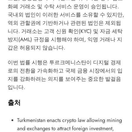
화폐 거래소 및 수탁 서비스 운영이 승인됩니다.
국내외 법인이 이러한 서비스를 소유할 수 있지만,
역외 관할권에 기반하거나 관련된 법인은 제외됩
니다. 거래소는 고객 신원 확인(KYC) 및 자금 세탁
방지(AML) 규정을 시행해야 하며, 익명 거래나 지
갑은 허용되지 않습니다.
이번 법률 시행은 투르크메니스탄이 디지털 경제
로의 전환을 가속화하고 국제 금융 시장에서의 입
지를 강화하려는 의지를 보여주는 중요한 발걸음
입니다.
출처
Turkmenistan enacts crypto law allowing mining
and exchanges to attract foreign investment
,