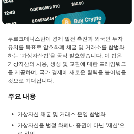
투르크메니스탄이 경제 발전 촉진과 외국인 투자
유치를 목표로 암호화폐 채굴 및 거래소를 합법화
하는 '가상자산법'을 공식 발효했습니다. 이 법은
가상자산의 사용, 생성 및 교환에 대한 프레임워크
를 제공하며, 국가 경제에 새로운 활력을 불어넣을
것으로 기대됩니다.
주요 내용
가상자산 채굴 및 거래소 운영 합법화
가상자산을 법정 화폐나 증권이 아닌 '재산'으
로 정의