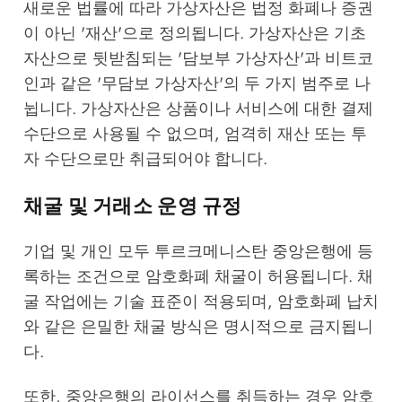
새로운 법률에 따라 가상자산은 법정 화폐나 증권
이 아닌 '재산'으로 정의됩니다. 가상자산은 기초
자산으로 뒷받침되는 '담보부 가상자산'과 비트코
인과 같은 '무담보 가상자산'의 두 가지 범주로 나
뉩니다. 가상자산은 상품이나 서비스에 대한 결제
수단으로 사용될 수 없으며, 엄격히 재산 또는 투
자 수단으로만 취급되어야 합니다.
채굴 및 거래소 운영 규정
기업 및 개인 모두 투르크메니스탄 중앙은행에 등
록하는 조건으로 암호화폐 채굴이 허용됩니다. 채
굴 작업에는 기술 표준이 적용되며, 암호화폐 납치
와 같은 은밀한 채굴 방식은 명시적으로 금지됩니
다.
또한, 중앙은행의 라이선스를 취득하는 경우 암호