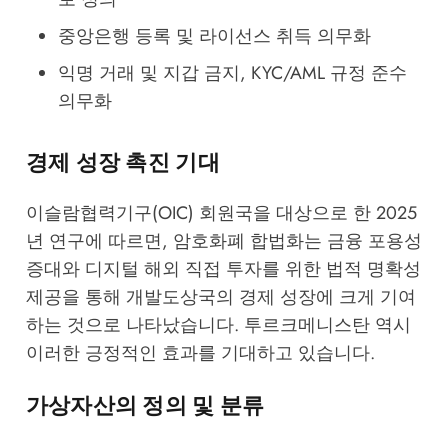
중앙은행 등록 및 라이선스 취득 의무화
익명 거래 및 지갑 금지, KYC/AML 규정 준수
의무화
경제 성장 촉진 기대
이슬람협력기구(OIC) 회원국을 대상으로 한 2025
년 연구에 따르면, 암호화폐 합법화는 금융 포용성
증대와 디지털 해외 직접 투자를 위한 법적 명확성
제공을 통해 개발도상국의 경제 성장에 크게 기여
하는 것으로 나타났습니다. 투르크메니스탄 역시
이러한 긍정적인 효과를 기대하고 있습니다.
가상자산의 정의 및 분류