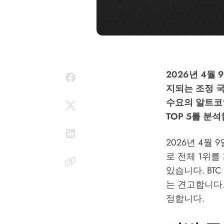
2026년 4월 
지되는 조정 국
수요의 알트코
TOP 5를 분
2026년 4월 9
로 전체 1위를
있습니다. BTC
는 견고합니다
정합니다.