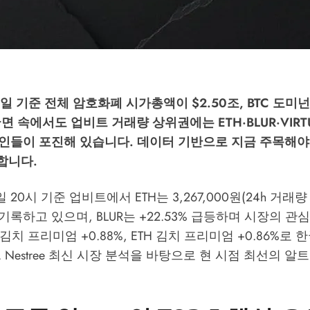
9일 기준 전체 암호화폐 시가총액이 $2.50조, BTC 도미넌
면 속에서도 업비트 거래량 상위권에는 ETH·BLUR·VIRT
인들이 포진해 있습니다. 데이터 기반으로 지금 주목해야
석합니다.
일 20시 기준 업비트에서 ETH는 3,267,000원(24h 거래량 
 기록하고 있으며, BLUR는 +22.53% 급등하며 시장의 
 김치 프리미엄 +0.88%, ETH 김치 프리미엄 +0.86%로
.
Nestree 최신 시장 분석
을 바탕으로 현 시점 최선의 알트