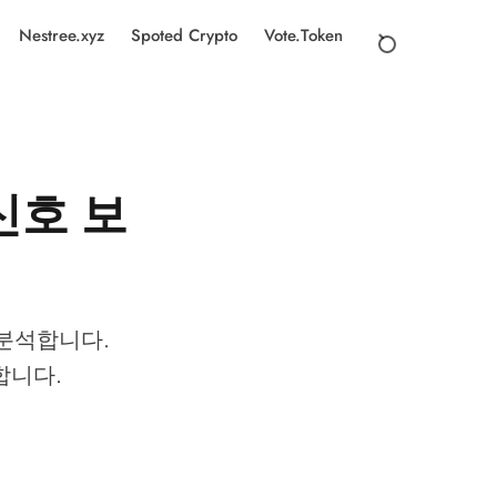
Nestree.xyz
Spoted Crypto
Vote.Token
신호 보
 분석합니다.
리합니다.