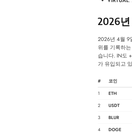
VIRTUAL
2026
2026년 4월 
위를 기록하는 
습니다. IN도 
가 유입되고 
#
코인
1
ETH
2
USDT
3
BLUR
4
DOGE