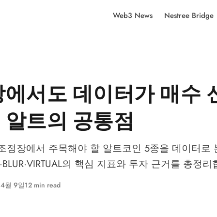
Web3 News
Nestree Bridge
에서도 데이터가 매수 
개 알트의 공통점
월 조정장에서 주목해야 할 알트코인 5종을 데이터로
XRP·BLUR·VIRTUAL의 핵심 지표와 투자 근거를 총정
 4월 9일
12 min read