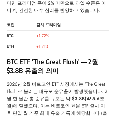
다만 프리미엄 폭이 2% 미만으로 과열 수준은 아
니며, 건전한 매수 심리를 반영하고 있습니다.
코인
김치 프리미엄
BTC
+1.72%
ETH
+1.71%
BTC ETF 'The Great Flush' — 2월
$3.8B 유출의 의미
2026년 2월 비트코인 ETF 시장에서는 'The Great
Flush'로 불리는 대규모 순유출이 발생했습니다. 2
월 한 달간 총 순유출 규모는 약
$3.8B(약 5.6조
원)
에 달했으며, 이는 비트코인 현물 ETF 출시 이
후 단일 월 기준 최대 유출 기록에 해당합니다 (출