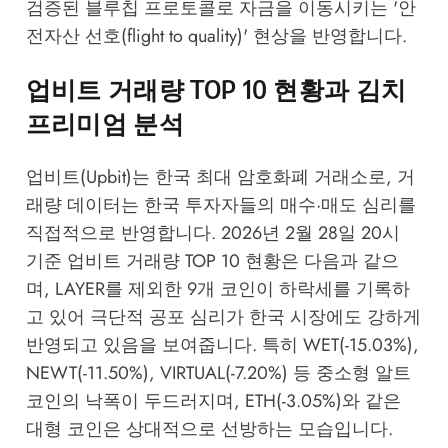
검증된 블루칩 프로토콜로 자금을 이동시키는 '안
전자산 선호(flight to quality)' 현상을 반영합니다.
업비트 거래량 TOP 10 현황과 김치
프리미엄 분석
업비트(Upbit)는 한국 최대 암호화폐 거래소로, 거
래량 데이터는 한국 투자자들의 매수·매도 심리를
직접적으로 반영합니다. 2026년 2월 28일 20시
기준 업비트 거래량 TOP 10 현황은 다음과 같으
며, LAYER를 제외한 9개 코인이 하락세를 기록하
고 있어 극단적 공포 심리가 한국 시장에도 강하게
반영되고 있음을 보여줍니다. 특히 WET(-15.03%),
NEWT(-11.50%), VIRTUAL(-7.20%) 등 중소형 알트
코인의 낙폭이 두드러지며, ETH(-3.05%)와 같은
대형 코인은 상대적으로 선방하는 모습입니다.