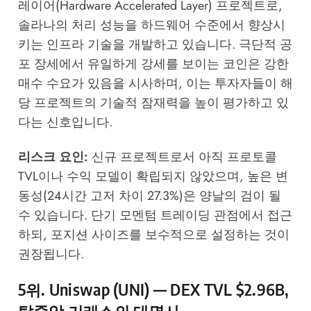
레이어(Hardware Accelerated Layer) 프로젝트로,
솔라나의 처리 성능을 하드웨어 수준에서 향상시
키는 인프라 기술을 개발하고 있습니다. 극단적 공
포 장세에서 유일하게 강세를 보이는 코인은 강한
매수 수요가 있음을 시사하며, 이는 투자자들이 해
당 프로젝트의 기술적 잠재력을 높이 평가하고 있
다는 신호입니다.
리스크 요인:
신규 프로젝트로서 아직 프로토콜
TVL이나 수익 모델이 확립되지 않았으며, 높은 변
동성(24시간 고저 차이 27.3%)은 양날의 검이 될
수 있습니다. 단기 모멘텀 트레이딩 관점에서 접근
하되, 포지션 사이즈를 보수적으로 설정하는 것이
권장됩니다.
5위. Uniswap (UNI) — DEX TVL $2.96B,