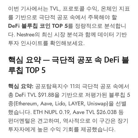
이번 기사에서는 TVL, 프로토콜 수익, 온체인 지표
를 기반으로 극단적 공포 속에서 주목해야 할
DeFi 블루칩 코인 TOP 5
를 정량적으로 분석합니
다.
Nestree의 최신 시장 분석
과 함께 데이터 기반
투자 인사이트를 확인해보세요.
핵심 요약 — 극단적 공포 속 DeFi 블
루칩 TOP 5
핵심 요약:
공포탐욕지수 11의 극단적 공포 속에서
총 DeFi TVL $91.8B을 기반으로 저평가된 블루칩 5
종(Ethereum, Aave, Lido, LAYER, Uniswap)을 선별
했습니다. ETH NUPL 0.19, Aave TVL $26.03B 등
펀더멘털은 견고하며, 역사적으로 이 구간은 장기
투자자에게 높은 수익 기회를 제공했습니다.