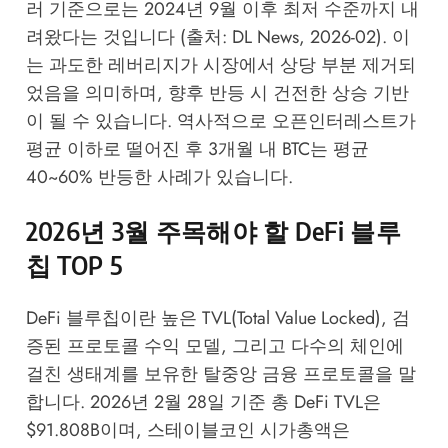
러 기준으로는 2024년 9월 이후 최저 수준까지 내
려왔다는 것입니다 (출처: DL News, 2026-02). 이
는 과도한 레버리지가 시장에서 상당 부분 제거되
었음을 의미하며, 향후 반등 시 건전한 상승 기반
이 될 수 있습니다. 역사적으로 오픈인터레스트가
평균 이하로 떨어진 후 3개월 내 BTC는 평균
40~60% 반등한 사례가 있습니다.
2026년 3월 주목해야 할 DeFi 블루
칩 TOP 5
DeFi 블루칩이란 높은 TVL(Total Value Locked), 검
증된 프로토콜 수익 모델, 그리고 다수의 체인에
걸친 생태계를 보유한 탈중앙 금융 프로토콜을 말
합니다. 2026년 2월 28일 기준 총 DeFi TVL은
$91.808B이며, 스테이블코인 시가총액은