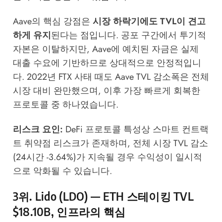
Aave의 핵심 강점은
시장 하락기에도 TVL이 견고
하게 유지
된다는 점입니다. 공포 구간에서 투기적
자본은 이탈하지만, Aave에 예치된 자금은 실제
대출 수요에 기반하므로 상대적으로 안정적입니
다. 2022년 FTX 사태 때도 Aave TVL 감소폭은 전체
시장 대비 완만했으며, 이후 가장 빠르게 회복한
프로토콜 중 하나였습니다.
리스크 요인:
DeFi 프로토콜 특성상 스마트 컨트랙
트 취약점 리스크가 존재하며, 전체 시장 TVL 감소
(24시간 -3.64%)가 지속될 경우 수익성이 일시적
으로 악화될 수 있습니다.
3위. Lido (LDO) — ETH 스테이킹 TVL
$18.10B, 인프라의 핵심