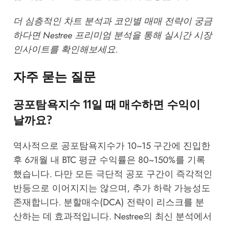
더 심층적인 차트 분석과 코인별 매매 전략이 궁금
하다면
Nestree 프리미엄 분석
을 통해 실시간 시장
인사이트를 확인해보세요.
자주 묻는 질문
공포탐욕지수 11일 때 매수하면 수익이
날까요?
역사적으로 공포탐욕지수가 10~15 구간에 진입한
후 6개월 내 BTC 평균 수익률은 80~150%를 기록
했습니다. 다만 모든 극단적 공포 구간이 즉각적인
반등으로 이어지지는 않으며, 추가 하락 가능성도
존재합니다. 분할매수(DCA) 전략이 리스크를 분
산하는 데 효과적입니다.
Nestree의 최신 분석
에서