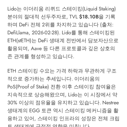
Lido는 이더리움 리퀴드 스테이킹(Liquid Staking)
분야의 절대적 선두주자로, TVL
$18.10B
을 기록
하며 DeFi 전체 2위를 차지하고 있습니다 (출처:
DefiLlama, 2026-02-28). Lido를 통해 스테이킹된
ETH(stETH)는 DeFi 생태계 전반에서 담보자산으로
활용되며, Aave 등 다른 프로토콜과 깊은 상호의
존 관계를 형성하고 있습니다.
ETH 스테이킹 수요는 가격 하락과 무관하게 구조
적으로 증가하는 추세입니다. 이더리움의
PoS(Proof of Stake) 전환 이후 스테이킹 참여율은
지속적으로 상승해왔으며, Lido는 이 시장에서 약
30% 이상의 점유율을 유지하고 있습니다.
Nestree
생태계
의 EGG 토큰 역시 스테이킹 메커니즘을 활
용하고 있어, 스테이킹 인프라의 성장은 전체 크립
토 생태계에 긍정적 영향을 미칩니다.