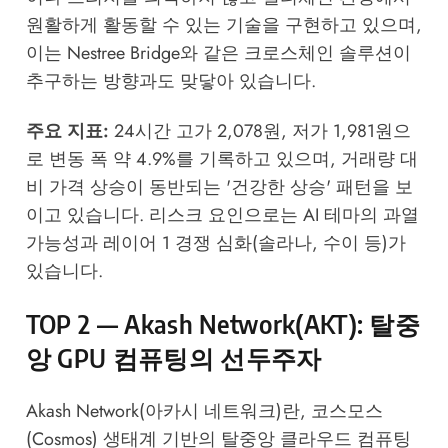
원활하게 활동할 수 있는 기술을 구현하고 있으며,
이는
Nestree Bridge
와 같은 크로스체인 솔루션이
추구하는 방향과도 맞닿아 있습니다.
주요 지표:
24시간 고가 2,078원, 저가 1,981원으
로 변동 폭 약 4.9%를 기록하고 있으며, 거래량 대
비 가격 상승이 동반되는 '건강한 상승' 패턴을 보
이고 있습니다. 리스크 요인으로는 AI 테마의 과열
가능성과 레이어 1 경쟁 심화(솔라나, 수이 등)가
있습니다.
TOP 2 — Akash Network(AKT): 탈중
앙 GPU 컴퓨팅의 선두주자
Akash Network(아카시 네트워크)란, 코스모스
(Cosmos) 생태계 기반의 탈중앙 클라우드 컴퓨팅