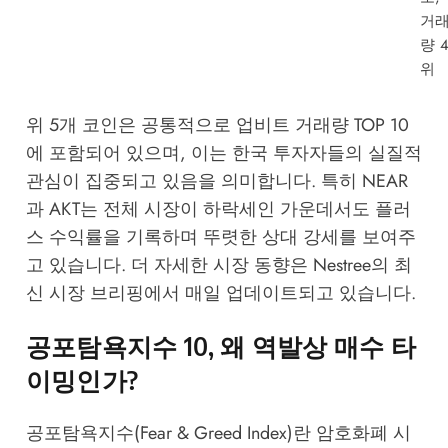
거
량 
위
위 5개 코인은 공통적으로 업비트 거래량 TOP 10
에 포함되어 있으며, 이는 한국 투자자들의 실질적
관심이 집중되고 있음을 의미합니다. 특히 NEAR
과 AKT는 전체 시장이 하락세인 가운데서도 플러
스 수익률을 기록하며 뚜렷한 상대 강세를 보여주
고 있습니다. 더 자세한 시장 동향은
Nestree의 최
신 시장 브리핑
에서 매일 업데이트되고 있습니다.
공포탐욕지수 10, 왜 역발상 매수 타
이밍인가?
공포탐욕지수(Fear & Greed Index)란 암호화폐 시