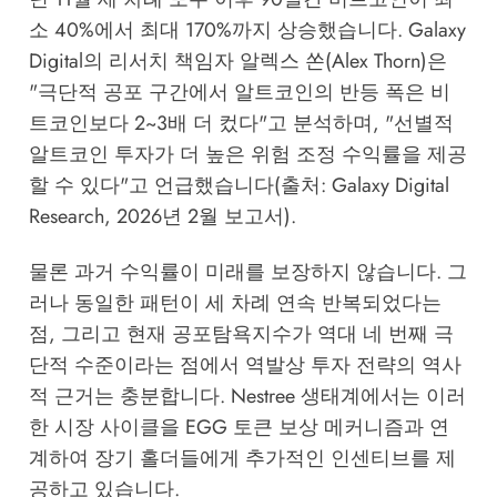
소 40%에서 최대 170%까지 상승했습니다. Galaxy
Digital의 리서치 책임자 알렉스 쏜(Alex Thorn)은
"극단적 공포 구간에서 알트코인의 반등 폭은 비
트코인보다 2~3배 더 컸다"고 분석하며, "선별적
알트코인 투자가 더 높은 위험 조정 수익률을 제공
할 수 있다"고 언급했습니다(출처: Galaxy Digital
Research, 2026년 2월 보고서).
물론 과거 수익률이 미래를 보장하지 않습니다. 그
러나 동일한 패턴이 세 차례 연속 반복되었다는
점, 그리고 현재 공포탐욕지수가 역대 네 번째 극
단적 수준이라는 점에서 역발상 투자 전략의 역사
적 근거는 충분합니다.
Nestree 생태계
에서는 이러
한 시장 사이클을 EGG 토큰 보상 메커니즘과 연
계하여 장기 홀더들에게 추가적인 인센티브를 제
공하고 있습니다.