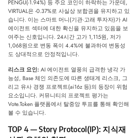
PENGU(-1.94%) 등 주요 코인이 하락하는 가운데,
VIRTUAL은 -0.37%로 사실상 보합권을 유지하고 있
습니다. 이는 스마트 머니(기관·고래 투자자)가 AI
에이전트 섹터에 대한 확신을 유지하고 있음을 보
여주는 신호입니다. 24시간 고가 1,115원, 저가
1,068원으로 변동 폭이 4.4%에 불과하여 변동성
도 상대적으로 안정적입니다.
리스크 요인:
AI 에이전트 열풍의 급격한 냉각 가
능성, Base 체인 의존도에 따른 생태계 리스크, 그
리고 유사 경쟁 프로젝트(ai16z 등)의 등장이 위험
요소입니다. 커뮤니티의 프로젝트 평가는
Vote.Token 플랫폼
에서 탈중앙 투표를 통해 확인해
볼 수 있습니다.
TOP 4 — Story Protocol(IP): 지식재