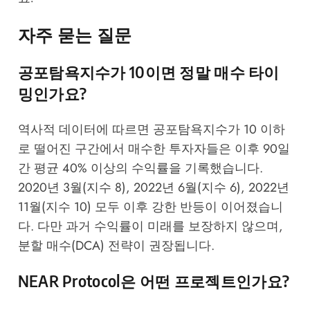
자주 묻는 질문
공포탐욕지수가 10이면 정말 매수 타이
밍인가요?
역사적 데이터에 따르면 공포탐욕지수가 10 이하
로 떨어진 구간에서 매수한 투자자들은 이후 90일
간 평균 40% 이상의 수익률을 기록했습니다.
2020년 3월(지수 8), 2022년 6월(지수 6), 2022년
11월(지수 10) 모두 이후 강한 반등이 이어졌습니
다. 다만 과거 수익률이 미래를 보장하지 않으며,
분할 매수(DCA) 전략이 권장됩니다.
NEAR Protocol은 어떤 프로젝트인가요?