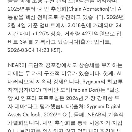
술을 통해 초당 수천 건의 트랜잭션을 처리하며,
2025년부터 '체인 추상화(Chain Abstraction)'와 AI
통합을 핵심 전략으로 추진하고 있습니다. 2026년
3월 4일 기준 업비트에서 2,018원에 거래되며 24
시간 대비 +1.25% 상승, 거래량 427.1억원으로 업
비트 3위를 기록하고 있습니다(출처: 업비트,
2026-03-04 14:23 KST).
NEAR이 극단적 공포장에서도 상승세를 유지하는
데에는 두 가지 구조적 이유가 있습니다. 첫째, AI
내러티브의 지속적 강세입니다. Sygnum의 최고투
자책임자(CIO) 파비안 도리(Fabian Dori)는 "탈중
앙 AI 인프라 프로토콜은 2026년 가장 강력한 투
자 테마"라고 평가했습니다(출처: Sygnum Digital
Assets Outlook, 2026년 Q1). 둘째, NEAR의 기술적
차별화입니다. 체인 추상화를 통해 사용자가 지갑
이나 브리지를 의식하지 않고 멀티체인 환경에서