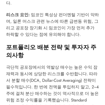
다.
리스크 요인:
밈코인 특성상 펀더멘털 기반이 약하
며, 일론 머스크 관련 뉴스에 따른 급변동 위험, 그
리고 공포장 장기화 시 밈코인이 가장 먼저 추가
하락할 수 있다는 점에 유의해야 합니다.
포트폴리오 배분 전략 및 투자자 주
의사항
극단적 공포장에서의 역발상 매수는 높은 수익 잠
재력과 동시에 상당한 리스크를 수반합니다. 따라
서 분할 매수(DCA, Dollar-Cost Averaging) 전략이
필수적입니다. 한 번에 전액을 투입하지 말고, 2~4
주에 걸쳐 분산 매수하는 것이 역사적으로 더 높은
위험 조정 수익률을 기록했습니다. Standard