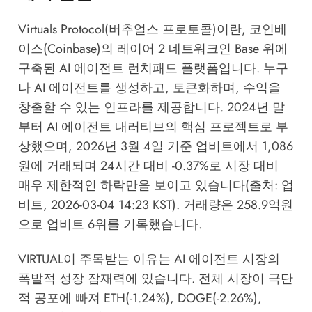
Virtuals Protocol(버추얼스 프로토콜)이란, 코인베
이스(Coinbase)의 레이어 2 네트워크인 Base 위에
구축된 AI 에이전트 런치패드 플랫폼입니다. 누구
나 AI 에이전트를 생성하고, 토큰화하며, 수익을
창출할 수 있는 인프라를 제공합니다. 2024년 말
부터 AI 에이전트 내러티브의 핵심 프로젝트로 부
상했으며, 2026년 3월 4일 기준 업비트에서 1,086
원에 거래되며 24시간 대비 -0.37%로 시장 대비
매우 제한적인 하락만을 보이고 있습니다(출처: 업
비트, 2026-03-04 14:23 KST). 거래량은 258.9억원
으로 업비트 6위를 기록했습니다.
VIRTUAL이 주목받는 이유는 AI 에이전트 시장의
폭발적 성장 잠재력에 있습니다. 전체 시장이 극단
적 공포에 빠져 ETH(-1.24%), DOGE(-2.26%),