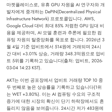
마켓플레이스로, 유휴 GPU 자원을 AI 연구자와 개
발자에게 중개하는 DePIN(Decentralized Physical
Infrastructure Network) 프로토콜입니다. AWS,
Google Cloud 대비 최대 85% 저렴한 GPU 임대 비
용을 제공하며, AI 모델 훈련과 추론에 필요한 컴
퓨팅 자원의 탈중앙화를 목표로 합니다. 2026년 3
월 4일 기준 업비트에서 514원에 거래되며 24시
간 대비 +3.01% 상승, 거래량 348.3억원으로 업비
트 5위를 기록하고 있습니다(출처: 업비트, 2026-
03-04 14:23 KST).
AKT는 이번 공포장에서 업비트 거래량 TOP 10 중
두 번째로 높은 상승률을 기록하고 있습니다(1위
는 WET +3.80%). 이는 AI 컴퓨팅 수요의 구조적
증가에 대한 시장의 확신이 단기 하락장에서도 흔
들리지 않음을 보여줍니다. 24시간 저가 483원에