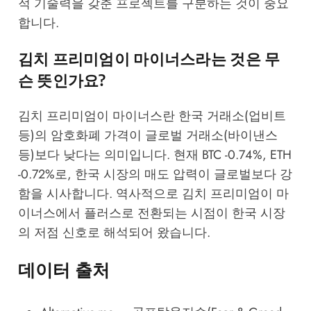
적 기술력을 갖춘 프로젝트를 구분하는 것이 중요
합니다.
김치 프리미엄이 마이너스라는 것은 무
슨 뜻인가요?
김치 프리미엄이 마이너스란 한국 거래소(업비트
등)의 암호화폐 가격이 글로벌 거래소(바이낸스
등)보다 낮다는 의미입니다. 현재 BTC -0.74%, ETH
-0.72%로, 한국 시장의 매도 압력이 글로벌보다 강
함을 시사합니다. 역사적으로 김치 프리미엄이 마
이너스에서 플러스로 전환되는 시점이 한국 시장
의 저점 신호로 해석되어 왔습니다.
데이터 출처