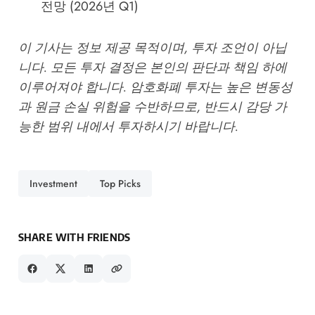
전망 (2026년 Q1)
이 기사는 정보 제공 목적이며, 투자 조언이 아닙
니다. 모든 투자 결정은 본인의 판단과 책임 하에
이루어져야 합니다. 암호화폐 투자는 높은 변동성
과 원금 손실 위험을 수반하므로, 반드시 감당 가
능한 범위 내에서 투자하시기 바랍니다.
Investment
Top Picks
SHARE WITH FRIENDS