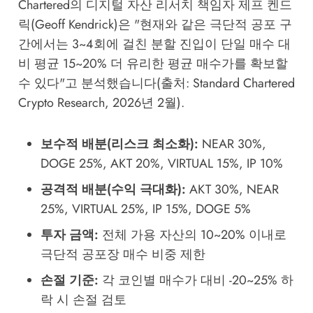
Chartered의 디지털 자산 리서치 책임자 제프 켄드
릭(Geoff Kendrick)은 "현재와 같은 극단적 공포 구
간에서는 3~4회에 걸친 분할 진입이 단일 매수 대
비 평균 15~20% 더 유리한 평균 매수가를 확보할
수 있다"고 분석했습니다(출처: Standard Chartered
Crypto Research, 2026년 2월).
보수적 배분(리스크 최소화):
NEAR 30%,
DOGE 25%, AKT 20%, VIRTUAL 15%, IP 10%
공격적 배분(수익 극대화):
AKT 30%, NEAR
25%, VIRTUAL 25%, IP 15%, DOGE 5%
투자 금액:
전체 가용 자산의 10~20% 이내로
극단적 공포장 매수 비중 제한
손절 기준:
각 코인별 매수가 대비 -20~25% 하
락 시 손절 검토