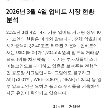
2026년 3월 4일 업비트 시장 현황
분석
2026년 3월 4일 14시 기준 업비트 거래량 상위 10
개 코인의 현황은 아래와 같습니다. 전체 암호화폐
시가총액이 $2.40조로 위축된 가운데, 업비트에
서는 USDT(테더)가 1,934.6억원의 압도적 거래량
으로 1위를 차지했습니다. 이는 투자자들이 스테
이블코인으로 대피하고 있음을 보여주는 전형적
인 공포장 시그널입니다. 그럼에도 불구하고
AKT(+3.01%), WET(+3.80%), NEAR(+1.25%) 등 일
부 알트코인은 오히려 플러스 수익률을 기록하며
자금 유입이 확인되고 있습니다.
24h 변
거래량