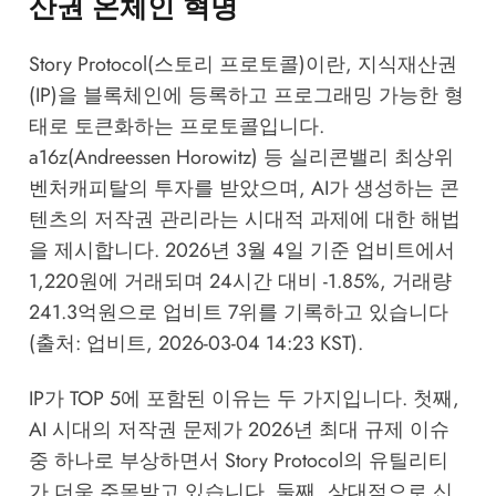
산권 온체인 혁명
Story Protocol(스토리 프로토콜)이란, 지식재산권
(IP)을 블록체인에 등록하고 프로그래밍 가능한 형
태로 토큰화하는 프로토콜입니다.
a16z(Andreessen Horowitz) 등 실리콘밸리 최상위
벤처캐피탈의 투자를 받았으며, AI가 생성하는 콘
텐츠의 저작권 관리라는 시대적 과제에 대한 해법
을 제시합니다. 2026년 3월 4일 기준 업비트에서
1,220원에 거래되며 24시간 대비 -1.85%, 거래량
241.3억원으로 업비트 7위를 기록하고 있습니다
(출처: 업비트, 2026-03-04 14:23 KST).
IP가 TOP 5에 포함된 이유는 두 가지입니다. 첫째,
AI 시대의 저작권 문제가 2026년 최대 규제 이슈
중 하나로 부상하면서 Story Protocol의 유틸리티
가 더욱 주목받고 있습니다. 둘째, 상대적으로 신