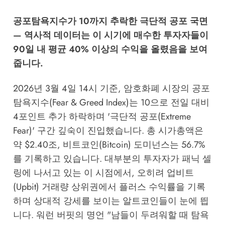
공포탐욕지수가 10까지 추락한 극단적 공포 국면
— 역사적 데이터는 이 시기에 매수한 투자자들이
90일 내 평균 40% 이상의 수익을 올렸음을 보여
줍니다.
2026년 3월 4일 14시 기준, 암호화폐 시장의 공포
탐욕지수(Fear & Greed Index)는 10으로 전일 대비
4포인트 추가 하락하며 '극단적 공포(Extreme
Fear)' 구간 깊숙이 진입했습니다. 총 시가총액은
약 $2.40조, 비트코인(Bitcoin) 도미넌스는 56.7%
를 기록하고 있습니다. 대부분의 투자자가 패닉 셀
링에 나서고 있는 이 시점에서, 오히려 업비트
(Upbit) 거래량 상위권에서 플러스 수익률을 기록
하며 상대적 강세를 보이는 알트코인들이 눈에 띕
니다. 워런 버핏의 명언 "남들이 두려워할 때 탐욕