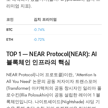
리미엄 지표).
코인
김치 프리미엄
BTC
-0.74%
ETH
-0.72%
TOP 1 — NEAR Protocol(NEAR): AI
블록체인 인프라의 핵심
NEAR Protocol(니어 프로토콜)이란, 'Attention Is
All You Need' 논문의 공동 저자이자 트랜스포머
(Transformer) 아키텍처의 공동 창시자인 일리아 폴
로수킨(Illia Polosukhin)이 공동 설립한 레이어 1 블
록체인입니다. 나이트셰이드(Nightshade) 샤딩 기