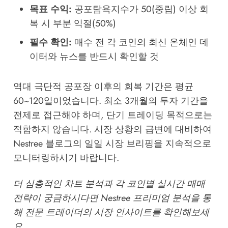
목표 수익:
공포탐욕지수가 50(중립) 이상 회
복 시 부분 익절(50%)
필수 확인:
매수 전 각 코인의 최신 온체인 데
이터와 뉴스를 반드시 확인할 것
역대 극단적 공포장 이후의 회복 기간은 평균
60~120일이었습니다. 최소 3개월의 투자 기간을
전제로 접근해야 하며, 단기 트레이딩 목적으로는
적합하지 않습니다. 시장 상황의 급변에 대비하여
Nestree 블로그
의 일일 시장 브리핑을 지속적으로
모니터링하시기 바랍니다.
더 심층적인 차트 분석과 각 코인별 실시간 매매
전략이 궁금하시다면
Nestree 프리미엄 분석
을 통
해 전문 트레이더의 시장 인사이트를 확인해보세
요.