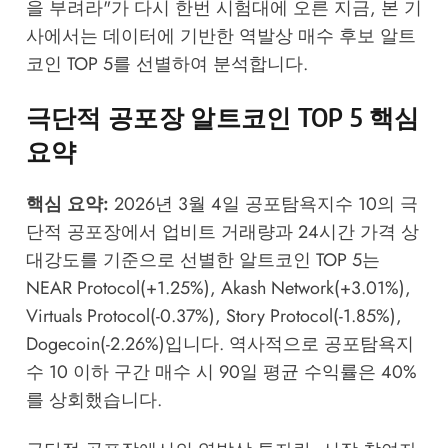
을 부려라"가 다시 한번 시험대에 오른 지금, 본 기
사에서는 데이터에 기반한 역발상 매수 후보 알트
코인 TOP 5를 선별하여 분석합니다.
극단적 공포장 알트코인 TOP 5 핵심
요약
핵심 요약:
2026년 3월 4일 공포탐욕지수 10의 극
단적 공포장에서 업비트 거래량과 24시간 가격 상
대강도를 기준으로 선별한 알트코인 TOP 5는
NEAR Protocol(+1.25%), Akash Network(+3.01%),
Virtuals Protocol(-0.37%), Story Protocol(-1.85%),
Dogecoin(-2.26%)입니다. 역사적으로 공포탐욕지
수 10 이하 구간 매수 시 90일 평균 수익률은 40%
를 상회했습니다.