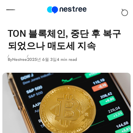
Skip to content
TON 블록체인, 중단 후 복구
되었으나 매도세 지속
By
Nestree
2025년 6월 3일
4 min read