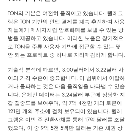
TON의 기본은 여전히 움직이고 있습니다. 텔레그
램은 TON 기반의 인앱 결제를 계속 추진하여 사용
자들에게 메시지처럼 암호화폐를 보낼 수 있는 방
법을 제공하고 있습니다. 이러한 노출은 장기적으
로 TON을 주류 사용자 기반에 접근할 수 있는 몇
안 되는 프로젝트 중 하나로 자리매김하게 합니다.
기술적 분석에 따르면, 3.00달러에서 3.22달러 사
이의 가격 수준이 중요합니다. 이 범위에서 이탈하
거나 돌파하는 것은 다음 움직임을 나타낼 수 있습
니다. 온체인 데이터는 3.24달러 부근에 상당한 지
갑 집중도를 보여주며, 약 7억 4천만 개의 토큰이
121만 개의 주소에 걸쳐 보유되어 있습니다. 텔레
그램은 이번 주 전환사채를 통해 17억 달러를 조달
했으며, 이 중 9억 5천 5백만 달러는 기존 채권 상