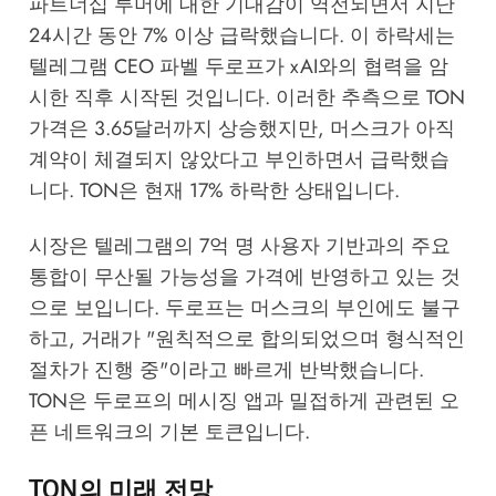
파트너십 루머에 대한 기대감이 역전되면서 지난
24시간 동안 7% 이상 급락했습니다. 이 하락세는
텔레그램 CEO 파벨 두로프가 xAI와의 협력을 암
시한 직후 시작된 것입니다. 이러한 추측으로 TON
가격은 3.65달러까지 상승했지만, 머스크가 아직
계약이 체결되지 않았다고 부인하면서 급락했습
니다. TON은 현재 17% 하락한 상태입니다.
시장은 텔레그램의 7억 명 사용자 기반과의 주요
통합이 무산될 가능성을 가격에 반영하고 있는 것
으로 보입니다. 두로프는 머스크의 부인에도 불구
하고, 거래가 "원칙적으로 합의되었으며 형식적인
절차가 진행 중"이라고 빠르게 반박했습니다.
TON은 두로프의 메시징 앱과 밀접하게 관련된 오
픈 네트워크의 기본 토큰입니다.
TON의 미래 전망