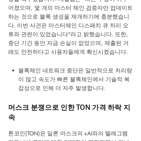
어졌으며, 몇 개의 마스터 체인 검증자만 업데이트
하는 것으로 블록 생성을 재개하기에 충분했습니
다. 이번 사건은 마스터체인 디스패치 큐 처리 오
류와 관련이 있었습니다"라고 밝혔습니다. 또한,
중단 기간 동안 자금 손실이 없었으며, 제출된 거
래도 안전하다고 사용자들에게 확신시켰습니다.
블록체인 네트워크 중단은 일반적으로 처리량
이 많고 속도가 빠른 블록체인에서 기술적 복
잡성으로 인해 더 자주 발생합니다.
머스크 분쟁으로 인한 TON 가격 하락 지
속
톤코인(TON)은 일론 머스크의 xAI와의 텔레그램