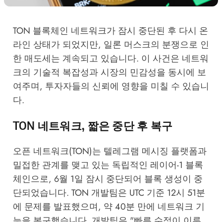
TON 블록체인 네트워크가 잠시 중단된 후 다시 온
라인 상태가 되었지만, 일론 머스크의 분쟁으로 인
한 매도세는 계속되고 있습니다. 이 사건은 네트워
크의 기술적 복잡성과 시장의 민감성을 동시에 보
여주며, 투자자들의 신뢰에 영향을 미칠 수 있습니
다.
TON 네트워크, 짧은 중단 후 복구
오픈 네트워크(TON)는 텔레그램 메시징 플랫폼과
밀접한 관계를 맺고 있는 독립적인 레이어-1 블록
체인으로, 6월 1일 잠시 중단되어 블록 생성이 중
단되었습니다. TON 개발팀은 UTC 기준 12시 51분
에 문제를 발표했으며, 약 40분 만에 네트워크 기
능을 복구했습니다. 개발팀은 "빠른 수정이 이루