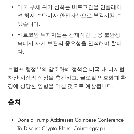
미국 부채 위기 심화는 비트코인을 인플레이
션 헤지 수단이자 안전자산으로 부각시킬 수
있습니다.
비트코인 투자자들은 잠재적인 금융 불안정
속에서 자기 보관의 중요성을 인식해야 합니
다.
트럼프 행정부의 암호화폐 정책은 미국 내 디지털
자산 시장의 성장을 촉진하고, 글로벌 암호화폐 환
경에 상당한 영향을 미칠 것으로 예상됩니다.
출처
Donald Trump Addresses Coinbase Conference
To Discuss Crypto Plans
, Cointelegraph.