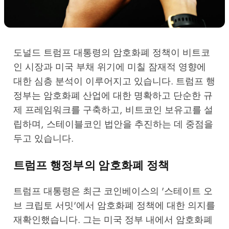
도널드 트럼프 대통령의 암호화폐 정책이 비트코
인 시장과 미국 부채 위기에 미칠 잠재적 영향에
대한 심층 분석이 이루어지고 있습니다. 트럼프 행
정부는 암호화폐 산업에 대한 명확하고 단순한 규
제 프레임워크를 구축하고, 비트코인 보유고를 설
립하며, 스테이블코인 법안을 추진하는 데 중점을
두고 있습니다.
트럼프 행정부의 암호화폐 정책
트럼프 대통령은 최근 코인베이스의 '스테이트 오
브 크립토 서밋'에서 암호화폐 정책에 대한 의지를
재확인했습니다. 그는 미국 정부 내에서 암호화폐