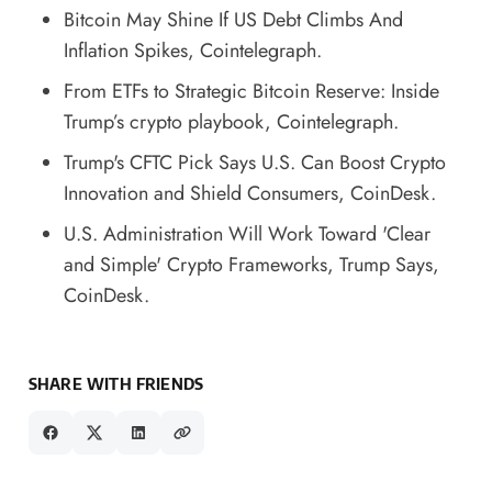
Bitcoin May Shine If US Debt Climbs And
Inflation Spikes
, Cointelegraph.
From ETFs to Strategic Bitcoin Reserve: Inside
Trump’s crypto playbook
, Cointelegraph.
Trump's CFTC Pick Says U.S. Can Boost Crypto
Innovation and Shield Consumers
, CoinDesk.
U.S. Administration Will Work Toward 'Clear
and Simple' Crypto Frameworks, Trump Says
,
CoinDesk.
SHARE WITH FRIENDS