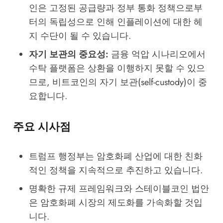
인은 고정된 공급량과 정부 통화 정책으로부
터의 독립성으로 인해 인플레이션에 대한 헤
지 수단이 될 수 있습니다.
자기 보관의 중요성:
금융 억압 시나리오에서
수탁 플랫폼은 상환을 이행하지 못할 수 있으
므로, 비트코인의 자기 보관(self-custody)이 중
요합니다.
주요 시사점
트럼프 행정부는 암호화폐 산업에 대한 친화
적인 정책을 지속적으로 추진하고 있습니다.
명확한 규제 프레임워크와 스테이블코인 법안
은 암호화폐 시장의 제도화를 가속화할 것입
니다.