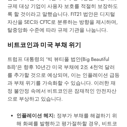
규제 대상 기업이 사용자 보호를 적절히 보장하도
록 할 것이라고 말했습니다. FIT21 법안은 디지털
자산을 SEC와 CFTC로 분류하는 방향을 제시하며,
탈중앙화 수준에 따라 규제 기관을 나눕니다.
비트코인과 미국 부채 위기
트럼프 대통령의 '빅 뷰티풀 법안(Big Beautiful
Bill)'은 향후 10년간 미국 부채에 2조 4천억 달러
를 추가할 것으로 예상되며, 이는 인플레이션 급등
과 부채 위기를 가속화할 수 있습니다. 이러한 재
정 불안정 속에서 비트코인은 잠재적인 안전자산
으로 부상하고 있습니다.
인플레이션 헤지:
정부가 부채를 해결하기 위
해 화폐를 발행하고 평가절하할 경우, 비트코