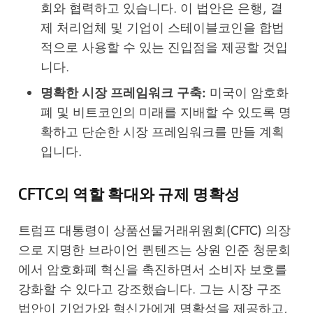
회와 협력하고 있습니다. 이 법안은 은행, 결
제 처리업체 및 기업이 스테이블코인을 합법
적으로 사용할 수 있는 진입점을 제공할 것입
니다.
명확한 시장 프레임워크 구축:
미국이 암호화
폐 및 비트코인의 미래를 지배할 수 있도록 명
확하고 단순한 시장 프레임워크를 만들 계획
입니다.
CFTC의 역할 확대와 규제 명확성
트럼프 대통령이 상품선물거래위원회(CFTC) 의장
으로 지명한 브라이언 퀸텐즈는 상원 인준 청문회
에서 암호화폐 혁신을 촉진하면서 소비자 보호를
강화할 수 있다고 강조했습니다. 그는 시장 구조
법안이 기업가와 혁신가에게 명확성을 제공하고,