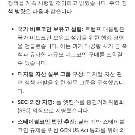
정책을 계속 시행할 것이라고 밝혔습니다. 주요 정
책 방향은 다음과 같습니다.
국가 비트코인 보유고 설립:
트럼프 대통령은
국가 비트코인 보유고 설립을 위한 행정 명령
을 언급했습니다. 이는 과거 대공황 시기 금 축
적과 유사한 대규모 비트코인 구매를 포함할
수 있습니다.
디지털 자산 실무 그룹 구성:
디지털 자산 관
련 정책 개발을 위한 실무 그룹을 구성했습니
다.
SEC 의장 지명:
폴 앳킨스를 증권거래위원회
(SEC) 의장으로 지명했습니다.
스테이블코인 법안 추진:
달러 기반 스테이블
코인 규제를 위한 GENIUS Act 통과를 위해 의