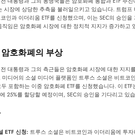
전 대통령과 그의 동맹국들은 암호화폐 통합과 ETF 추진
이는 시장에 상당한 추측을 불러일으키고 있습니다. 트럼프
코인과 이더리움 ETF를 신청했으며, 이는
SEC
의 승인을
 움직임은 암호화폐 시장에 대한 정치적 지지가 증가하고 
 암호화폐의 부상
 전 대통령과 그의 측근들은 암호화폐 시장에 대한 지지를
 미디어의 소셜 미디어 플랫폼인 트루스 소셜은 비트코인(
 모두 포함하는 이중 암호화폐 ETF를 신청했습니다. 이 ET
움에 25%를 할당할 예정이며,
SEC
의 승인을 기다리고 있습
용
 ETF 신청:
트루스 소셜은 비트코인과 이더리움에 투자하