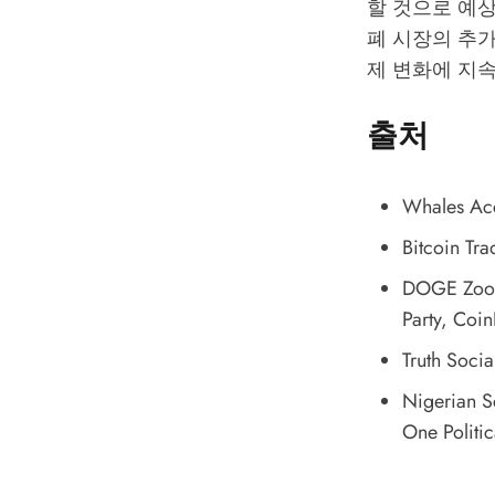
할 것으로 예
폐 시장의 추가
제 변화에 지
출처
Whales Acc
Bitcoin Tra
DOGE Zoom
Party
, Coin
Truth Soci
Nigerian S
One Politi