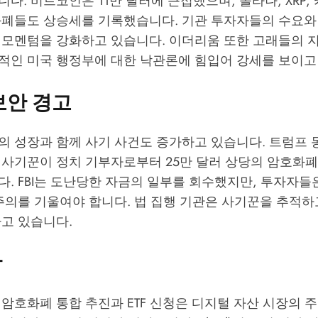
다. 비트코인은 11만 달러에 근접했으며, 솔라나, XRP,
폐들도 상승세를 기록했습니다. 기관 투자자들의 수요와 E
 모멘텀을 강화하고 있습니다. 이더리움 또한 고래들의 
적인 미국 행정부에 대한 낙관론에 힘입어 강세를 보이고
보안 경고
의 성장과 함께 사기 사건도 증가하고 있습니다. 트럼프 
 사기꾼이 정치 기부자로부터 25만 달러 상당의 암호화폐
다. FBI는 도난당한 자금의 일부를 회수했지만, 투자자
주의를 기울여야 합니다. 법 집행 기관은 사기꾼을 추적하
하고 있습니다.
망
암호화폐 통합 추진과 ETF 신청은 디지털 자산 시장의 