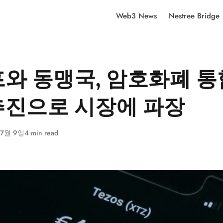
Web3 News
Nestree Bridge
와 동맹국, 암호화폐 통
 추진으로 시장에 파장
 7월 9일
4 min read