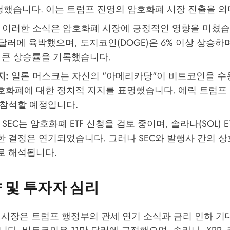
청했습니다. 이는 트럼프 진영의 암호화폐 시장 진출을 의
이러한 소식은 암호화폐 시장에 긍정적인 영향을 미쳤습
 달러에 육박했으며, 도지코인(DOGE)은 6% 이상 상승하
장 큰 상승률을 기록했습니다.
지:
일론 머스크는 자신의 "아메리카당"이 비트코인을 수
호화폐에 대한 정치적 지지를 표명했습니다. 에릭 트럼프 또
 참석할 예정입니다.
SEC
는 암호화폐 ETF 신청을 검토 중이며, 솔라나(SOL) 
한 결정은 연기되었습니다. 그러나
SEC
와 발행사 간의 상
로 해석됩니다.
 및 투자자 심리
 시장은 트럼프 행정부의 관세 연기 소식과 금리 인하 기