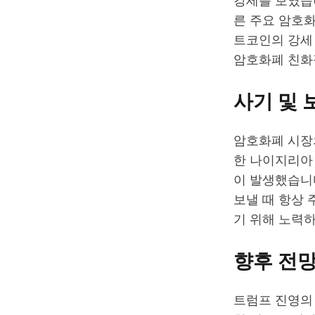
강세를 보였습니
른 주요 암호화
트코인의 강세
암호화폐 친화
사기 및 
암호화폐 시장
한 나이지리아
이 발생했습니
보낼 때 항상 
기 위해 노력
향후 전
트럼프 진영의 