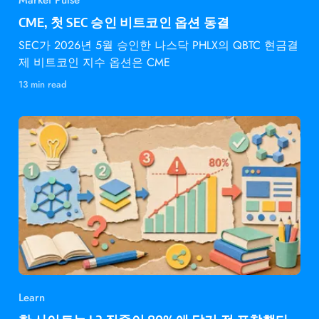
CME, 첫 SEC 승인 비트코인 옵션 동결
SEC가 2026년 5월 승인한 나스닥 PHLX의 QBTC 현금결
제 비트코인 지수 옵션은 CME
13 min read
Learn