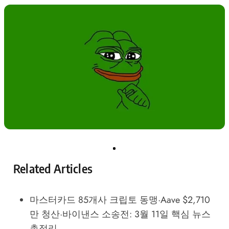
Related Articles
마스터카드 85개사 크립토 동맹·Aave $2,710
만 청산·바이낸스 소송전: 3월 11일 핵심 뉴스
총정리