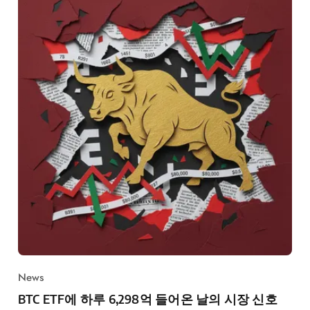
News
BTC ETF에 하루 6,298억 들어온 날의 시장 신호