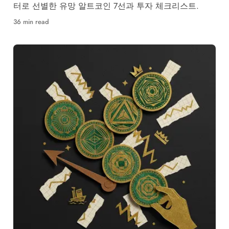
터로 선별한 유망 알트코인 7선과 투자 체크리스트.
36 min read