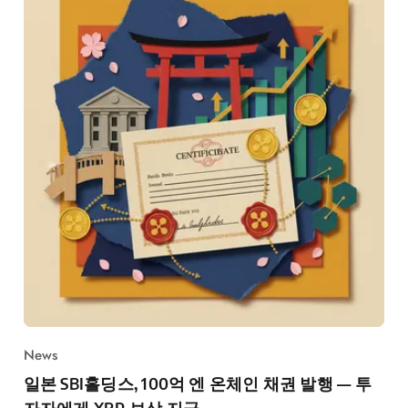
News
일본 SBI홀딩스, 100억 엔 온체인 채권 발행 — 투
자자에게 XRP 보상 지급