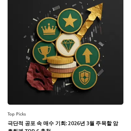
Top Picks
극단적 공포 속 매수 기회: 2026년 3월 주목할 암
호화폐 TOP 6 추천