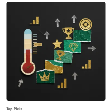
Top Picks