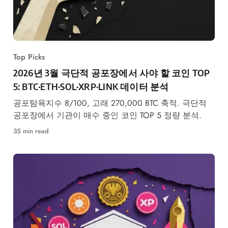
Top Picks
2026년 3월 극단적 공포장에서 사야 할 코인 TOP
5: BTC·ETH·SOL·XRP·LINK 데이터 분석
공포탐욕지수 8/100, 고래 270,000 BTC 축적. 극단적
공포장에서 기관이 매수 중인 코인 TOP 5 정량 분석.
35 min read