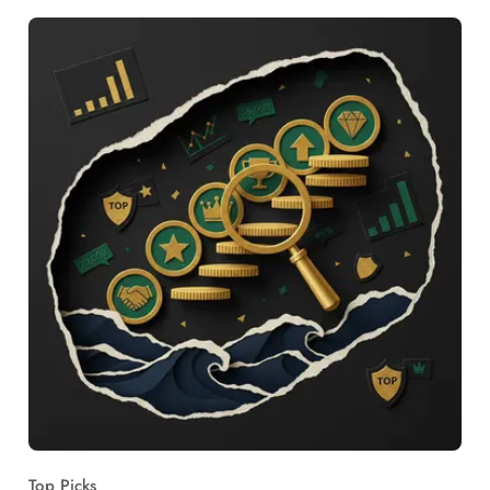
Top Picks