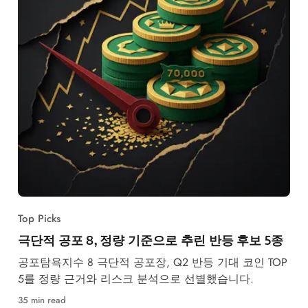
Top Picks
극단적 공포 8, 정량 기준으로 추린 반등 후보 5종
공포탐욕지수 8 극단적 공포장, Q2 반등 기대 코인 TOP
5를 정량 근거와 리스크 분석으로 선별했습니다.
35 min read