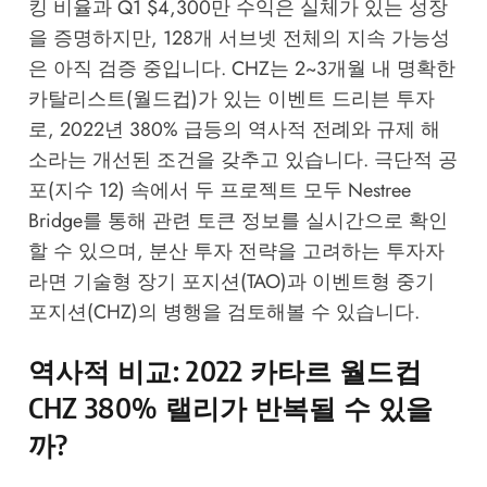
킹 비율과 Q1 $4,300만 수익은 실체가 있는 성장
을 증명하지만, 128개 서브넷 전체의 지속 가능성
은 아직 검증 중입니다. CHZ는 2~3개월 내 명확한
카탈리스트(월드컵)가 있는 이벤트 드리븐 투자
로, 2022년 380% 급등의 역사적 전례와 규제 해
소라는 개선된 조건을 갖추고 있습니다. 극단적 공
포(지수 12) 속에서 두 프로젝트 모두
Nestree
Bridge
를 통해 관련 토큰 정보를 실시간으로 확인
할 수 있으며, 분산 투자 전략을 고려하는 투자자
라면 기술형 장기 포지션(TAO)과 이벤트형 중기
포지션(CHZ)의 병행을 검토해볼 수 있습니다.
역사적 비교: 2022 카타르 월드컵
CHZ 380% 랠리가 반복될 수 있을
까?