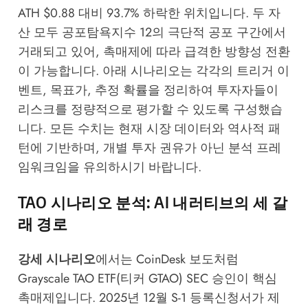
ATH $0.88 대비 93.7% 하락한 위치입니다. 두 자
산 모두 공포탐욕지수 12의 극단적 공포 구간에서
거래되고 있어, 촉매제에 따라 급격한 방향성 전환
이 가능합니다. 아래 시나리오는 각각의 트리거 이
벤트, 목표가, 추정 확률을 정리하여 투자자들이
리스크를 정량적으로 평가할 수 있도록 구성했습
니다. 모든 수치는 현재 시장 데이터와 역사적 패
턴에 기반하며, 개별 투자 권유가 아닌 분석 프레
임워크임을 유의하시기 바랍니다.
TAO 시나리오 분석: AI 내러티브의 세 갈
래 경로
강세 시나리오
에서는
CoinDesk
보도처럼
Grayscale TAO ETF(티커 GTAO) SEC 승인이 핵심
촉매제입니다. 2025년 12월 S-1 등록신청서가 제