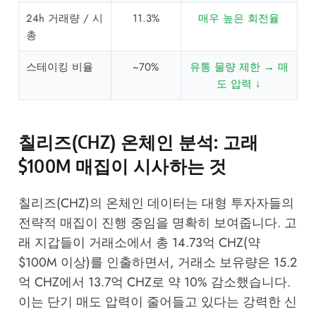
24h 거래량 / 시
11.3%
매우 높은 회전율
총
스테이킹 비율
~70%
유통 물량 제한 → 매
도 압력 ↓
칠리즈(CHZ) 온체인 분석: 고래
$100M 매집이 시사하는 것
칠리즈(CHZ)의 온체인 데이터는 대형 투자자들의
전략적 매집이 진행 중임을 명확히 보여줍니다. 고
래 지갑들이 거래소에서 총 14.73억 CHZ(약
$100M 이상)를 인출하면서, 거래소 보유량은 15.2
억 CHZ에서 13.7억 CHZ로 약 10% 감소했습니다.
이는 단기 매도 압력이 줄어들고 있다는 강력한 신