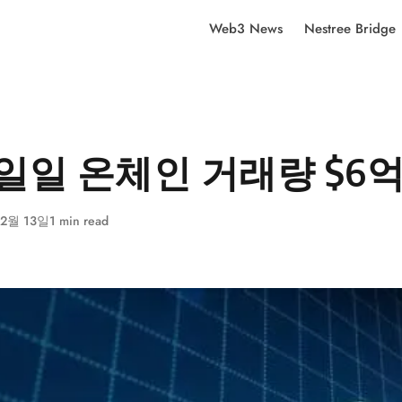
Web3 News
Nestree Bridge
 일일 온체인 거래량 $6
 2월 13일
1 min read