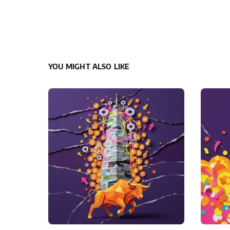
YOU MIGHT ALSO LIKE