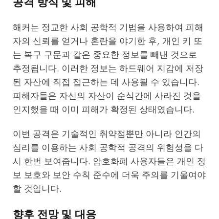
공격 방식 및 피해
해커는 정교한 사회 공학적 기법을 사용하여 피해
자의 신뢰를 얻거나 혼란을 야기한 후, 개인 키 또
는 복구 구문과 같은 중요한 정보를 빼낸 것으로
추정됩니다. 이러한 정보는 하드웨어 지갑에 저장
된 자산에 직접 접근하는 데 사용될 수 있습니다.
피해자들은 자신의 자산이 순식간에 사라진 것을
인지했을 때 이미 피해가 확정된 상태였습니다.
이번 공격은 기술적인 취약점뿐만 아니라 인간의
심리를 이용하는 사회 공학적 공격의 위험성을 다
시 한번 보여줍니다. 암호화폐 사용자들은 개인 정
보 보호와 보안 수칙 준수에 더욱 주의를 기울여야
할 것입니다.
향후 전망 및 대응