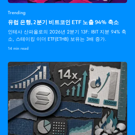
Trending
유럽 은행, 2분기 비트코인 ETF 노출 94% 축소
인테사 산파올로의 2026년 2분기 13F: IBIT 지분 94% 축
소, 스테이킹 이더 ETF(ETHB) 보유는 3배 증가.
14 min read