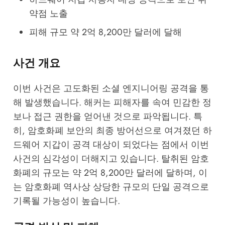
약점 노출
피해 규모 약 2억 8,200만 달러에 달해
사건 개요
이번 사건은 고도화된 소셜 엔지니어링 공격을 통
해 발생했습니다. 해커는 피해자를 속여 민감한 정
보나 접근 권한을 얻어낸 것으로 파악됩니다. 특
히, 암호화폐 보안의 최종 방어선으로 여겨졌던 하
드웨어 지갑이 공격 대상이 되었다는 점에서 이번
사건의 심각성이 더해지고 있습니다. 탈취된 암호
화폐의 규모는 약 2억 8,200만 달러에 달하며, 이
는 암호화폐 역사상 상당한 규모의 단일 공격으로
기록될 가능성이 높습니다.