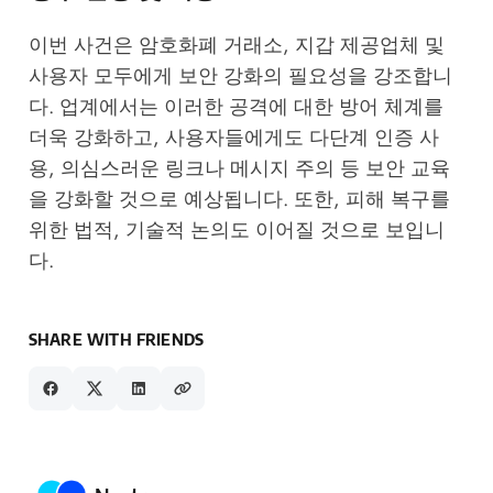
이번 사건은 암호화폐 거래소, 지갑 제공업체 및
사용자 모두에게 보안 강화의 필요성을 강조합니
다. 업계에서는 이러한 공격에 대한 방어 체계를
더욱 강화하고, 사용자들에게도 다단계 인증 사
용, 의심스러운 링크나 메시지 주의 등 보안 교육
을 강화할 것으로 예상됩니다. 또한, 피해 복구를
위한 법적, 기술적 논의도 이어질 것으로 보입니
다.
SHARE WITH FRIENDS