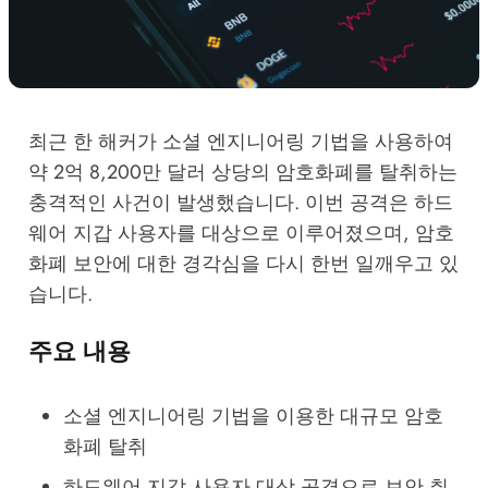
최근 한 해커가 소셜 엔지니어링 기법을 사용하여
약 2억 8,200만 달러 상당의 암호화폐를 탈취하는
충격적인 사건이 발생했습니다. 이번 공격은 하드
웨어 지갑 사용자를 대상으로 이루어졌으며, 암호
화폐 보안에 대한 경각심을 다시 한번 일깨우고 있
습니다.
주요 내용
소셜 엔지니어링 기법을 이용한 대규모 암호
화폐 탈취
하드웨어 지갑 사용자 대상 공격으로 보안 취