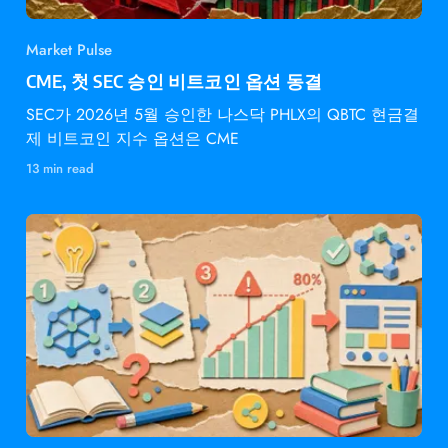
Market Pulse
CME, 첫 SEC 승인 비트코인 옵션 동결
SEC가 2026년 5월 승인한 나스닥 PHLX의 QBTC 현금결
제 비트코인 지수 옵션은 CME
13 min read