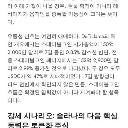
러 아래 거절이 나올 경우, 현물 축적이 아니라 레
버리지가 움직임을 증폭할 가능성이 크다는 뜻이
다.
유동성 신호는 여전히 애매하다. DeFiLlama의 체
인 개요에서는 스테이블코인 시가총액이 150억
2,000만 달러로 7일 동안 0.85% 감소한 반면, 전
용 스테이블코인 페이지에서는 152억 2,900만 달
러로 2.99% 증가한 것으로 나타났다. 두 경우 모두
USDC가 약 47%로 지배적이었다 . 7일 방향성이
피드 전반에서 확인되지 않은 만큼, 스테이블코인
흐름은 확정된 입력값이 아니라 지켜봐야 할 항목
이다.
강세 시나리오: 솔라나의 다음 핵심
동력은 토큰화 주식