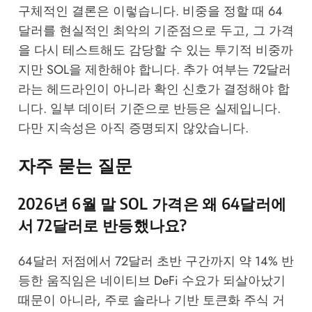
구체적인 결론은 이렇습니다. 비중을 정할 때 64
달러를 현실적인 최악의 기준점으로 두고, 그 가격
을 다시 테스트해도 감당할 수 있는 투기적 비중까
지만 SOL을 제한해야 합니다. 추가 여부는 72달러
라는 헤드라인이 아니라 확인 신호가 결정해야 합
니다. 일부 데이터 기준으로 반등은 실제입니다.
다만 지속성은 아직 증명되지 않았습니다.
자주 묻는 질문
2026년 6월 말 SOL 가격은 왜 64달러에
서 72달러로 반등했나요?
64달러 저점에서 72달러 초반 구간까지 약 14% 반
등한 움직임은 네이티브 DeFi 수요가 되살아났기
때문이 아니라, 주로 솔라나 기반 토큰화 주식 거