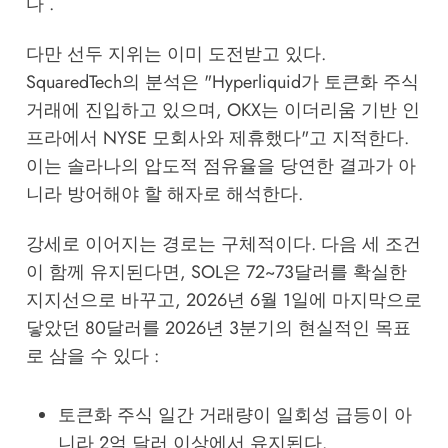
다 .
다만 선두 지위는 이미 도전받고 있다.
SquaredTech
의 분석은 "Hyperliquid가 토큰화 주식
거래에 진입하고 있으며, OKX는 이더리움 기반 인
프라에서 NYSE 모회사와 제휴했다"고 지적한다.
이는 솔라나의 압도적 점유율을 당연한 결과가 아
니라 방어해야 할 해자로 해석한다.
강세로 이어지는 경로는 구체적이다. 다음 세 조건
이 함께 유지된다면, SOL은 72~73달러를 확실한
지지선으로 바꾸고, 2026년 6월 1일에 마지막으로
닿았던 80달러를 2026년 3분기의 현실적인 목표
로 삼을 수 있다 :
토큰화 주식 일간 거래량이 일회성 급등이 아
니라 2억 달러 이상에서 유지된다.