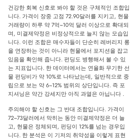
건강한 회복 신호로 봐야 할 것은 구체적인 조합입
니다. 가격이 장중 고점 72.90달러를 지키고, 현물
거래량이 하루 약 7억~10억 달러 이상으로 확대되
며, 미결제약정은 비정상적으로 늘지 않는 모습입
니다. 이런 조합은 매수자들이 단순히 레버리지 롱
을 연장하는 것이 아니라 현물에서 포지션을 잡고
있음을 확인해 줍니다. 펀딩도 병행해서 볼 수 있
는 지표입니다. 한 데이터에서는 연율화 무기한 선
물 펀딩비가 약 10%로 나타났는데, 일반적으로 중
립으로 보는 약 6~12% 범위의 상단입니다. 즉 포
지셔닝은 약간 강세지만 아직 과열은 아닙니다 .
주의해야 할 신호는 그 반대 조합입니다. 가격이
72~73달러에서 막히는 동안 미결제약정은 더 늘
고, 현물은 정체되며, 펀딩이 12%를 넘는 경우입
니다. 한 분석은 이 기저의 취약성을 이렇게 표현