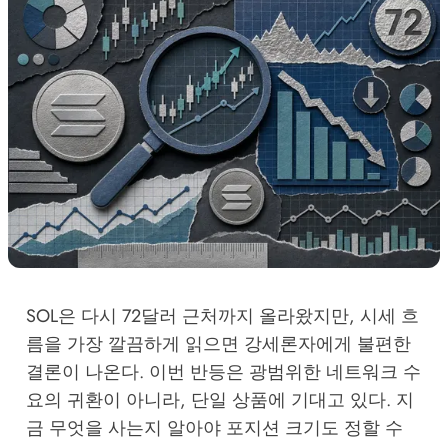
SOL은 다시 72달러 근처까지 올라왔지만, 시세 흐
름을 가장 깔끔하게 읽으면 강세론자에게 불편한
결론이 나온다. 이번 반등은 광범위한 네트워크 수
요의 귀환이 아니라, 단일 상품에 기대고 있다. 지
금 무엇을 사는지 알아야 포지션 크기도 정할 수