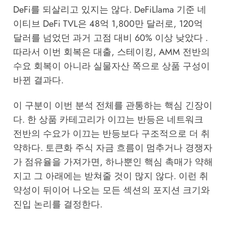
DeFi를 되살리고 있지는 않다. DeFiLlama 기준 네
이티브 DeFi TVL은 48억 1,800만 달러로, 120억
달러를 넘었던 과거 고점 대비 60% 이상 낮았다 .
따라서 이번 회복은 대출, 스테이킹, AMM 전반의
수요 회복이 아니라 실물자산 쪽으로 상품 구성이
바뀐 결과다.
이 구분이 이번 분석 전체를 관통하는 핵심 긴장이
다. 한 상품 카테고리가 이끄는 반등은 네트워크
전반의 수요가 이끄는 반등보다 구조적으로 더 취
약하다. 토큰화 주식 자금 흐름이 멈추거나 경쟁자
가 점유율을 가져가면, 하나뿐인 핵심 촉매가 약해
지고 그 아래에는 받쳐줄 것이 많지 않다. 이런 취
약성이 뒤이어 나오는 모든 섹션의 포지션 크기와
진입 논리를 결정한다.