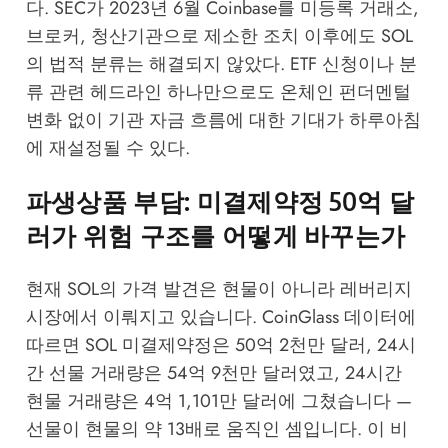
다. SEC가 2023년 6월 Coinbase를 미등록 거래소,
브로커, 청산기관으로 제소한 조치 이후에도 SOL
의 법적 분류는 해결되지 않았다. ETF 신청이나 분
류 관련 헤드라인 하나만으로도 온체인 펀더멘털
변화 없이 기관 자금 흐름에 대한 기대가 하루아침
에 재설정될 수 있다.
파생상품 부담: 미결제약정 50억 달
러가 위험 구조를 어떻게 바꾸는가
현재 SOL의 가격 발견은 현물이 아니라 레버리지
시장에서 이뤄지고 있습니다. CoinGlass 데이터에
따르면 SOL 미결제약정은 50억 2천만 달러, 24시
간 선물 거래량은 54억 9천만 달러였고, 24시간
현물 거래량은 4억 1,101만 달러에 그쳤습니다 —
선물이 현물의 약 13배로 움직인 셈입니다. 이 비