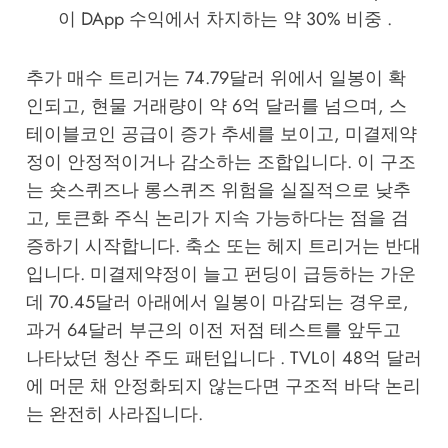
이 DApp 수익에서 차지하는 약 30% 비중 .
추가 매수 트리거는 74.79달러 위에서 일봉이 확
인되고, 현물 거래량이 약 6억 달러를 넘으며, 스
테이블코인 공급이 증가 추세를 보이고, 미결제약
정이 안정적이거나 감소하는 조합입니다. 이 구조
는 숏스퀴즈나 롱스퀴즈 위험을 실질적으로 낮추
고, 토큰화 주식 논리가 지속 가능하다는 점을 검
증하기 시작합니다. 축소 또는 헤지 트리거는 반대
입니다. 미결제약정이 늘고 펀딩이 급등하는 가운
데 70.45달러 아래에서 일봉이 마감되는 경우로,
과거 64달러 부근의 이전 저점 테스트를 앞두고
나타났던 청산 주도 패턴입니다 . TVL이 48억 달러
에 머문 채 안정화되지 않는다면 구조적 바닥 논리
는 완전히 사라집니다.