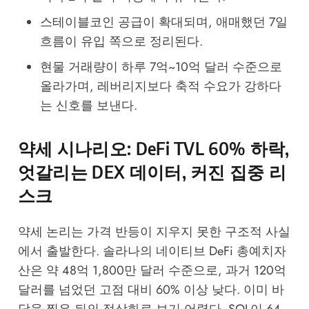
스테이블코인 공급이 확대되며, 애매했던 7일
흐름이 유입 쪽으로 정리된다.
현물 거래량이 하루 7억~10억 달러 수준으로
올라가며, 레버리지보다 축적 수요가 강하다
는 신호를 보낸다.
약세 시나리오: DeFi TVL 60% 하락,
엇갈리는 DEX 데이터, 커진 집중 리
스크
약세 논리는 가격 반등이 지우지 못한 구조적 사실
에서 출발한다. 솔라나의 네이티브 DeFi 총예치자
산은 약 48억 1,800만 달러 수준으로, 과거 120억
달러를 넘었던 고점 대비 60% 이상 낮다. 이미 바