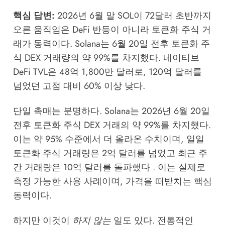
핵심 답변:
2026년 6월 말 SOL이 72달러 초반까지
오른 움직임은 DeFi 반등이 아니라 토큰화 주식 거
래가 동력이다. Solana는 6월 20일 전후 토큰화 주
식 DEX 거래량의 약 99%를 차지했다. 네이티브
DeFi TVL은 48억 1,800만 달러로, 120억 달러를
넘었던 고점 대비 60% 이상 낮다.
단일 촉매는 분명하다. Solana는 2026년 6월 20일
전후 토큰화 주식 DEX 거래의 약 99%를 차지했다.
이는 약 95% 수준에서 더 올라온 수치이며, 일일
토큰화 주식 거래량은 2억 달러를 넘었고 최근 주
간 거래량은 10억 달러를 돌파했다 . 이는 실제로
측정 가능한 사용 사례이며, 가격을 떠받치는 핵심
동력이다.
하지만 이것이
하지 않는
일도 있다. 전통적인