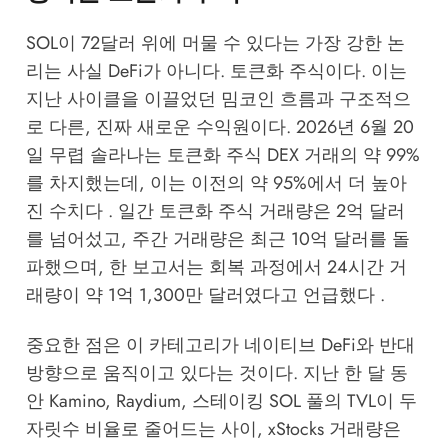
SOL이 72달러 위에 머물 수 있다는 가장 강한 논
리는 사실 DeFi가 아니다. 토큰화 주식이다. 이는
지난 사이클을 이끌었던 밈코인 흐름과 구조적으
로 다른, 진짜 새로운 수익원이다. 2026년 6월 20
일 무렵 솔라나는 토큰화 주식 DEX 거래의 약 99%
를 차지했는데, 이는 이전의 약 95%에서 더 높아
진 수치다 . 일간 토큰화 주식 거래량은 2억 달러
를 넘어섰고, 주간 거래량은 최근 10억 달러를 돌
파했으며, 한 보고서는 회복 과정에서 24시간 거
래량이 약 1억 1,300만 달러였다고 언급했다 .
중요한 점은 이 카테고리가 네이티브 DeFi와 반대
방향으로 움직이고 있다는 것이다. 지난 한 달 동
안 Kamino, Raydium, 스테이킹 SOL 풀의 TVL이 두
자릿수 비율로 줄어드는 사이, xStocks 거래량은