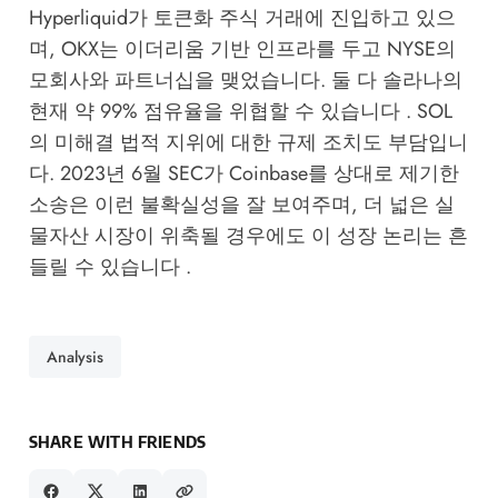
Hyperliquid가 토큰화 주식 거래에 진입하고 있으
며, OKX는 이더리움 기반 인프라를 두고 NYSE의
모회사와 파트너십을 맺었습니다. 둘 다 솔라나의
현재 약 99% 점유율을 위협할 수 있습니다 . SOL
의 미해결 법적 지위에 대한 규제 조치도 부담입니
다. 2023년 6월 SEC가 Coinbase를 상대로 제기한
소송은 이런 불확실성을 잘 보여주며, 더 넓은 실
물자산 시장이 위축될 경우에도 이 성장 논리는 흔
들릴 수 있습니다 .
Analysis
SHARE WITH FRIENDS