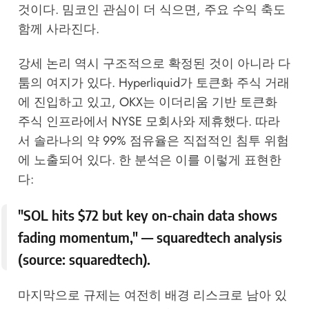
것이다. 밈코인 관심이 더 식으면, 주요 수익 축도
함께 사라진다.
강세 논리 역시 구조적으로 확정된 것이 아니라 다
툼의 여지가 있다. Hyperliquid가 토큰화 주식 거래
에 진입하고 있고, OKX는 이더리움 기반 토큰화
주식 인프라에서 NYSE 모회사와 제휴했다. 따라
서 솔라나의 약 99% 점유율은 직접적인 침투 위험
에 노출되어 있다. 한 분석은 이를 이렇게 표현한
다:
"SOL hits $72 but key on-chain data shows
fading momentum," — squaredtech analysis
(source:
squaredtech
).
마지막으로 규제는 여전히 배경 리스크로 남아 있