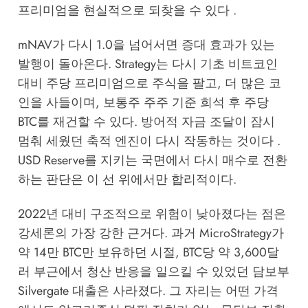
프리미엄을 현실적으로 되찾을 수 있다 .
mNAV가 다시 1.0을 넘어서면 증대 효과가 있는
발행이 돌아온다. Strategy는 다시 기초 비트코인
대비 주당 프리미엄으로 주식을 팔고, 더 많은 코
인을 사들이며, 보통주 주주 기준 희석 후 주당
BTC를 재건할 수 있다. 방어적 자금 조달이 잠시
멈춰 세웠던 축적 엔진이 다시 작동하는 것이다 .
USD Reserve를 지키는 국면에서 다시 매수로 전환
하는 판단은 이 선 위에서만 합리적이다.
2022년 대비 구조적으로 위험이 낮아졌다는 점은
강세론의 가장 강한 근거다. 과거 MicroStrategy가
약 14만 BTC만 보유하던 시절, BTC당 약 3,600달
러 부근에서 청산 반응을 일으킬 수 있었던 담보부
Silvergate 대출은 사라졌다. 그 자리는 어떤 가격