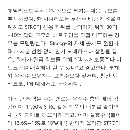
애널리스트들은 단계적으로 커지는 대응 규모를
추정해왔다. 한 시나리오는 우선주 배당 재원을 마
련하고 STRC의 신용 지위를 방어하기 위해 30억
~40억 달러 규모의 비트코인을 직접 매도하는 경
우를 모델링한다 . Strategy의 자체 공시도 전환사
채가 지분 전환 없이 만기 도래하거나 상환될 경
우, 회사가 현금 확보를 위해 "Class A 보통주나 비
트코인을 매각해야 할 수 있다"고 경고한다. 부채
와 우선주 보유자는 보통주보다 앞서며, 청산 시
비트코인에 대해서도 선순위다 .
가장 큰 타격을 주는 경로는 우선주 층의 배당 삭
감이다. 11.50% STRC 같은 상품의 배분을 줄이면
채권자 기대를 깨뜨리게 되고, 이미 실효수익률이
약 13.6%–15%로 10%대 중반까지 올라간 STRC의