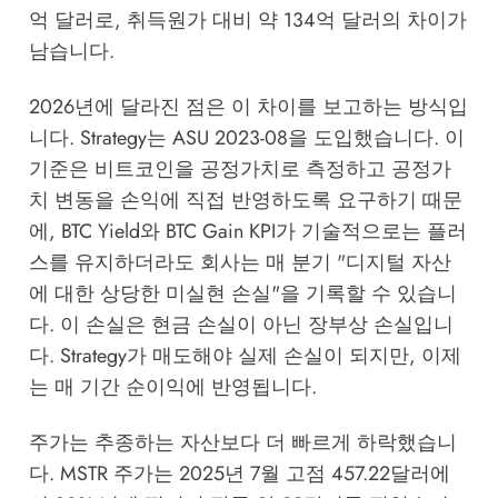
억 달러로, 취득원가 대비 약 134억 달러의 차이가
남습니다.
2026년에 달라진 점은 이 차이를 보고하는 방식입
니다. Strategy는 ASU 2023-08을 도입했습니다. 이
기준은 비트코인을 공정가치로 측정하고 공정가
치 변동을 손익에 직접 반영하도록 요구하기 때문
에, BTC Yield와 BTC Gain KPI가 기술적으로는 플러
스를 유지하더라도 회사는 매 분기 "디지털 자산
에 대한 상당한 미실현 손실"을 기록할 수 있습니
다. 이 손실은 현금 손실이 아닌 장부상 손실입니
다. Strategy가 매도해야 실제 손실이 되지만, 이제
는 매 기간 순이익에 반영됩니다.
주가는 추종하는 자산보다 더 빠르게 하락했습니
다. MSTR 주가는 2025년 7월 고점 457.22달러에