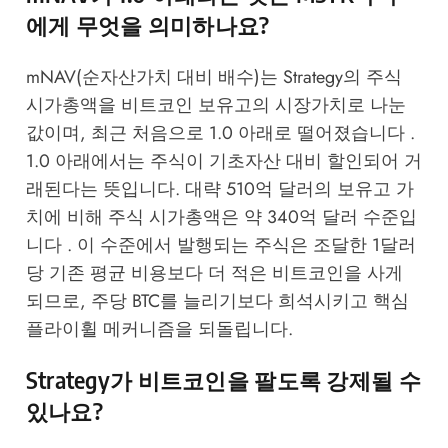
에게 무엇을 의미하나요?
mNAV(순자산가치 대비 배수)는 Strategy의 주식
시가총액을 비트코인 보유고의 시장가치로 나눈
값이며, 최근 처음으로 1.0 아래로 떨어졌습니다 .
1.0 아래에서는 주식이 기초자산 대비 할인되어 거
래된다는 뜻입니다. 대략 510억 달러의 보유고 가
치에 비해 주식 시가총액은 약 340억 달러 수준입
니다 . 이 수준에서 발행되는 주식은 조달한 1달러
당 기존 평균 비용보다 더 적은 비트코인을 사게
되므로, 주당 BTC를 늘리기보다 희석시키고 핵심
플라이휠 메커니즘을 되돌립니다.
Strategy가 비트코인을 팔도록 강제될 수
있나요?