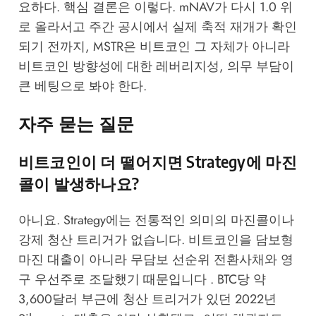
요하다. 핵심 결론은 이렇다. mNAV가 다시 1.0 위
로 올라서고 주간 공시에서 실제 축적 재개가 확인
되기 전까지, MSTR은 비트코인 그 자체가 아니라
비트코인 방향성에 대한 레버리지성, 의무 부담이
큰 베팅으로 봐야 한다.
자주 묻는 질문
비트코인이 더 떨어지면 Strategy에 마진
콜이 발생하나요?
아니요. Strategy에는 전통적인 의미의 마진콜이나
강제 청산 트리거가 없습니다. 비트코인을 담보형
마진 대출이 아니라 무담보 선순위 전환사채와 영
구 우선주로 조달했기 때문입니다 . BTC당 약
3,600달러 부근에 청산 트리거가 있던 2022년