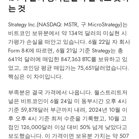
는 것
Strategy Inc.(NASDAQ: MSTR, 구 MicroStrategy)는
비트코인 보유분에서 약 134억 달러의 미실현 시
가평가 손실을 떠안고 있습니다. 6월 22일 자 회사
Form 8-K에 따르면, 6월 21일 기준 Strategy는 총
641억 달러에 매입한 847,363 BTC를 보유하고 있
었고, 코인당 평균 매입가는 75,651달러였습니다.
핵심은 이 차이입니다.
부족분은 결국 가격에서 나옵니다. 월스트리트저
널은 비트코인이 6월 24일 미 동부시간 오후 4시
기준 59,878달러 부근까지 내려, 2024년 10월 이
후 오후 4시 기준 최저 수준을 기록했고, 10월 고
점인 126,000달러 이상 대비 50% 넘게 낮았다고
보도했습니다. 이 가격이면 보유분 가치는 약 507