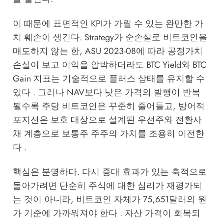
이 때문에 표면적인 KPI가 가릴 수 있는 완만한 가
치 훼손이 생긴다. Strategy가 순손실로 비트코인을
매도하지 않는 한, ASU 2023-08에 따라 공정가치
손실이 보고 이익을 압박하더라도 BTC Yield와 BTC
Gain 지표는 기술적으로 플러스 상태를 유지할 수
있다 . 그러나 NAV보다 낮은 가격의 발행이 반복
될수록 주당 비트코인은 꾸준히 줄어들고, 방어적
포지션은 보호 대상으로 설계된 우선주와 전환사
채 계층으로 보통주 주주의 가치를 조용히 이전한
다 .
핵심은 분명하다. 다시 증대 효과가 있는 축적으로
돌아가려면 단순히 주식에 대한 심리가 재평가되
는 것이 아니라, 비트코인 자체가 75,651달러의 원
가 기준에 가까워져야 한다 . 자산 가격이 회복되