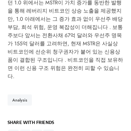
던 1.0 위에서는 MSTR이 가치 증가를 동반한 발행
을 통해 레버리지 비트코인 상승 노출을 제공했지
만, 1.0 아래에서는 그 증가 효과 없이 우선주 배당
부담, 희석 위험, 운영 복잡성이 더해집니다 . 보통
주보다 앞서는 전환사채 67억 달러와 우선주 명목
가 155억 달러를 고려하면, 현재 MSTR은 사실상
비트코인에 선순위 청구권자가 붙어 있는 신용상
품이 결합된 구조입니다 . 비트코인을 직접 보유하
면 이런 신용 구조 위험은 완전히 피할 수 있습니
다.
Analysis
SHARE WITH FRIENDS