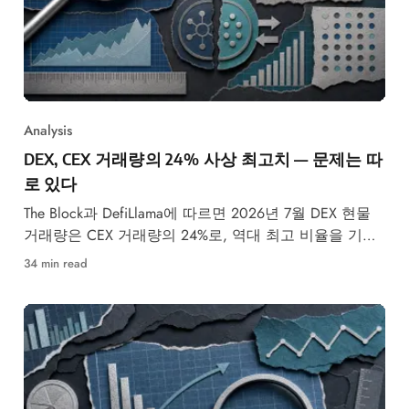
Analysis
DEX, CEX 거래량의 24% 사상 최고치 — 문제는 따
로 있다
The Block과 DefiLlama에 따르면 2026년 7월 DEX 현물
거래량은 CEX 거래량의 24%로, 역대 최고 비율을 기록
했다.
34 min read