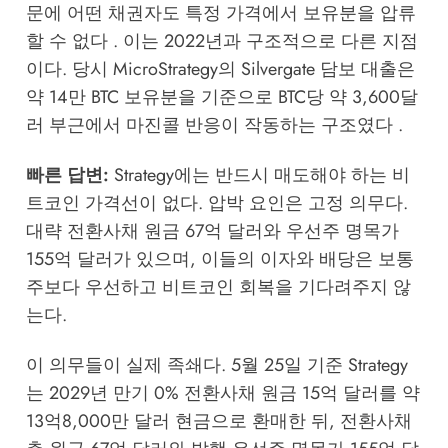
문에 어떤 채권자도 특정 가격에서 보유분을 압류
할 수 없다 . 이는 2022년과 구조적으로 다른 지점
이다. 당시 MicroStrategy의 Silvergate 담보 대출은
약 14만 BTC 보유분을 기준으로 BTC당 약 3,600달
러 부근에서 마진콜 반응이 작동하는 구조였다 .
빠른 답변:
Strategy에는 반드시 매도해야 하는 비
트코인 가격선이 없다. 압박 요인은 고정 의무다.
대략 전환사채 원금 67억 달러와 우선주 명목가
155억 달러가 있으며, 이들의 이자와 배당은 보통
주보다 우선하고 비트코인 회복을 기다려주지 않
는다.
이 의무들이 실제 족쇄다. 5월 25일 기준 Strategy
는 2029년 만기 0% 전환사채 원금 15억 달러를 약
13억8,000만 달러 현금으로 환매한 뒤, 전환사채