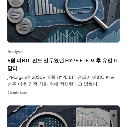
Analysis
6월 비BTC 펀드 선두였던 HYPE ETF, 이후 유입 0
달러
JPMorgan은 2026년 8월 HYPE ETF 유입이 비BTC 펀드
선두 이후 경쟁 심화 속에 정체됐다고 밝혔다.
26 min read