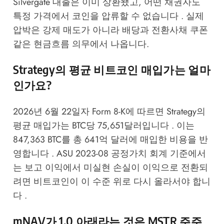
Silvergate 대출은 이미 상환됐고, 어떤 채권자도
특정 가격에서 코인을 압류할 수 없습니다 . 실제
압박은 강제 매도가 아니라 배당과 전환사채 쿠폰
같은 현금흐름 의무에서 나옵니다.
Strategy의 평균 비트코인 매입가는 얼마
인가요?
2026년 6월 22일자 Form 8-K에 따르면 Strategy의
평균 매입가는 BTC당 75,651달러입니다 . 이는
847,363 BTC를 총 641억 달러에 매입한 비용을 반
영합니다 . ASU 2023-08 공정가치 회계 기준에서
는 보고 이익에서 미실현 손실이 이익으로 전환되
려면 비트코인이 이 수준 위로 다시 올라서야 합니
다 .
mNAV가 1.0 아래라는 것은 MSTR 주주