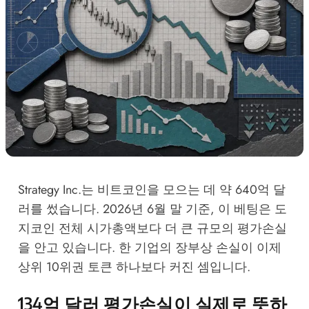
Strategy Inc.는 비트코인을 모으는 데 약 640억 달
러를 썼습니다. 2026년 6월 말 기준, 이 베팅은 도
지코인 전체 시가총액보다 더 큰 규모의 평가손실
을 안고 있습니다. 한 기업의 장부상 손실이 이제
상위 10위권 토큰 하나보다 커진 셈입니다.
134억 달러 평가손실이 실제로 뜻하