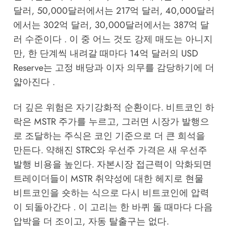
달러, 50,000달러에서는 217억 달러, 40,000달러
에서는 302억 달러, 30,000달러에서는 387억 달
러 수준이다 . 이 중 어느 것도 강제 매도는 아니지
만, 한 단계씩 내려갈 때마다 14억 달러의 USD
Reserve는 고정 배당과 이자 의무를 감당하기에 더
얇아진다 .
더 깊은 위험은 자기강화적 순환이다. 비트코인 하
락은 MSTR 주가를 누르고, 그러면 시장가 발행으
로 조달하는 주식은 코인 기준으로 더 큰 희석을
만든다. 약해진 STRC와 우선주 가격은 새 우선주
발행 비용을 높인다. 자본시장 접근력이 악화되면
트레이더들이 MSTR 취약성에 대한 헤지로 현물
비트코인을 숏하는 식으로 다시 비트코인에 압력
이 되돌아간다 . 이 고리는 한 바퀴 돌 때마다 다음
압박을 더 조이고, 자동 탈출구는 없다.