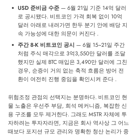
USD 준비금 수준
— 6월 21일 기준 14억 달러
로 공시됐다. 비트코인 가격 회복 없이 10억
달러 아래로 내려가면 한두 분기 안에 배당 지
속 가능성에 대한 의문이 커진다 .
주간 8-K 비트코인 공시
— 6월 15~21일 주간
처럼 주식 매각으로 3억3,550만 달러를 조달
했지만 실제 BTC 매입은 3,490만 달러에 그친
경우, 순증이 거의 없는 축적 흐름은 방어 전
환이 여전히 진행 중임을 확인시켜 준다 .
위험조정 관점의 선택지는 분명하다. 비트코인 현
물 노출은 우선주 부담, 희석 메커니즘, 복잡한 신
용 구조를 모두 제거한다. 그래도 MSTR 자체에 투
자하려는 투자자라면, 지금은 회사 역사상 그 어느
때보다 포지션 규모 관리와 명확한 청산 논리가 중