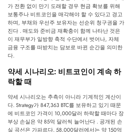
가 전환 없이 만기 도래할 경우 현금 확보를 위해
보통주나 비트코인을 매각해야 할 수 있다고 경고
하며, 부채와 우선주 보유자는 선순위 청구권을 가
진다 . 매도와 준비금 재확충이 함께 나타난 것은
이 재무부가 일방향 축적 수단에서 벗어나, 자체
금융 구조를 떠받치는 담보로 바뀐 순간을 의미한
다.
약세 시나리오: 비트코인이 계속 하
락할 때
약세 시나리오는 추측이 아니라 기계적인 계산이
다. Strategy가 847,363 BTC를 보유하고 있기 때문
에 비트코인 가격이 10,000달러 하락할 때마다 장
부상 손실은 약 85억 달러씩 늘어난다 . 공개된 손
실 곡선은 가파르다. 58,000달러에서는 약 150억