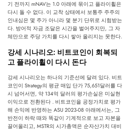
기 전까지 mNAV는 1.0 아래에 묶이고 플라이휠은
다시 돌 수 없다. 이 교착 상태에서 보통주 주주의
인내심은 몇 주가 아니라 몇 분기 단위로 시험받는
다. 방어적 자금 조달은 시간을 벌어주지만, 그 자
체만으로 주당 가치를 다시 쌓아 올리지는 못한다.
강세 시나리오: 비트코인이 회복되
고 플라이휠이 다시 돈다
강세 시나리오는 하나의 기준선에 달려 있다. 비트
코인이 Strategy의 평균 매입 단가 75,651달러를 다
시 넘어서면, 약 134억 달러의 평가손실은 미실현
이익으로 전환된다 . 비트코인을 공정가치로 평가
해 손익에 반영하는 ASU 2023-08 아래에서는, 그
반전이 하락 때와 똑같이 기계적으로 보고 자본을
끌어올리고, MSTR의 시가총액은 순자산가치 대비