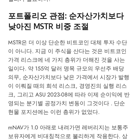
포트폴리오 관점: 순자산가치보다
낮아진 MSTR 비중 조절
MSTR은 더 이상 단순한 비트코인 대체 투자 수단
이 아니다. 지금 이 주식을 산다는 것은 비트코인
가격 리스크에 네 가지 층위가 더해진 것을 사는
일이다. 약 155억 달러 명목 규모의 우선주 배당
의무, 순자산가치보다 낮은 가격에서 시장가 발행
이 이뤄질 때의 희석 리스크, 경영진의 실행 리스
크, 그리고 ASU 2023-08에 따라 이제 순이익에 반
영되는 분기별 공정가치 변동이 그것이다 . 단순
현물 포지션에는 이런 층위가 없었다.
mNAV가 1.0 아래로 내려가면 레버리지는 보통주
보유자에게 비대칭적으로 불리하게 작용한다. 상