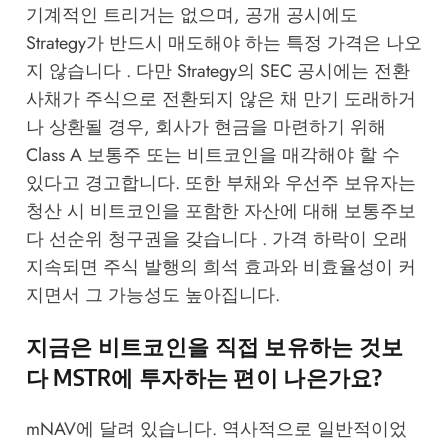
기계적인 트리거는 없으며, 공개 공시에도
Strategy가 반드시 매도해야 하는 특정 가격은 나오
지 않습니다 . 다만 Strategy의 SEC 공시에는 전환
사채가 주식으로 전환되지 않은 채 만기 도래하거
나 상환될 경우, 회사가 현금을 마련하기 위해
Class A 보통주 또는 비트코인을 매각해야 할 수
있다고 경고합니다. 또한 부채와 우선주 보유자는
청산 시 비트코인을 포함한 자산에 대해 보통주보
다 선순위 청구권을 갖습니다 . 가격 하락이 오래
지속되면 주식 발행의 희석 효과와 비효율성이 커
지면서 그 가능성도 높아집니다.
지금은 비트코인을 직접 보유하는 것보
다 MSTR에 투자하는 편이 나은가요?
mNAV에 달려 있습니다. 역사적으로 일반적이었