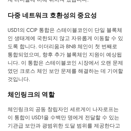
다중 네트워크 호환성의 중요성
USD1의 CCIP 통합은 스테이블코인이 단일 블록체
인 생태계에 국한되지 않고 자유롭게 이동할 수 있
도록 합니다. 이더리움과 BNB 체인이 첫 번째로
통합되었으며, 향후 추가 블록체인 지원이 예상됩
니다. 이 통합은 스테이블코인 시장에서 오랜 문제
였던 크로스 체인 보안 문제를 해결하는 데 기여할
것입니다.
체인링크의 역할
체인링크의 공동 창립자인 세르게이 나자로프는
이 통합이 USD1을 수백만 명에게 전달할 수 있는
기관급 보안과 광범위한 도달 범위를 제공한다고