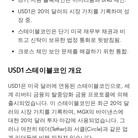
초기 지원 블록체인은 이더리움과 BNB 체인.
USD1은 20억 달러의 시장 가치를 기록하며 성
장 중.
스테이블코인은 단기 미국 재무부 채권과 비
트고 신탁이 보유한 법정 통화로 뒷받침됨.
크로스 체인 보안 문제를 해결하기 위한 통합.
USD1 스테이블코인 개요
USD1은 미국 달러에 연동된 스테이블코인으로, 세
계 리버티 금융의 탈중앙화 금융 프로토콜에 의해
출시되었습니다. 이 스테이블코인은 최근 20억 달
러의 시장 가치를 기록하며, MGX의 바이낸스에
대한 20억 달러 투자 마감에 사용되었습니다. 그
러나 여전히 테더(Tether)와 서클(Circle)과 같은 업
계 리더들에 비해 뒤처져 있습니다.