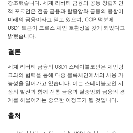
강조했습니다. 세계 리버티 금융의 공동 창립자인
잭 포크먼은 전통 금융과 탈중앙화 금융의 융합이
미래의 금융이라고 믿고 있으며, CCIP 덕분에
USD1 토큰이 크로스 체인 호환성을 갖게 되었다고
밝혔습니다.
결론
세계 리버티 금융의 USD1 스테이블코인은 체인링
크와의 협력을 통해 다중 블록체인에서의 사용 가
능성을 열어가고 있습니다. 이는 스테이블코인 시
장의 발전과 함께 전통 금융과 탈중앙화 금융의 경
계를 허물어가는 중요한 이정표가 될 것입니다.
출처