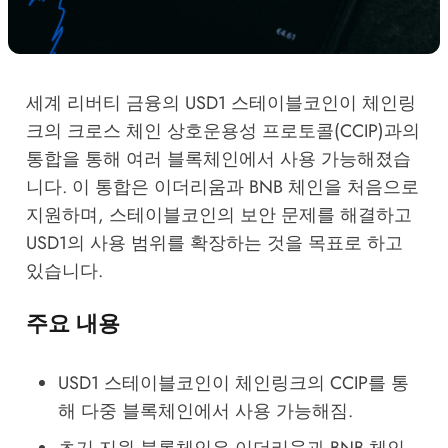
세계 리버티 금융의 USD1 스테이블코인이 체인링
크의 크로스 체인 상호운용성 프로토콜(CCIP)과의
통합을 통해 여러 블록체인에서 사용 가능해졌습
니다. 이 통합은 이더리움과 BNB 체인을 처음으로
지원하며, 스테이블코인의 보안 문제를 해결하고
USD1의 사용 범위를 확장하는 것을 목표로 하고
있습니다.
주요 내용
USD1 스테이블코인이 체인링크의 CCIP를 통
해 다중 블록체인에서 사용 가능해짐.