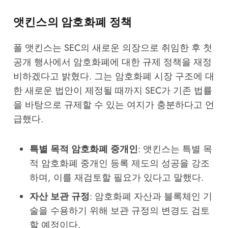
앳킨스의 암호화폐 정책
폴 앳킨스는 SEC의 새로운 의장으로 취임한 후 첫
공개 행사에서 암호화폐에 대한 규제 정책을 재정
비하겠다고 밝혔다. 그는 암호화폐 시장 구조에 대
한 새로운 법안이 제정될 때까지 SEC가 기존 법률
을 바탕으로 규제할 수 있는 여지가 충분하다고 언
급했다.
특별 목적 암호화폐 중개인
: 앳킨스는 특별 목
적 암호화폐 중개인 등록 제도의 성공을 강조
하며, 이를 재검토할 필요가 있다고 말했다.
자산 보관 규정
: 암호화폐 자산과 블록체인 기
술을 수용하기 위해 보관 규정의 변경도 검토
할 예정이다.