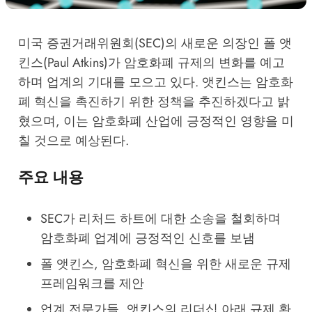
미국 증권거래위원회(SEC)의 새로운 의장인 폴 앳
킨스(Paul Atkins)가 암호화폐 규제의 변화를 예고
하며 업계의 기대를 모으고 있다. 앳킨스는 암호화
폐 혁신을 촉진하기 위한 정책을 추진하겠다고 밝
혔으며, 이는 암호화폐 산업에 긍정적인 영향을 미
칠 것으로 예상된다.
주요 내용
SEC가 리처드 하트에 대한 소송을 철회하며
암호화폐 업계에 긍정적인 신호를 보냄
폴 앳킨스, 암호화폐 혁신을 위한 새로운 규제
프레임워크를 제안
업계 전문가들, 앳킨스의 리더십 아래 규제 환