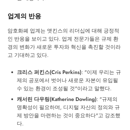
업계의 반응
암호화폐 업계는 앳킨스의 리더십에 대해 긍정적
인 반응을 보이고 있다. 업계 전문가들은 규제 환
경의 변화가 새로운 투자와 혁신을 촉진할 것이라
고 기대하고 있다.
크리스 퍼킨스(Cris Perkins)
: "이제 우리는 규
제의 공포에서 벗어나 새로운 자본이 유입될
수 있는 환경이 조성될 것"이라고 말했다.
캐서린 다우링(Katherine Dowling)
: "규제의
명확성이 필요하며, 디지털 자산의 정의와 규
제 방안을 마련하는 것이 중요하다"고 강조했
다.