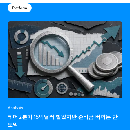
Platform
Analysis
테더 2분기 15억달러 벌었지만 준비금 버퍼는 반
토막