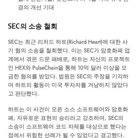
경의 개선 기대
SEC의 소송 철회
SEC는 최근 리처드 하트(Richard Heart)에 대한 사
기 혐의 소송을 철회했다. 이는 SEC가 암호화폐 업
계에서 겪은 드문 패배로, 하트는 자신의 프로젝트
인 HEX와 PulseChain을 통해 10억 달러 이상을 모
금한 혐의를 받았다. 법원은 SEC의 주장을 기각하
며 하트의 활동이 미국 투자자를 겨냥하지 않았다
고 판단했다.
하트는 이 사건이 오픈 소스 소프트웨어와 암호화
폐, 자유로운 표현의 승리라고 강조하며, SEC의
소송이 소프트웨어 코드 자체를 대상으로 했다는
점에서 위험한 선례가 될 수 있었다고 경고했다.