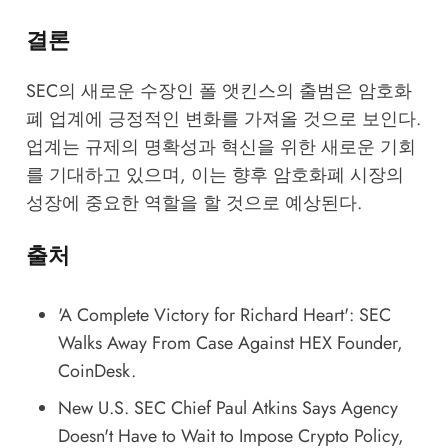
결론
SEC의 새로운 수장인 폴 앳킨스의 출범은 암호화
폐 업계에 긍정적인 변화를 가져올 것으로 보인다.
업계는 규제의 명확성과 혁신을 위한 새로운 기회
를 기대하고 있으며, 이는 향후 암호화폐 시장의
성장에 중요한 역할을 할 것으로 예상된다.
출처
'A Complete Victory for Richard Heart': SEC
Walks Away From Case Against HEX Founder
,
CoinDesk.
New U.S. SEC Chief Paul Atkins Says Agency
Doesn't Have to Wait to Impose Crypto Policy
,