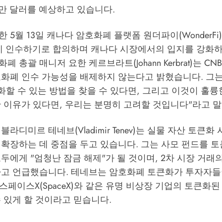
00만 달러를 예상하고 있습니다.
 5월 13일 캐나다 암호화폐 플랫폼 원더파이(WonderFi)
러에 인수하기로 합의하며 캐나다 시장에서의 입지를 강화
 총괄 매니저 요한 케르브라트(Johann Kerbrat)는 C
화폐 인수 가능성을 배제하지 않는다고 밝혔습니다. 그는 
화할 수 있는 방법을 찾을 수 있다면, 그리고 이것이 훌륭
한 이유가 있다면, 우리는 분명히 고려할 것입니다"라고 
블라디미르 테네브(Vladimir Tenev)는 실물 자산 토큰
 확장하는 데 중점을 두고 있습니다. 그는 사모 펀드를 
두에게 "엄청난 잠금 해제"가 될 것이며, 2차 시장 거래
다고 언급했습니다. 테네브는 암호화폐 토큰화가 투자자들
) 및 스페이스X(SpaceX)와 같은 유명 비상장 기업의 토큰화
 있게 할 것이라고 믿습니다.