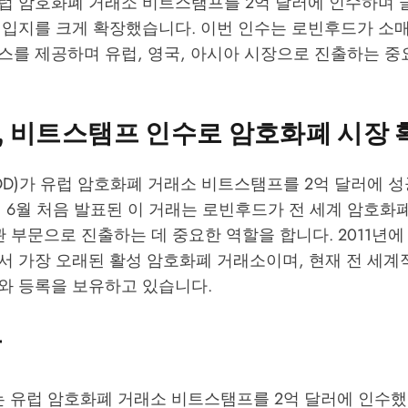
럽 암호화폐 거래소 비트스탬프를 2억 달러에 인수하며 
 입지를 크게 확장했습니다. 이번 인수는 로빈후드가 소매
스를 제공하며 유럽, 영국, 아시아 시장으로 진출하는 중
, 비트스탬프 인수로 암호화폐 시장 
OD)가 유럽 암호화폐 거래소 비트스탬프를 2억 달러에 
 6월 처음 발표된 이 거래는 로빈후드가 전 세계 암호화폐
관 부문으로 진출하는 데 중요한 역할을 합니다. 2011년
 가장 오래된 활성 암호화폐 거래소이며, 현재 전 세계적
와 등록을 보유하고 있습니다.
용
 유럽 암호화폐 거래소 비트스탬프를 2억 달러에 인수했