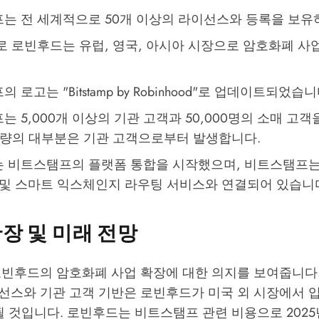
는 전 세계적으로 50개 이상의 라이선스와 등록을 보유
로 로빈후드는 유럽, 영국, 아시아 시장으로 암호화폐 사
로고는 "Bitstamp by Robinhood"로 업데이트되었습니
 5,000개 이상의 기관 고객과 50,000명의 소매 고객
래량의 대부분은 기관 고객으로부터 발생합니다.
 비트스탬프의 플랫폼 통합을 시작했으며, 비트스탬프는
 및 스마트 익스체인지 라우팅 서비스와 연결되어 있습니
장 및 미래 전망
로빈후드의 암호화폐 사업 확장에 대한 의지를 보여줍니다
선스와 기관 고객 기반은 로빈후드가 미국 외 시장에서 
될 것입니다. 로빈후드는 비트스탬프 관련 비용으로 2025