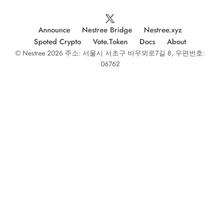
Announce
Nestree Bridge
Nestree.xyz
Spoted Crypto
Vote.Token
Docs
About
© Nestree 2026 주소: 서울시 서초구 바우뫼로7길 8, 우편번호:
06762