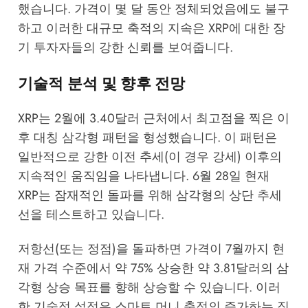
했습니다. 가격이 몇 달 동안 정체되었음에도 불구
하고 이러한 대규모 축적의 지속은 XRP에 대한 장
기 투자자들의 강한 신뢰를 보여줍니다.
기술적 분석 및 향후 전망
XRP는 2월에 3.40달러 근처에서 최고점을 찍은 이
후 대칭 삼각형 패턴을 형성했습니다. 이 패턴은
일반적으로 강한 이전 추세(이 경우 강세) 이후의
지속적인 움직임을 나타냅니다. 6월 28일 현재
XRP는 잠재적인 돌파를 위해 삼각형의 상단 추세
선을 테스트하고 있습니다.
저항선(또는 정점)을 돌파하면 가격이 7월까지 현
재 가격 수준에서 약 75% 상승한 약 3.81달러의 삼
각형 상승 목표를 향해 상승할 수 있습니다. 이러
한 기술적 설정은 스마트 머니 축적의 증가하는 징