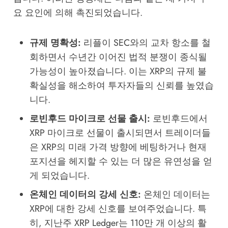
요 요인에 의해 촉진되었습니다.
규제 명확성:
리플이 SEC와의 교차 항소를 철
회하면서 수년간 이어진 법적 분쟁이 종식될
가능성이 높아졌습니다. 이는 XRP의 규제 불
확실성을 해소하여 투자자들의 신뢰를 높였습
니다.
로빈후드 마이크로 선물 출시:
로빈후드에서
XRP 마이크로 선물이 출시되면서 트레이더들
은 XRP의 미래 가격 방향에 베팅하거나 현재
포지션을 헤지할 수 있는 더 많은 유연성을 얻
게 되었습니다.
온체인 데이터의 강세 신호:
온체인 데이터는
XRP에 대한 강세 신호를 보여주었습니다. 특
히, 지난주 XRP Ledger는 110만 개 이상의 활