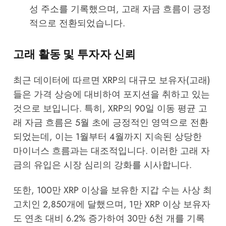
성 주소를 기록했으며, 고래 자금 흐름이 긍정
적으로 전환되었습니다.
고래 활동 및 투자자 신뢰
최근 데이터에 따르면 XRP의 대규모 보유자(고래)
들은 가격 상승에 대비하여 포지션을 취하고 있는
것으로 보입니다. 특히, XRP의 90일 이동 평균 고
래 자금 흐름은 5월 초에 긍정적인 영역으로 전환
되었는데, 이는 1월부터 4월까지 지속된 상당한
마이너스 흐름과는 대조적입니다. 이러한 고래 자
금의 유입은 시장 심리의 강화를 시사합니다.
또한, 100만 XRP 이상을 보유한 지갑 수는 사상 최
고치인 2,850개에 달했으며, 1만 XRP 이상 보유자
도 연초 대비 6.2% 증가하여 30만 6천 개를 기록