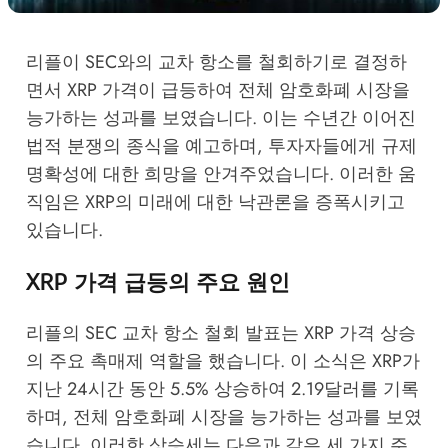
리플이 SEC와의 교차 항소를 철회하기로 결정하
면서 XRP 가격이 급등하여 전체 암호화폐 시장을
능가하는 성과를 보였습니다. 이는 수년간 이어진
법적 분쟁의 종식을 예고하며, 투자자들에게 규제
명확성에 대한 희망을 안겨주었습니다. 이러한 움
직임은 XRP의 미래에 대한 낙관론을 증폭시키고
있습니다.
XRP 가격 급등의 주요 원인
리플의 SEC 교차 항소 철회 발표는 XRP 가격 상승
의 주요 촉매제 역할을 했습니다. 이 소식은 XRP가
지난 24시간 동안 5.5% 상승하여 2.19달러를 기록
하며, 전체 암호화폐 시장을 능가하는 성과를 보였
습니다. 이러한 상승세는 다음과 같은 세 가지 주