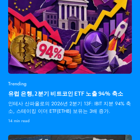
Trending
유럽 은행, 2분기 비트코인 ETF 노출 94% 축소
인테사 산파올로의 2026년 2분기 13F: IBIT 지분 94% 축
소, 스테이킹 이더 ETF(ETHB) 보유는 3배 증가.
14 min read