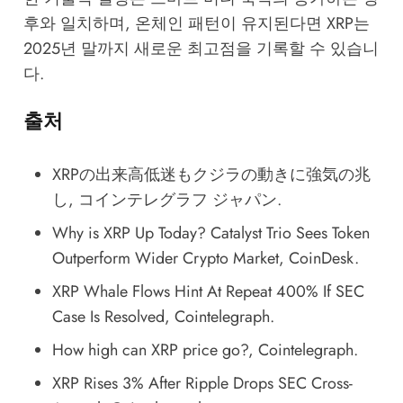
후와 일치하며, 온체인 패턴이 유지된다면 XRP는
2025년 말까지 새로운 최고점을 기록할 수 있습니
다.
출처
XRPの出来高低迷もクジラの動きに強気の兆
し
, コインテレグラフ ジャパン.
Why is XRP Up Today? Catalyst Trio Sees Token
Outperform Wider Crypto Market
, CoinDesk.
XRP Whale Flows Hint At Repeat 400% If SEC
Case Is Resolved
, Cointelegraph.
How high can XRP price go?
, Cointelegraph.
XRP Rises 3% After Ripple Drops SEC Cross-