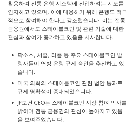
활용하여 전통 은행 시스템에 진입하려는 시도를
인지하고 있으며, 이에 대응하기 위해 은행도 적극
적으로 참여해야 한다고 강조했습니다. 이는 전통
금융권에서도 스테이블코인 및 관련 기술에 대한
관심과 참여가 증가하고 있음을 시사합니다.
팍소스, 서클, 리플 등 주요 스테이블코인 발
행사들이 연방 은행 규제 승인을 추진하고 있
습니다.
미국 의회의 스테이블코인 관련 법안 통과로
규제 명확성이 증대되었습니다.
JP모건 CEO는 스테이블코인 시장 참여 의사를
밝히며 전통 금융권의 관심이 높아지고 있음
을 보여주었습니다.