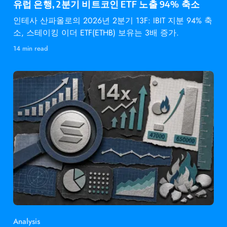
유럽 은행, 2분기 비트코인 ETF 노출 94% 축소
인테사 산파올로의 2026년 2분기 13F: IBIT 지분 94% 축
소, 스테이킹 이더 ETF(ETHB) 보유는 3배 증가.
14 min read
Analysis