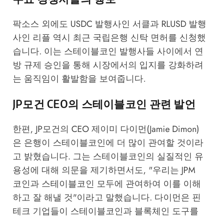
팍소스 외에도 USDC 발행사인 서클과 RLUSD 발행
사인 리플 역시 최근 국립은행 신탁 면허를 신청했
습니다. 이는 스테이블코인 발행사들 사이에서 연
방 규제 승인을 통해 시장에서의 입지를 강화하려
는 움직임이 활발함을 보여줍니다.
JP모건 CEO의 스테이블코인 관련 발언
한편, JP모건의 CEO 제이미 다이먼(Jamie Dimon)
은 은행이 스테이블코인에 더 많이 관여할 것이라
고 밝혔습니다. 그는 스테이블코인의 실질적인 유
용성에 대해 의문을 제기하면서도, "우리는 JPM
코인과 스테이블코인 모두에 관여하여 이를 이해
하고 잘 해낼 것"이라고 말했습니다. 다이먼은 핀
테크 기업들이 스테이블코인과 블록체인 도구를