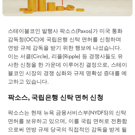
스테이블코인 발행사 팍소스(Paxos)가 미국 통화
감독청(OCC)에 국립은행 신탁 면허를 신청하며
연방 규제 감독을 받기 위한 행보에 나섰습니다.
이는 서클(Circle), 리플(Ripple) 등 경쟁사들도 유
사한 신청을 한 가운데 이루어진 결정으로, 스테이
블코인 시장의 경쟁 심화와 규제 명확성 증대를 예
고하고 있습니다.
팍소스, 국립은행 신탁 면허 신청
팍소스는 현재 뉴욕 금융서비스부(NYDFS)의 신탁
면허를 보유하고 있으며, 이를 국립 면허로 전환함
으로써 연방 규제 당국의 직접적인 감독을 받게 될