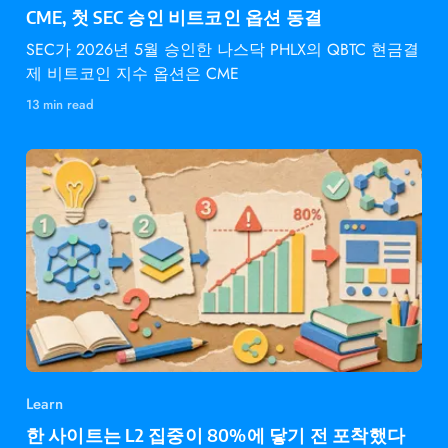
CME, 첫 SEC 승인 비트코인 옵션 동결
SEC가 2026년 5월 승인한 나스닥 PHLX의 QBTC 현금결
제 비트코인 지수 옵션은 CME
13 min read
Learn
한 사이트는 L2 집중이 80%에 닿기 전 포착했다