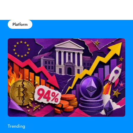
Platform
Trending