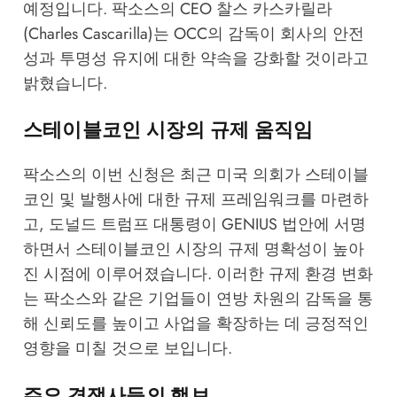
예정입니다. 팍소스의 CEO 찰스 카스카릴라
(Charles Cascarilla)는 OCC의 감독이 회사의 안전
성과 투명성 유지에 대한 약속을 강화할 것이라고
밝혔습니다.
스테이블코인 시장의 규제 움직임
팍소스의 이번 신청은 최근 미국 의회가 스테이블
코인 및 발행사에 대한 규제 프레임워크를 마련하
고, 도널드 트럼프 대통령이 GENIUS 법안에 서명
하면서 스테이블코인 시장의 규제 명확성이 높아
진 시점에 이루어졌습니다. 이러한 규제 환경 변화
는 팍소스와 같은 기업들이 연방 차원의 감독을 통
해 신뢰도를 높이고 사업을 확장하는 데 긍정적인
영향을 미칠 것으로 보입니다.
주요 경쟁사들의 행보