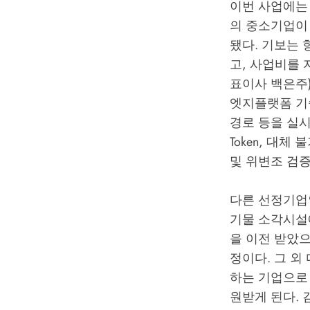
이번 사업에는
의 중소기업이 
됐다. 기보는
고, 사업비를
표이사 백은주)
엣지플랫폼 기
경로 등을 실시
Token, 대
및 위변조 검증
다른 선정기업
기물 소각시설
을 이전 받았으
정이다. 그 외
하는 기업으로
원받게 된다.