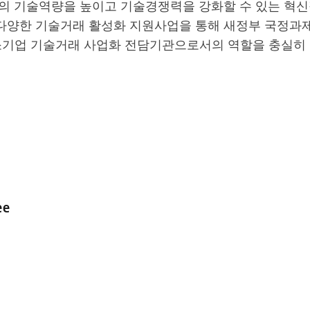
의 기술역량을 높이고 기술경쟁력을 강화할 수 있는 혁신
 다양한 기술거래 활성화 지원사업을 통해 새정부 국정과
소기업 기술거래 사업화 전담기관으로서의 역할을 충실히
d by
ee