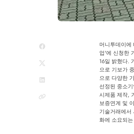
머니투데이에 
업'에 신청한 
16일 밝혔다.
으로 기보가 
으로 다양한 
선정된 중소기
시제품 제작, 
보증연계 및 
기술거래에서 
화에 소요되는 