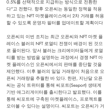
0.5%를 선택적으로 지급하는 방식으로 전환한
다"고 전했다. 향후 오픈씨는 동일한 정책을 적용
하고 있는 NFT 마켓플레이스에서 2차 거래를 허용
할 수 있도록 운영자 필터를 업데이트할 계획이다
오픈씨의 이번 조치는 최근 오픈씨와 NFT 마켓 플
레이스 블러의 NFT 로열티 전쟁이 배경이 된 것으
로 풀이된다. 앞서 블러는 크리에이터들에게 로열
티를 받는 방법을 설명하는 과정에서 경쟁 NFT 마
켓 플레이스인 오픈씨에서의 판매를 중단할 것을
제안했다. 이후 블러의 일일 거래량이 처음으로 오
픈씨 거래량을 추월한 바 있다. 한편, 지난달 오픈
씨는 공식 트위터를 통해 씨포트(Seaport) 생태계
기반 애그리게이터를 출시한다고 발표했다. 이를
통해 씨포트에 구축된 마켓플레이스, 프로젝트를
모아볼 수 있다는 설명이다. 씨포트는 오픈씨가 거