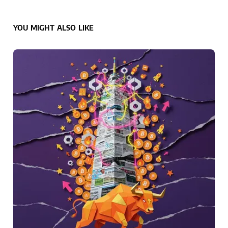
YOU MIGHT ALSO LIKE