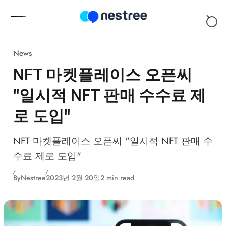
Skip to content
News
NFT 마켓플레이스 오픈씨
"일시적 NFT 판매 수수료 제
로 도입"
NFT 마켓플레이스 오픈씨 "일시적 NFT 판매 수
수료 제로 도입"
By
Nestree
2023년 2월 20일
2 min read