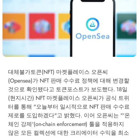
대체불가토큰(NFT) 마켓플레이스 오픈씨
(Opensea)가 NFT 판매 수수료 정책에 대해 변경할
것으로 확인됐다고 토큰포스트가 보도했다. 18일
(현지시간) NFT 마켓플레이스 오픈씨가 공식 트위
터를 통해 "오늘부터 일시적으로 NFT 판매 수수료
제로를 도입하겠다"고 밝혔다. 이어 오픈씨는 "'온
체인 강제'(on-chain enforcement) 툴을 적용하지
않은 모든 컬렉션에 대한 크리에이터 수익을 최소