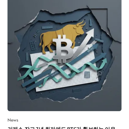
News
거래소 잔고 7년 최저에도 BTC가 횡보하는 이유