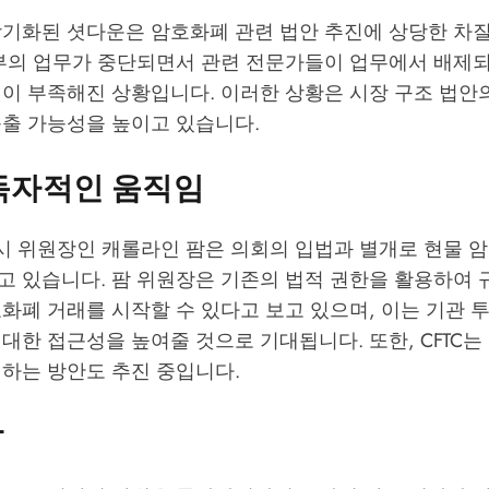
장기화된 셧다운은 암호화폐 관련 법안 추진에 상당한 차질
정부의 업무가 중단되면서 관련 전문가들이 업무에서 배제되
력이 부족해진 상황입니다. 이러한 상황은 시장 구조 법안
늦출 가능성을 높이고 있습니다.
 독자적인 움직임
 임시 위원장인 캐롤라인 팜은 의회의 입법과 별개로 현물 
고 있습니다. 팜 위원장은 기존의 법적 권한을 활용하여 
화폐 거래를 시작할 수 있다고 보고 있으며, 이는 기관 
대한 접근성을 높여줄 것으로 기대됩니다. 또한, CFTC
정하는 방안도 추진 중입니다.
망