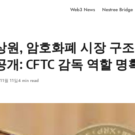
Web3 News
Nestree Bridge
상원, 암호화폐 시장 구조
공개: CFTC 감독 역할 
 11월 11일
4 min read