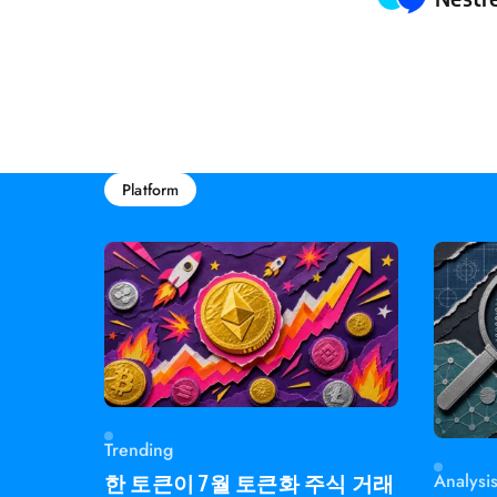
Platform
Trending
Analysi
한 토큰이 7월 토큰화 주식 거래