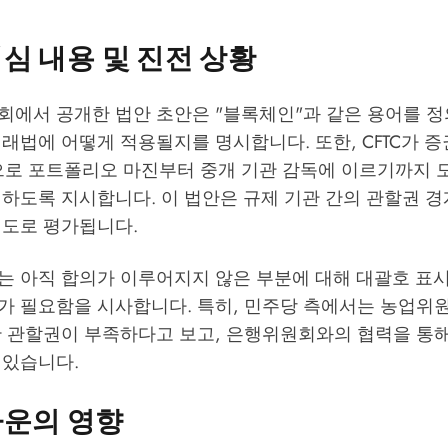
심 내용 및 진전 상황
회에서 공개한 법안 초안은 "블록체인"과 같은 용어를 정
래법에 어떻게 적용될지를 명시합니다. 또한, CFTC가
동으로 포트폴리오 마진부터 중개 기관 감독에 이르기까지 
하도록 지시합니다. 이 법안은 규제 기관 간의 관할권 경
시도로 평가됩니다.
는 아직 합의가 이루어지지 않은 부분에 대해 대괄호 표시
가 필요함을 시사합니다. 특히, 민주당 측에서는 농업위
한 관할권이 부족하다고 보고, 은행위원회와의 협력을 통
 있습니다.
다운의 영향