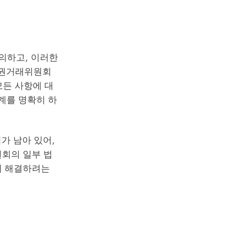
의하고, 이러한
 증권거래위원회
모든 사항에 대
계를 명확히 하
가 남아 있어,
원회의 일부 법
해 해결하려는