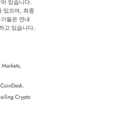
아 있습니다.
아 있으며, 최종
문가들은 연내
망하고 있습니다.
g Markets
,
 CoinDesk.
ailing Crypto