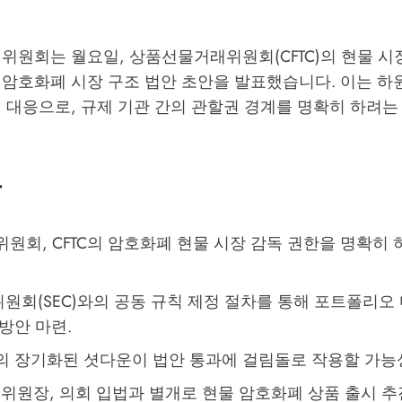
위원회는 월요일, 상품선물거래위원회(CFTC)의 현물 시
 암호화폐 시장 구조 법안 초안을 발표했습니다. 이는 하
 대응으로, 규제 기관 간의 관할권 경계를 명확히 하려는
용
원회, CFTC의 암호화폐 현물 시장 감독 권한을 명확히 
원회(SEC)와의 공동 규칙 제정 절차를 통해 포트폴리오 
방안 마련.
의 장기화된 셧다운이 법안 통과에 걸림돌로 작용할 가능
시 위원장, 의회 입법과 별개로 현물 암호화폐 상품 출시 추