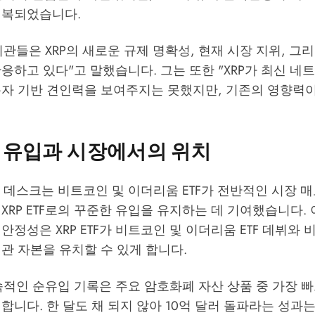
회복되었습니다.
관들은 XRP의 새로운 규제 명확성, 현재 시장 지위, 그
응하고 있다"고 말했습니다. 그는 또한 "XRP가 최신 
용자 기반 견인력을 보여주지는 못했지만, 기존의 영향력
 유입과 시장에서의 위치
) 데스크는 비트코인 및 이더리움 ETF가 전반적인 시장 
XRP ETF로의 꾸준한 유입을 유지하는 데 기여했습니다. 이
안정성은 XRP ETF가 비트코인 및 이더리움 ETF 데뷔와 
관 자본을 유치할 수 있게 합니다.
 연속적인 순유입 기록은 주요 암호화폐 자산 상품 중 가장
합니다. 한 달도 채 되지 않아 10억 달러 돌파라는 성과는