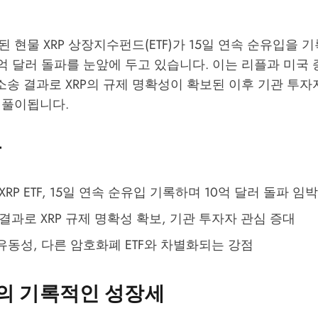
 현물 XRP 상장지수펀드(ETF)가 15일 연속 순유입을 
10억 달러 돌파를 눈앞에 두고 있습니다. 이는 리플과 미
의 소송 결과로 XRP의 규제 명확성이 확보된 이후 기관 투
 풀이됩니다.
용
XRP ETF, 15일 연속 순유입 기록하며 10억 달러 돌파 임박
결과로 XRP 규제 명확성 확보, 기관 투자자 관심 증대
유동성, 다른 암호화폐 ETF와 차별화되는 강점
TF의 기록적인 성장세