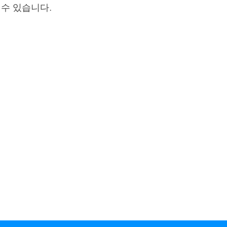
 수 있습니다.