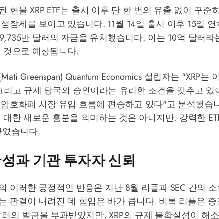
 현물 XRP ETF는 출시 이후 단 한 번의 유출 없이 꾸준
성장세를 보이고 있습니다. 11월 14일 출시 이후 15일 
 9,735만 달러의 자금을 유치했습니다. 이는 10억 달러
할 것으로 예상됩니다.
ti Greenspan) Quantum Economics 설립자는 "XRP
 그리고 규제 당국의 승인이라는 유리한 조건을 갖추고 있
암호화폐 시장 유입 흐름에 편승하고 있다"고 분석했습니다
 대한 새로운 흥분을 의미하는 것은 아니지만, 강력한 ET
붙였습니다.
성과 기관 투자자 신뢰
 이러한 긍정적인 반응은 지난 8월 리플과 SEC 간의 소
는 판결이 내려진 데 힘입은 바가 큽니다. 비록 리플은 
만 달러의 벌금을 부과받았지만, XRP의 규제 불확실성이 