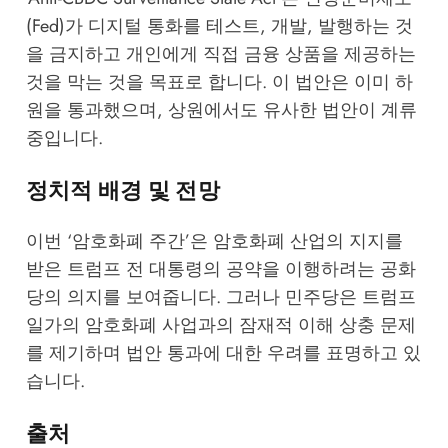
(Fed)가 디지털 통화를 테스트, 개발, 발행하는 것
을 금지하고 개인에게 직접 금융 상품을 제공하는
것을 막는 것을 목표로 합니다. 이 법안은 이미 하
원을 통과했으며, 상원에서도 유사한 법안이 계류
중입니다.
정치적 배경 및 전망
이번 ‘암호화폐 주간’은 암호화폐 산업의 지지를
받은 트럼프 전 대통령의 공약을 이행하려는 공화
당의 의지를 보여줍니다. 그러나 민주당은 트럼프
일가의 암호화폐 사업과의 잠재적 이해 상충 문제
를 제기하며 법안 통과에 대한 우려를 표명하고 있
습니다.
출처