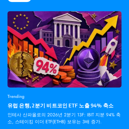
Trending
유럽 은행, 2분기 비트코인 ETF 노출 94% 축소
인테사 산파올로의 2026년 2분기 13F: IBIT 지분 94% 축
소, 스테이킹 이더 ETF(ETHB) 보유는 3배 증가.