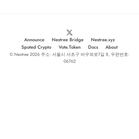
Announce
Nestree Bridge
Nestree.xyz
Spoted Crypto
Vote.Token
Docs
About
© Nestree 2026 주소: 서울시 서초구 바우뫼로7길 8, 우편번호:
06762