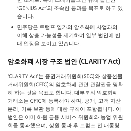
한 조치로, 특히 스테이블코인 규제 법안인
‘GENIUS Act’의 조속한 통과를 목표로 하고 있
습니다.
민주당은 트럼프 일가의 암호화폐 사업과의
이해 상충 가능성을 제기하며 일부 법안에 반
대 입장을 보이고 있습니다.
암호화폐 시장 구조 법안 (CLARITY Act)
‘CLARITY Act’는 증권거래위원회(SEC)와 상품선물
거래위원회(CFTC)의 암호화폐 관련 관할권을 명확
히 하는 것을 목표로 합니다. 대부분의 암호화폐
거래소는 CFTC에 등록해야 하며, 공개, 고객 자산
분리, 기록 보관 등에 대한 규칙이 포함됩니다. 이
법안은 이미 하원 금융 서비스 위원회와 농업 위원
회를 통과했으며, 상원 통과 후 트럼프 전 대통령