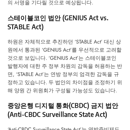
의 서명을 기다릴 것으로 예상됩니다.
스테이블코인 법안 (GENIUS Act vs.
STABLE Act)
하원은 자체적으로 추진하던 ‘STABLE Act’ 대신 상
원에서 통과된 ‘GENIUS Act’를 우선적으로 고려할
것으로 보입니다. ‘GENIUS Act’는 스테이블코인
발행자에 대한 주 정부 차원의 감독을 허용하는 반
면, ‘STABLE Act’는 연방 정부의 엄격한 감독을 규
정하고 있습니다. 두 법안의 차이점을 조정하기 위
해 양원 간 위원회가 구성될 가능성도 있습니다.
중앙은행 디지털 통화(CBDC) 금지 법안
(Anti-CBDC Surveillance State Act)
‘Anti-CBDC Surveillance State Act’는 연방준비제도