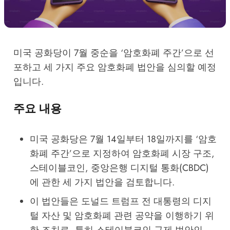
미국 공화당이 7월 중순을 ‘암호화폐 주간’으로 선
포하고 세 가지 주요 암호화폐 법안을 심의할 예정
입니다.
주요 내용
미국 공화당은 7월 14일부터 18일까지를 ‘암호
화폐 주간’으로 지정하여 암호화폐 시장 구조,
스테이블코인, 중앙은행 디지털 통화(CBDC)
에 관한 세 가지 법안을 검토합니다.
이 법안들은 도널드 트럼프 전 대통령의 디지
털 자산 및 암호화폐 관련 공약을 이행하기 위