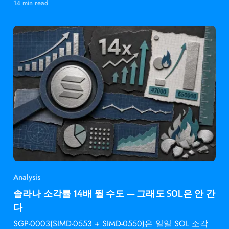
14 min read
Analysis
솔라나 소각률 14배 뛸 수도 — 그래도 SOL은 안 간
다
SGP-0003(SIMD-0553 + SIMD-0550)은 일일 SOL 소각