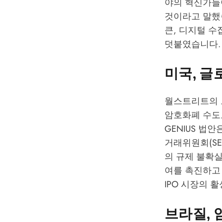
야의 혁신가들
것이라고 말했
큰, 디지털 
덧붙였습니다.
미국, 글
월스트리트의 
암호화폐 수도
GENIUS 법
거래위원회(SE
의 규제 불확
여를 촉진하고 
IPO 시장의 
브라질, 