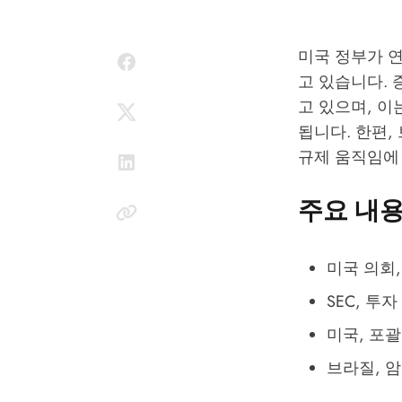
미국 정부가 
고 있습니다. 
고 있으며, 
됩니다. 한편
규제 움직임에
주요 내
미국 의회,
SEC, 투
미국, 포
브라질, 