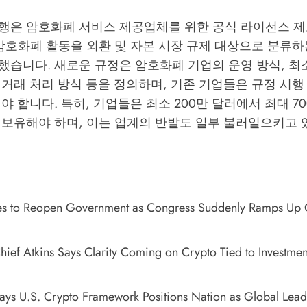
행은 암호화폐 서비스 제공업체를 위한 공식 라이선스 
암호화폐 활동을 외환 및 자본 시장 규제 대상으로 분류하
습니다. 새로운 규정은 암호화폐 기업의 운영 방식, 최소
거래 처리 방식 등을 정의하며, 기존 기업들은 규정 시행 
야 합니다. 특히, 기업들은 최소 200만 달러에서 최대 7
 보유해야 하며, 이는 업계의 반발도 일부 불러일으키고 
es to Reopen Government as Congress Suddenly Ramps Up
hief Atkins Says Clarity Coming on Crypto Tied to Investmen
Says U.S. Crypto Framework Positions Nation as Global Lead