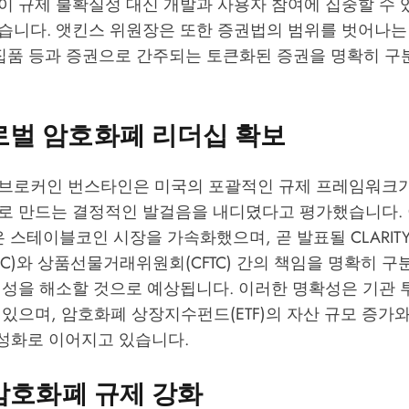
이 규제 불확실성 대신 개발과 사용자 참여에 집중할 수 
습니다. 앳킨스 위원장은 또한 증권법의 범위를 벗어나는
수집품 등과 증권으로 간주되는 토큰화된 증권을 명확히 
로벌 암호화폐 리더십 확보
브로커인 번스타인은 미국의 포괄적인 규제 프레임워크가
로 만드는 결정적인 발걸음을 내디뎠다고 평가했습니다.
안은 스테이블코인 시장을 가속화했으며, 곧 발표될 CLARIT
C)와 상품선물거래위원회(CFTC) 간의 책임을 명확히 
실성을 해소할 것으로 예상됩니다. 이러한 명확성은 기관 
있으며, 암호화폐 상장지수펀드(ETF)의 자산 규모 증가
활성화로 이어지고 있습니다.
암호화폐 규제 강화