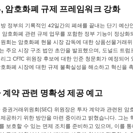
, 암호화폐 규제 프레임워크 강화
연방 정부의 기록적인 42일간의 폐쇄를 끝내는 단기 예산
써 암호화폐 관련 규제 업무를 포함한 정부 기능이 정상화
원회는 암호화폐 현물 시장 감독에 대한 상품선물거래위원
는 주요 시장 구조 법안 초안을 발표했으며, 도널드 트럼
리그 CFTC 위원장 후보에 대한 인준 청문회가 예정되어 
암호화폐 시장에 대한 규제 불확실성을 해소하고 혁신을 
투자 계약 관련 명확성 제공 예고
 증권거래위원회(SEC) 위원장은 투자 계약과 관련된 암
 제공하기 위한 방안을 마련 중이라고 밝혔습니다. 그는 
 보호할 수 있는 면제 조치를 준비하고 있으며, 이를 통