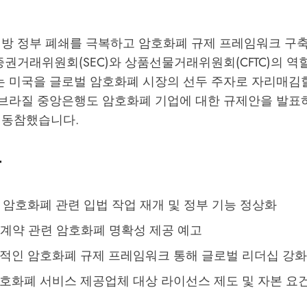
연방 정부 폐쇄를 극복하고 암호화폐 규제 프레임워크 구축
증권거래위원회(SEC)와 상품선물거래위원회(CFTC)의 
이는 미국을 글로벌 암호화폐 시장의 선두 주자로 자리매김
, 브라질 중앙은행도 암호화폐 기업에 대한 규제안을 발
 동참했습니다.
용
 암호화폐 관련 입법 작업 재개 및 정부 기능 정상화
자 계약 관련 암호화폐 명확성 제공 예고
괄적인 암호화폐 규제 프레임워크 통해 글로벌 리더십 강화
암호화폐 서비스 제공업체 대상 라이선스 제도 및 자본 요